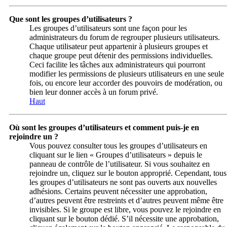
Que sont les groupes d’utilisateurs ?
Les groupes d’utilisateurs sont une façon pour les
administrateurs du forum de regrouper plusieurs utilisateurs.
Chaque utilisateur peut appartenir à plusieurs groupes et
chaque groupe peut détenir des permissions individuelles.
Ceci facilite les tâches aux administrateurs qui pourront
modifier les permissions de plusieurs utilisateurs en une seule
fois, ou encore leur accorder des pouvoirs de modération, ou
bien leur donner accès à un forum privé.
Haut
Où sont les groupes d’utilisateurs et comment puis-je en
rejoindre un ?
Vous pouvez consulter tous les groupes d’utilisateurs en
cliquant sur le lien « Groupes d’utilisateurs » depuis le
panneau de contrôle de l’utilisateur. Si vous souhaitez en
rejoindre un, cliquez sur le bouton approprié. Cependant, tous
les groupes d’utilisateurs ne sont pas ouverts aux nouvelles
adhésions. Certains peuvent nécessiter une approbation,
d’autres peuvent être restreints et d’autres peuvent même être
invisibles. Si le groupe est libre, vous pouvez le rejoindre en
cliquant sur le bouton dédié. S’il nécessite une approbation,