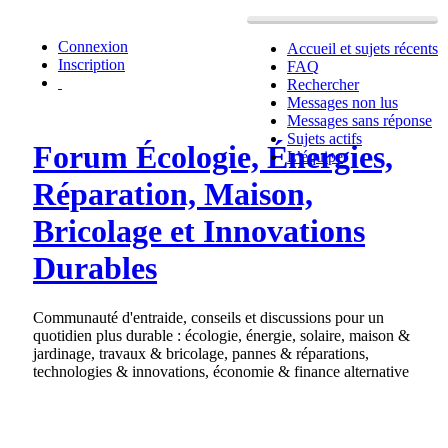
Connexion
Accueil et sujets récents
Inscription
FAQ
Rechercher
Messages non lus
Messages sans réponse
Sujets actifs
Forum Écologie, Énergies,
L’équipe
Réparation, Maison,
Bricolage et Innovations
Durables
Communauté d'entraide, conseils et discussions pour un
quotidien plus durable : écologie, énergie, solaire, maison &
jardinage, travaux & bricolage, pannes & réparations,
technologies & innovations, économie & finance alternative