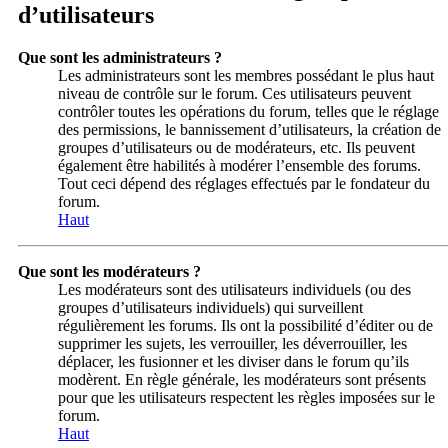
d’utilisateurs
Que sont les administrateurs ?
Les administrateurs sont les membres possédant le plus haut
niveau de contrôle sur le forum. Ces utilisateurs peuvent
contrôler toutes les opérations du forum, telles que le réglage
des permissions, le bannissement d’utilisateurs, la création de
groupes d’utilisateurs ou de modérateurs, etc. Ils peuvent
également être habilités à modérer l’ensemble des forums.
Tout ceci dépend des réglages effectués par le fondateur du
forum.
Haut
Que sont les modérateurs ?
Les modérateurs sont des utilisateurs individuels (ou des
groupes d’utilisateurs individuels) qui surveillent
régulièrement les forums. Ils ont la possibilité d’éditer ou de
supprimer les sujets, les verrouiller, les déverrouiller, les
déplacer, les fusionner et les diviser dans le forum qu’ils
modèrent. En règle générale, les modérateurs sont présents
pour que les utilisateurs respectent les règles imposées sur le
forum.
Haut