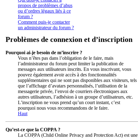
propos de problèmes d’abus
ou d’ordres légaux liés à ce
forum ?
Comment puis-je contacter
un administrateur du forum ?
Problèmes de connexion et d’inscription
Pourquoi ai-je besoin de m’inscrire ?
Vous n’êtes pas dans l’obligation de le faire, mais
l’administrateur du forum peut limiter la publication de
messages aux utilisateurs inscrits. En vous inscrivant, vous
pouvez également avoir accès à des fonctionnalités
supplémentaires qui ne sont pas disponibles aux visiteurs, tels
que l’affichage d’avatars personnalisés, l’utilisation de la
messagerie privée, l’envoi de courriers électroniques aux
autres utilisateurs, l’adhésion à un groupe d’utilisateurs, etc.
L’inscription ne vous prend qu’un court instant, c’est
pourquoi nous vous recommandons de le faire.
Haut
Qu’est-ce que la COPPA ?
La COPPA (Child Online Privacy and Protection Act) est une