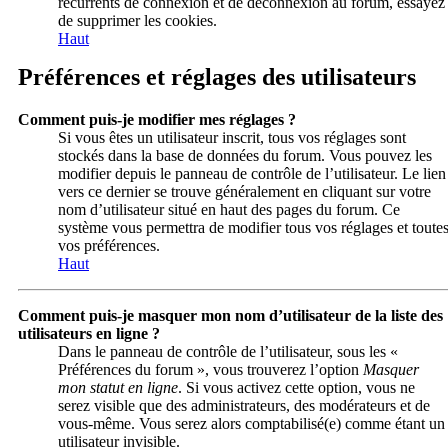
récurrents de connexion et de déconnexion au forum, essayez
de supprimer les cookies.
Haut
Préférences et réglages des utilisateurs
Comment puis-je modifier mes réglages ?
Si vous êtes un utilisateur inscrit, tous vos réglages sont
stockés dans la base de données du forum. Vous pouvez les
modifier depuis le panneau de contrôle de l’utilisateur. Le lien
vers ce dernier se trouve généralement en cliquant sur votre
nom d’utilisateur situé en haut des pages du forum. Ce
système vous permettra de modifier tous vos réglages et toute
vos préférences.
Haut
Comment puis-je masquer mon nom d’utilisateur de la liste des
utilisateurs en ligne ?
Dans le panneau de contrôle de l’utilisateur, sous les «
Préférences du forum », vous trouverez l’option
Masquer
mon statut en ligne
. Si vous activez cette option, vous ne
serez visible que des administrateurs, des modérateurs et de
vous-même. Vous serez alors comptabilisé(e) comme étant un
utilisateur invisible.