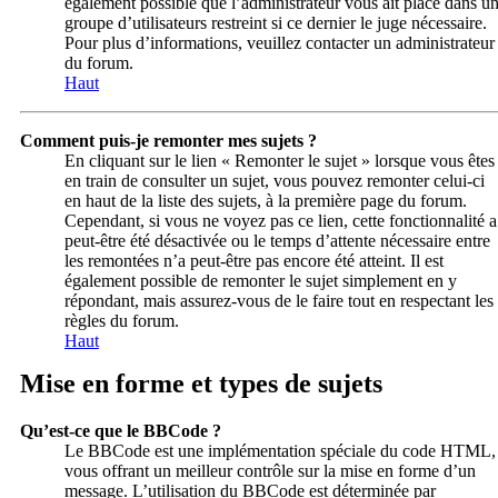
également possible que l’administrateur vous ait placé dans u
groupe d’utilisateurs restreint si ce dernier le juge nécessaire.
Pour plus d’informations, veuillez contacter un administrateur
du forum.
Haut
Comment puis-je remonter mes sujets ?
En cliquant sur le lien « Remonter le sujet » lorsque vous êtes
en train de consulter un sujet, vous pouvez remonter celui-ci
en haut de la liste des sujets, à la première page du forum.
Cependant, si vous ne voyez pas ce lien, cette fonctionnalité a
peut-être été désactivée ou le temps d’attente nécessaire entre
les remontées n’a peut-être pas encore été atteint. Il est
également possible de remonter le sujet simplement en y
répondant, mais assurez-vous de le faire tout en respectant les
règles du forum.
Haut
Mise en forme et types de sujets
Qu’est-ce que le BBCode ?
Le BBCode est une implémentation spéciale du code HTML,
vous offrant un meilleur contrôle sur la mise en forme d’un
message. L’utilisation du BBCode est déterminée par