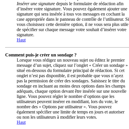
Insérer une signature
depuis le formulaire de rédaction afin
d’insérer votre signature. Vous pouvez également ajouter une
signature qui sera insérée à tous vos messages en cochant la
case appropriée dans le panneau de contrôle de l’utilisateur. Si
vous choisissez cette dernière option, il ne vous sera plus utile
de spécifier sur chaque message votre souhait d’insérer votre
signature.
Haut
Comment puis-je créer un sondage ?
Lorsque vous rédigez un nouveau sujet ou éditez le premier
message d’un sujet, cliquez sur l’onglet « Créer un sondage »
situé en-dessous du formulaire principal de rédaction. Si cet
onglet n’est pas disponible, il est probable que vous n’ayez
pas la permission de créer des sondages. Saisissez le titre du
sondage en incluant au moins deux options dans les champs
adéquats, chaque option devant être insérée sur une nouvelle
ligne. Vous pouvez régler le nombre d’options que les
utilisateurs peuvent insérer en modifiant, lors du vote, le
nombre des « Options par utilisateur ». Vous pouvez
également spécifier une limite de temps en jours et autoriser
ou non les utilisateurs à modifier leurs votes.
Haut