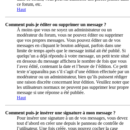
ce forum, etc.
Haut
Comment puis-je éditer ou supprimer un message ?
À moins que vous ne soyez un administrateur ou un
modérateur du forum, vous ne pouvez éditer ou supprimer
que vos propres messages. Vous pouvez éditer un de vos
messages en cliquant le bouton adéquat, parfois dans une
limite de temps après que le message initial ait été publié. Si
quelqu’un a déjà répondu à votre message, un petit texte situé
en dessous du message affichera le nombre de fois que vous
l’avez édité, contenant la date et l’heure de l’édition. Ce petit
texte n’apparaîtra pas s’il s’agit d’une édition effectuée par un
modérateur ou un administrateur, bien qu’ils puissent rédiger
une raison discrète concernant leur édition. Veuillez noter que
les utilisateurs normaux ne peuvent pas supprimer leur propre
message si une réponse a été publiée.
Haut
Comment puis-je insérer une signature à mon message ?
Pour insérer une signature à un de vos messages, vous devez
tout d’abord en créer une depuis le panneau de contrôle de
l’utilisateur. Une fois créée, vous pouvez cocher la case