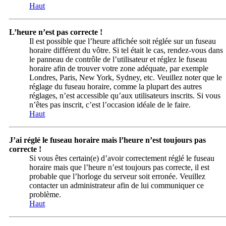
Haut
L’heure n’est pas correcte !
Il est possible que l’heure affichée soit réglée sur un fuseau
horaire différent du vôtre. Si tel était le cas, rendez-vous dans
le panneau de contrôle de l’utilisateur et réglez le fuseau
horaire afin de trouver votre zone adéquate, par exemple
Londres, Paris, New York, Sydney, etc. Veuillez noter que le
réglage du fuseau horaire, comme la plupart des autres
réglages, n’est accessible qu’aux utilisateurs inscrits. Si vous
n’êtes pas inscrit, c’est l’occasion idéale de le faire.
Haut
J’ai réglé le fuseau horaire mais l’heure n’est toujours pas
correcte !
Si vous êtes certain(e) d’avoir correctement réglé le fuseau
horaire mais que l’heure n’est toujours pas correcte, il est
probable que l’horloge du serveur soit erronée. Veuillez
contacter un administrateur afin de lui communiquer ce
problème.
Haut