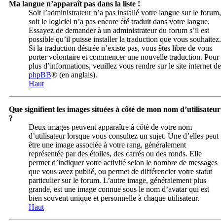
Ma langue n’apparaît pas dans la liste !
Soit l’administrateur n’a pas installé votre langue sur le forum,
soit le logiciel n’a pas encore été traduit dans votre langue.
Essayez de demander à un administrateur du forum s’il est
possible qu’il puisse installer la traduction que vous souhaitez.
Si la traduction désirée n’existe pas, vous êtes libre de vous
porter volontaire et commencer une nouvelle traduction. Pour
plus d’informations, veuillez vous rendre sur le site internet de
phpBB
® (en anglais).
Haut
Que signifient les images situées à côté de mon nom d’utilisateur
?
Deux images peuvent apparaître à côté de votre nom
d’utilisateur lorsque vous consultez un sujet. Une d’elles peut
être une image associée à votre rang, généralement
représentée par des étoiles, des carrés ou des ronds. Elle
permet d’indiquer votre activité selon le nombre de messages
que vous avez publié, ou permet de différencier votre statut
particulier sur le forum. L’autre image, généralement plus
grande, est une image connue sous le nom d’avatar qui est
bien souvent unique et personnelle à chaque utilisateur.
Haut