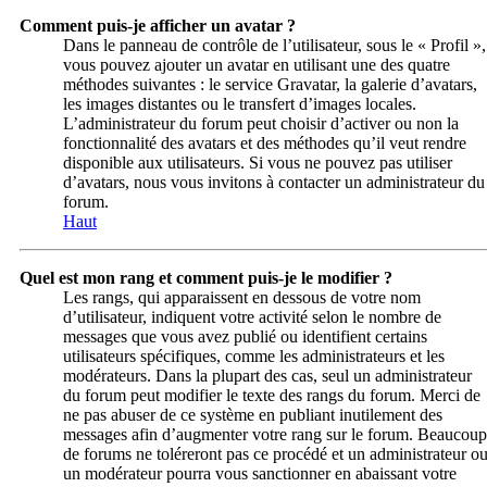
Comment puis-je afficher un avatar ?
Dans le panneau de contrôle de l’utilisateur, sous le « Profil »,
vous pouvez ajouter un avatar en utilisant une des quatre
méthodes suivantes : le service Gravatar, la galerie d’avatars,
les images distantes ou le transfert d’images locales.
L’administrateur du forum peut choisir d’activer ou non la
fonctionnalité des avatars et des méthodes qu’il veut rendre
disponible aux utilisateurs. Si vous ne pouvez pas utiliser
d’avatars, nous vous invitons à contacter un administrateur du
forum.
Haut
Quel est mon rang et comment puis-je le modifier ?
Les rangs, qui apparaissent en dessous de votre nom
d’utilisateur, indiquent votre activité selon le nombre de
messages que vous avez publié ou identifient certains
utilisateurs spécifiques, comme les administrateurs et les
modérateurs. Dans la plupart des cas, seul un administrateur
du forum peut modifier le texte des rangs du forum. Merci de
ne pas abuser de ce système en publiant inutilement des
messages afin d’augmenter votre rang sur le forum. Beaucoup
de forums ne toléreront pas ce procédé et un administrateur o
un modérateur pourra vous sanctionner en abaissant votre