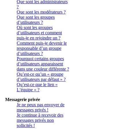
Que sont les administrateurs
?
Que sont les modérateurs ?
Que sont les groupes
d’utilisateurs ?
Où sont les groupes
d’utilisateurs et comment
puis-je en rejoindre un ?
Comment puis-je devenir le
responsable d’un groupe
d’utilisateurs ?
Pourquoi certains groupes
d’utilisateurs apparaissent
dans une couleur différente ?
Qu’est-ce qu’un « groupe
d’utilisateurs par défaut » ?
Qu’est-ce que le lien «
L’équipe » ?
Messagerie privée
Je ne peux pas envoyer de
messages privés !
Je continue à recevoir des
messages privés non
sollicités !