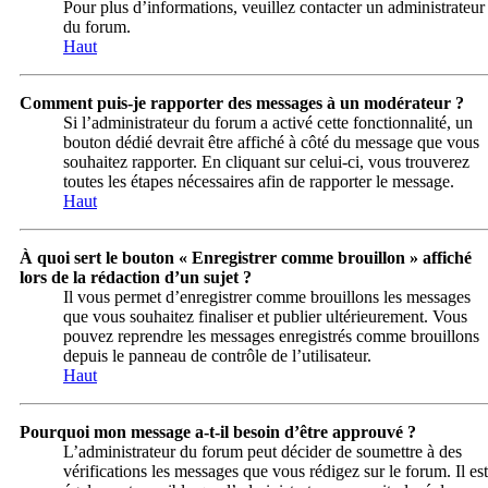
Pour plus d’informations, veuillez contacter un administrateur
du forum.
Haut
Comment puis-je rapporter des messages à un modérateur ?
Si l’administrateur du forum a activé cette fonctionnalité, un
bouton dédié devrait être affiché à côté du message que vous
souhaitez rapporter. En cliquant sur celui-ci, vous trouverez
toutes les étapes nécessaires afin de rapporter le message.
Haut
À quoi sert le bouton « Enregistrer comme brouillon » affiché
lors de la rédaction d’un sujet ?
Il vous permet d’enregistrer comme brouillons les messages
que vous souhaitez finaliser et publier ultérieurement. Vous
pouvez reprendre les messages enregistrés comme brouillons
depuis le panneau de contrôle de l’utilisateur.
Haut
Pourquoi mon message a-t-il besoin d’être approuvé ?
L’administrateur du forum peut décider de soumettre à des
vérifications les messages que vous rédigez sur le forum. Il est