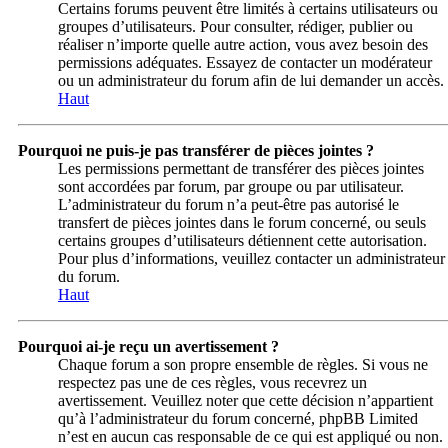
Certains forums peuvent être limités à certains utilisateurs ou
groupes d’utilisateurs. Pour consulter, rédiger, publier ou
réaliser n’importe quelle autre action, vous avez besoin des
permissions adéquates. Essayez de contacter un modérateur
ou un administrateur du forum afin de lui demander un accès.
Haut
Pourquoi ne puis-je pas transférer de pièces jointes ?
Les permissions permettant de transférer des pièces jointes
sont accordées par forum, par groupe ou par utilisateur.
L’administrateur du forum n’a peut-être pas autorisé le
transfert de pièces jointes dans le forum concerné, ou seuls
certains groupes d’utilisateurs détiennent cette autorisation.
Pour plus d’informations, veuillez contacter un administrateur
du forum.
Haut
Pourquoi ai-je reçu un avertissement ?
Chaque forum a son propre ensemble de règles. Si vous ne
respectez pas une de ces règles, vous recevrez un
avertissement. Veuillez noter que cette décision n’appartient
qu’à l’administrateur du forum concerné, phpBB Limited
n’est en aucun cas responsable de ce qui est appliqué ou non.