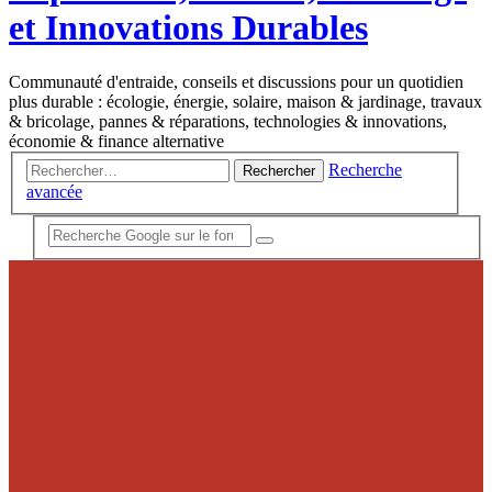
et Innovations Durables
Communauté d'entraide, conseils et discussions pour un quotidien
plus durable : écologie, énergie, solaire, maison & jardinage, travaux
& bricolage, pannes & réparations, technologies & innovations,
économie & finance alternative
Recherche
Rechercher
avancée