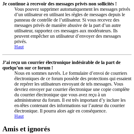
Je continue à recevoir des messages privés non sollicités !
Vous pouvez supprimer automatiquement les messages privés
d’un utilisateur en utilisant les règles de messages depuis le
panneau de contrôle de l’utilisateur. Si vous recevez des
messages privés de manière abusive de la part d’un autre
utilisateur, rapportez ces messages aux modérateurs. Ils
peuvent empêcher un utilisateur d’envoyer des messages
privés.
Haut
J’ai reçu un courrier électronique indésirable de la part de
quelqu’un sur ce forum !
Nous en sommes navrés. Le formulaire d’envoi de courriers
électroniques de ce forum possède des protections qui essaient
de repérer les utilisateurs envoyant de tels messages. Vous
devriez envoyer par courrier électronique une copie complète
du courrier électronique que vous avez reçu à un
administrateur du forum. Il est très important d’y inclure les
en-têtes contenant des informations sur l’auteur du courrier
électronique. Il pourra alors agir en conséquence.
Haut
Amis et ignorés