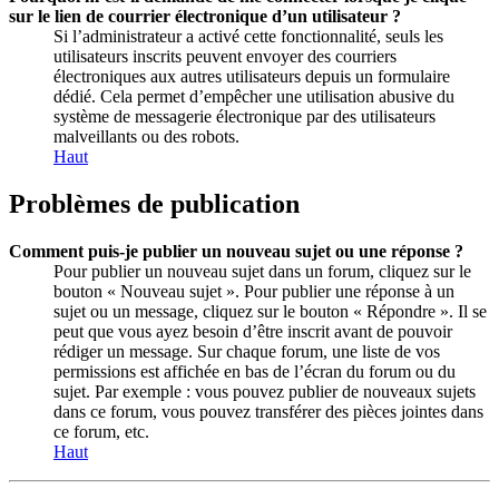
sur le lien de courrier électronique d’un utilisateur ?
Si l’administrateur a activé cette fonctionnalité, seuls les
utilisateurs inscrits peuvent envoyer des courriers
électroniques aux autres utilisateurs depuis un formulaire
dédié. Cela permet d’empêcher une utilisation abusive du
système de messagerie électronique par des utilisateurs
malveillants ou des robots.
Haut
Problèmes de publication
Comment puis-je publier un nouveau sujet ou une réponse ?
Pour publier un nouveau sujet dans un forum, cliquez sur le
bouton « Nouveau sujet ». Pour publier une réponse à un
sujet ou un message, cliquez sur le bouton « Répondre ». Il se
peut que vous ayez besoin d’être inscrit avant de pouvoir
rédiger un message. Sur chaque forum, une liste de vos
permissions est affichée en bas de l’écran du forum ou du
sujet. Par exemple : vous pouvez publier de nouveaux sujets
dans ce forum, vous pouvez transférer des pièces jointes dans
ce forum, etc.
Haut