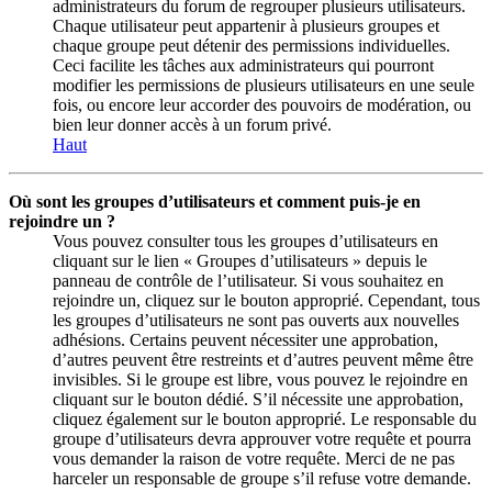
administrateurs du forum de regrouper plusieurs utilisateurs.
Chaque utilisateur peut appartenir à plusieurs groupes et
chaque groupe peut détenir des permissions individuelles.
Ceci facilite les tâches aux administrateurs qui pourront
modifier les permissions de plusieurs utilisateurs en une seule
fois, ou encore leur accorder des pouvoirs de modération, ou
bien leur donner accès à un forum privé.
Haut
Où sont les groupes d’utilisateurs et comment puis-je en
rejoindre un ?
Vous pouvez consulter tous les groupes d’utilisateurs en
cliquant sur le lien « Groupes d’utilisateurs » depuis le
panneau de contrôle de l’utilisateur. Si vous souhaitez en
rejoindre un, cliquez sur le bouton approprié. Cependant, tous
les groupes d’utilisateurs ne sont pas ouverts aux nouvelles
adhésions. Certains peuvent nécessiter une approbation,
d’autres peuvent être restreints et d’autres peuvent même être
invisibles. Si le groupe est libre, vous pouvez le rejoindre en
cliquant sur le bouton dédié. S’il nécessite une approbation,
cliquez également sur le bouton approprié. Le responsable du
groupe d’utilisateurs devra approuver votre requête et pourra
vous demander la raison de votre requête. Merci de ne pas
harceler un responsable de groupe s’il refuse votre demande.