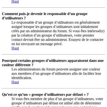
Haut
Comment puis-je devenir le responsable d’un groupe
d’utilisateurs ?
Le responsable d’un groupe d’utilisateurs est généralement
assigné lorsque les groupes d’utilisateurs sont initialement
créés par un administrateur du forum. Si vous êtes intéressé(e)
par la création d’un groupe d’utilisateurs, votre premier
contact devrait être un administrateur. Essayez de le contacter
en lui envoyant un message privé.
Haut
Pourquoi certains groupes d’utilisateurs apparaissent dans une
couleur différente ?
Les administrateurs du forum peuvent assigner une couleur
aux membres d’un groupe d’utilisateurs afin de faciliter leur
identification.
Haut
Qu’est-ce qu’un « groupe d’utilisateurs par défaut » ?
Si vous êtes membre de plus d’un groupe d’utilisateurs, votre
groupe d’utilisateurs par défaut est utilisé afin de déterminer