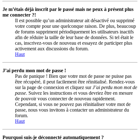
Je m’étais déjà inscrit par le passé mais ne peux à présent plus
me connecter ?!
Il est possible qu’un administrateur ait désactivé ou supprimé
votre compte pour une quelconque raison. De plus, beaucoup
de forums suppriment périodiquement les utilisateurs inactifs
afin de réduire la taille de leur base de données. Si tel était le
cas, inscrivez-vous de nouveau et essayez de participer plus
activement aux discussions du forum.
Haut
J’ai perdu mon mot de passe !
Pas de panique ! Bien que votre mot de passe ne puisse pas
être récupéré, il peut facilement être réinitialisé. Rendez-vous
sur la page de connexion et cliquez sur
J’ai perdu mon mot de
passe
. Suivez les instructions et vous devriez être en mesure
de pouvoir vous connecter de nouveau rapidement.
Cependant, si vous ne pouvez pas réinitialiser votre mot de
passe, nous vous invitons à contacter un administrateur du
forum.
Haut
Pourquoi suis-je déconnecté automatiquement ?