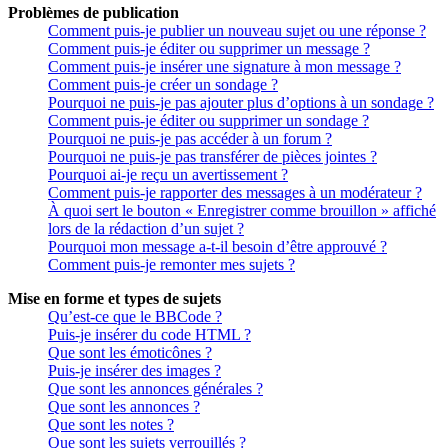
Problèmes de publication
Comment puis-je publier un nouveau sujet ou une réponse ?
Comment puis-je éditer ou supprimer un message ?
Comment puis-je insérer une signature à mon message ?
Comment puis-je créer un sondage ?
Pourquoi ne puis-je pas ajouter plus d’options à un sondage ?
Comment puis-je éditer ou supprimer un sondage ?
Pourquoi ne puis-je pas accéder à un forum ?
Pourquoi ne puis-je pas transférer de pièces jointes ?
Pourquoi ai-je reçu un avertissement ?
Comment puis-je rapporter des messages à un modérateur ?
À quoi sert le bouton « Enregistrer comme brouillon » affiché
lors de la rédaction d’un sujet ?
Pourquoi mon message a-t-il besoin d’être approuvé ?
Comment puis-je remonter mes sujets ?
Mise en forme et types de sujets
Qu’est-ce que le BBCode ?
Puis-je insérer du code HTML ?
Que sont les émoticônes ?
Puis-je insérer des images ?
Que sont les annonces générales ?
Que sont les annonces ?
Que sont les notes ?
Que sont les sujets verrouillés ?