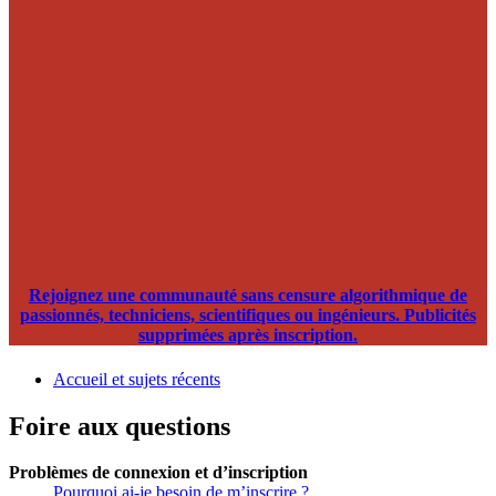
Rejoignez une communauté sans censure algorithmique de
passionnés, techniciens, scientifiques ou ingénieurs. Publicités
supprimées après inscription.
Accueil et sujets récents
Foire aux questions
Problèmes de connexion et d’inscription
Pourquoi ai-je besoin de m’inscrire ?