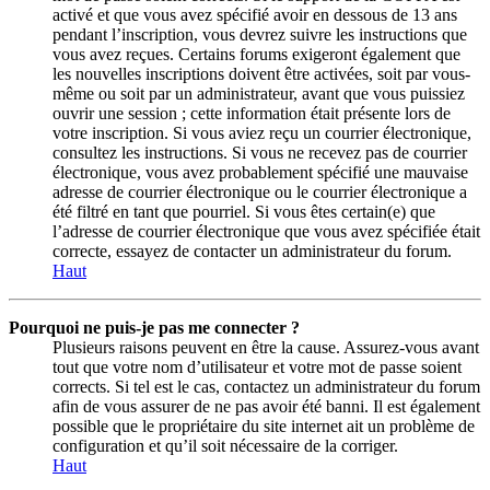
activé et que vous avez spécifié avoir en dessous de 13 ans
pendant l’inscription, vous devrez suivre les instructions que
vous avez reçues. Certains forums exigeront également que
les nouvelles inscriptions doivent être activées, soit par vous-
même ou soit par un administrateur, avant que vous puissiez
ouvrir une session ; cette information était présente lors de
votre inscription. Si vous aviez reçu un courrier électronique,
consultez les instructions. Si vous ne recevez pas de courrier
électronique, vous avez probablement spécifié une mauvaise
adresse de courrier électronique ou le courrier électronique a
été filtré en tant que pourriel. Si vous êtes certain(e) que
l’adresse de courrier électronique que vous avez spécifiée était
correcte, essayez de contacter un administrateur du forum.
Haut
Pourquoi ne puis-je pas me connecter ?
Plusieurs raisons peuvent en être la cause. Assurez-vous avant
tout que votre nom d’utilisateur et votre mot de passe soient
corrects. Si tel est le cas, contactez un administrateur du forum
afin de vous assurer de ne pas avoir été banni. Il est également
possible que le propriétaire du site internet ait un problème de
configuration et qu’il soit nécessaire de la corriger.
Haut