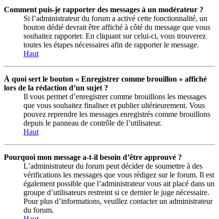
Comment puis-je rapporter des messages à un modérateur ?
Si l’administrateur du forum a activé cette fonctionnalité, un
bouton dédié devrait être affiché à côté du message que vous
souhaitez rapporter. En cliquant sur celui-ci, vous trouverez
toutes les étapes nécessaires afin de rapporter le message.
Haut
À quoi sert le bouton « Enregistrer comme brouillon » affiché
lors de la rédaction d’un sujet ?
Il vous permet d’enregistrer comme brouillons les messages
que vous souhaitez finaliser et publier ultérieurement. Vous
pouvez reprendre les messages enregistrés comme brouillons
depuis le panneau de contrôle de l’utilisateur.
Haut
Pourquoi mon message a-t-il besoin d’être approuvé ?
L’administrateur du forum peut décider de soumettre à des
vérifications les messages que vous rédigez sur le forum. Il est
également possible que l’administrateur vous ait placé dans un
groupe d’utilisateurs restreint si ce dernier le juge nécessaire.
Pour plus d’informations, veuillez contacter un administrateur
du forum.
Haut