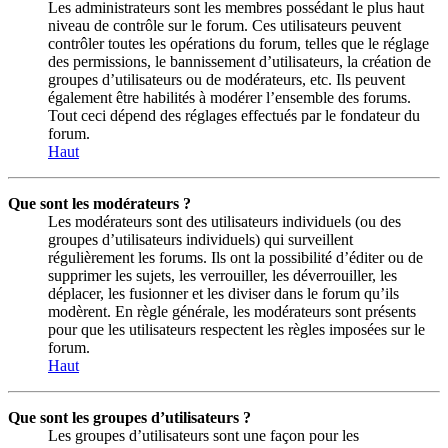
Les administrateurs sont les membres possédant le plus haut
niveau de contrôle sur le forum. Ces utilisateurs peuvent
contrôler toutes les opérations du forum, telles que le réglage
des permissions, le bannissement d’utilisateurs, la création de
groupes d’utilisateurs ou de modérateurs, etc. Ils peuvent
également être habilités à modérer l’ensemble des forums.
Tout ceci dépend des réglages effectués par le fondateur du
forum.
Haut
Que sont les modérateurs ?
Les modérateurs sont des utilisateurs individuels (ou des
groupes d’utilisateurs individuels) qui surveillent
régulièrement les forums. Ils ont la possibilité d’éditer ou de
supprimer les sujets, les verrouiller, les déverrouiller, les
déplacer, les fusionner et les diviser dans le forum qu’ils
modèrent. En règle générale, les modérateurs sont présents
pour que les utilisateurs respectent les règles imposées sur le
forum.
Haut
Que sont les groupes d’utilisateurs ?
Les groupes d’utilisateurs sont une façon pour les