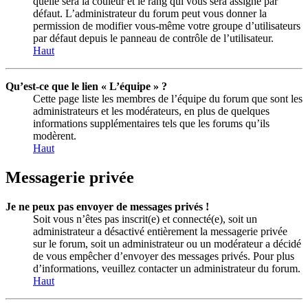
quelle sera la couleur et le rang qui vous sera assigné par
défaut. L’administrateur du forum peut vous donner la
permission de modifier vous-même votre groupe d’utilisateurs
par défaut depuis le panneau de contrôle de l’utilisateur.
Haut
Qu’est-ce que le lien « L’équipe » ?
Cette page liste les membres de l’équipe du forum que sont les
administrateurs et les modérateurs, en plus de quelques
informations supplémentaires tels que les forums qu’ils
modèrent.
Haut
Messagerie privée
Je ne peux pas envoyer de messages privés !
Soit vous n’êtes pas inscrit(e) et connecté(e), soit un
administrateur a désactivé entièrement la messagerie privée
sur le forum, soit un administrateur ou un modérateur a décidé
de vous empêcher d’envoyer des messages privés. Pour plus
d’informations, veuillez contacter un administrateur du forum.
Haut