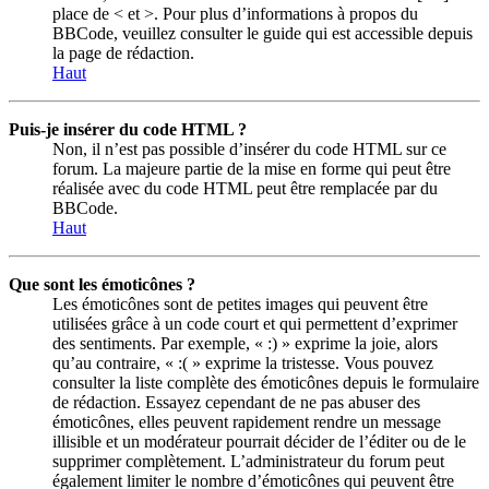
place de < et >. Pour plus d’informations à propos du
BBCode, veuillez consulter le guide qui est accessible depuis
la page de rédaction.
Haut
Puis-je insérer du code HTML ?
Non, il n’est pas possible d’insérer du code HTML sur ce
forum. La majeure partie de la mise en forme qui peut être
réalisée avec du code HTML peut être remplacée par du
BBCode.
Haut
Que sont les émoticônes ?
Les émoticônes sont de petites images qui peuvent être
utilisées grâce à un code court et qui permettent d’exprimer
des sentiments. Par exemple, « :) » exprime la joie, alors
qu’au contraire, « :( » exprime la tristesse. Vous pouvez
consulter la liste complète des émoticônes depuis le formulaire
de rédaction. Essayez cependant de ne pas abuser des
émoticônes, elles peuvent rapidement rendre un message
illisible et un modérateur pourrait décider de l’éditer ou de le
supprimer complètement. L’administrateur du forum peut
également limiter le nombre d’émoticônes qui peuvent être