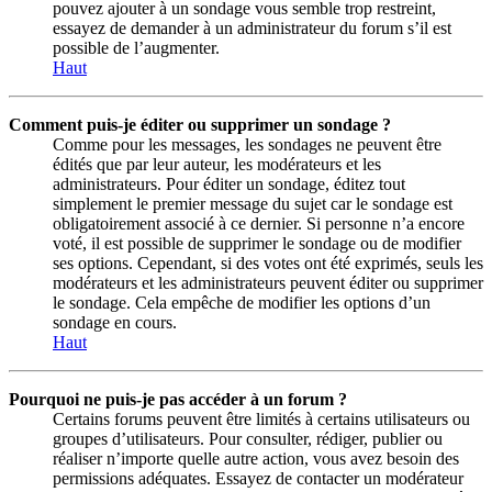
pouvez ajouter à un sondage vous semble trop restreint,
essayez de demander à un administrateur du forum s’il est
possible de l’augmenter.
Haut
Comment puis-je éditer ou supprimer un sondage ?
Comme pour les messages, les sondages ne peuvent être
édités que par leur auteur, les modérateurs et les
administrateurs. Pour éditer un sondage, éditez tout
simplement le premier message du sujet car le sondage est
obligatoirement associé à ce dernier. Si personne n’a encore
voté, il est possible de supprimer le sondage ou de modifier
ses options. Cependant, si des votes ont été exprimés, seuls les
modérateurs et les administrateurs peuvent éditer ou supprimer
le sondage. Cela empêche de modifier les options d’un
sondage en cours.
Haut
Pourquoi ne puis-je pas accéder à un forum ?
Certains forums peuvent être limités à certains utilisateurs ou
groupes d’utilisateurs. Pour consulter, rédiger, publier ou
réaliser n’importe quelle autre action, vous avez besoin des
permissions adéquates. Essayez de contacter un modérateur