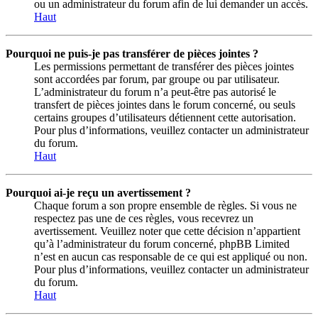
ou un administrateur du forum afin de lui demander un accès.
Haut
Pourquoi ne puis-je pas transférer de pièces jointes ?
Les permissions permettant de transférer des pièces jointes
sont accordées par forum, par groupe ou par utilisateur.
L’administrateur du forum n’a peut-être pas autorisé le
transfert de pièces jointes dans le forum concerné, ou seuls
certains groupes d’utilisateurs détiennent cette autorisation.
Pour plus d’informations, veuillez contacter un administrateur
du forum.
Haut
Pourquoi ai-je reçu un avertissement ?
Chaque forum a son propre ensemble de règles. Si vous ne
respectez pas une de ces règles, vous recevrez un
avertissement. Veuillez noter que cette décision n’appartient
qu’à l’administrateur du forum concerné, phpBB Limited
n’est en aucun cas responsable de ce qui est appliqué ou non.
Pour plus d’informations, veuillez contacter un administrateur
du forum.
Haut