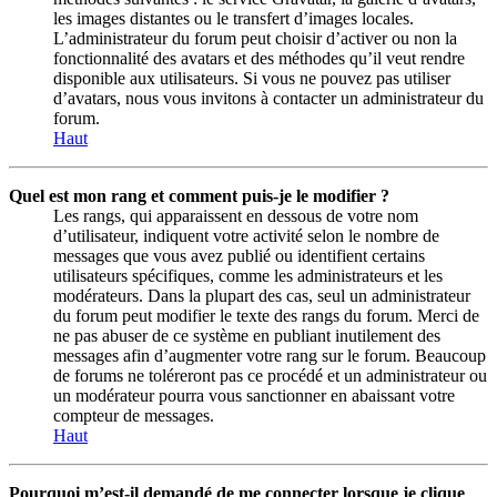
les images distantes ou le transfert d’images locales.
L’administrateur du forum peut choisir d’activer ou non la
fonctionnalité des avatars et des méthodes qu’il veut rendre
disponible aux utilisateurs. Si vous ne pouvez pas utiliser
d’avatars, nous vous invitons à contacter un administrateur du
forum.
Haut
Quel est mon rang et comment puis-je le modifier ?
Les rangs, qui apparaissent en dessous de votre nom
d’utilisateur, indiquent votre activité selon le nombre de
messages que vous avez publié ou identifient certains
utilisateurs spécifiques, comme les administrateurs et les
modérateurs. Dans la plupart des cas, seul un administrateur
du forum peut modifier le texte des rangs du forum. Merci de
ne pas abuser de ce système en publiant inutilement des
messages afin d’augmenter votre rang sur le forum. Beaucoup
de forums ne toléreront pas ce procédé et un administrateur ou
un modérateur pourra vous sanctionner en abaissant votre
compteur de messages.
Haut
Pourquoi m’est-il demandé de me connecter lorsque je clique