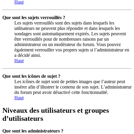
Haut
Que sont les sujets verrouillés ?
Les sujets verrouillés sont des sujets dans lesquels les
utilisateurs ne peuvent plus répondre et dans lesquels les
sondages sont automatiquement expirés. Les sujets peuvent
être verrouillés pour de nombreuses raisons par un
administrateur ou un modérateur du forum. Vous pouvez
également verrouiller vos propres sujets si l’administrateur en
a décidé ainsi.
Haut
Que sont les icônes de sujet ?
Les icônes de sujet sont de petites images que l’auteur peut
insérer afin d’illustrer le contenu de son sujet. L’administrateur
du forum peut avoir désactivé cette fonctionnalité.
Haut
Niveaux des utilisateurs et groupes
d’utilisateurs
Que sont les administrateurs ?