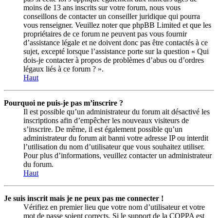
moins de 13 ans inscrits sur votre forum, nous vous
conseillons de contacter un conseiller juridique qui pourra
vous renseigner. Veuillez noter que phpBB Limited et que les
propriétaires de ce forum ne peuvent pas vous fournir
d’assistance légale et ne doivent donc pas être contactés à ce
sujet, excepté lorsque l’assistance porte sur la question « Qui
dois-je contacter à propos de problèmes d’abus ou d’ordres
légaux liés à ce forum ? ».
Haut
Pourquoi ne puis-je pas m’inscrire ?
Il est possible qu’un administrateur du forum ait désactivé les
inscriptions afin d’empêcher les nouveaux visiteurs de
s’inscrire. De même, il est également possible qu’un
administrateur du forum ait banni votre adresse IP ou interdit
l’utilisation du nom d’utilisateur que vous souhaitez utiliser.
Pour plus d’informations, veuillez contacter un administrateur
du forum.
Haut
Je suis inscrit mais je ne peux pas me connecter !
Vérifiez en premier lieu que votre nom d’utilisateur et votre
mot de passe soient corrects. Si le support de la COPPA est