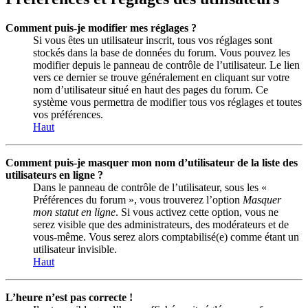
Comment puis-je modifier mes réglages ?
Si vous êtes un utilisateur inscrit, tous vos réglages sont
stockés dans la base de données du forum. Vous pouvez les
modifier depuis le panneau de contrôle de l’utilisateur. Le lien
vers ce dernier se trouve généralement en cliquant sur votre
nom d’utilisateur situé en haut des pages du forum. Ce
système vous permettra de modifier tous vos réglages et toutes
vos préférences.
Haut
Comment puis-je masquer mon nom d’utilisateur de la liste des
utilisateurs en ligne ?
Dans le panneau de contrôle de l’utilisateur, sous les «
Préférences du forum », vous trouverez l’option
Masquer
mon statut en ligne
. Si vous activez cette option, vous ne
serez visible que des administrateurs, des modérateurs et de
vous-même. Vous serez alors comptabilisé(e) comme étant un
utilisateur invisible.
Haut
L’heure n’est pas correcte !