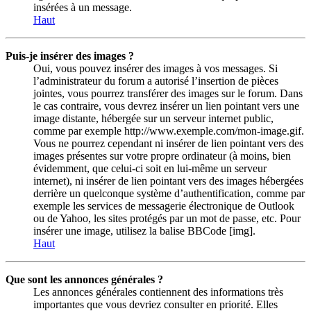
insérées à un message.
Haut
Puis-je insérer des images ?
Oui, vous pouvez insérer des images à vos messages. Si
l’administrateur du forum a autorisé l’insertion de pièces
jointes, vous pourrez transférer des images sur le forum. Dans
le cas contraire, vous devrez insérer un lien pointant vers une
image distante, hébergée sur un serveur internet public,
comme par exemple http://www.exemple.com/mon-image.gif.
Vous ne pourrez cependant ni insérer de lien pointant vers des
images présentes sur votre propre ordinateur (à moins, bien
évidemment, que celui-ci soit en lui-même un serveur
internet), ni insérer de lien pointant vers des images hébergées
derrière un quelconque système d’authentification, comme par
exemple les services de messagerie électronique de Outlook
ou de Yahoo, les sites protégés par un mot de passe, etc. Pour
insérer une image, utilisez la balise BBCode [img].
Haut
Que sont les annonces générales ?
Les annonces générales contiennent des informations très
importantes que vous devriez consulter en priorité. Elles