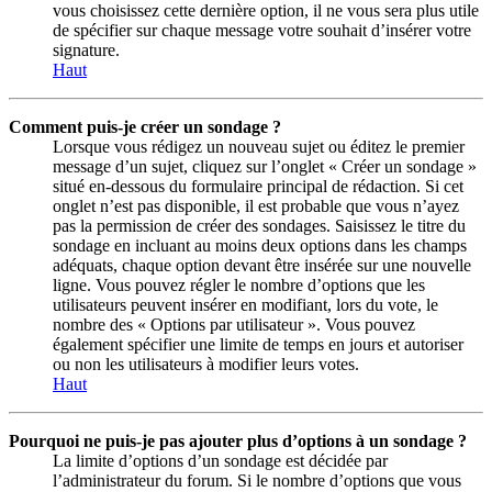
vous choisissez cette dernière option, il ne vous sera plus utile
de spécifier sur chaque message votre souhait d’insérer votre
signature.
Haut
Comment puis-je créer un sondage ?
Lorsque vous rédigez un nouveau sujet ou éditez le premier
message d’un sujet, cliquez sur l’onglet « Créer un sondage »
situé en-dessous du formulaire principal de rédaction. Si cet
onglet n’est pas disponible, il est probable que vous n’ayez
pas la permission de créer des sondages. Saisissez le titre du
sondage en incluant au moins deux options dans les champs
adéquats, chaque option devant être insérée sur une nouvelle
ligne. Vous pouvez régler le nombre d’options que les
utilisateurs peuvent insérer en modifiant, lors du vote, le
nombre des « Options par utilisateur ». Vous pouvez
également spécifier une limite de temps en jours et autoriser
ou non les utilisateurs à modifier leurs votes.
Haut
Pourquoi ne puis-je pas ajouter plus d’options à un sondage ?
La limite d’options d’un sondage est décidée par
l’administrateur du forum. Si le nombre d’options que vous