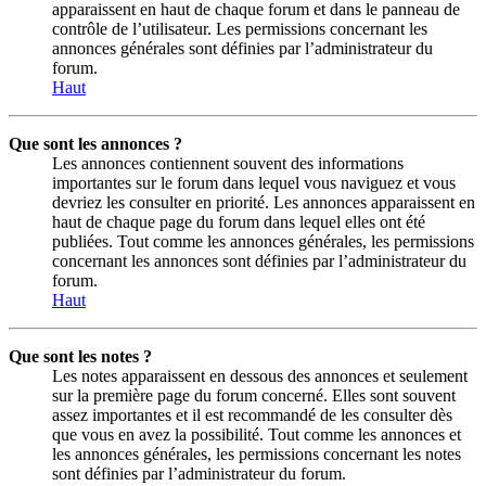
apparaissent en haut de chaque forum et dans le panneau de
contrôle de l’utilisateur. Les permissions concernant les
annonces générales sont définies par l’administrateur du
forum.
Haut
Que sont les annonces ?
Les annonces contiennent souvent des informations
importantes sur le forum dans lequel vous naviguez et vous
devriez les consulter en priorité. Les annonces apparaissent en
haut de chaque page du forum dans lequel elles ont été
publiées. Tout comme les annonces générales, les permissions
concernant les annonces sont définies par l’administrateur du
forum.
Haut
Que sont les notes ?
Les notes apparaissent en dessous des annonces et seulement
sur la première page du forum concerné. Elles sont souvent
assez importantes et il est recommandé de les consulter dès
que vous en avez la possibilité. Tout comme les annonces et
les annonces générales, les permissions concernant les notes
sont définies par l’administrateur du forum.