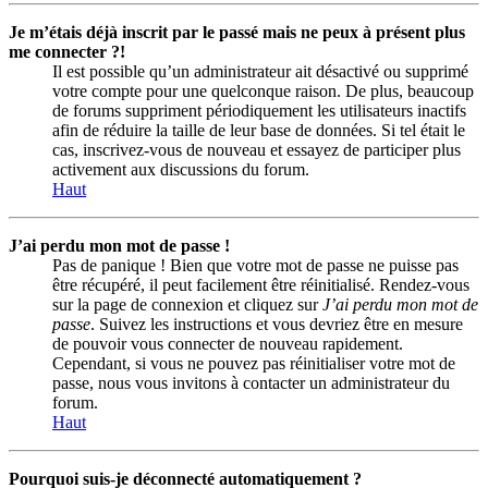
Je m’étais déjà inscrit par le passé mais ne peux à présent plus
me connecter ?!
Il est possible qu’un administrateur ait désactivé ou supprimé
votre compte pour une quelconque raison. De plus, beaucoup
de forums suppriment périodiquement les utilisateurs inactifs
afin de réduire la taille de leur base de données. Si tel était le
cas, inscrivez-vous de nouveau et essayez de participer plus
activement aux discussions du forum.
Haut
J’ai perdu mon mot de passe !
Pas de panique ! Bien que votre mot de passe ne puisse pas
être récupéré, il peut facilement être réinitialisé. Rendez-vous
sur la page de connexion et cliquez sur
J’ai perdu mon mot de
passe
. Suivez les instructions et vous devriez être en mesure
de pouvoir vous connecter de nouveau rapidement.
Cependant, si vous ne pouvez pas réinitialiser votre mot de
passe, nous vous invitons à contacter un administrateur du
forum.
Haut
Pourquoi suis-je déconnecté automatiquement ?