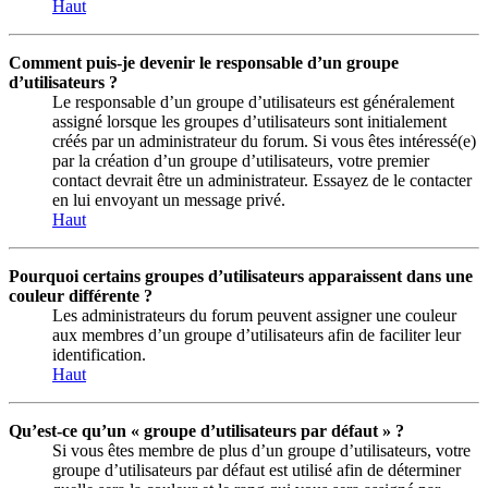
Haut
Comment puis-je devenir le responsable d’un groupe
d’utilisateurs ?
Le responsable d’un groupe d’utilisateurs est généralement
assigné lorsque les groupes d’utilisateurs sont initialement
créés par un administrateur du forum. Si vous êtes intéressé(e)
par la création d’un groupe d’utilisateurs, votre premier
contact devrait être un administrateur. Essayez de le contacter
en lui envoyant un message privé.
Haut
Pourquoi certains groupes d’utilisateurs apparaissent dans une
couleur différente ?
Les administrateurs du forum peuvent assigner une couleur
aux membres d’un groupe d’utilisateurs afin de faciliter leur
identification.
Haut
Qu’est-ce qu’un « groupe d’utilisateurs par défaut » ?
Si vous êtes membre de plus d’un groupe d’utilisateurs, votre
groupe d’utilisateurs par défaut est utilisé afin de déterminer