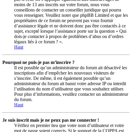
moins de 13 ans inscrits sur votre forum, nous vous
conseillons de contacter un conseiller juridique qui pourra
vous renseigner. Veuillez noter que phpBB Limited et que les
propriétaires de ce forum ne peuvent pas vous fournir
d’assistance légale et ne doivent donc pas être contactés à ce
sujet, excepté lorsque l’assistance porte sur la question « Qui
dois-je contacter à propos de problèmes d’abus ou d’ordres
légaux liés à ce forum ? ».
Haut
Pourquoi ne puis-je pas m’inscrire ?
Il est possible qu’un administrateur du forum ait désactivé les
inscriptions afin d’empêcher les nouveaux visiteurs de
s’inscrire. De même, il est également possible qu’un
administrateur du forum ait banni votre adresse IP ou interdit
l’utilisation du nom d’utilisateur que vous souhaitez utiliser.
Pour plus d’informations, veuillez contacter un administrateur
du forum.
Haut
Je suis inscrit mais je ne peux pas me connecter !
Vérifiez en premier lieu que votre nom d’utilisateur et votre
mot de passe soient corrects. Si le support de la COPPA est