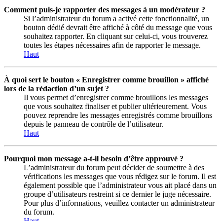
Comment puis-je rapporter des messages à un modérateur ?
Si l’administrateur du forum a activé cette fonctionnalité, un
bouton dédié devrait être affiché à côté du message que vous
souhaitez rapporter. En cliquant sur celui-ci, vous trouverez
toutes les étapes nécessaires afin de rapporter le message.
Haut
À quoi sert le bouton « Enregistrer comme brouillon » affiché
lors de la rédaction d’un sujet ?
Il vous permet d’enregistrer comme brouillons les messages
que vous souhaitez finaliser et publier ultérieurement. Vous
pouvez reprendre les messages enregistrés comme brouillons
depuis le panneau de contrôle de l’utilisateur.
Haut
Pourquoi mon message a-t-il besoin d’être approuvé ?
L’administrateur du forum peut décider de soumettre à des
vérifications les messages que vous rédigez sur le forum. Il est
également possible que l’administrateur vous ait placé dans un
groupe d’utilisateurs restreint si ce dernier le juge nécessaire.
Pour plus d’informations, veuillez contacter un administrateur
du forum.
Haut