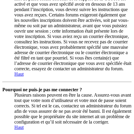
activé et que vous avez spécifié avoir en dessous de 13 ans
pendant l’inscription, vous devrez suivre les instructions que
vous avez reçues. Certains forums exigeront également que
les nouvelles inscriptions doivent être activées, soit par vous-
même ou soit par un administrateur, avant que vous puissiez
ouvrir une session ; cette information était présente lors de
votre inscription. Si vous aviez reçu un courrier électronique,
consultez les instructions. Si vous ne recevez pas de courrier
électronique, vous avez probablement spécifié une mauvaise
adresse de courrier électronique ou le courrier électronique a
été filtré en tant que pourriel. Si vous êtes certain(e) que
l’adresse de courrier électronique que vous avez spécifiée était
correcte, essayez de contacter un administrateur du forum.
Haut
Pourquoi ne puis-je pas me connecter ?
Plusieurs raisons peuvent en être la cause. Assurez-vous avant
tout que votre nom d’utilisateur et votre mot de passe soient
corrects. Si tel est le cas, contactez un administrateur du forum
afin de vous assurer de ne pas avoir été banni. Il est également
possible que le propriétaire du site internet ait un problème de
configuration et qu’il soit nécessaire de la corriger.
Haut