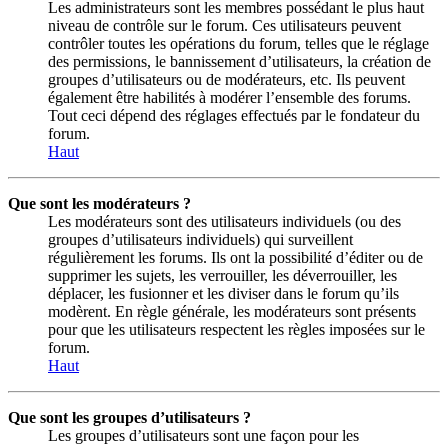
Les administrateurs sont les membres possédant le plus haut
niveau de contrôle sur le forum. Ces utilisateurs peuvent
contrôler toutes les opérations du forum, telles que le réglage
des permissions, le bannissement d’utilisateurs, la création de
groupes d’utilisateurs ou de modérateurs, etc. Ils peuvent
également être habilités à modérer l’ensemble des forums.
Tout ceci dépend des réglages effectués par le fondateur du
forum.
Haut
Que sont les modérateurs ?
Les modérateurs sont des utilisateurs individuels (ou des
groupes d’utilisateurs individuels) qui surveillent
régulièrement les forums. Ils ont la possibilité d’éditer ou de
supprimer les sujets, les verrouiller, les déverrouiller, les
déplacer, les fusionner et les diviser dans le forum qu’ils
modèrent. En règle générale, les modérateurs sont présents
pour que les utilisateurs respectent les règles imposées sur le
forum.
Haut
Que sont les groupes d’utilisateurs ?
Les groupes d’utilisateurs sont une façon pour les