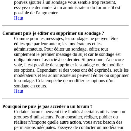
pouvez ajouter à un sondage vous semble trop restreint,
essayez de demander à un administrateur du forum s’il est
possible de l’augmenter.
Haut
Comment puis-je éditer ou supprimer un sondage ?
Comme pour les messages, les sondages ne peuvent être
édités que par leur auteur, les modérateurs et les
administrateurs. Pour éditer un sondage, éditez tout
simplement le premier message du sujet car le sondage est
obligatoirement associé à ce dernier. Si personne n’a encore
voté, il est possible de supprimer le sondage ou de modifier
ses options. Cependant, si des votes ont été exprimés, seuls les
modérateurs et les administrateurs peuvent éditer ou supprimer
le sondage. Cela empêche de modifier les options d’un
sondage en cours.
Haut
Pourquoi ne puis-je pas accéder à un forum ?
Certains forums peuvent être limités à certains utilisateurs ou
groupes d’utilisateurs. Pour consulter, rédiger, publier ou
réaliser n’importe quelle autre action, vous avez besoin des
permissions adéquates. Essayez de contacter un modérateur