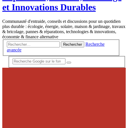
et Innovations Durables
Communauté d'entraide, conseils et discussions pour un quotidien
plus durable : écologie, énergie, solaire, maison & jardinage, travaux
& bricolage, pannes & réparations, technologies & innovations,
économie & finance alternative
Recherche
Rechercher
avancée