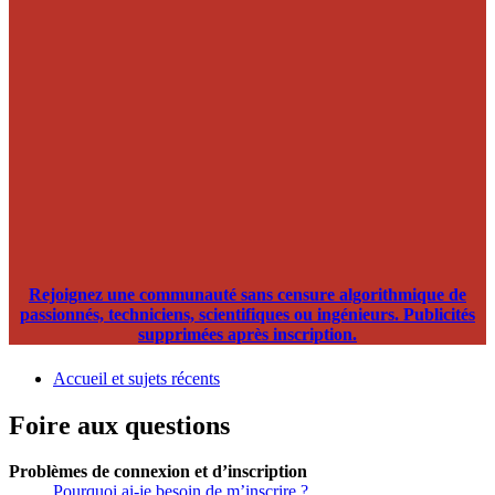
Rejoignez une communauté sans censure algorithmique de
passionnés, techniciens, scientifiques ou ingénieurs. Publicités
supprimées après inscription.
Accueil et sujets récents
Foire aux questions
Problèmes de connexion et d’inscription
Pourquoi ai-je besoin de m’inscrire ?