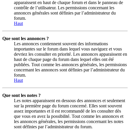
apparaissent en haut de chaque forum et dans le panneau de
contrôle de l’utilisateur. Les permissions concernant les
annonces générales sont définies par l’administrateur du
forum.
Haut
Que sont les annonces ?
Les annonces contiennent souvent des informations
importantes sur le forum dans lequel vous naviguez et vous
devriez les consulter en priorité. Les annonces apparaissent en
haut de chaque page du forum dans lequel elles ont été
publiées. Tout comme les annonces générales, les permissions
concernant les annonces sont définies par l’administrateur du
forum.
Haut
Que sont les notes ?
Les notes apparaissent en dessous des annonces et seulement
sur la première page du forum concerné. Elles sont souvent
assez importantes et il est recommandé de les consulter dès
que vous en avez la possibilité. Tout comme les annonces et
les annonces générales, les permissions concernant les notes
sont définies par l’administrateur du forum.