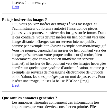
insérées à un message.
Haut
Puis-je insérer des images ?
Oui, vous pouvez insérer des images à vos messages. Si
l’administrateur du forum a autorisé l’insertion de pièces
jointes, vous pourrez transférer des images sur le forum. Dans
le cas contraire, vous devrez insérer un lien pointant vers une
image distante, hébergée sur un serveur internet public,
comme par exemple http://www.exemple.com/mon-image.gif.
Vous ne pourrez cependant ni insérer de lien pointant vers des
images présentes sur votre propre ordinateur (à moins, bien
évidemment, que celui-ci soit en lui-même un serveur
internet), ni insérer de lien pointant vers des images hébergées
derrière un quelconque système d’authentification, comme par
exemple les services de messagerie électronique de Outlook
ou de Yahoo, les sites protégés par un mot de passe, etc. Pour
insérer une image, utilisez la balise BBCode [img].
Haut
Que sont les annonces générales ?
Les annonces générales contiennent des informations très
importantes que vous devriez consulter en priorité. Elles