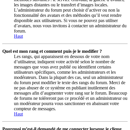
les images distantes ou le transfert d’images locales.
L’administrateur du forum peut choisir d’activer ou non la
fonctionnalité des avatars et des méthodes qu’il veut rendre
disponible aux utilisateurs. Si vous ne pouvez pas utiliser
d’avatars, nous vous invitons à contacter un administrateur du
forum.
Haut
Quel est mon rang et comment puis-je le modifier ?
Les rangs, qui apparaissent en dessous de votre nom
d’utilisateur, indiquent votre activité selon le nombre de
messages que vous avez publié ou identifient certains
utilisateurs spécifiques, comme les administrateurs et les
modérateurs. Dans la plupart des cas, seul un administrateur
du forum peut modifier le texte des rangs du forum. Merci de
ne pas abuser de ce système en publiant inutilement des
messages afin d’augmenter votre rang sur le forum. Beaucoup
de forums ne toléreront pas ce procédé et un administrateur ou
un modérateur pourra vous sanctionner en abaissant votre
compteur de messages.
Haut
Pourquoi m’est-il demandé de me connecter lorsque je clique