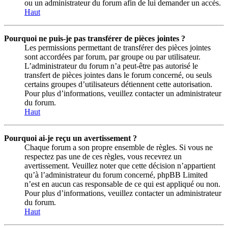
ou un administrateur du forum afin de lui demander un accès.
Haut
Pourquoi ne puis-je pas transférer de pièces jointes ?
Les permissions permettant de transférer des pièces jointes
sont accordées par forum, par groupe ou par utilisateur.
L’administrateur du forum n’a peut-être pas autorisé le
transfert de pièces jointes dans le forum concerné, ou seuls
certains groupes d’utilisateurs détiennent cette autorisation.
Pour plus d’informations, veuillez contacter un administrateur
du forum.
Haut
Pourquoi ai-je reçu un avertissement ?
Chaque forum a son propre ensemble de règles. Si vous ne
respectez pas une de ces règles, vous recevrez un
avertissement. Veuillez noter que cette décision n’appartient
qu’à l’administrateur du forum concerné, phpBB Limited
n’est en aucun cas responsable de ce qui est appliqué ou non.
Pour plus d’informations, veuillez contacter un administrateur
du forum.
Haut