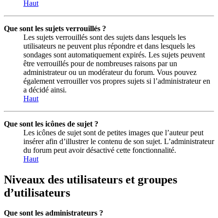
Haut
Que sont les sujets verrouillés ?
Les sujets verrouillés sont des sujets dans lesquels les
utilisateurs ne peuvent plus répondre et dans lesquels les
sondages sont automatiquement expirés. Les sujets peuvent
être verrouillés pour de nombreuses raisons par un
administrateur ou un modérateur du forum. Vous pouvez
également verrouiller vos propres sujets si l’administrateur en
a décidé ainsi.
Haut
Que sont les icônes de sujet ?
Les icônes de sujet sont de petites images que l’auteur peut
insérer afin d’illustrer le contenu de son sujet. L’administrateur
du forum peut avoir désactivé cette fonctionnalité.
Haut
Niveaux des utilisateurs et groupes
d’utilisateurs
Que sont les administrateurs ?