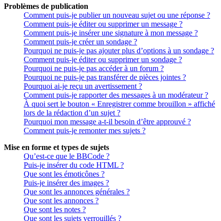
Problèmes de publication
Comment puis-je publier un nouveau sujet ou une réponse ?
Comment puis-je éditer ou supprimer un message ?
Comment puis-je insérer une signature à mon message ?
Comment puis-je créer un sondage ?
Pourquoi ne puis-je pas ajouter plus d’options à un sondage ?
Comment puis-je éditer ou supprimer un sondage ?
Pourquoi ne puis-je pas accéder à un forum ?
Pourquoi ne puis-je pas transférer de pièces jointes ?
Pourquoi ai-je reçu un avertissement ?
Comment puis-je rapporter des messages à un modérateur ?
À quoi sert le bouton « Enregistrer comme brouillon » affiché
lors de la rédaction d’un sujet ?
Pourquoi mon message a-t-il besoin d’être approuvé ?
Comment puis-je remonter mes sujets ?
Mise en forme et types de sujets
Qu’est-ce que le BBCode ?
Puis-je insérer du code HTML ?
Que sont les émoticônes ?
Puis-je insérer des images ?
Que sont les annonces générales ?
Que sont les annonces ?
Que sont les notes ?
Que sont les sujets verrouillés ?