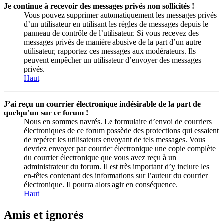
Je continue à recevoir des messages privés non sollicités !
Vous pouvez supprimer automatiquement les messages privés
d’un utilisateur en utilisant les règles de messages depuis le
panneau de contrôle de l’utilisateur. Si vous recevez des
messages privés de manière abusive de la part d’un autre
utilisateur, rapportez ces messages aux modérateurs. Ils
peuvent empêcher un utilisateur d’envoyer des messages
privés.
Haut
J’ai reçu un courrier électronique indésirable de la part de
quelqu’un sur ce forum !
Nous en sommes navrés. Le formulaire d’envoi de courriers
électroniques de ce forum possède des protections qui essaient
de repérer les utilisateurs envoyant de tels messages. Vous
devriez envoyer par courrier électronique une copie complète
du courrier électronique que vous avez reçu à un
administrateur du forum. Il est très important d’y inclure les
en-têtes contenant des informations sur l’auteur du courrier
électronique. Il pourra alors agir en conséquence.
Haut
Amis et ignorés