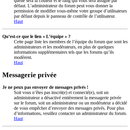
quelle sera la couleur et le rang qui vous sera assigné par
défaut. L’administrateur du forum peut vous donner la
permission de modifier vous-même votre groupe d’utilisateurs
par défaut depuis le panneau de contrôle de l’utilisateur.
Haut
Qu’est-ce que le lien « L’équipe » ?
Cette page liste les membres de l’équipe du forum que sont les
administrateurs et les modérateurs, en plus de quelques
informations supplémentaires tels que les forums qu’ils
modèrent.
Haut
Messagerie privée
Je ne peux pas envoyer de messages privés !
Soit vous n’êtes pas inscrit(e) et connecté(e), soit un
administrateur a désactivé entièrement la messagerie privée
sur le forum, soit un administrateur ou un modérateur a décidé
de vous empêcher d’envoyer des messages privés. Pour plus
d’informations, veuillez contacter un administrateur du forum.
Haut