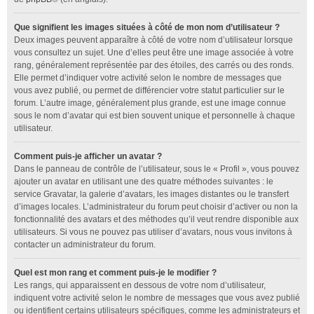
Que signifient les images situées à côté de mon nom d’utilisateur ?
Deux images peuvent apparaître à côté de votre nom d’utilisateur lorsque
vous consultez un sujet. Une d’elles peut être une image associée à votre
rang, généralement représentée par des étoiles, des carrés ou des ronds.
Elle permet d’indiquer votre activité selon le nombre de messages que
vous avez publié, ou permet de différencier votre statut particulier sur le
forum. L’autre image, généralement plus grande, est une image connue
sous le nom d’avatar qui est bien souvent unique et personnelle à chaque
utilisateur.
Comment puis-je afficher un avatar ?
Dans le panneau de contrôle de l’utilisateur, sous le « Profil », vous pouvez
ajouter un avatar en utilisant une des quatre méthodes suivantes : le
service Gravatar, la galerie d’avatars, les images distantes ou le transfert
d’images locales. L’administrateur du forum peut choisir d’activer ou non la
fonctionnalité des avatars et des méthodes qu’il veut rendre disponible aux
utilisateurs. Si vous ne pouvez pas utiliser d’avatars, nous vous invitons à
contacter un administrateur du forum.
Quel est mon rang et comment puis-je le modifier ?
Les rangs, qui apparaissent en dessous de votre nom d’utilisateur,
indiquent votre activité selon le nombre de messages que vous avez publié
ou identifient certains utilisateurs spécifiques, comme les administrateurs et