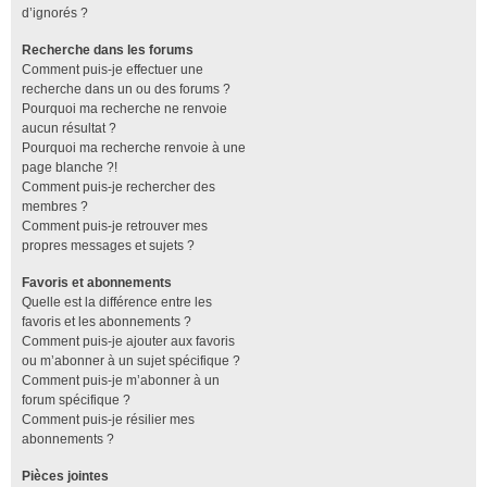
d’ignorés ?
Recherche dans les forums
Comment puis-je effectuer une
recherche dans un ou des forums ?
Pourquoi ma recherche ne renvoie
aucun résultat ?
Pourquoi ma recherche renvoie à une
page blanche ?!
Comment puis-je rechercher des
membres ?
Comment puis-je retrouver mes
propres messages et sujets ?
Favoris et abonnements
Quelle est la différence entre les
favoris et les abonnements ?
Comment puis-je ajouter aux favoris
ou m’abonner à un sujet spécifique ?
Comment puis-je m’abonner à un
forum spécifique ?
Comment puis-je résilier mes
abonnements ?
Pièces jointes