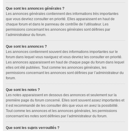
Que sont les annonces générales ?
Les annonces générales contiennent des informations très importantes
que vous devriez consulter en priorité. Elles apparaissent en haut de
chaque forum et dans le panneau de contrôle de l’utilisateur. Les
permissions concernant les annonces générales sont définies par
l’administrateur du forum.
Que sont les annonces ?
Les annonces contiennent souvent des informations importantes sur le
forum dans lequel vous naviguez et vous devriez les consulter en priorité.
Les annonces apparaissent en haut de chaque page du forum dans lequel
elles ont été publiées. Tout comme les annonces générales, les
permissions concernant les annonces sont définies par l’administrateur du
forum.
Que sont les notes ?
Les notes apparaissent en dessous des annonces et seulement sur la
première page du forum concerné. Elles sont souvent assez importantes et
il est recommandé de les consulter dès que vous en avez la possibilité.
Tout comme les annonces et les annonces générales, les permissions
concernant les notes sont définies par l’administrateur du forum.
Que sont les sujets verrouillés ?