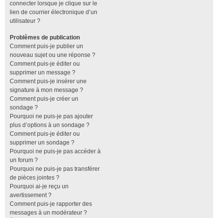
connecter lorsque je clique sur le
lien de courrier électronique d’un
utilisateur ?
Problèmes de publication
Comment puis-je publier un
nouveau sujet ou une réponse ?
Comment puis-je éditer ou
supprimer un message ?
Comment puis-je insérer une
signature à mon message ?
Comment puis-je créer un
sondage ?
Pourquoi ne puis-je pas ajouter
plus d’options à un sondage ?
Comment puis-je éditer ou
supprimer un sondage ?
Pourquoi ne puis-je pas accéder à
un forum ?
Pourquoi ne puis-je pas transférer
de pièces jointes ?
Pourquoi ai-je reçu un
avertissement ?
Comment puis-je rapporter des
messages à un modérateur ?