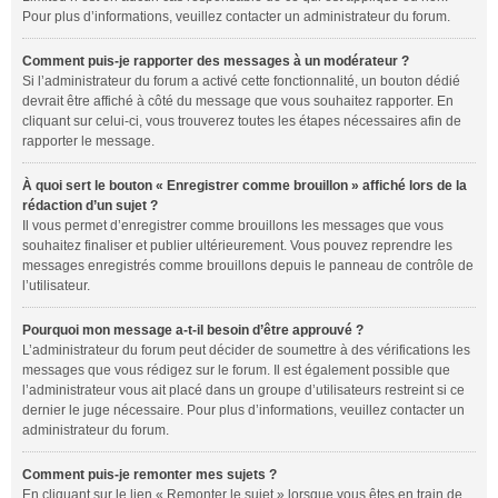
Pour plus d’informations, veuillez contacter un administrateur du forum.
Comment puis-je rapporter des messages à un modérateur ?
Si l’administrateur du forum a activé cette fonctionnalité, un bouton dédié
devrait être affiché à côté du message que vous souhaitez rapporter. En
cliquant sur celui-ci, vous trouverez toutes les étapes nécessaires afin de
rapporter le message.
À quoi sert le bouton « Enregistrer comme brouillon » affiché lors de la
rédaction d’un sujet ?
Il vous permet d’enregistrer comme brouillons les messages que vous
souhaitez finaliser et publier ultérieurement. Vous pouvez reprendre les
messages enregistrés comme brouillons depuis le panneau de contrôle de
l’utilisateur.
Pourquoi mon message a-t-il besoin d’être approuvé ?
L’administrateur du forum peut décider de soumettre à des vérifications les
messages que vous rédigez sur le forum. Il est également possible que
l’administrateur vous ait placé dans un groupe d’utilisateurs restreint si ce
dernier le juge nécessaire. Pour plus d’informations, veuillez contacter un
administrateur du forum.
Comment puis-je remonter mes sujets ?
En cliquant sur le lien « Remonter le sujet » lorsque vous êtes en train de