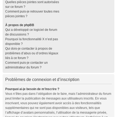
Quelles pièces jointes sont autorisées
sur ce forum ?
Comment puis-je retrouver toutes mes
pièces jointes ?
À propos de phpBB
Qui a développé ce logiciel de forum
de discussions ?
Pourquoi la fonctionnalité X n’est pas
disponible ?
Qui dois-je contacter à propos de
problèmes d’abus ou d’ordres légaux
liés à ce forum ?
Comment puis-je contacter un
administrateur du forum ?
Problèmes de connexion et d’inscription
Pourquoi ai-je besoin de m’inscrire ?
Vous n’êtes pas dans l’obligation de le faire, mais l’administrateur du forum
peut limiter la publication de messages aux utilisateurs inscrits. En vous
inscrivant, vous pouvez également avoir accès à des fonctionnalités
supplémentaires qui ne sont pas disponibles aux visiteurs, tels que
l’affichage d’avatars personnalisés, l’utilisation de la messagerie privée,