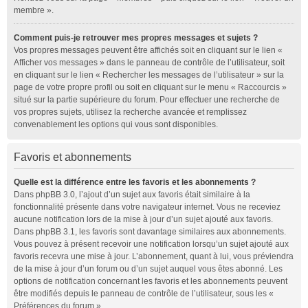
membre ».
Comment puis-je retrouver mes propres messages et sujets ?
Vos propres messages peuvent être affichés soit en cliquant sur le lien «
Afficher vos messages » dans le panneau de contrôle de l’utilisateur, soit
en cliquant sur le lien « Rechercher les messages de l’utilisateur » sur la
page de votre propre profil ou soit en cliquant sur le menu « Raccourcis »
situé sur la partie supérieure du forum. Pour effectuer une recherche de
vos propres sujets, utilisez la recherche avancée et remplissez
convenablement les options qui vous sont disponibles.
Favoris et abonnements
Quelle est la différence entre les favoris et les abonnements ?
Dans phpBB 3.0, l’ajout d’un sujet aux favoris était similaire à la
fonctionnalité présente dans votre navigateur internet. Vous ne receviez
aucune notification lors de la mise à jour d’un sujet ajouté aux favoris.
Dans phpBB 3.1, les favoris sont davantage similaires aux abonnements.
Vous pouvez à présent recevoir une notification lorsqu’un sujet ajouté aux
favoris recevra une mise à jour. L’abonnement, quant à lui, vous préviendra
de la mise à jour d’un forum ou d’un sujet auquel vous êtes abonné. Les
options de notification concernant les favoris et les abonnements peuvent
être modifiés depuis le panneau de contrôle de l’utilisateur, sous les «
Préférences du forum ».