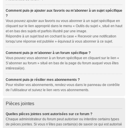
Comment puis-je ajouter aux favoris ou m’abonner à un sujet spécifique
?
Vous pouvez ajouter aux favoris ou vous abonner à un sujet spécifique en
cliquant sur le lien approprié dans le menu « Outils du sujet », situé en haut
et en bas des sujets et parfois illustré par une image.
Répondre à un sujet tout en cochant la case « Recevoir une notification
lorsqu’une réponse est publiée » équivaut à vous abonner à ce sujet.
Comment puis-je m’abonner à un forum spécifique ?
Vous pouvez vous abonner à un forum spécifique en cliquant sur le lien «
S’abonner au forum » situé en bas de la page du forum auquel vous êtes
intéressé(e).
Comment puis-je résilier mes abonnements ?
Pour résilier vos abonnements, rendez-vous dans le panneau de contrôle
de l’utilisateur et suivez le lien vers vos abonnements.
Pièces jointes
Quelles pièces jointes sont autorisées sur ce forum ?
Chaque administrateur du forum peut autoriser ou interdire certains types
de pièces jointes. Si vous n’êtes pas certain(e) de savoir ce qui est autorisé