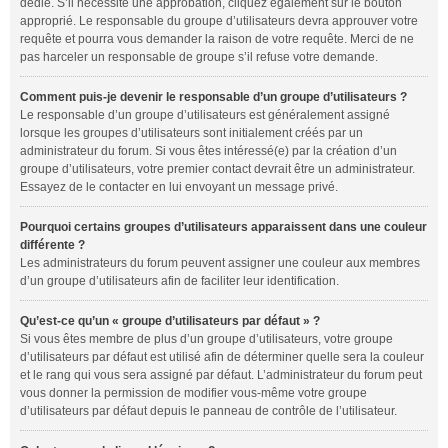
dédié. S’il nécessite une approbation, cliquez également sur le bouton
approprié. Le responsable du groupe d’utilisateurs devra approuver votre
requête et pourra vous demander la raison de votre requête. Merci de ne
pas harceler un responsable de groupe s’il refuse votre demande.
Comment puis-je devenir le responsable d’un groupe d’utilisateurs ?
Le responsable d’un groupe d’utilisateurs est généralement assigné
lorsque les groupes d’utilisateurs sont initialement créés par un
administrateur du forum. Si vous êtes intéressé(e) par la création d’un
groupe d’utilisateurs, votre premier contact devrait être un administrateur.
Essayez de le contacter en lui envoyant un message privé.
Pourquoi certains groupes d’utilisateurs apparaissent dans une couleur
différente ?
Les administrateurs du forum peuvent assigner une couleur aux membres
d’un groupe d’utilisateurs afin de faciliter leur identification.
Qu’est-ce qu’un « groupe d’utilisateurs par défaut » ?
Si vous êtes membre de plus d’un groupe d’utilisateurs, votre groupe
d’utilisateurs par défaut est utilisé afin de déterminer quelle sera la couleur
et le rang qui vous sera assigné par défaut. L’administrateur du forum peut
vous donner la permission de modifier vous-même votre groupe
d’utilisateurs par défaut depuis le panneau de contrôle de l’utilisateur.