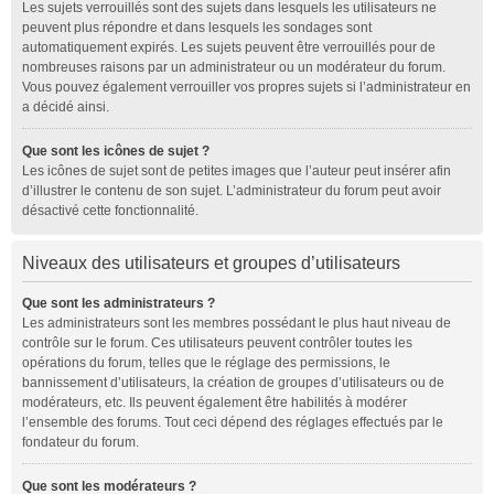
Les sujets verrouillés sont des sujets dans lesquels les utilisateurs ne
peuvent plus répondre et dans lesquels les sondages sont
automatiquement expirés. Les sujets peuvent être verrouillés pour de
nombreuses raisons par un administrateur ou un modérateur du forum.
Vous pouvez également verrouiller vos propres sujets si l’administrateur en
a décidé ainsi.
Que sont les icônes de sujet ?
Les icônes de sujet sont de petites images que l’auteur peut insérer afin
d’illustrer le contenu de son sujet. L’administrateur du forum peut avoir
désactivé cette fonctionnalité.
Niveaux des utilisateurs et groupes d’utilisateurs
Que sont les administrateurs ?
Les administrateurs sont les membres possédant le plus haut niveau de
contrôle sur le forum. Ces utilisateurs peuvent contrôler toutes les
opérations du forum, telles que le réglage des permissions, le
bannissement d’utilisateurs, la création de groupes d’utilisateurs ou de
modérateurs, etc. Ils peuvent également être habilités à modérer
l’ensemble des forums. Tout ceci dépend des réglages effectués par le
fondateur du forum.
Que sont les modérateurs ?