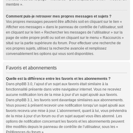
membre ».
Comment puis-je retrouver mes propres messages et sujets ?
Vos propres messages peuvent être affichés soit en cliquant sur le lien «
Afficher vos messages » dans le panneau de contrôle de l’utilisateur, soit
en cliquant sur le lien « Rechercher les messages de l’utilisateur » sur la
page de votre propre profil ou soit en cliquant sur le menu « Raccourcis »
situé sur la partie supérieure du forum. Pour effectuer une recherche de
vos propres sujets, utilisez la recherche avancée et remplissez
convenablement les options qui vous sont disponibles.
Favoris et abonnements
Quelle est la différence entre les favoris et les abonnements ?
Dans phpBB 3.0, l’ajout d’un sujet aux favoris était similaire à la
fonctionnalité présente dans votre navigateur internet. Vous ne receviez
aucune notification lors de la mise à jour d’un sujet ajouté aux favoris.
Dans phpBB 3.1, les favoris sont davantage similaires aux abonnements.
Vous pouvez à présent recevoir une notification lorsqu’un sujet ajouté aux
favoris recevra une mise à jour. L’abonnement, quant à lui, vous préviendra
de la mise à jour d’un forum ou d’un sujet auquel vous êtes abonné. Les
options de notification concernant les favoris et les abonnements peuvent
être modifiés depuis le panneau de contrôle de l’utilisateur, sous les «
Préférences du forum ».