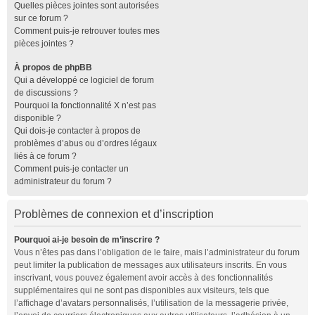
Quelles pièces jointes sont autorisées
sur ce forum ?
Comment puis-je retrouver toutes mes
pièces jointes ?
À propos de phpBB
Qui a développé ce logiciel de forum
de discussions ?
Pourquoi la fonctionnalité X n’est pas
disponible ?
Qui dois-je contacter à propos de
problèmes d’abus ou d’ordres légaux
liés à ce forum ?
Comment puis-je contacter un
administrateur du forum ?
Problèmes de connexion et d’inscription
Pourquoi ai-je besoin de m’inscrire ?
Vous n’êtes pas dans l’obligation de le faire, mais l’administrateur du forum
peut limiter la publication de messages aux utilisateurs inscrits. En vous
inscrivant, vous pouvez également avoir accès à des fonctionnalités
supplémentaires qui ne sont pas disponibles aux visiteurs, tels que
l’affichage d’avatars personnalisés, l’utilisation de la messagerie privée,