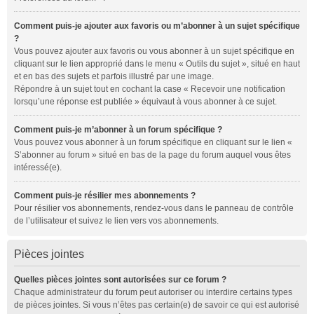
Comment puis-je ajouter aux favoris ou m’abonner à un sujet spécifique
?
Vous pouvez ajouter aux favoris ou vous abonner à un sujet spécifique en
cliquant sur le lien approprié dans le menu « Outils du sujet », situé en haut
et en bas des sujets et parfois illustré par une image.
Répondre à un sujet tout en cochant la case « Recevoir une notification
lorsqu’une réponse est publiée » équivaut à vous abonner à ce sujet.
Comment puis-je m’abonner à un forum spécifique ?
Vous pouvez vous abonner à un forum spécifique en cliquant sur le lien «
S’abonner au forum » situé en bas de la page du forum auquel vous êtes
intéressé(e).
Comment puis-je résilier mes abonnements ?
Pour résilier vos abonnements, rendez-vous dans le panneau de contrôle
de l’utilisateur et suivez le lien vers vos abonnements.
Pièces jointes
Quelles pièces jointes sont autorisées sur ce forum ?
Chaque administrateur du forum peut autoriser ou interdire certains types
de pièces jointes. Si vous n’êtes pas certain(e) de savoir ce qui est autorisé