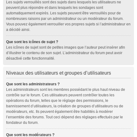
Les sujets verrouillés sont des sujets dans lesquels les utilisateurs ne
peuvent plus répondre et dans lesquels les sondages sont
automatiquement expirés. Les sujets peuvent être verrouillés pour de
nombreuses raisons par un administrateur ou un modérateur du forum.
Vous pouvez également verrouiller vos propres sujets si l’administrateur en
a décidé ainsi.
Que sont les icônes de sujet ?
Les icônes de sujet sont de petites images que l’auteur peut insérer afin
d’illustrer le contenu de son sujet. L’administrateur du forum peut avoir
désactivé cette fonctionnalité.
Niveaux des utilisateurs et groupes d’utilisateurs
Que sont les administrateurs ?
Les administrateurs sont les membres possédant le plus haut niveau de
contrôle sur le forum. Ces utilisateurs peuvent contrôler toutes les
opérations du forum, telles que le réglage des permissions, le
bannissement d’utilisateurs, la création de groupes d’utilisateurs ou de
modérateurs, etc. Ils peuvent également être habilités à modérer
l’ensemble des forums. Tout ceci dépend des réglages effectués par le
fondateur du forum.
Que sont les modérateurs ?