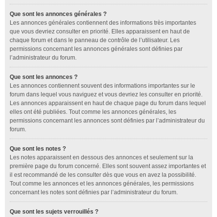
Que sont les annonces générales ?
Les annonces générales contiennent des informations très importantes
que vous devriez consulter en priorité. Elles apparaissent en haut de
chaque forum et dans le panneau de contrôle de l’utilisateur. Les
permissions concernant les annonces générales sont définies par
l’administrateur du forum.
Que sont les annonces ?
Les annonces contiennent souvent des informations importantes sur le
forum dans lequel vous naviguez et vous devriez les consulter en priorité.
Les annonces apparaissent en haut de chaque page du forum dans lequel
elles ont été publiées. Tout comme les annonces générales, les
permissions concernant les annonces sont définies par l’administrateur du
forum.
Que sont les notes ?
Les notes apparaissent en dessous des annonces et seulement sur la
première page du forum concerné. Elles sont souvent assez importantes et
il est recommandé de les consulter dès que vous en avez la possibilité.
Tout comme les annonces et les annonces générales, les permissions
concernant les notes sont définies par l’administrateur du forum.
Que sont les sujets verrouillés ?