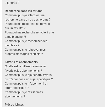
d’ignorés ?
Recherche dans les forums
Comment puis-je effectuer une
recherche dans un ou des forums ?
Pourquoi ma recherche ne renvoie
aucun résultat ?
Pourquoi ma recherche renvoie à une
page blanche ?!
Comment puis-je rechercher des
membres ?
Comment puis-je retrouver mes
propres messages et sujets ?
Favoris et abonnements
Quelle est la différence entre les
favoris et les abonnements ?
Comment puis-je ajouter aux favoris
ou m’abonner à un sujet spécifique ?
Comment puis-je m’abonner à un
forum spécifique ?
Comment puis-je résilier mes
abonnements ?
Pièces jointes