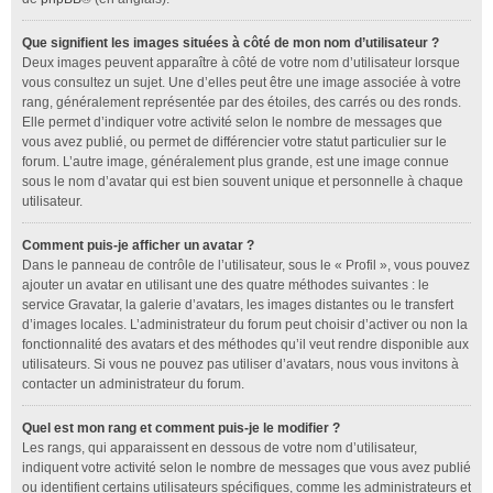
Que signifient les images situées à côté de mon nom d’utilisateur ?
Deux images peuvent apparaître à côté de votre nom d’utilisateur lorsque
vous consultez un sujet. Une d’elles peut être une image associée à votre
rang, généralement représentée par des étoiles, des carrés ou des ronds.
Elle permet d’indiquer votre activité selon le nombre de messages que
vous avez publié, ou permet de différencier votre statut particulier sur le
forum. L’autre image, généralement plus grande, est une image connue
sous le nom d’avatar qui est bien souvent unique et personnelle à chaque
utilisateur.
Comment puis-je afficher un avatar ?
Dans le panneau de contrôle de l’utilisateur, sous le « Profil », vous pouvez
ajouter un avatar en utilisant une des quatre méthodes suivantes : le
service Gravatar, la galerie d’avatars, les images distantes ou le transfert
d’images locales. L’administrateur du forum peut choisir d’activer ou non la
fonctionnalité des avatars et des méthodes qu’il veut rendre disponible aux
utilisateurs. Si vous ne pouvez pas utiliser d’avatars, nous vous invitons à
contacter un administrateur du forum.
Quel est mon rang et comment puis-je le modifier ?
Les rangs, qui apparaissent en dessous de votre nom d’utilisateur,
indiquent votre activité selon le nombre de messages que vous avez publié
ou identifient certains utilisateurs spécifiques, comme les administrateurs et