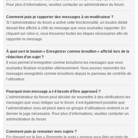
Pour plus d’informations, veuillez contacter un administrateur du forum.
Comment puis-je rapporter des messages à un modérateur ?
Si l’administrateur du forum a activé cette fonctionnalité, un bouton dédié
devrait être affiché à côté du message que vous souhaitez rapporter. En
cliquant sur celui-ci, vous trouverez toutes les étapes nécessaires afin de
rapporter le message.
À quoi sert le bouton « Enregistrer comme brouillon » affiché lors de la
rédaction d’un sujet ?
Il vous permet d’enregistrer comme brouillons les messages que vous
souhaitez finaliser et publier ultérieurement. Vous pouvez reprendre les
messages enregistrés comme brouillons depuis le panneau de contrôle de
l’utilisateur.
Pourquoi mon message a-t-il besoin d’être approuvé ?
L’administrateur du forum peut décider de soumettre à des vérifications les
messages que vous rédigez sur le forum. Il est également possible que
l’administrateur vous ait placé dans un groupe d’utilisateurs restreint si ce
dernier le juge nécessaire. Pour plus d’informations, veuillez contacter un
administrateur du forum.
Comment puis-je remonter mes sujets ?
En cliquant sur le lien « Remonter le sujet » lorsque vous êtes en train de