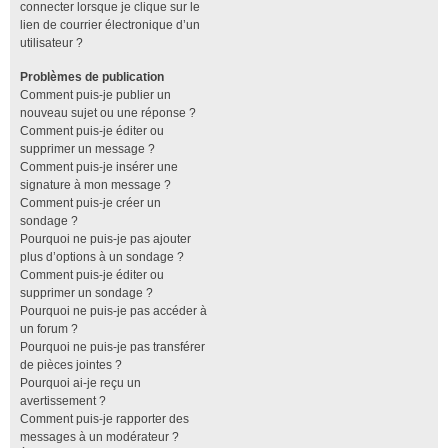
connecter lorsque je clique sur le
lien de courrier électronique d’un
utilisateur ?
Problèmes de publication
Comment puis-je publier un
nouveau sujet ou une réponse ?
Comment puis-je éditer ou
supprimer un message ?
Comment puis-je insérer une
signature à mon message ?
Comment puis-je créer un
sondage ?
Pourquoi ne puis-je pas ajouter
plus d’options à un sondage ?
Comment puis-je éditer ou
supprimer un sondage ?
Pourquoi ne puis-je pas accéder à
un forum ?
Pourquoi ne puis-je pas transférer
de pièces jointes ?
Pourquoi ai-je reçu un
avertissement ?
Comment puis-je rapporter des
messages à un modérateur ?