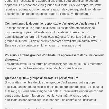
dédié. S’il nécessite une approbation, cliquez également sur le bouton
approprié. Le responsable du groupe d’utilisateurs devra approuver votre
requête et pourra vous demander la raison de votre requête. Merci de ne
pas harceler un responsable de groupe s’il refuse votre demande.
Comment puis-je devenir le responsable d’un groupe d’utilisateurs ?
Le responsable d’un groupe d’utilisateurs est généralement assigné
lorsque les groupes d’utilisateurs sont initialement créés par un
administrateur du forum. Si vous êtes intéressé(e) par la création d’un
groupe d’utilisateurs, votre premier contact devrait être un administrateur.
Essayez de le contacter en lui envoyant un message privé.
Pourquoi certains groupes d’utilisateurs apparaissent dans une couleur
différente ?
Les administrateurs du forum peuvent assigner une couleur aux membres
d’un groupe d’utilisateurs afin de faciliter leur identification.
Qu’est-ce qu’un « groupe d’utilisateurs par défaut » ?
Si vous êtes membre de plus d’un groupe d’utilisateurs, votre groupe
d’utilisateurs par défaut est utilisé afin de déterminer quelle sera la couleur
et le rang qui vous sera assigné par défaut. L’administrateur du forum peut
vous donner la permission de modifier vous-même votre groupe
d’utilisateurs par défaut depuis le panneau de contrôle de l’utilisateur.