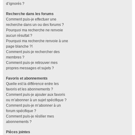
d’ignorés ?
Recherche dans les forums
Comment puis-je effectuer une
recherche dans un ou des forums ?
Pourquoi ma recherche ne renvoie
aucun résultat ?
Pourquoi ma recherche renvoie à une
page blanche ?!
Comment puis-je rechercher des
membres ?
Comment puis-je retrouver mes
propres messages et sujets ?
Favoris et abonnements
Quelle est la différence entre les
favoris et les abonnements ?
Comment puis-je ajouter aux favoris
ou m’abonner à un sujet spécifique ?
Comment puis-je m’abonner à un
forum spécifique ?
Comment puis-je résilier mes
abonnements ?
Pièces jointes