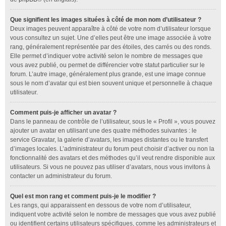
Que signifient les images situées à côté de mon nom d’utilisateur ?
Deux images peuvent apparaître à côté de votre nom d’utilisateur lorsque
vous consultez un sujet. Une d’elles peut être une image associée à votre
rang, généralement représentée par des étoiles, des carrés ou des ronds.
Elle permet d’indiquer votre activité selon le nombre de messages que
vous avez publié, ou permet de différencier votre statut particulier sur le
forum. L’autre image, généralement plus grande, est une image connue
sous le nom d’avatar qui est bien souvent unique et personnelle à chaque
utilisateur.
Comment puis-je afficher un avatar ?
Dans le panneau de contrôle de l’utilisateur, sous le « Profil », vous pouvez
ajouter un avatar en utilisant une des quatre méthodes suivantes : le
service Gravatar, la galerie d’avatars, les images distantes ou le transfert
d’images locales. L’administrateur du forum peut choisir d’activer ou non la
fonctionnalité des avatars et des méthodes qu’il veut rendre disponible aux
utilisateurs. Si vous ne pouvez pas utiliser d’avatars, nous vous invitons à
contacter un administrateur du forum.
Quel est mon rang et comment puis-je le modifier ?
Les rangs, qui apparaissent en dessous de votre nom d’utilisateur,
indiquent votre activité selon le nombre de messages que vous avez publié
ou identifient certains utilisateurs spécifiques, comme les administrateurs et