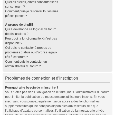
Quelles pièces jointes sont autorisées
sur ce forum ?
Comment puis-je retrouver toutes mes
pièces jointes ?
À propos de phpBB
Qui a développé ce logiciel de forum
de discussions ?
Pourquoi la fonctionnalité X n’est pas
disponible ?
Qui dois-je contacter à propos de
problèmes d’abus ou d’ordres légaux
liés à ce forum ?
Comment puis-je contacter un
administrateur du forum ?
Problèmes de connexion et d’inscription
Pourquoi ai-je besoin de m’inscrire ?
Vous n’êtes pas dans l’obligation de le faire, mais l’administrateur du forum
peut limiter la publication de messages aux utilisateurs inscrits. En vous
inscrivant, vous pouvez également avoir accès à des fonctionnalités
supplémentaires qui ne sont pas disponibles aux visiteurs, tels que
l’affichage d’avatars personnalisés, l’utilisation de la messagerie privée,