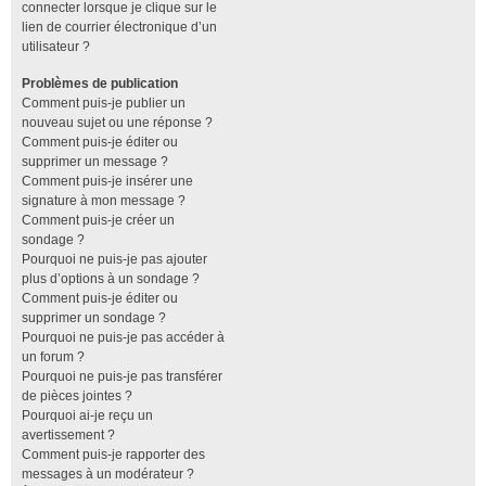
connecter lorsque je clique sur le
lien de courrier électronique d’un
utilisateur ?
Problèmes de publication
Comment puis-je publier un
nouveau sujet ou une réponse ?
Comment puis-je éditer ou
supprimer un message ?
Comment puis-je insérer une
signature à mon message ?
Comment puis-je créer un
sondage ?
Pourquoi ne puis-je pas ajouter
plus d’options à un sondage ?
Comment puis-je éditer ou
supprimer un sondage ?
Pourquoi ne puis-je pas accéder à
un forum ?
Pourquoi ne puis-je pas transférer
de pièces jointes ?
Pourquoi ai-je reçu un
avertissement ?
Comment puis-je rapporter des
messages à un modérateur ?