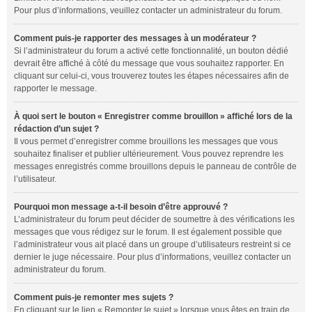
Pour plus d’informations, veuillez contacter un administrateur du forum.
Comment puis-je rapporter des messages à un modérateur ?
Si l’administrateur du forum a activé cette fonctionnalité, un bouton dédié
devrait être affiché à côté du message que vous souhaitez rapporter. En
cliquant sur celui-ci, vous trouverez toutes les étapes nécessaires afin de
rapporter le message.
À quoi sert le bouton « Enregistrer comme brouillon » affiché lors de la
rédaction d’un sujet ?
Il vous permet d’enregistrer comme brouillons les messages que vous
souhaitez finaliser et publier ultérieurement. Vous pouvez reprendre les
messages enregistrés comme brouillons depuis le panneau de contrôle de
l’utilisateur.
Pourquoi mon message a-t-il besoin d’être approuvé ?
L’administrateur du forum peut décider de soumettre à des vérifications les
messages que vous rédigez sur le forum. Il est également possible que
l’administrateur vous ait placé dans un groupe d’utilisateurs restreint si ce
dernier le juge nécessaire. Pour plus d’informations, veuillez contacter un
administrateur du forum.
Comment puis-je remonter mes sujets ?
En cliquant sur le lien « Remonter le sujet » lorsque vous êtes en train de