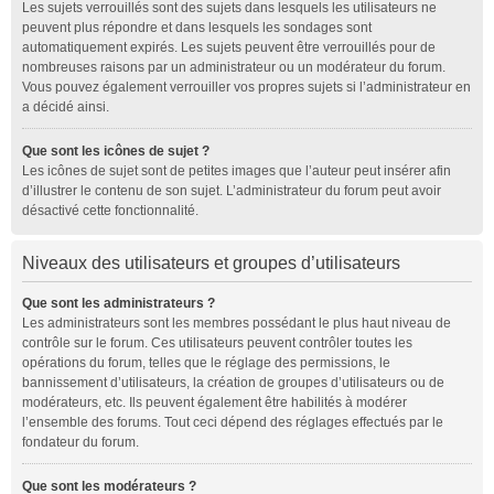
Les sujets verrouillés sont des sujets dans lesquels les utilisateurs ne
peuvent plus répondre et dans lesquels les sondages sont
automatiquement expirés. Les sujets peuvent être verrouillés pour de
nombreuses raisons par un administrateur ou un modérateur du forum.
Vous pouvez également verrouiller vos propres sujets si l’administrateur en
a décidé ainsi.
Que sont les icônes de sujet ?
Les icônes de sujet sont de petites images que l’auteur peut insérer afin
d’illustrer le contenu de son sujet. L’administrateur du forum peut avoir
désactivé cette fonctionnalité.
Niveaux des utilisateurs et groupes d’utilisateurs
Que sont les administrateurs ?
Les administrateurs sont les membres possédant le plus haut niveau de
contrôle sur le forum. Ces utilisateurs peuvent contrôler toutes les
opérations du forum, telles que le réglage des permissions, le
bannissement d’utilisateurs, la création de groupes d’utilisateurs ou de
modérateurs, etc. Ils peuvent également être habilités à modérer
l’ensemble des forums. Tout ceci dépend des réglages effectués par le
fondateur du forum.
Que sont les modérateurs ?