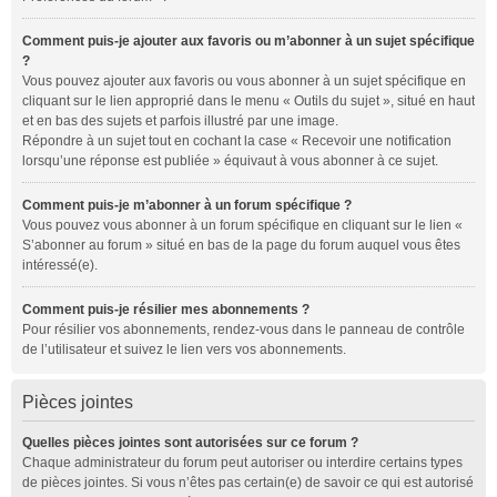
Comment puis-je ajouter aux favoris ou m’abonner à un sujet spécifique
?
Vous pouvez ajouter aux favoris ou vous abonner à un sujet spécifique en
cliquant sur le lien approprié dans le menu « Outils du sujet », situé en haut
et en bas des sujets et parfois illustré par une image.
Répondre à un sujet tout en cochant la case « Recevoir une notification
lorsqu’une réponse est publiée » équivaut à vous abonner à ce sujet.
Comment puis-je m’abonner à un forum spécifique ?
Vous pouvez vous abonner à un forum spécifique en cliquant sur le lien «
S’abonner au forum » situé en bas de la page du forum auquel vous êtes
intéressé(e).
Comment puis-je résilier mes abonnements ?
Pour résilier vos abonnements, rendez-vous dans le panneau de contrôle
de l’utilisateur et suivez le lien vers vos abonnements.
Pièces jointes
Quelles pièces jointes sont autorisées sur ce forum ?
Chaque administrateur du forum peut autoriser ou interdire certains types
de pièces jointes. Si vous n’êtes pas certain(e) de savoir ce qui est autorisé