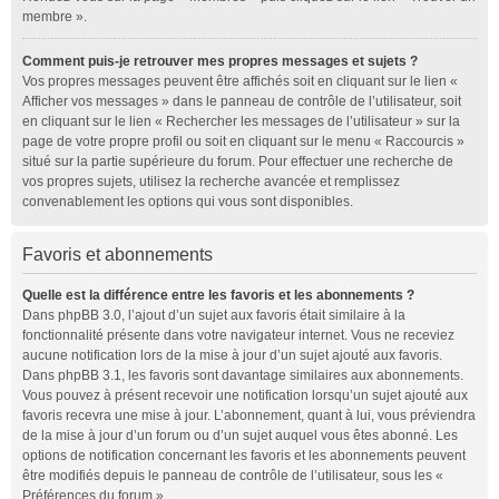
membre ».
Comment puis-je retrouver mes propres messages et sujets ?
Vos propres messages peuvent être affichés soit en cliquant sur le lien «
Afficher vos messages » dans le panneau de contrôle de l’utilisateur, soit
en cliquant sur le lien « Rechercher les messages de l’utilisateur » sur la
page de votre propre profil ou soit en cliquant sur le menu « Raccourcis »
situé sur la partie supérieure du forum. Pour effectuer une recherche de
vos propres sujets, utilisez la recherche avancée et remplissez
convenablement les options qui vous sont disponibles.
Favoris et abonnements
Quelle est la différence entre les favoris et les abonnements ?
Dans phpBB 3.0, l’ajout d’un sujet aux favoris était similaire à la
fonctionnalité présente dans votre navigateur internet. Vous ne receviez
aucune notification lors de la mise à jour d’un sujet ajouté aux favoris.
Dans phpBB 3.1, les favoris sont davantage similaires aux abonnements.
Vous pouvez à présent recevoir une notification lorsqu’un sujet ajouté aux
favoris recevra une mise à jour. L’abonnement, quant à lui, vous préviendra
de la mise à jour d’un forum ou d’un sujet auquel vous êtes abonné. Les
options de notification concernant les favoris et les abonnements peuvent
être modifiés depuis le panneau de contrôle de l’utilisateur, sous les «
Préférences du forum ».