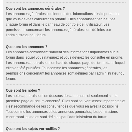
Que sont les annonces générales ?
Les annonces générales contiennent des informations très importantes
que vous devriez consulter en priorité. Elles apparaissent en haut de
chaque forum et dans le panneau de contrôle de l’utilisateur. Les
permissions concernant les annonces générales sont définies par
l’administrateur du forum.
Que sont les annonces ?
Les annonces contiennent souvent des informations importantes sur le
forum dans lequel vous naviguez et vous devriez les consulter en priorité.
Les annonces apparaissent en haut de chaque page du forum dans lequel
elles ont été publiées. Tout comme les annonces générales, les
permissions concernant les annonces sont définies par l’administrateur du
forum.
Que sont les notes ?
Les notes apparaissent en dessous des annonces et seulement sur la
première page du forum concerné. Elles sont souvent assez importantes et
il est recommandé de les consulter dès que vous en avez la possibilité.
Tout comme les annonces et les annonces générales, les permissions
concernant les notes sont définies par l’administrateur du forum.
Que sont les sujets verrouillés ?