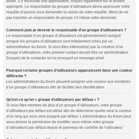
dédié. S’il nécessite une approbation, cliquez également sur le bouton
approprié. Le responsable du groupe d’utilisateurs devra approuver votre
requête et pourra vous demander la raison de votre requête. Merci de ne
pas harceler un responsable de groupe s’il refuse votre demande.
Comment puis-je devenir le responsable d’un groupe d’utilisateurs ?
Le responsable d’un groupe d’utilisateurs est généralement assigné
lorsque les groupes d’utilisateurs sont initialement créés par un
administrateur du forum. Si vous êtes intéressé(e) par la création d’un
groupe d’utilisateurs, votre premier contact devrait être un administrateur.
Essayez de le contacter en lui envoyant un message privé.
Pourquoi certains groupes d’utilisateurs apparaissent dans une couleur
différente ?
Les administrateurs du forum peuvent assigner une couleur aux membres
d’un groupe d’utilisateurs afin de faciliter leur identification.
Qu’est-ce qu’un « groupe d’utilisateurs par défaut » ?
Si vous êtes membre de plus d’un groupe d’utilisateurs, votre groupe
d’utilisateurs par défaut est utilisé afin de déterminer quelle sera la couleur
et le rang qui vous sera assigné par défaut. L’administrateur du forum peut
vous donner la permission de modifier vous-même votre groupe
d’utilisateurs par défaut depuis le panneau de contrôle de l’utilisateur.