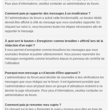
Pour plus d’informations, veuillez contacter un administrateur du forum.
Comment puis-je rapporter des messages à un modérateur ?
Si l’administrateur du forum a activé cette fonctionnalité, un bouton dédié
devrait être affiché à côté du message que vous souhaitez rapporter. En
cliquant sur celui-ci, vous trouverez toutes les étapes nécessaires afin de
rapporter le message.
À quoi sert le bouton « Enregistrer comme brouillon » affiché lors de la
rédaction d’un sujet ?
Il vous permet d’enregistrer comme brouillons les messages que vous
souhaitez finaliser et publier ultérieurement. Vous pouvez reprendre les
messages enregistrés comme brouillons depuis le panneau de contrôle de
l’utilisateur.
Pourquoi mon message a-t-il besoin d’être approuvé ?
L’administrateur du forum peut décider de soumettre à des vérifications les
messages que vous rédigez sur le forum. Il est également possible que
l’administrateur vous ait placé dans un groupe d’utilisateurs restreint si ce
dernier le juge nécessaire. Pour plus d’informations, veuillez contacter un
administrateur du forum.
Comment puis-je remonter mes sujets ?
En cliquant sur le lien « Remonter le sujet » lorsque vous êtes en train de