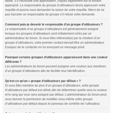
dédié. S’il nécessite une approbation, cliquez également sur le bouton
approprié. Le responsable du groupe d’utilisateurs devra approuver votre
requête et pourra vous demander la raison de votre requête. Merci de ne
pas harceler un responsable de groupe s’il refuse votre demande.
Comment puis-je devenir le responsable d’un groupe d’utilisateurs ?
Le responsable d’un groupe d’utilisateurs est généralement assigné
lorsque les groupes d’utilisateurs sont initialement créés par un
administrateur du forum. Si vous êtes intéressé(e) par la création d’un
groupe d’utilisateurs, votre premier contact devrait être un administrateur.
Essayez de le contacter en lui envoyant un message privé.
Pourquoi certains groupes d’utilisateurs apparaissent dans une couleur
différente ?
Les administrateurs du forum peuvent assigner une couleur aux membres
d’un groupe d’utilisateurs afin de faciliter leur identification.
Qu’est-ce qu’un « groupe d’utilisateurs par défaut » ?
Si vous êtes membre de plus d’un groupe d’utilisateurs, votre groupe
d’utilisateurs par défaut est utilisé afin de déterminer quelle sera la couleur
et le rang qui vous sera assigné par défaut. L’administrateur du forum peut
vous donner la permission de modifier vous-même votre groupe
d’utilisateurs par défaut depuis le panneau de contrôle de l’utilisateur.