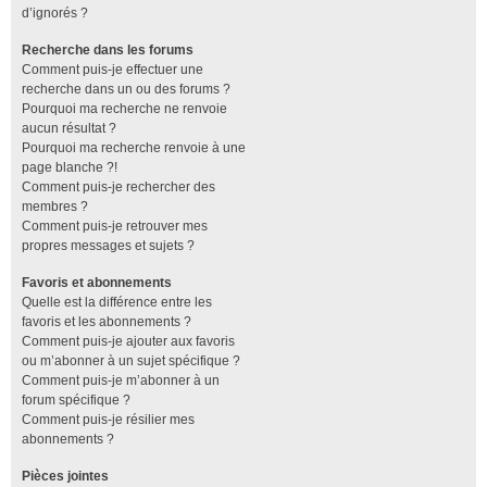
d’ignorés ?
Recherche dans les forums
Comment puis-je effectuer une
recherche dans un ou des forums ?
Pourquoi ma recherche ne renvoie
aucun résultat ?
Pourquoi ma recherche renvoie à une
page blanche ?!
Comment puis-je rechercher des
membres ?
Comment puis-je retrouver mes
propres messages et sujets ?
Favoris et abonnements
Quelle est la différence entre les
favoris et les abonnements ?
Comment puis-je ajouter aux favoris
ou m’abonner à un sujet spécifique ?
Comment puis-je m’abonner à un
forum spécifique ?
Comment puis-je résilier mes
abonnements ?
Pièces jointes