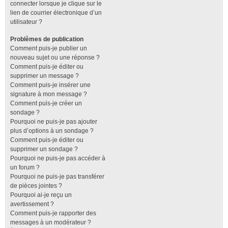
connecter lorsque je clique sur le
lien de courrier électronique d’un
utilisateur ?
Problèmes de publication
Comment puis-je publier un
nouveau sujet ou une réponse ?
Comment puis-je éditer ou
supprimer un message ?
Comment puis-je insérer une
signature à mon message ?
Comment puis-je créer un
sondage ?
Pourquoi ne puis-je pas ajouter
plus d’options à un sondage ?
Comment puis-je éditer ou
supprimer un sondage ?
Pourquoi ne puis-je pas accéder à
un forum ?
Pourquoi ne puis-je pas transférer
de pièces jointes ?
Pourquoi ai-je reçu un
avertissement ?
Comment puis-je rapporter des
messages à un modérateur ?