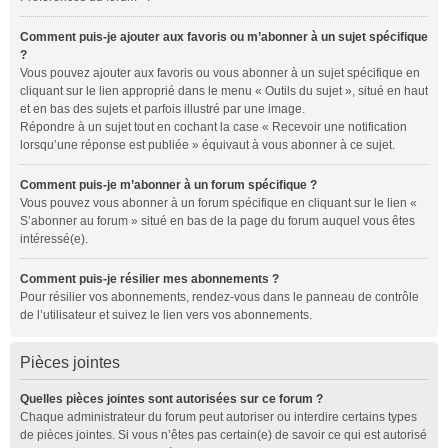
Comment puis-je ajouter aux favoris ou m’abonner à un sujet spécifique
?
Vous pouvez ajouter aux favoris ou vous abonner à un sujet spécifique en
cliquant sur le lien approprié dans le menu « Outils du sujet », situé en haut
et en bas des sujets et parfois illustré par une image.
Répondre à un sujet tout en cochant la case « Recevoir une notification
lorsqu’une réponse est publiée » équivaut à vous abonner à ce sujet.
Comment puis-je m’abonner à un forum spécifique ?
Vous pouvez vous abonner à un forum spécifique en cliquant sur le lien «
S’abonner au forum » situé en bas de la page du forum auquel vous êtes
intéressé(e).
Comment puis-je résilier mes abonnements ?
Pour résilier vos abonnements, rendez-vous dans le panneau de contrôle
de l’utilisateur et suivez le lien vers vos abonnements.
Pièces jointes
Quelles pièces jointes sont autorisées sur ce forum ?
Chaque administrateur du forum peut autoriser ou interdire certains types
de pièces jointes. Si vous n’êtes pas certain(e) de savoir ce qui est autorisé