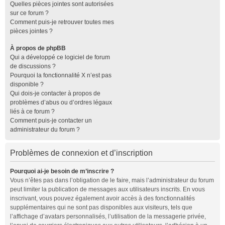
Quelles pièces jointes sont autorisées
sur ce forum ?
Comment puis-je retrouver toutes mes
pièces jointes ?
À propos de phpBB
Qui a développé ce logiciel de forum
de discussions ?
Pourquoi la fonctionnalité X n’est pas
disponible ?
Qui dois-je contacter à propos de
problèmes d’abus ou d’ordres légaux
liés à ce forum ?
Comment puis-je contacter un
administrateur du forum ?
Problèmes de connexion et d’inscription
Pourquoi ai-je besoin de m’inscrire ?
Vous n’êtes pas dans l’obligation de le faire, mais l’administrateur du forum
peut limiter la publication de messages aux utilisateurs inscrits. En vous
inscrivant, vous pouvez également avoir accès à des fonctionnalités
supplémentaires qui ne sont pas disponibles aux visiteurs, tels que
l’affichage d’avatars personnalisés, l’utilisation de la messagerie privée,