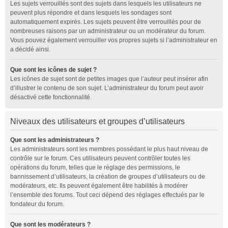
Les sujets verrouillés sont des sujets dans lesquels les utilisateurs ne
peuvent plus répondre et dans lesquels les sondages sont
automatiquement expirés. Les sujets peuvent être verrouillés pour de
nombreuses raisons par un administrateur ou un modérateur du forum.
Vous pouvez également verrouiller vos propres sujets si l’administrateur en
a décidé ainsi.
Que sont les icônes de sujet ?
Les icônes de sujet sont de petites images que l’auteur peut insérer afin
d’illustrer le contenu de son sujet. L’administrateur du forum peut avoir
désactivé cette fonctionnalité.
Niveaux des utilisateurs et groupes d’utilisateurs
Que sont les administrateurs ?
Les administrateurs sont les membres possédant le plus haut niveau de
contrôle sur le forum. Ces utilisateurs peuvent contrôler toutes les
opérations du forum, telles que le réglage des permissions, le
bannissement d’utilisateurs, la création de groupes d’utilisateurs ou de
modérateurs, etc. Ils peuvent également être habilités à modérer
l’ensemble des forums. Tout ceci dépend des réglages effectués par le
fondateur du forum.
Que sont les modérateurs ?