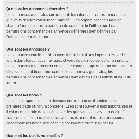
Que sont les annonces générales ?
Les annonces générales contiennent des informations très importantes
que vous devriez consulter en priorité. Elles apparaissent en haut de
chaque forum et dans le panneau de contrôle de l’utilisateur. Les
permissions concernant les annonces générales sont définies par
l’administrateur du forum.
Que sont les annonces ?
Les annonces contiennent souvent des informations importantes sur le
forum dans lequel vous naviguez et vous devriez les consulter en priorité.
Les annonces apparaissent en haut de chaque page du forum dans lequel
elles ont été publiées. Tout comme les annonces générales, les
permissions concernant les annonces sont définies par l’administrateur du
forum.
Que sont les notes ?
Les notes apparaissent en dessous des annonces et seulement sur la
première page du forum concerné. Elles sont souvent assez importantes et
il est recommandé de les consulter dès que vous en avez la possibilité.
Tout comme les annonces et les annonces générales, les permissions
concernant les notes sont définies par l’administrateur du forum.
Que sont les sujets verrouillés ?