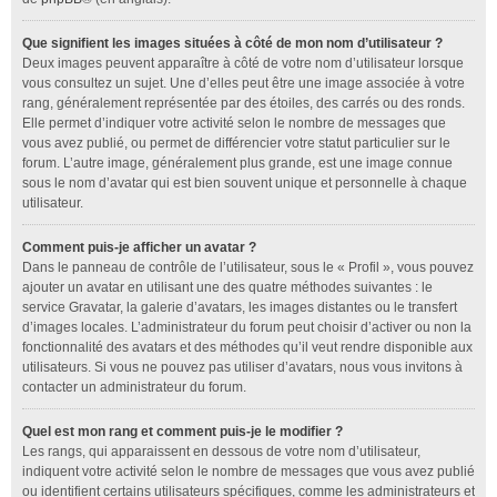
Que signifient les images situées à côté de mon nom d’utilisateur ?
Deux images peuvent apparaître à côté de votre nom d’utilisateur lorsque
vous consultez un sujet. Une d’elles peut être une image associée à votre
rang, généralement représentée par des étoiles, des carrés ou des ronds.
Elle permet d’indiquer votre activité selon le nombre de messages que
vous avez publié, ou permet de différencier votre statut particulier sur le
forum. L’autre image, généralement plus grande, est une image connue
sous le nom d’avatar qui est bien souvent unique et personnelle à chaque
utilisateur.
Comment puis-je afficher un avatar ?
Dans le panneau de contrôle de l’utilisateur, sous le « Profil », vous pouvez
ajouter un avatar en utilisant une des quatre méthodes suivantes : le
service Gravatar, la galerie d’avatars, les images distantes ou le transfert
d’images locales. L’administrateur du forum peut choisir d’activer ou non la
fonctionnalité des avatars et des méthodes qu’il veut rendre disponible aux
utilisateurs. Si vous ne pouvez pas utiliser d’avatars, nous vous invitons à
contacter un administrateur du forum.
Quel est mon rang et comment puis-je le modifier ?
Les rangs, qui apparaissent en dessous de votre nom d’utilisateur,
indiquent votre activité selon le nombre de messages que vous avez publié
ou identifient certains utilisateurs spécifiques, comme les administrateurs et