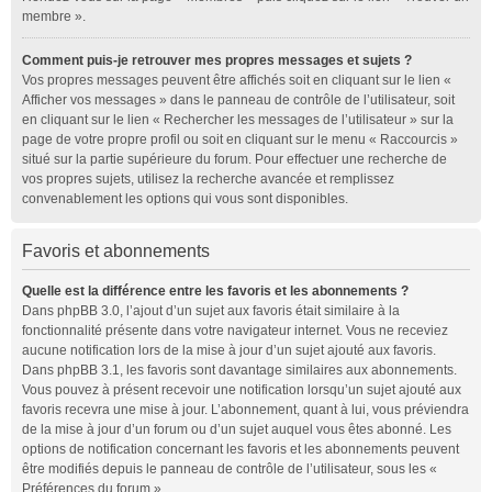
membre ».
Comment puis-je retrouver mes propres messages et sujets ?
Vos propres messages peuvent être affichés soit en cliquant sur le lien «
Afficher vos messages » dans le panneau de contrôle de l’utilisateur, soit
en cliquant sur le lien « Rechercher les messages de l’utilisateur » sur la
page de votre propre profil ou soit en cliquant sur le menu « Raccourcis »
situé sur la partie supérieure du forum. Pour effectuer une recherche de
vos propres sujets, utilisez la recherche avancée et remplissez
convenablement les options qui vous sont disponibles.
Favoris et abonnements
Quelle est la différence entre les favoris et les abonnements ?
Dans phpBB 3.0, l’ajout d’un sujet aux favoris était similaire à la
fonctionnalité présente dans votre navigateur internet. Vous ne receviez
aucune notification lors de la mise à jour d’un sujet ajouté aux favoris.
Dans phpBB 3.1, les favoris sont davantage similaires aux abonnements.
Vous pouvez à présent recevoir une notification lorsqu’un sujet ajouté aux
favoris recevra une mise à jour. L’abonnement, quant à lui, vous préviendra
de la mise à jour d’un forum ou d’un sujet auquel vous êtes abonné. Les
options de notification concernant les favoris et les abonnements peuvent
être modifiés depuis le panneau de contrôle de l’utilisateur, sous les «
Préférences du forum ».