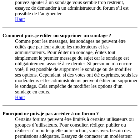
pouvez ajouter à un sondage vous semble trop restreint,
essayez de demander à un administrateur du forum s’il est
possible de l’augmenter.
Haut
Comment puis-je éditer ou supprimer un sondage ?
Comme pour les messages, les sondages ne peuvent être
édités que par leur auteur, les modérateurs et les
administrateurs. Pour éditer un sondage, éditez tout
simplement le premier message du sujet car le sondage est
obligatoirement associé à ce dernier. Si personne n’a encore
voté, il est possible de supprimer le sondage ou de modifier
ses options. Cependant, si des votes ont été exprimés, seuls les
modérateurs et les administrateurs peuvent éditer ou supprimer
le sondage. Cela empêche de modifier les options d’un
sondage en cours.
Haut
Pourquoi ne puis-je pas accéder à un forum ?
Certains forums peuvent être limités à certains utilisateurs ou
groupes d’utilisateurs. Pour consulter, rédiger, publier ou
réaliser n’importe quelle autre action, vous avez besoin des
permissions adéquates. Essayez de contacter un modérateur