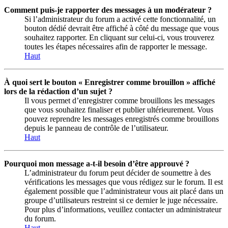
Comment puis-je rapporter des messages à un modérateur ?
Si l’administrateur du forum a activé cette fonctionnalité, un
bouton dédié devrait être affiché à côté du message que vous
souhaitez rapporter. En cliquant sur celui-ci, vous trouverez
toutes les étapes nécessaires afin de rapporter le message.
Haut
À quoi sert le bouton « Enregistrer comme brouillon » affiché
lors de la rédaction d’un sujet ?
Il vous permet d’enregistrer comme brouillons les messages
que vous souhaitez finaliser et publier ultérieurement. Vous
pouvez reprendre les messages enregistrés comme brouillons
depuis le panneau de contrôle de l’utilisateur.
Haut
Pourquoi mon message a-t-il besoin d’être approuvé ?
L’administrateur du forum peut décider de soumettre à des
vérifications les messages que vous rédigez sur le forum. Il est
également possible que l’administrateur vous ait placé dans un
groupe d’utilisateurs restreint si ce dernier le juge nécessaire.
Pour plus d’informations, veuillez contacter un administrateur
du forum.
Haut