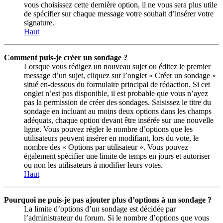
vous choisissez cette dernière option, il ne vous sera plus utile
de spécifier sur chaque message votre souhait d’insérer votre
signature.
Haut
Comment puis-je créer un sondage ?
Lorsque vous rédigez un nouveau sujet ou éditez le premier
message d’un sujet, cliquez sur l’onglet « Créer un sondage »
situé en-dessous du formulaire principal de rédaction. Si cet
onglet n’est pas disponible, il est probable que vous n’ayez
pas la permission de créer des sondages. Saisissez le titre du
sondage en incluant au moins deux options dans les champs
adéquats, chaque option devant être insérée sur une nouvelle
ligne. Vous pouvez régler le nombre d’options que les
utilisateurs peuvent insérer en modifiant, lors du vote, le
nombre des « Options par utilisateur ». Vous pouvez
également spécifier une limite de temps en jours et autoriser
ou non les utilisateurs à modifier leurs votes.
Haut
Pourquoi ne puis-je pas ajouter plus d’options à un sondage ?
La limite d’options d’un sondage est décidée par
l’administrateur du forum. Si le nombre d’options que vous