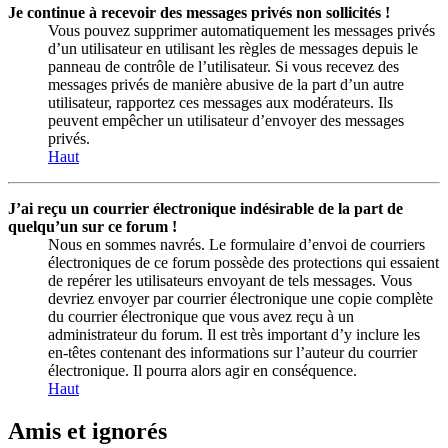
Je continue à recevoir des messages privés non sollicités !
Vous pouvez supprimer automatiquement les messages privés
d’un utilisateur en utilisant les règles de messages depuis le
panneau de contrôle de l’utilisateur. Si vous recevez des
messages privés de manière abusive de la part d’un autre
utilisateur, rapportez ces messages aux modérateurs. Ils
peuvent empêcher un utilisateur d’envoyer des messages
privés.
Haut
J’ai reçu un courrier électronique indésirable de la part de
quelqu’un sur ce forum !
Nous en sommes navrés. Le formulaire d’envoi de courriers
électroniques de ce forum possède des protections qui essaient
de repérer les utilisateurs envoyant de tels messages. Vous
devriez envoyer par courrier électronique une copie complète
du courrier électronique que vous avez reçu à un
administrateur du forum. Il est très important d’y inclure les
en-têtes contenant des informations sur l’auteur du courrier
électronique. Il pourra alors agir en conséquence.
Haut
Amis et ignorés