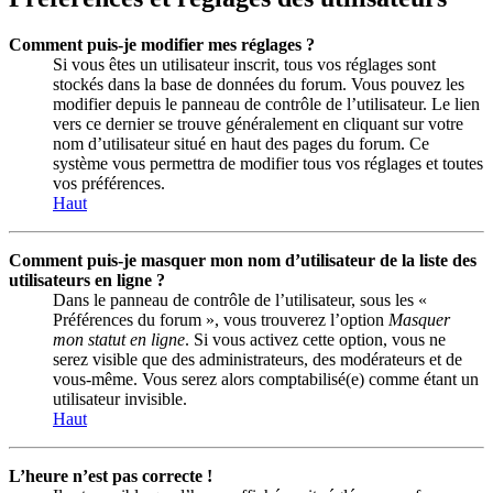
Comment puis-je modifier mes réglages ?
Si vous êtes un utilisateur inscrit, tous vos réglages sont
stockés dans la base de données du forum. Vous pouvez les
modifier depuis le panneau de contrôle de l’utilisateur. Le lien
vers ce dernier se trouve généralement en cliquant sur votre
nom d’utilisateur situé en haut des pages du forum. Ce
système vous permettra de modifier tous vos réglages et toutes
vos préférences.
Haut
Comment puis-je masquer mon nom d’utilisateur de la liste des
utilisateurs en ligne ?
Dans le panneau de contrôle de l’utilisateur, sous les «
Préférences du forum », vous trouverez l’option
Masquer
mon statut en ligne
. Si vous activez cette option, vous ne
serez visible que des administrateurs, des modérateurs et de
vous-même. Vous serez alors comptabilisé(e) comme étant un
utilisateur invisible.
Haut
L’heure n’est pas correcte !