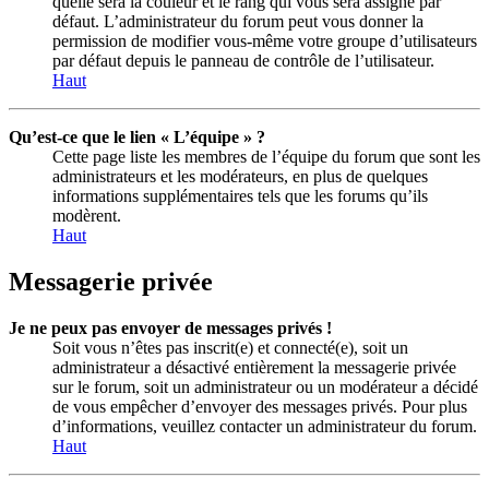
quelle sera la couleur et le rang qui vous sera assigné par
défaut. L’administrateur du forum peut vous donner la
permission de modifier vous-même votre groupe d’utilisateurs
par défaut depuis le panneau de contrôle de l’utilisateur.
Haut
Qu’est-ce que le lien « L’équipe » ?
Cette page liste les membres de l’équipe du forum que sont les
administrateurs et les modérateurs, en plus de quelques
informations supplémentaires tels que les forums qu’ils
modèrent.
Haut
Messagerie privée
Je ne peux pas envoyer de messages privés !
Soit vous n’êtes pas inscrit(e) et connecté(e), soit un
administrateur a désactivé entièrement la messagerie privée
sur le forum, soit un administrateur ou un modérateur a décidé
de vous empêcher d’envoyer des messages privés. Pour plus
d’informations, veuillez contacter un administrateur du forum.
Haut