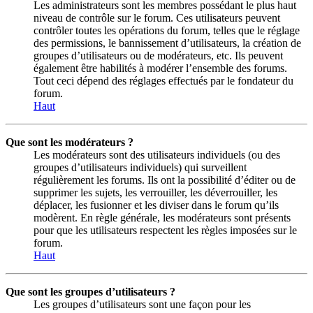
Les administrateurs sont les membres possédant le plus haut
niveau de contrôle sur le forum. Ces utilisateurs peuvent
contrôler toutes les opérations du forum, telles que le réglage
des permissions, le bannissement d’utilisateurs, la création de
groupes d’utilisateurs ou de modérateurs, etc. Ils peuvent
également être habilités à modérer l’ensemble des forums.
Tout ceci dépend des réglages effectués par le fondateur du
forum.
Haut
Que sont les modérateurs ?
Les modérateurs sont des utilisateurs individuels (ou des
groupes d’utilisateurs individuels) qui surveillent
régulièrement les forums. Ils ont la possibilité d’éditer ou de
supprimer les sujets, les verrouiller, les déverrouiller, les
déplacer, les fusionner et les diviser dans le forum qu’ils
modèrent. En règle générale, les modérateurs sont présents
pour que les utilisateurs respectent les règles imposées sur le
forum.
Haut
Que sont les groupes d’utilisateurs ?
Les groupes d’utilisateurs sont une façon pour les