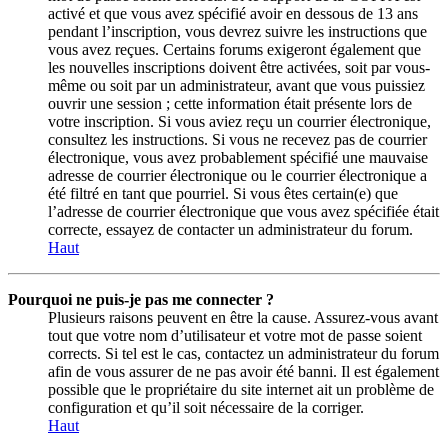
activé et que vous avez spécifié avoir en dessous de 13 ans
pendant l’inscription, vous devrez suivre les instructions que
vous avez reçues. Certains forums exigeront également que
les nouvelles inscriptions doivent être activées, soit par vous-
même ou soit par un administrateur, avant que vous puissiez
ouvrir une session ; cette information était présente lors de
votre inscription. Si vous aviez reçu un courrier électronique,
consultez les instructions. Si vous ne recevez pas de courrier
électronique, vous avez probablement spécifié une mauvaise
adresse de courrier électronique ou le courrier électronique a
été filtré en tant que pourriel. Si vous êtes certain(e) que
l’adresse de courrier électronique que vous avez spécifiée était
correcte, essayez de contacter un administrateur du forum.
Haut
Pourquoi ne puis-je pas me connecter ?
Plusieurs raisons peuvent en être la cause. Assurez-vous avant
tout que votre nom d’utilisateur et votre mot de passe soient
corrects. Si tel est le cas, contactez un administrateur du forum
afin de vous assurer de ne pas avoir été banni. Il est également
possible que le propriétaire du site internet ait un problème de
configuration et qu’il soit nécessaire de la corriger.
Haut