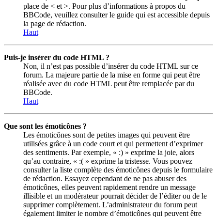
place de < et >. Pour plus d’informations à propos du
BBCode, veuillez consulter le guide qui est accessible depuis
la page de rédaction.
Haut
Puis-je insérer du code HTML ?
Non, il n’est pas possible d’insérer du code HTML sur ce
forum. La majeure partie de la mise en forme qui peut être
réalisée avec du code HTML peut être remplacée par du
BBCode.
Haut
Que sont les émoticônes ?
Les émoticônes sont de petites images qui peuvent être
utilisées grâce à un code court et qui permettent d’exprimer
des sentiments. Par exemple, « :) » exprime la joie, alors
qu’au contraire, « :( » exprime la tristesse. Vous pouvez
consulter la liste complète des émoticônes depuis le formulaire
de rédaction. Essayez cependant de ne pas abuser des
émoticônes, elles peuvent rapidement rendre un message
illisible et un modérateur pourrait décider de l’éditer ou de le
supprimer complètement. L’administrateur du forum peut
également limiter le nombre d’émoticônes qui peuvent être