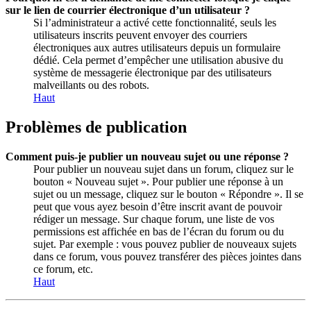
sur le lien de courrier électronique d’un utilisateur ?
Si l’administrateur a activé cette fonctionnalité, seuls les
utilisateurs inscrits peuvent envoyer des courriers
électroniques aux autres utilisateurs depuis un formulaire
dédié. Cela permet d’empêcher une utilisation abusive du
système de messagerie électronique par des utilisateurs
malveillants ou des robots.
Haut
Problèmes de publication
Comment puis-je publier un nouveau sujet ou une réponse ?
Pour publier un nouveau sujet dans un forum, cliquez sur le
bouton « Nouveau sujet ». Pour publier une réponse à un
sujet ou un message, cliquez sur le bouton « Répondre ». Il se
peut que vous ayez besoin d’être inscrit avant de pouvoir
rédiger un message. Sur chaque forum, une liste de vos
permissions est affichée en bas de l’écran du forum ou du
sujet. Par exemple : vous pouvez publier de nouveaux sujets
dans ce forum, vous pouvez transférer des pièces jointes dans
ce forum, etc.
Haut