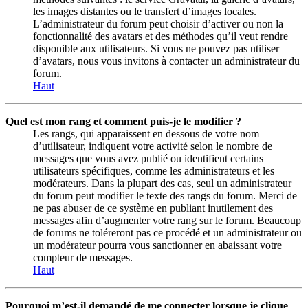
les images distantes ou le transfert d’images locales.
L’administrateur du forum peut choisir d’activer ou non la
fonctionnalité des avatars et des méthodes qu’il veut rendre
disponible aux utilisateurs. Si vous ne pouvez pas utiliser
d’avatars, nous vous invitons à contacter un administrateur du
forum.
Haut
Quel est mon rang et comment puis-je le modifier ?
Les rangs, qui apparaissent en dessous de votre nom
d’utilisateur, indiquent votre activité selon le nombre de
messages que vous avez publié ou identifient certains
utilisateurs spécifiques, comme les administrateurs et les
modérateurs. Dans la plupart des cas, seul un administrateur
du forum peut modifier le texte des rangs du forum. Merci de
ne pas abuser de ce système en publiant inutilement des
messages afin d’augmenter votre rang sur le forum. Beaucoup
de forums ne toléreront pas ce procédé et un administrateur ou
un modérateur pourra vous sanctionner en abaissant votre
compteur de messages.
Haut
Pourquoi m’est-il demandé de me connecter lorsque je clique