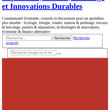
et Innovations Durables
Communauté d'entraide, conseils et discussions pour un quotidien
plus durable : écologie, énergie, solaire, maison & jardinage, travaux
& bricolage, pannes & réparations, technologies & innovations,
économie & finance alternative
Recherche
Rechercher
avancée