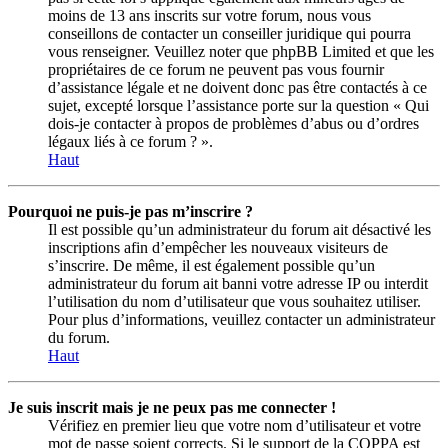
moins de 13 ans inscrits sur votre forum, nous vous
conseillons de contacter un conseiller juridique qui pourra
vous renseigner. Veuillez noter que phpBB Limited et que les
propriétaires de ce forum ne peuvent pas vous fournir
d’assistance légale et ne doivent donc pas être contactés à ce
sujet, excepté lorsque l’assistance porte sur la question « Qui
dois-je contacter à propos de problèmes d’abus ou d’ordres
légaux liés à ce forum ? ».
Haut
Pourquoi ne puis-je pas m’inscrire ?
Il est possible qu’un administrateur du forum ait désactivé les
inscriptions afin d’empêcher les nouveaux visiteurs de
s’inscrire. De même, il est également possible qu’un
administrateur du forum ait banni votre adresse IP ou interdit
l’utilisation du nom d’utilisateur que vous souhaitez utiliser.
Pour plus d’informations, veuillez contacter un administrateur
du forum.
Haut
Je suis inscrit mais je ne peux pas me connecter !
Vérifiez en premier lieu que votre nom d’utilisateur et votre
mot de passe soient corrects. Si le support de la COPPA est