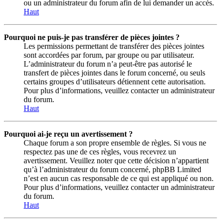
ou un administrateur du forum afin de lui demander un accès.
Haut
Pourquoi ne puis-je pas transférer de pièces jointes ?
Les permissions permettant de transférer des pièces jointes
sont accordées par forum, par groupe ou par utilisateur.
L’administrateur du forum n’a peut-être pas autorisé le
transfert de pièces jointes dans le forum concerné, ou seuls
certains groupes d’utilisateurs détiennent cette autorisation.
Pour plus d’informations, veuillez contacter un administrateur
du forum.
Haut
Pourquoi ai-je reçu un avertissement ?
Chaque forum a son propre ensemble de règles. Si vous ne
respectez pas une de ces règles, vous recevrez un
avertissement. Veuillez noter que cette décision n’appartient
qu’à l’administrateur du forum concerné, phpBB Limited
n’est en aucun cas responsable de ce qui est appliqué ou non.
Pour plus d’informations, veuillez contacter un administrateur
du forum.
Haut