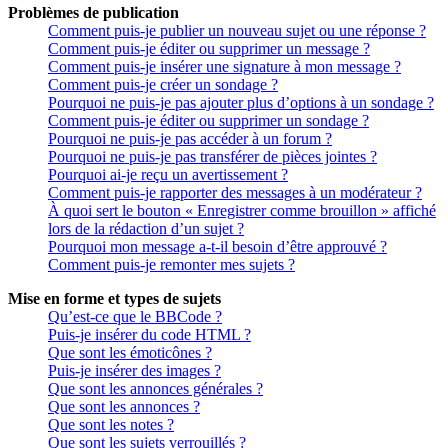
Problèmes de publication
Comment puis-je publier un nouveau sujet ou une réponse ?
Comment puis-je éditer ou supprimer un message ?
Comment puis-je insérer une signature à mon message ?
Comment puis-je créer un sondage ?
Pourquoi ne puis-je pas ajouter plus d’options à un sondage ?
Comment puis-je éditer ou supprimer un sondage ?
Pourquoi ne puis-je pas accéder à un forum ?
Pourquoi ne puis-je pas transférer de pièces jointes ?
Pourquoi ai-je reçu un avertissement ?
Comment puis-je rapporter des messages à un modérateur ?
À quoi sert le bouton « Enregistrer comme brouillon » affiché
lors de la rédaction d’un sujet ?
Pourquoi mon message a-t-il besoin d’être approuvé ?
Comment puis-je remonter mes sujets ?
Mise en forme et types de sujets
Qu’est-ce que le BBCode ?
Puis-je insérer du code HTML ?
Que sont les émoticônes ?
Puis-je insérer des images ?
Que sont les annonces générales ?
Que sont les annonces ?
Que sont les notes ?
Que sont les sujets verrouillés ?