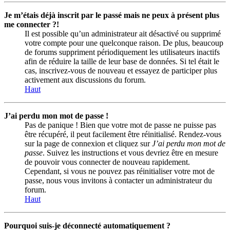
Je m’étais déjà inscrit par le passé mais ne peux à présent plus
me connecter ?!
Il est possible qu’un administrateur ait désactivé ou supprimé
votre compte pour une quelconque raison. De plus, beaucoup
de forums suppriment périodiquement les utilisateurs inactifs
afin de réduire la taille de leur base de données. Si tel était le
cas, inscrivez-vous de nouveau et essayez de participer plus
activement aux discussions du forum.
Haut
J’ai perdu mon mot de passe !
Pas de panique ! Bien que votre mot de passe ne puisse pas
être récupéré, il peut facilement être réinitialisé. Rendez-vous
sur la page de connexion et cliquez sur
J’ai perdu mon mot de
passe
. Suivez les instructions et vous devriez être en mesure
de pouvoir vous connecter de nouveau rapidement.
Cependant, si vous ne pouvez pas réinitialiser votre mot de
passe, nous vous invitons à contacter un administrateur du
forum.
Haut
Pourquoi suis-je déconnecté automatiquement ?