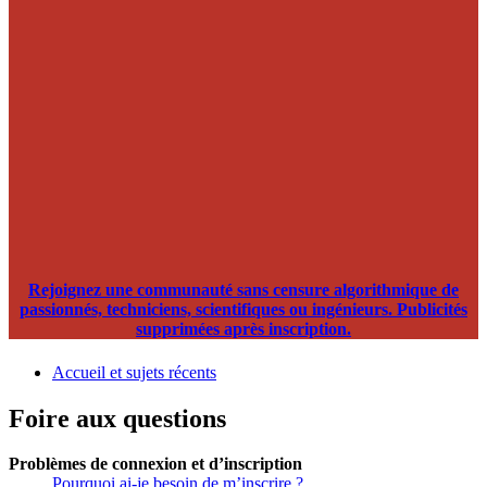
Rejoignez une communauté sans censure algorithmique de
passionnés, techniciens, scientifiques ou ingénieurs. Publicités
supprimées après inscription.
Accueil et sujets récents
Foire aux questions
Problèmes de connexion et d’inscription
Pourquoi ai-je besoin de m’inscrire ?