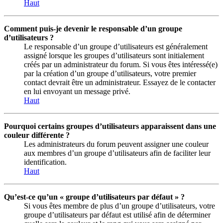
Haut
Comment puis-je devenir le responsable d’un groupe
d’utilisateurs ?
Le responsable d’un groupe d’utilisateurs est généralement
assigné lorsque les groupes d’utilisateurs sont initialement
créés par un administrateur du forum. Si vous êtes intéressé(e)
par la création d’un groupe d’utilisateurs, votre premier
contact devrait être un administrateur. Essayez de le contacter
en lui envoyant un message privé.
Haut
Pourquoi certains groupes d’utilisateurs apparaissent dans une
couleur différente ?
Les administrateurs du forum peuvent assigner une couleur
aux membres d’un groupe d’utilisateurs afin de faciliter leur
identification.
Haut
Qu’est-ce qu’un « groupe d’utilisateurs par défaut » ?
Si vous êtes membre de plus d’un groupe d’utilisateurs, votre
groupe d’utilisateurs par défaut est utilisé afin de déterminer