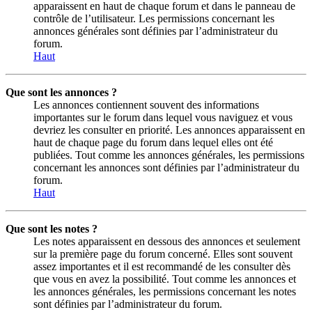
apparaissent en haut de chaque forum et dans le panneau de
contrôle de l’utilisateur. Les permissions concernant les
annonces générales sont définies par l’administrateur du
forum.
Haut
Que sont les annonces ?
Les annonces contiennent souvent des informations
importantes sur le forum dans lequel vous naviguez et vous
devriez les consulter en priorité. Les annonces apparaissent en
haut de chaque page du forum dans lequel elles ont été
publiées. Tout comme les annonces générales, les permissions
concernant les annonces sont définies par l’administrateur du
forum.
Haut
Que sont les notes ?
Les notes apparaissent en dessous des annonces et seulement
sur la première page du forum concerné. Elles sont souvent
assez importantes et il est recommandé de les consulter dès
que vous en avez la possibilité. Tout comme les annonces et
les annonces générales, les permissions concernant les notes
sont définies par l’administrateur du forum.