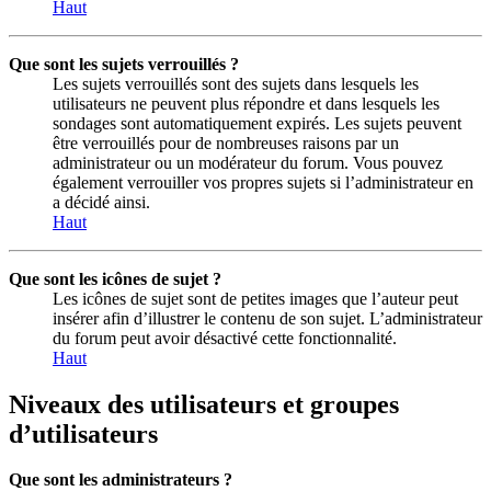
Haut
Que sont les sujets verrouillés ?
Les sujets verrouillés sont des sujets dans lesquels les
utilisateurs ne peuvent plus répondre et dans lesquels les
sondages sont automatiquement expirés. Les sujets peuvent
être verrouillés pour de nombreuses raisons par un
administrateur ou un modérateur du forum. Vous pouvez
également verrouiller vos propres sujets si l’administrateur en
a décidé ainsi.
Haut
Que sont les icônes de sujet ?
Les icônes de sujet sont de petites images que l’auteur peut
insérer afin d’illustrer le contenu de son sujet. L’administrateur
du forum peut avoir désactivé cette fonctionnalité.
Haut
Niveaux des utilisateurs et groupes
d’utilisateurs
Que sont les administrateurs ?