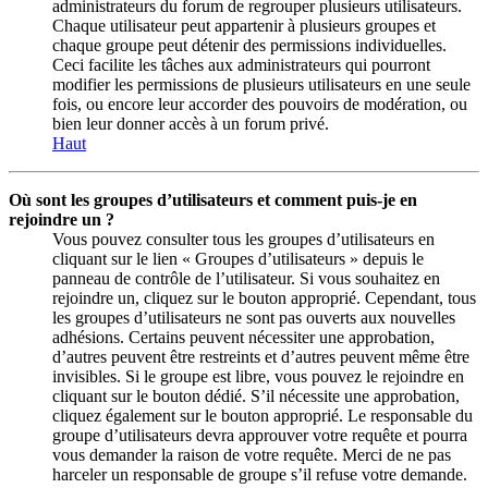
administrateurs du forum de regrouper plusieurs utilisateurs.
Chaque utilisateur peut appartenir à plusieurs groupes et
chaque groupe peut détenir des permissions individuelles.
Ceci facilite les tâches aux administrateurs qui pourront
modifier les permissions de plusieurs utilisateurs en une seule
fois, ou encore leur accorder des pouvoirs de modération, ou
bien leur donner accès à un forum privé.
Haut
Où sont les groupes d’utilisateurs et comment puis-je en
rejoindre un ?
Vous pouvez consulter tous les groupes d’utilisateurs en
cliquant sur le lien « Groupes d’utilisateurs » depuis le
panneau de contrôle de l’utilisateur. Si vous souhaitez en
rejoindre un, cliquez sur le bouton approprié. Cependant, tous
les groupes d’utilisateurs ne sont pas ouverts aux nouvelles
adhésions. Certains peuvent nécessiter une approbation,
d’autres peuvent être restreints et d’autres peuvent même être
invisibles. Si le groupe est libre, vous pouvez le rejoindre en
cliquant sur le bouton dédié. S’il nécessite une approbation,
cliquez également sur le bouton approprié. Le responsable du
groupe d’utilisateurs devra approuver votre requête et pourra
vous demander la raison de votre requête. Merci de ne pas
harceler un responsable de groupe s’il refuse votre demande.