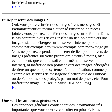
insérées à un message.
Haut
Puis-je insérer des images ?
Oui, vous pouvez insérer des images à vos messages. Si
l’administrateur du forum a autorisé l’insertion de pièces
jointes, vous pourrez transférer des images sur le forum. Dans
le cas contraire, vous devrez insérer un lien pointant vers une
image distante, hébergée sur un serveur internet public,
comme par exemple http://www.exemple.com/mon-image.gif.
Vous ne pourrez cependant ni insérer de lien pointant vers des
images présentes sur votre propre ordinateur (à moins, bien
évidemment, que celui-ci soit en lui-même un serveur
internet), ni insérer de lien pointant vers des images hébergées
derrière un quelconque système d’authentification, comme par
exemple les services de messagerie électronique de Outlook
ou de Yahoo, les sites protégés par un mot de passe, etc. Pour
insérer une image, utilisez la balise BBCode [img].
Haut
Que sont les annonces générales ?
Les annonces générales contiennent des informations très
importantes que vous devriez consulter en priorité. Elles