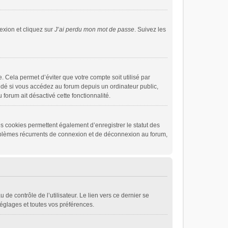
exion et cliquez sur
J’ai perdu mon mot de passe
. Suivez les
 Cela permet d’éviter que votre compte soit utilisé par
dé si vous accédez au forum depuis un ordinateur public,
 forum ait désactivé cette fonctionnalité.
s cookies permettent également d’enregistrer le statut des
problèmes récurrents de connexion et de déconnexion au forum,
de contrôle de l’utilisateur. Le lien vers ce dernier se
églages et toutes vos préférences.