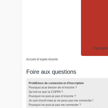
Rejoigne
Accueil et sujets récents
Foire aux questions
Problèmes de connexion et d’inscription
Pourquoi ai-je besoin de m’inscrire ?
Qu’est-ce que la COPPA ?
Pourquoi ne puis-je pas m’inscrire ?
Je suis inscrit mais je ne peux pas me connecter !
Pourquoi ne puis-je pas me connecter ?