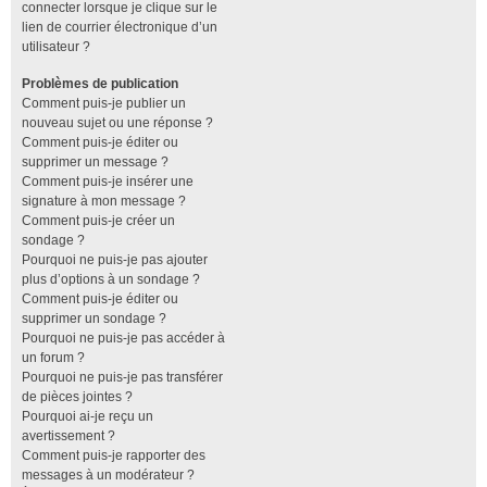
connecter lorsque je clique sur le
lien de courrier électronique d’un
utilisateur ?
Problèmes de publication
Comment puis-je publier un
nouveau sujet ou une réponse ?
Comment puis-je éditer ou
supprimer un message ?
Comment puis-je insérer une
signature à mon message ?
Comment puis-je créer un
sondage ?
Pourquoi ne puis-je pas ajouter
plus d’options à un sondage ?
Comment puis-je éditer ou
supprimer un sondage ?
Pourquoi ne puis-je pas accéder à
un forum ?
Pourquoi ne puis-je pas transférer
de pièces jointes ?
Pourquoi ai-je reçu un
avertissement ?
Comment puis-je rapporter des
messages à un modérateur ?