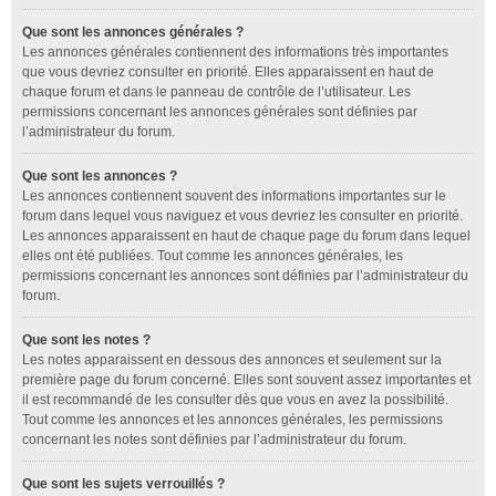
Que sont les annonces générales ?
Les annonces générales contiennent des informations très importantes
que vous devriez consulter en priorité. Elles apparaissent en haut de
chaque forum et dans le panneau de contrôle de l’utilisateur. Les
permissions concernant les annonces générales sont définies par
l’administrateur du forum.
Que sont les annonces ?
Les annonces contiennent souvent des informations importantes sur le
forum dans lequel vous naviguez et vous devriez les consulter en priorité.
Les annonces apparaissent en haut de chaque page du forum dans lequel
elles ont été publiées. Tout comme les annonces générales, les
permissions concernant les annonces sont définies par l’administrateur du
forum.
Que sont les notes ?
Les notes apparaissent en dessous des annonces et seulement sur la
première page du forum concerné. Elles sont souvent assez importantes et
il est recommandé de les consulter dès que vous en avez la possibilité.
Tout comme les annonces et les annonces générales, les permissions
concernant les notes sont définies par l’administrateur du forum.
Que sont les sujets verrouillés ?