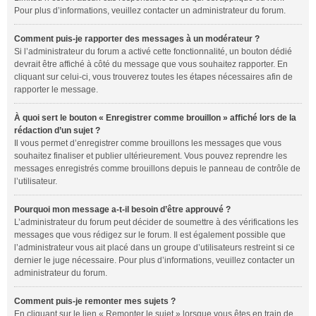
Pour plus d’informations, veuillez contacter un administrateur du forum.
Comment puis-je rapporter des messages à un modérateur ?
Si l’administrateur du forum a activé cette fonctionnalité, un bouton dédié
devrait être affiché à côté du message que vous souhaitez rapporter. En
cliquant sur celui-ci, vous trouverez toutes les étapes nécessaires afin de
rapporter le message.
À quoi sert le bouton « Enregistrer comme brouillon » affiché lors de la
rédaction d’un sujet ?
Il vous permet d’enregistrer comme brouillons les messages que vous
souhaitez finaliser et publier ultérieurement. Vous pouvez reprendre les
messages enregistrés comme brouillons depuis le panneau de contrôle de
l’utilisateur.
Pourquoi mon message a-t-il besoin d’être approuvé ?
L’administrateur du forum peut décider de soumettre à des vérifications les
messages que vous rédigez sur le forum. Il est également possible que
l’administrateur vous ait placé dans un groupe d’utilisateurs restreint si ce
dernier le juge nécessaire. Pour plus d’informations, veuillez contacter un
administrateur du forum.
Comment puis-je remonter mes sujets ?
En cliquant sur le lien « Remonter le sujet » lorsque vous êtes en train de