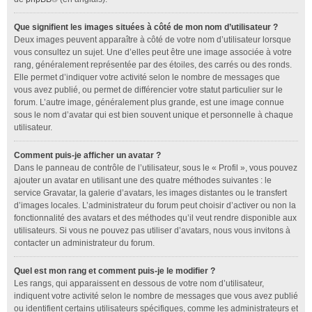
Que signifient les images situées à côté de mon nom d’utilisateur ?
Deux images peuvent apparaître à côté de votre nom d’utilisateur lorsque
vous consultez un sujet. Une d’elles peut être une image associée à votre
rang, généralement représentée par des étoiles, des carrés ou des ronds.
Elle permet d’indiquer votre activité selon le nombre de messages que
vous avez publié, ou permet de différencier votre statut particulier sur le
forum. L’autre image, généralement plus grande, est une image connue
sous le nom d’avatar qui est bien souvent unique et personnelle à chaque
utilisateur.
Comment puis-je afficher un avatar ?
Dans le panneau de contrôle de l’utilisateur, sous le « Profil », vous pouvez
ajouter un avatar en utilisant une des quatre méthodes suivantes : le
service Gravatar, la galerie d’avatars, les images distantes ou le transfert
d’images locales. L’administrateur du forum peut choisir d’activer ou non la
fonctionnalité des avatars et des méthodes qu’il veut rendre disponible aux
utilisateurs. Si vous ne pouvez pas utiliser d’avatars, nous vous invitons à
contacter un administrateur du forum.
Quel est mon rang et comment puis-je le modifier ?
Les rangs, qui apparaissent en dessous de votre nom d’utilisateur,
indiquent votre activité selon le nombre de messages que vous avez publié
ou identifient certains utilisateurs spécifiques, comme les administrateurs et