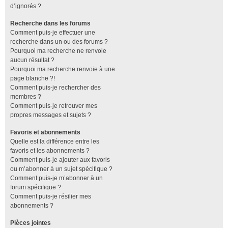
d’ignorés ?
Recherche dans les forums
Comment puis-je effectuer une
recherche dans un ou des forums ?
Pourquoi ma recherche ne renvoie
aucun résultat ?
Pourquoi ma recherche renvoie à une
page blanche ?!
Comment puis-je rechercher des
membres ?
Comment puis-je retrouver mes
propres messages et sujets ?
Favoris et abonnements
Quelle est la différence entre les
favoris et les abonnements ?
Comment puis-je ajouter aux favoris
ou m’abonner à un sujet spécifique ?
Comment puis-je m’abonner à un
forum spécifique ?
Comment puis-je résilier mes
abonnements ?
Pièces jointes