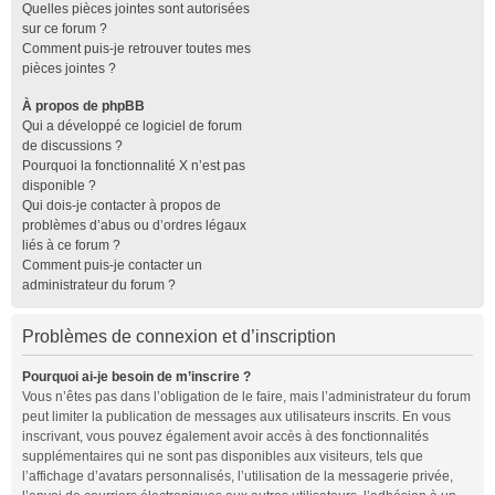
Quelles pièces jointes sont autorisées
sur ce forum ?
Comment puis-je retrouver toutes mes
pièces jointes ?
À propos de phpBB
Qui a développé ce logiciel de forum
de discussions ?
Pourquoi la fonctionnalité X n’est pas
disponible ?
Qui dois-je contacter à propos de
problèmes d’abus ou d’ordres légaux
liés à ce forum ?
Comment puis-je contacter un
administrateur du forum ?
Problèmes de connexion et d’inscription
Pourquoi ai-je besoin de m’inscrire ?
Vous n’êtes pas dans l’obligation de le faire, mais l’administrateur du forum
peut limiter la publication de messages aux utilisateurs inscrits. En vous
inscrivant, vous pouvez également avoir accès à des fonctionnalités
supplémentaires qui ne sont pas disponibles aux visiteurs, tels que
l’affichage d’avatars personnalisés, l’utilisation de la messagerie privée,