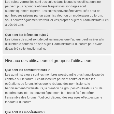
Les sujets verrouillés sont des sujets dans lesquels les utilisateurs ne
peuvent plus répondre et dans lesquels les sondages sont
automatiquement expirés. Les sujets peuvent être verrouillés pour de
nombreuses raisons par un administrateur ou un modérateur du forum.
Vous pouvez également verrouiller vos propres sujets si l’administrateur en
a décidé ainsi.
Que sont les icônes de sujet ?
Les icônes de sujet sont de petites images que l’auteur peut insérer afin
d’illustrer le contenu de son sujet. L’administrateur du forum peut avoir
désactivé cette fonctionnalité.
Niveaux des utilisateurs et groupes d’utilisateurs
Que sont les administrateurs ?
Les administrateurs sont les membres possédant le plus haut niveau de
contrôle sur le forum. Ces utilisateurs peuvent contrôler toutes les
opérations du forum, telles que le réglage des permissions, le
bannissement d’utilisateurs, la création de groupes d’utilisateurs ou de
modérateurs, etc. Ils peuvent également être habilités à modérer
l’ensemble des forums. Tout ceci dépend des réglages effectués par le
fondateur du forum.
Que sont les modérateurs ?