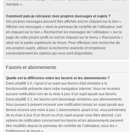
membre ».
Comment puis-je retrouver mes propres messages et sujets ?
Vos propres messages peuvent être affichés soit en cliquant sur le lien «
Afficher vos messages » dans le panneau de contrôle de l’utilisateur, soit
en cliquant sur le lien « Rechercher les messages de l’utilisateur » sur la
page de votre propre profil ou soit en cliquant sur le menu « Raccourcis »
situé sur la partie supérieure du forum. Pour effectuer une recherche de
vos propres sujets, utilisez la recherche avancée et remplissez
convenablement les options qui vous sont disponibles.
Favoris et abonnements
Quelle est la différence entre les favoris et les abonnements ?
Dans phpBB 3.0, l’ajout d’un sujet aux favoris était similaire à la
fonctionnalité présente dans votre navigateur internet. Vous ne receviez
aucune notification lors de la mise à jour d’un sujet ajouté aux favoris.
Dans phpBB 3.1, les favoris sont davantage similaires aux abonnements.
Vous pouvez à présent recevoir une notification lorsqu’un sujet ajouté aux
favoris recevra une mise à jour. L’abonnement, quant à lui, vous préviendra
de la mise à jour d’un forum ou d’un sujet auquel vous êtes abonné. Les
options de notification concernant les favoris et les abonnements peuvent
être modifiés depuis le panneau de contrôle de l’utilisateur, sous les «
Préférences du forum ».