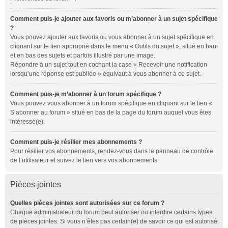
Comment puis-je ajouter aux favoris ou m’abonner à un sujet spécifique
?
Vous pouvez ajouter aux favoris ou vous abonner à un sujet spécifique en
cliquant sur le lien approprié dans le menu « Outils du sujet », situé en haut
et en bas des sujets et parfois illustré par une image.
Répondre à un sujet tout en cochant la case « Recevoir une notification
lorsqu’une réponse est publiée » équivaut à vous abonner à ce sujet.
Comment puis-je m’abonner à un forum spécifique ?
Vous pouvez vous abonner à un forum spécifique en cliquant sur le lien «
S’abonner au forum » situé en bas de la page du forum auquel vous êtes
intéressé(e).
Comment puis-je résilier mes abonnements ?
Pour résilier vos abonnements, rendez-vous dans le panneau de contrôle
de l’utilisateur et suivez le lien vers vos abonnements.
Pièces jointes
Quelles pièces jointes sont autorisées sur ce forum ?
Chaque administrateur du forum peut autoriser ou interdire certains types
de pièces jointes. Si vous n’êtes pas certain(e) de savoir ce qui est autorisé