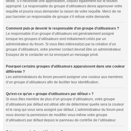
dédié. S’il nécessite une approbation, cliquez également sur le bouton
approprié. Le responsable du groupe d’utilisateurs devra approuver votre
requête et pourra vous demander la raison de votre requête. Merci de ne
pas harceler un responsable de groupe s’il refuse votre demande.
Comment puis-je devenir le responsable d’un groupe d’utilisateurs ?
Le responsable d’un groupe d’utilisateurs est généralement assigné
lorsque les groupes d’utilisateurs sont initialement créés par un
administrateur du forum. Si vous êtes intéressé(e) par la création d’un
groupe d’utilisateurs, votre premier contact devrait être un administrateur.
Essayez de le contacter en lui envoyant un message privé.
Pourquoi certains groupes d’utilisateurs apparaissent dans une couleur
différente ?
Les administrateurs du forum peuvent assigner une couleur aux membres
d’un groupe d’utilisateurs afin de faciliter leur identification.
Qu’est-ce qu’un « groupe d’utilisateurs par défaut » ?
Si vous êtes membre de plus d’un groupe d’utilisateurs, votre groupe
d’utilisateurs par défaut est utilisé afin de déterminer quelle sera la couleur
et le rang qui vous sera assigné par défaut. L’administrateur du forum peut
vous donner la permission de modifier vous-même votre groupe
d’utilisateurs par défaut depuis le panneau de contrôle de l’utilisateur.