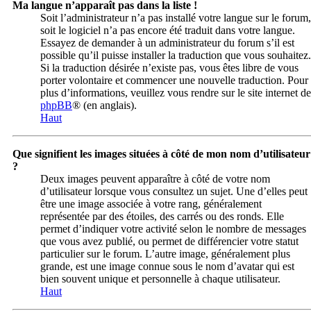
Ma langue n’apparaît pas dans la liste !
Soit l’administrateur n’a pas installé votre langue sur le forum,
soit le logiciel n’a pas encore été traduit dans votre langue.
Essayez de demander à un administrateur du forum s’il est
possible qu’il puisse installer la traduction que vous souhaitez.
Si la traduction désirée n’existe pas, vous êtes libre de vous
porter volontaire et commencer une nouvelle traduction. Pour
plus d’informations, veuillez vous rendre sur le site internet de
phpBB
® (en anglais).
Haut
Que signifient les images situées à côté de mon nom d’utilisateur
?
Deux images peuvent apparaître à côté de votre nom
d’utilisateur lorsque vous consultez un sujet. Une d’elles peut
être une image associée à votre rang, généralement
représentée par des étoiles, des carrés ou des ronds. Elle
permet d’indiquer votre activité selon le nombre de messages
que vous avez publié, ou permet de différencier votre statut
particulier sur le forum. L’autre image, généralement plus
grande, est une image connue sous le nom d’avatar qui est
bien souvent unique et personnelle à chaque utilisateur.
Haut