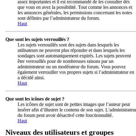
assez importantes et il est recommandé de les consulter dès
que vous en avez la possibilité. Tout comme les annonces et
les annonces générales, les permissions concernant les notes
sont définies par l’administrateur du forum.
Haut
Que sont les sujets verrouillés ?
Les sujets verrouillés sont des sujets dans lesquels les
utilisateurs ne peuvent plus répondre et dans lesquels les
sondages sont automatiquement expirés. Les sujets peuvent
être verrouillés pour de nombreuses raisons par un
administrateur ou un modérateur du forum. Vous pouvez
également verrouiller vos propres sujets si l’administrateur en
a décidé ainsi.
Haut
Que sont les icônes de sujet ?
Les icônes de sujet sont de petites images que l’auteur peut
insérer afin d’illustrer le contenu de son sujet. L’administrateu
du forum peut avoir désactivé cette fonctionnalité.
Haut
Niveaux des utilisateurs et groupes