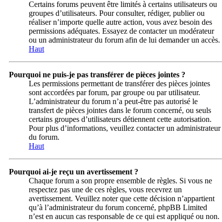
Certains forums peuvent être limités à certains utilisateurs ou
groupes d’utilisateurs. Pour consulter, rédiger, publier ou
réaliser n’importe quelle autre action, vous avez besoin des
permissions adéquates. Essayez de contacter un modérateur
ou un administrateur du forum afin de lui demander un accès.
Haut
Pourquoi ne puis-je pas transférer de pièces jointes ?
Les permissions permettant de transférer des pièces jointes
sont accordées par forum, par groupe ou par utilisateur.
L’administrateur du forum n’a peut-être pas autorisé le
transfert de pièces jointes dans le forum concerné, ou seuls
certains groupes d’utilisateurs détiennent cette autorisation.
Pour plus d’informations, veuillez contacter un administrateur
du forum.
Haut
Pourquoi ai-je reçu un avertissement ?
Chaque forum a son propre ensemble de règles. Si vous ne
respectez pas une de ces règles, vous recevrez un
avertissement. Veuillez noter que cette décision n’appartient
qu’à l’administrateur du forum concerné, phpBB Limited
n’est en aucun cas responsable de ce qui est appliqué ou non.