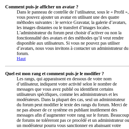
Comment puis-je afficher un avatar ?
Dans le panneau de contrôle de l’utilisateur, sous le « Profil »,
vous pouvez ajouter un avatar en utilisant une des quatre
méthodes suivantes : le service Gravatar, la galerie d’avatars,
les images distantes ou le transfert d’images locales.
L’administrateur du forum peut choisir d’activer ou non la
fonctionnalité des avatars et des méthodes qu’il veut rendre
disponible aux utilisateurs. Si vous ne pouvez pas utiliser
d’avatars, nous vous invitons à contacter un administrateur du
forum.
Haut
Quel est mon rang et comment puis-je le modifier ?
Les rangs, qui apparaissent en dessous de votre nom
d’utilisateur, indiquent votre activité selon le nombre de
messages que vous avez publié ou identifient certains
utilisateurs spécifiques, comme les administrateurs et les
modérateurs. Dans la plupart des cas, seul un administrateur
du forum peut modifier le texte des rangs du forum. Merci de
ne pas abuser de ce système en publiant inutilement des
messages afin d’augmenter votre rang sur le forum. Beaucoup
de forums ne toléreront pas ce procédé et un administrateur o
un modérateur pourra vous sanctionner en abaissant votre