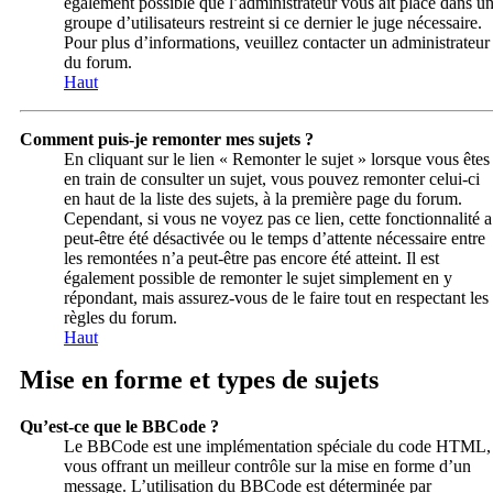
également possible que l’administrateur vous ait placé dans u
groupe d’utilisateurs restreint si ce dernier le juge nécessaire.
Pour plus d’informations, veuillez contacter un administrateur
du forum.
Haut
Comment puis-je remonter mes sujets ?
En cliquant sur le lien « Remonter le sujet » lorsque vous êtes
en train de consulter un sujet, vous pouvez remonter celui-ci
en haut de la liste des sujets, à la première page du forum.
Cependant, si vous ne voyez pas ce lien, cette fonctionnalité a
peut-être été désactivée ou le temps d’attente nécessaire entre
les remontées n’a peut-être pas encore été atteint. Il est
également possible de remonter le sujet simplement en y
répondant, mais assurez-vous de le faire tout en respectant les
règles du forum.
Haut
Mise en forme et types de sujets
Qu’est-ce que le BBCode ?
Le BBCode est une implémentation spéciale du code HTML,
vous offrant un meilleur contrôle sur la mise en forme d’un
message. L’utilisation du BBCode est déterminée par