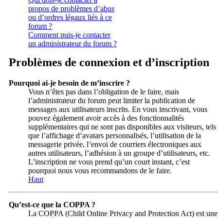
propos de problèmes d’abus
ou d’ordres légaux liés à ce
forum ?
Comment puis-je contacter
un administrateur du forum ?
Problèmes de connexion et d’inscription
Pourquoi ai-je besoin de m’inscrire ?
Vous n’êtes pas dans l’obligation de le faire, mais
l’administrateur du forum peut limiter la publication de
messages aux utilisateurs inscrits. En vous inscrivant, vous
pouvez également avoir accès à des fonctionnalités
supplémentaires qui ne sont pas disponibles aux visiteurs, tels
que l’affichage d’avatars personnalisés, l’utilisation de la
messagerie privée, l’envoi de courriers électroniques aux
autres utilisateurs, l’adhésion à un groupe d’utilisateurs, etc.
L’inscription ne vous prend qu’un court instant, c’est
pourquoi nous vous recommandons de le faire.
Haut
Qu’est-ce que la COPPA ?
La COPPA (Child Online Privacy and Protection Act) est une