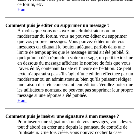
ce forum, etc.
Haut
Comment puis-je éditer ou supprimer un message ?
À moins que vous ne soyez un administrateur ou un
modérateur du forum, vous ne pouvez éditer ou supprimer
que vos propres messages. Vous pouvez éditer un de vos
messages en cliquant le bouton adéquat, parfois dans une
limite de temps après que le message initial ait été publié. Si
quelqu’un a déjà répondu à votre message, un petit texte situé
en dessous du message affichera le nombre de fois que vous
l’avez édité, contenant la date et l’heure de l’édition. Ce petit
texte n’apparaîtra pas s’il s’agit d’une édition effectuée par un
modérateur ou un administrateur, bien qu’ils puissent rédiger
une raison discrète concernant leur édition. Veuillez noter que
les utilisateurs normaux ne peuvent pas supprimer leur propre
message si une réponse a été publiée.
Haut
Comment puis-je insérer une signature à mon message ?
Pour insérer une signature à un de vos messages, vous devez
tout d’abord en créer une depuis le panneau de contrôle de
l’utilisateur. Une fois créée, vous pouvez cocher la case