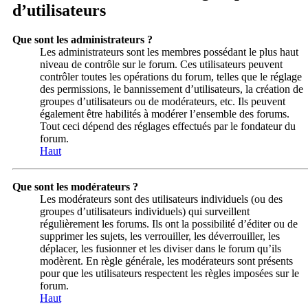
d’utilisateurs
Que sont les administrateurs ?
Les administrateurs sont les membres possédant le plus haut
niveau de contrôle sur le forum. Ces utilisateurs peuvent
contrôler toutes les opérations du forum, telles que le réglage
des permissions, le bannissement d’utilisateurs, la création de
groupes d’utilisateurs ou de modérateurs, etc. Ils peuvent
également être habilités à modérer l’ensemble des forums.
Tout ceci dépend des réglages effectués par le fondateur du
forum.
Haut
Que sont les modérateurs ?
Les modérateurs sont des utilisateurs individuels (ou des
groupes d’utilisateurs individuels) qui surveillent
régulièrement les forums. Ils ont la possibilité d’éditer ou de
supprimer les sujets, les verrouiller, les déverrouiller, les
déplacer, les fusionner et les diviser dans le forum qu’ils
modèrent. En règle générale, les modérateurs sont présents
pour que les utilisateurs respectent les règles imposées sur le
forum.
Haut