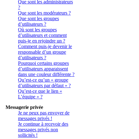
Que sont les administrateurs
?
Que sont les modérateurs ?
Que sont les groupes
d’utilisateurs ?
Où sont les groupes
d’utilisateurs et comment
puis-je en rejoindre un ?
Comment puis-je devenir le
responsable d’un groupe
d’utilisateurs ?
Pourquoi certains groupes
d’utilisateurs apparaissent
dans une couleur différente ?
Qu’est-ce qu’un « groupe
d’utilisateurs par défaut » ?
Qu’est-ce que le lien «
L’équipe » ?
Messagerie privée
Je ne peux pas envoyer de
messages privés !
Je continue à recevoir des
messages privés non
sollicités !