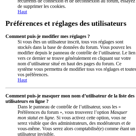
récurrents de connexion et de déconnexion au forum, essayez
de supprimer les cookies.
Haut
Préférences et réglages des utilisateurs
Comment puis-je modifier mes réglages ?
Si vous êtes un utilisateur inscrit, tous vos réglages sont
stockés dans la base de données du forum. Vous pouvez les
modifier depuis le panneau de contrôle de l’utilisateur. Le lien
vers ce dernier se trouve généralement en cliquant sur votre
nom d’utilisateur situé en haut des pages du forum. Ce
système vous permettra de modifier tous vos réglages et toute
vos préférences.
Haut
Comment puis-je masquer mon nom d’utilisateur de la liste des
utilisateurs en ligne ?
Dans le panneau de contrôle de l’utilisateur, sous les «
Préférences du forum », vous trouverez l’option
Masquer
mon statut en ligne
. Si vous activez cette option, vous ne
serez visible que des administrateurs, des modérateurs et de
vous-même. Vous serez alors comptabilisé(e) comme étant un
utilisateur invisible.