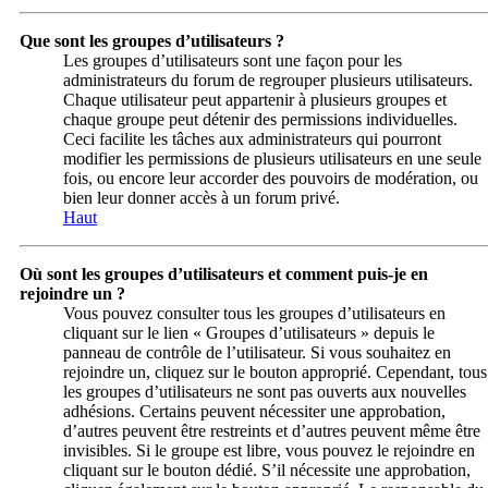
Que sont les groupes d’utilisateurs ?
Les groupes d’utilisateurs sont une façon pour les
administrateurs du forum de regrouper plusieurs utilisateurs.
Chaque utilisateur peut appartenir à plusieurs groupes et
chaque groupe peut détenir des permissions individuelles.
Ceci facilite les tâches aux administrateurs qui pourront
modifier les permissions de plusieurs utilisateurs en une seule
fois, ou encore leur accorder des pouvoirs de modération, ou
bien leur donner accès à un forum privé.
Haut
Où sont les groupes d’utilisateurs et comment puis-je en
rejoindre un ?
Vous pouvez consulter tous les groupes d’utilisateurs en
cliquant sur le lien « Groupes d’utilisateurs » depuis le
panneau de contrôle de l’utilisateur. Si vous souhaitez en
rejoindre un, cliquez sur le bouton approprié. Cependant, tous
les groupes d’utilisateurs ne sont pas ouverts aux nouvelles
adhésions. Certains peuvent nécessiter une approbation,
d’autres peuvent être restreints et d’autres peuvent même être
invisibles. Si le groupe est libre, vous pouvez le rejoindre en
cliquant sur le bouton dédié. S’il nécessite une approbation,