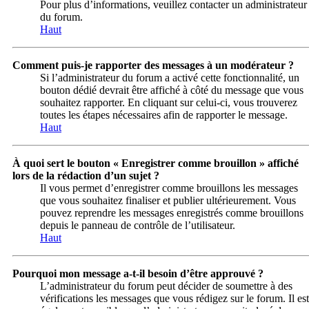
Pour plus d’informations, veuillez contacter un administrateur
du forum.
Haut
Comment puis-je rapporter des messages à un modérateur ?
Si l’administrateur du forum a activé cette fonctionnalité, un
bouton dédié devrait être affiché à côté du message que vous
souhaitez rapporter. En cliquant sur celui-ci, vous trouverez
toutes les étapes nécessaires afin de rapporter le message.
Haut
À quoi sert le bouton « Enregistrer comme brouillon » affiché
lors de la rédaction d’un sujet ?
Il vous permet d’enregistrer comme brouillons les messages
que vous souhaitez finaliser et publier ultérieurement. Vous
pouvez reprendre les messages enregistrés comme brouillons
depuis le panneau de contrôle de l’utilisateur.
Haut
Pourquoi mon message a-t-il besoin d’être approuvé ?
L’administrateur du forum peut décider de soumettre à des
vérifications les messages que vous rédigez sur le forum. Il est