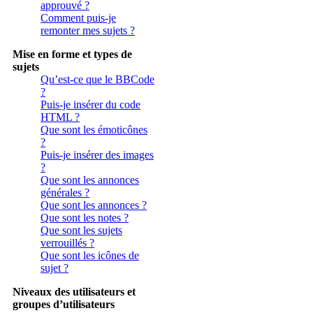
approuvé ?
Comment puis-je
remonter mes sujets ?
Mise en forme et types de
sujets
Qu’est-ce que le BBCode
?
Puis-je insérer du code
HTML ?
Que sont les émoticônes
?
Puis-je insérer des images
?
Que sont les annonces
générales ?
Que sont les annonces ?
Que sont les notes ?
Que sont les sujets
verrouillés ?
Que sont les icônes de
sujet ?
Niveaux des utilisateurs et
groupes d’utilisateurs