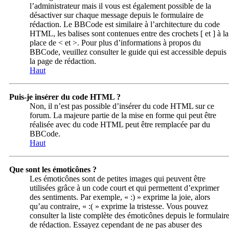
l’administrateur mais il vous est également possible de la
désactiver sur chaque message depuis le formulaire de
rédaction. Le BBCode est similaire à l’architecture du code
HTML, les balises sont contenues entre des crochets [ et ] à la
place de < et >. Pour plus d’informations à propos du
BBCode, veuillez consulter le guide qui est accessible depuis
la page de rédaction.
Haut
Puis-je insérer du code HTML ?
Non, il n’est pas possible d’insérer du code HTML sur ce
forum. La majeure partie de la mise en forme qui peut être
réalisée avec du code HTML peut être remplacée par du
BBCode.
Haut
Que sont les émoticônes ?
Les émoticônes sont de petites images qui peuvent être
utilisées grâce à un code court et qui permettent d’exprimer
des sentiments. Par exemple, « :) » exprime la joie, alors
qu’au contraire, « :( » exprime la tristesse. Vous pouvez
consulter la liste complète des émoticônes depuis le formulair
de rédaction. Essayez cependant de ne pas abuser des