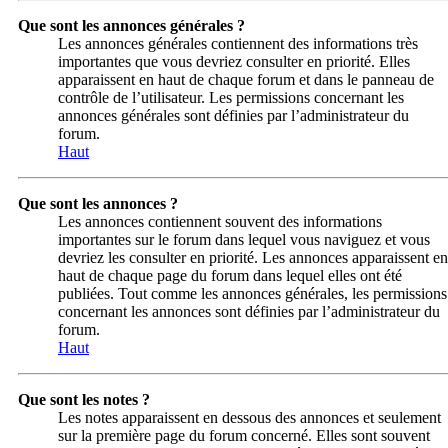
Que sont les annonces générales ?
Les annonces générales contiennent des informations très
importantes que vous devriez consulter en priorité. Elles
apparaissent en haut de chaque forum et dans le panneau de
contrôle de l’utilisateur. Les permissions concernant les
annonces générales sont définies par l’administrateur du
forum.
Haut
Que sont les annonces ?
Les annonces contiennent souvent des informations
importantes sur le forum dans lequel vous naviguez et vous
devriez les consulter en priorité. Les annonces apparaissent en
haut de chaque page du forum dans lequel elles ont été
publiées. Tout comme les annonces générales, les permissions
concernant les annonces sont définies par l’administrateur du
forum.
Haut
Que sont les notes ?
Les notes apparaissent en dessous des annonces et seulement
sur la première page du forum concerné. Elles sont souvent