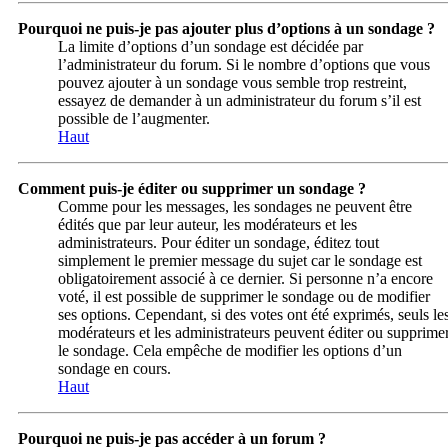
Pourquoi ne puis-je pas ajouter plus d’options à un sondage ?
La limite d’options d’un sondage est décidée par
l’administrateur du forum. Si le nombre d’options que vous
pouvez ajouter à un sondage vous semble trop restreint,
essayez de demander à un administrateur du forum s’il est
possible de l’augmenter.
Haut
Comment puis-je éditer ou supprimer un sondage ?
Comme pour les messages, les sondages ne peuvent être
édités que par leur auteur, les modérateurs et les
administrateurs. Pour éditer un sondage, éditez tout
simplement le premier message du sujet car le sondage est
obligatoirement associé à ce dernier. Si personne n’a encore
voté, il est possible de supprimer le sondage ou de modifier
ses options. Cependant, si des votes ont été exprimés, seuls le
modérateurs et les administrateurs peuvent éditer ou supprime
le sondage. Cela empêche de modifier les options d’un
sondage en cours.
Haut
Pourquoi ne puis-je pas accéder à un forum ?