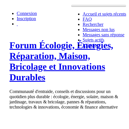
Connexion
Accueil et sujets récents
Inscription
FAQ
Rechercher
Messages non lus
Messages sans réponse
Sujets actifs
Forum Écologie, Énergies,
L’équipe
Réparation, Maison,
Bricolage et Innovations
Durables
Communauté d'entraide, conseils et discussions pour un
quotidien plus durable : écologie, énergie, solaire, maison &
jardinage, travaux & bricolage, pannes & réparations,
technologies & innovations, économie & finance alternative