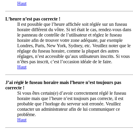
Haut
L’heure n’est pas correcte !
Il est possible que l’heure affichée soit réglée sur un fuseau
horaire différent du vôtre. Si tel était le cas, rendez-vous dans
le panneau de contrôle de l’utilisateur et réglez le fuseau
horaire afin de trouver votre zone adéquate, par exemple
Londres, Paris, New York, Sydney, etc. Veuillez noter que le
réglage du fuseau horaire, comme la plupart des autres
réglages, n’est accessible qu’aux utilisateurs inscrits. Si vous
n’êtes pas inscrit, c’est l’occasion idéale de le faire.
Haut
J’ai réglé le fuseau horaire mais l’heure n’est toujours pas
correcte !
Si vous êtes certain(e) d’avoir correctement réglé le fuseau
horaire mais que l’heure n’est toujours pas correcte, il est
probable que l’horloge du serveur soit erronée. Veuillez
contacter un administrateur afin de lui communiquer ce
problème.
Haut