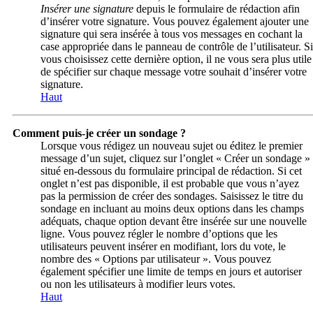
Insérer une signature
depuis le formulaire de rédaction afin
d’insérer votre signature. Vous pouvez également ajouter une
signature qui sera insérée à tous vos messages en cochant la
case appropriée dans le panneau de contrôle de l’utilisateur. Si
vous choisissez cette dernière option, il ne vous sera plus utile
de spécifier sur chaque message votre souhait d’insérer votre
signature.
Haut
Comment puis-je créer un sondage ?
Lorsque vous rédigez un nouveau sujet ou éditez le premier
message d’un sujet, cliquez sur l’onglet « Créer un sondage »
situé en-dessous du formulaire principal de rédaction. Si cet
onglet n’est pas disponible, il est probable que vous n’ayez
pas la permission de créer des sondages. Saisissez le titre du
sondage en incluant au moins deux options dans les champs
adéquats, chaque option devant être insérée sur une nouvelle
ligne. Vous pouvez régler le nombre d’options que les
utilisateurs peuvent insérer en modifiant, lors du vote, le
nombre des « Options par utilisateur ». Vous pouvez
également spécifier une limite de temps en jours et autoriser
ou non les utilisateurs à modifier leurs votes.
Haut