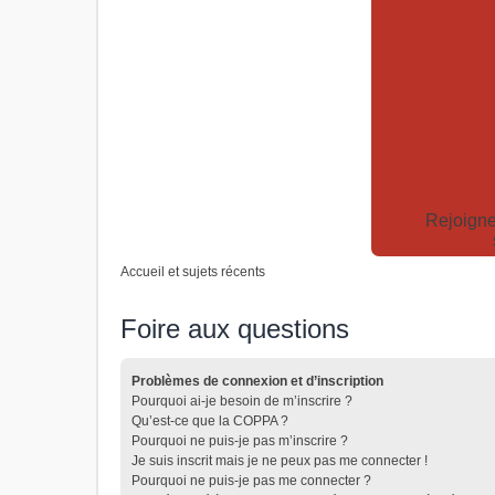
Rejoigne
Accueil et sujets récents
Foire aux questions
Problèmes de connexion et d’inscription
Pourquoi ai-je besoin de m’inscrire ?
Qu’est-ce que la COPPA ?
Pourquoi ne puis-je pas m’inscrire ?
Je suis inscrit mais je ne peux pas me connecter !
Pourquoi ne puis-je pas me connecter ?