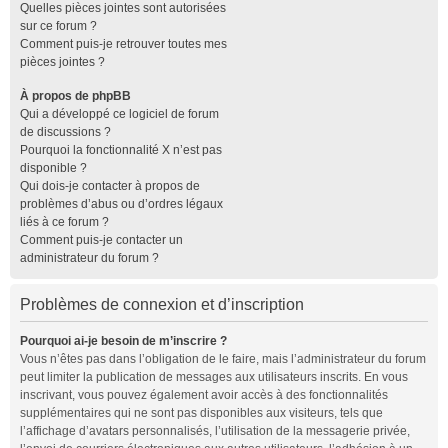
Quelles pièces jointes sont autorisées
sur ce forum ?
Comment puis-je retrouver toutes mes
pièces jointes ?
À propos de phpBB
Qui a développé ce logiciel de forum
de discussions ?
Pourquoi la fonctionnalité X n’est pas
disponible ?
Qui dois-je contacter à propos de
problèmes d’abus ou d’ordres légaux
liés à ce forum ?
Comment puis-je contacter un
administrateur du forum ?
Problèmes de connexion et d’inscription
Pourquoi ai-je besoin de m’inscrire ?
Vous n’êtes pas dans l’obligation de le faire, mais l’administrateur du forum
peut limiter la publication de messages aux utilisateurs inscrits. En vous
inscrivant, vous pouvez également avoir accès à des fonctionnalités
supplémentaires qui ne sont pas disponibles aux visiteurs, tels que
l’affichage d’avatars personnalisés, l’utilisation de la messagerie privée,