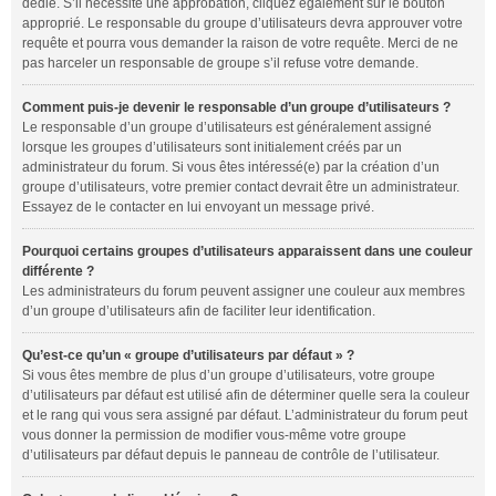
dédié. S’il nécessite une approbation, cliquez également sur le bouton
approprié. Le responsable du groupe d’utilisateurs devra approuver votre
requête et pourra vous demander la raison de votre requête. Merci de ne
pas harceler un responsable de groupe s’il refuse votre demande.
Comment puis-je devenir le responsable d’un groupe d’utilisateurs ?
Le responsable d’un groupe d’utilisateurs est généralement assigné
lorsque les groupes d’utilisateurs sont initialement créés par un
administrateur du forum. Si vous êtes intéressé(e) par la création d’un
groupe d’utilisateurs, votre premier contact devrait être un administrateur.
Essayez de le contacter en lui envoyant un message privé.
Pourquoi certains groupes d’utilisateurs apparaissent dans une couleur
différente ?
Les administrateurs du forum peuvent assigner une couleur aux membres
d’un groupe d’utilisateurs afin de faciliter leur identification.
Qu’est-ce qu’un « groupe d’utilisateurs par défaut » ?
Si vous êtes membre de plus d’un groupe d’utilisateurs, votre groupe
d’utilisateurs par défaut est utilisé afin de déterminer quelle sera la couleur
et le rang qui vous sera assigné par défaut. L’administrateur du forum peut
vous donner la permission de modifier vous-même votre groupe
d’utilisateurs par défaut depuis le panneau de contrôle de l’utilisateur.