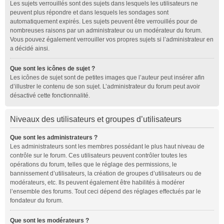
Les sujets verrouillés sont des sujets dans lesquels les utilisateurs ne
peuvent plus répondre et dans lesquels les sondages sont
automatiquement expirés. Les sujets peuvent être verrouillés pour de
nombreuses raisons par un administrateur ou un modérateur du forum.
Vous pouvez également verrouiller vos propres sujets si l’administrateur en
a décidé ainsi.
Que sont les icônes de sujet ?
Les icônes de sujet sont de petites images que l’auteur peut insérer afin
d’illustrer le contenu de son sujet. L’administrateur du forum peut avoir
désactivé cette fonctionnalité.
Niveaux des utilisateurs et groupes d’utilisateurs
Que sont les administrateurs ?
Les administrateurs sont les membres possédant le plus haut niveau de
contrôle sur le forum. Ces utilisateurs peuvent contrôler toutes les
opérations du forum, telles que le réglage des permissions, le
bannissement d’utilisateurs, la création de groupes d’utilisateurs ou de
modérateurs, etc. Ils peuvent également être habilités à modérer
l’ensemble des forums. Tout ceci dépend des réglages effectués par le
fondateur du forum.
Que sont les modérateurs ?