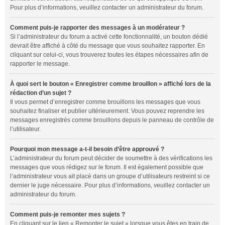
Pour plus d’informations, veuillez contacter un administrateur du forum.
Comment puis-je rapporter des messages à un modérateur ?
Si l’administrateur du forum a activé cette fonctionnalité, un bouton dédié
devrait être affiché à côté du message que vous souhaitez rapporter. En
cliquant sur celui-ci, vous trouverez toutes les étapes nécessaires afin de
rapporter le message.
À quoi sert le bouton « Enregistrer comme brouillon » affiché lors de la
rédaction d’un sujet ?
Il vous permet d’enregistrer comme brouillons les messages que vous
souhaitez finaliser et publier ultérieurement. Vous pouvez reprendre les
messages enregistrés comme brouillons depuis le panneau de contrôle de
l’utilisateur.
Pourquoi mon message a-t-il besoin d’être approuvé ?
L’administrateur du forum peut décider de soumettre à des vérifications les
messages que vous rédigez sur le forum. Il est également possible que
l’administrateur vous ait placé dans un groupe d’utilisateurs restreint si ce
dernier le juge nécessaire. Pour plus d’informations, veuillez contacter un
administrateur du forum.
Comment puis-je remonter mes sujets ?
En cliquant sur le lien « Remonter le sujet » lorsque vous êtes en train de