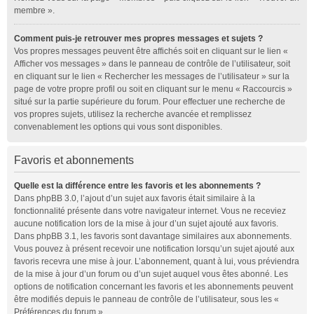
membre ».
Comment puis-je retrouver mes propres messages et sujets ?
Vos propres messages peuvent être affichés soit en cliquant sur le lien «
Afficher vos messages » dans le panneau de contrôle de l’utilisateur, soit
en cliquant sur le lien « Rechercher les messages de l’utilisateur » sur la
page de votre propre profil ou soit en cliquant sur le menu « Raccourcis »
situé sur la partie supérieure du forum. Pour effectuer une recherche de
vos propres sujets, utilisez la recherche avancée et remplissez
convenablement les options qui vous sont disponibles.
Favoris et abonnements
Quelle est la différence entre les favoris et les abonnements ?
Dans phpBB 3.0, l’ajout d’un sujet aux favoris était similaire à la
fonctionnalité présente dans votre navigateur internet. Vous ne receviez
aucune notification lors de la mise à jour d’un sujet ajouté aux favoris.
Dans phpBB 3.1, les favoris sont davantage similaires aux abonnements.
Vous pouvez à présent recevoir une notification lorsqu’un sujet ajouté aux
favoris recevra une mise à jour. L’abonnement, quant à lui, vous préviendra
de la mise à jour d’un forum ou d’un sujet auquel vous êtes abonné. Les
options de notification concernant les favoris et les abonnements peuvent
être modifiés depuis le panneau de contrôle de l’utilisateur, sous les «
Préférences du forum ».