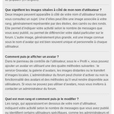
Que signifient les images situées à côté de mon nom d’utilisateur ?
Deux images peuvent apparaître à côté de votre nom d’utilisateur lorsque
vous consultez un sujet. Une d’elles peut être une image associée à votre
rang, généralement représentée par des étoiles, des carrés ou des ronds.
Elle permet d’indiquer votre activité selon le nombre de messages que
vous avez publié, ou permet de différencier votre statut particulier sur le
forum. L’autre image, généralement plus grande, est une image connue
sous le nom d’avatar qui est bien souvent unique et personnelle à chaque
utilisateur.
Comment puis-je afficher un avatar ?
Dans le panneau de contrôle de l’utilisateur, sous le « Profil », vous pouvez
ajouter un avatar en utilisant une des quatre méthodes suivantes : le
service Gravatar, la galerie d’avatars, les images distantes ou le transfert
d’images locales. L’administrateur du forum peut choisir d’activer ou non la
fonctionnalité des avatars et des méthodes qu’il veut rendre disponible aux
utilisateurs. Si vous ne pouvez pas utiliser d’avatars, nous vous invitons à
contacter un administrateur du forum.
Quel est mon rang et comment puis-je le modifier ?
Les rangs, qui apparaissent en dessous de votre nom d’utilisateur,
indiquent votre activité selon le nombre de messages que vous avez publié
ou identifient certains utilisateurs spécifiques, comme les administrateurs et