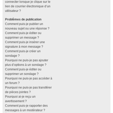
connecter lorsque je clique sur le
lien de courrier électronique d’un
utilisateur ?
Problèmes de publication
Comment puis-je publier un
nouveau sujet ou une réponse ?
Comment puis-je éditer ou
supprimer un message ?
Comment puis-je insérer une
signature à mon message ?
Comment puis-je créer un
sondage ?
Pourquoi ne puis-je pas ajouter
plus d’options à un sondage ?
Comment puis-je éditer ou
supprimer un sondage ?
Pourquoi ne puis-je pas accéder à
un forum ?
Pourquoi ne puis-je pas transférer
de pièces jointes ?
Pourquoi ai-je reçu un
avertissement ?
Comment puis-je rapporter des
messages à un modérateur ?