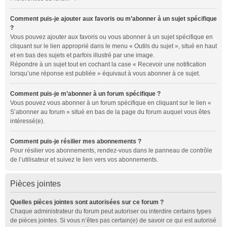
Comment puis-je ajouter aux favoris ou m’abonner à un sujet spécifique
?
Vous pouvez ajouter aux favoris ou vous abonner à un sujet spécifique en
cliquant sur le lien approprié dans le menu « Outils du sujet », situé en haut
et en bas des sujets et parfois illustré par une image.
Répondre à un sujet tout en cochant la case « Recevoir une notification
lorsqu’une réponse est publiée » équivaut à vous abonner à ce sujet.
Comment puis-je m’abonner à un forum spécifique ?
Vous pouvez vous abonner à un forum spécifique en cliquant sur le lien «
S’abonner au forum » situé en bas de la page du forum auquel vous êtes
intéressé(e).
Comment puis-je résilier mes abonnements ?
Pour résilier vos abonnements, rendez-vous dans le panneau de contrôle
de l’utilisateur et suivez le lien vers vos abonnements.
Pièces jointes
Quelles pièces jointes sont autorisées sur ce forum ?
Chaque administrateur du forum peut autoriser ou interdire certains types
de pièces jointes. Si vous n’êtes pas certain(e) de savoir ce qui est autorisé