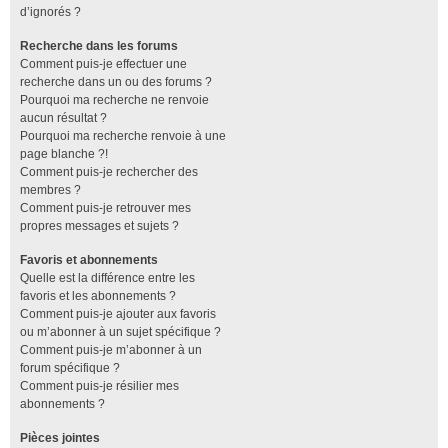
d’ignorés ?
Recherche dans les forums
Comment puis-je effectuer une
recherche dans un ou des forums ?
Pourquoi ma recherche ne renvoie
aucun résultat ?
Pourquoi ma recherche renvoie à une
page blanche ?!
Comment puis-je rechercher des
membres ?
Comment puis-je retrouver mes
propres messages et sujets ?
Favoris et abonnements
Quelle est la différence entre les
favoris et les abonnements ?
Comment puis-je ajouter aux favoris
ou m’abonner à un sujet spécifique ?
Comment puis-je m’abonner à un
forum spécifique ?
Comment puis-je résilier mes
abonnements ?
Pièces jointes