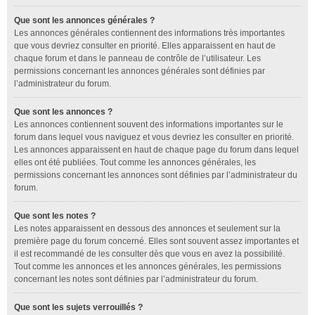
Que sont les annonces générales ?
Les annonces générales contiennent des informations très importantes
que vous devriez consulter en priorité. Elles apparaissent en haut de
chaque forum et dans le panneau de contrôle de l’utilisateur. Les
permissions concernant les annonces générales sont définies par
l’administrateur du forum.
Que sont les annonces ?
Les annonces contiennent souvent des informations importantes sur le
forum dans lequel vous naviguez et vous devriez les consulter en priorité.
Les annonces apparaissent en haut de chaque page du forum dans lequel
elles ont été publiées. Tout comme les annonces générales, les
permissions concernant les annonces sont définies par l’administrateur du
forum.
Que sont les notes ?
Les notes apparaissent en dessous des annonces et seulement sur la
première page du forum concerné. Elles sont souvent assez importantes et
il est recommandé de les consulter dès que vous en avez la possibilité.
Tout comme les annonces et les annonces générales, les permissions
concernant les notes sont définies par l’administrateur du forum.
Que sont les sujets verrouillés ?