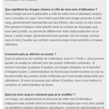
Que signifient les images situées à côté de mon nom d’utilisateur ?
Deux images peuvent apparaître à côté de votre nom d’utilisateur lorsque
vous consultez un sujet. Une d’elles peut être une image associée à votre
rang, généralement représentée par des étoiles, des carrés ou des ronds.
Elle permet d’indiquer votre activité selon le nombre de messages que
vous avez publié, ou permet de différencier votre statut particulier sur le
forum. L’autre image, généralement plus grande, est une image connue
sous le nom d’avatar qui est bien souvent unique et personnelle à chaque
utilisateur.
Comment puis-je afficher un avatar ?
Dans le panneau de contrôle de l’utilisateur, sous le « Profil », vous pouvez
ajouter un avatar en utilisant une des quatre méthodes suivantes : le
service Gravatar, la galerie d’avatars, les images distantes ou le transfert
d’images locales. L’administrateur du forum peut choisir d’activer ou non la
fonctionnalité des avatars et des méthodes qu’il veut rendre disponible aux
utilisateurs. Si vous ne pouvez pas utiliser d’avatars, nous vous invitons à
contacter un administrateur du forum.
Quel est mon rang et comment puis-je le modifier ?
Les rangs, qui apparaissent en dessous de votre nom d’utilisateur,
indiquent votre activité selon le nombre de messages que vous avez publié
ou identifient certains utilisateurs spécifiques, comme les administrateurs et