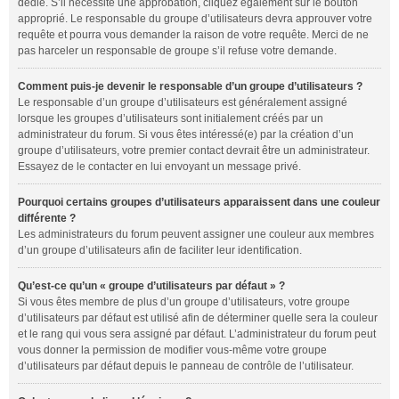
dédié. S’il nécessite une approbation, cliquez également sur le bouton
approprié. Le responsable du groupe d’utilisateurs devra approuver votre
requête et pourra vous demander la raison de votre requête. Merci de ne
pas harceler un responsable de groupe s’il refuse votre demande.
Comment puis-je devenir le responsable d’un groupe d’utilisateurs ?
Le responsable d’un groupe d’utilisateurs est généralement assigné
lorsque les groupes d’utilisateurs sont initialement créés par un
administrateur du forum. Si vous êtes intéressé(e) par la création d’un
groupe d’utilisateurs, votre premier contact devrait être un administrateur.
Essayez de le contacter en lui envoyant un message privé.
Pourquoi certains groupes d’utilisateurs apparaissent dans une couleur
différente ?
Les administrateurs du forum peuvent assigner une couleur aux membres
d’un groupe d’utilisateurs afin de faciliter leur identification.
Qu’est-ce qu’un « groupe d’utilisateurs par défaut » ?
Si vous êtes membre de plus d’un groupe d’utilisateurs, votre groupe
d’utilisateurs par défaut est utilisé afin de déterminer quelle sera la couleur
et le rang qui vous sera assigné par défaut. L’administrateur du forum peut
vous donner la permission de modifier vous-même votre groupe
d’utilisateurs par défaut depuis le panneau de contrôle de l’utilisateur.