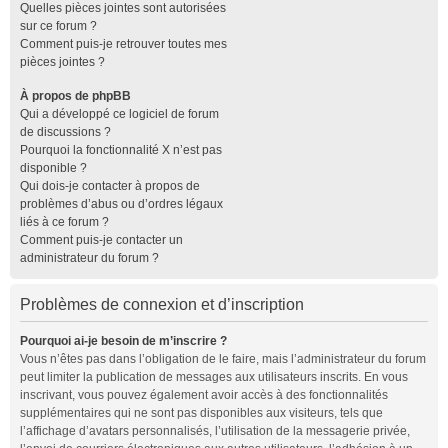
Quelles pièces jointes sont autorisées
sur ce forum ?
Comment puis-je retrouver toutes mes
pièces jointes ?
À propos de phpBB
Qui a développé ce logiciel de forum
de discussions ?
Pourquoi la fonctionnalité X n’est pas
disponible ?
Qui dois-je contacter à propos de
problèmes d’abus ou d’ordres légaux
liés à ce forum ?
Comment puis-je contacter un
administrateur du forum ?
Problèmes de connexion et d’inscription
Pourquoi ai-je besoin de m’inscrire ?
Vous n’êtes pas dans l’obligation de le faire, mais l’administrateur du forum
peut limiter la publication de messages aux utilisateurs inscrits. En vous
inscrivant, vous pouvez également avoir accès à des fonctionnalités
supplémentaires qui ne sont pas disponibles aux visiteurs, tels que
l’affichage d’avatars personnalisés, l’utilisation de la messagerie privée,