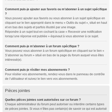
Comment puis-je ajouter aux favoris ou m’abonner à un sujet spécifique
?
Vous pouvez ajouter aux favoris ou vous abonner à un sujet spécifique en
cliquant sur le lien approprié dans le menu « Outils du sujet », situé en haut
et en bas des sujets et parfois illustré par une image.
Répondre à un sujet tout en cochant la case « Recevoir une notification
lorsqu’une réponse est publiée » équivaut à vous abonner à ce sujet.
Comment puis-je m’abonner à un forum spécifique ?
Vous pouvez vous abonner à un forum spécifique en cliquant sur le lien «
S’abonner au forum » situé en bas de la page du forum auquel vous êtes
intéressé(e).
Comment puis-je résilier mes abonnements ?
Pour résilier vos abonnements, rendez-vous dans le panneau de contrôle
de l’utilisateur et suivez le lien vers vos abonnements.
Pièces jointes
Quelles pièces jointes sont autorisées sur ce forum ?
Chaque administrateur du forum peut autoriser ou interdire certains types
de pièces jointes. Si vous n’êtes pas certain(e) de savoir ce qui est autorisé