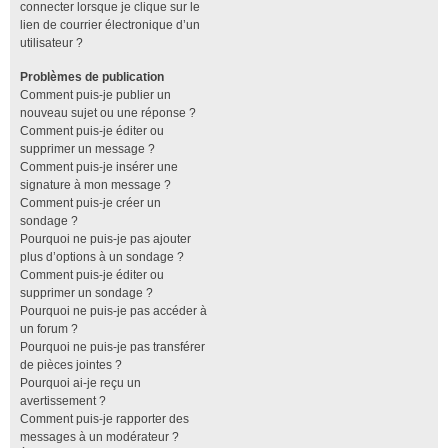
connecter lorsque je clique sur le
lien de courrier électronique d’un
utilisateur ?
Problèmes de publication
Comment puis-je publier un
nouveau sujet ou une réponse ?
Comment puis-je éditer ou
supprimer un message ?
Comment puis-je insérer une
signature à mon message ?
Comment puis-je créer un
sondage ?
Pourquoi ne puis-je pas ajouter
plus d’options à un sondage ?
Comment puis-je éditer ou
supprimer un sondage ?
Pourquoi ne puis-je pas accéder à
un forum ?
Pourquoi ne puis-je pas transférer
de pièces jointes ?
Pourquoi ai-je reçu un
avertissement ?
Comment puis-je rapporter des
messages à un modérateur ?