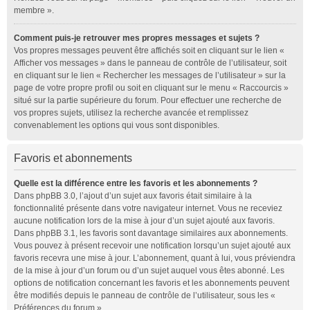
membre ».
Comment puis-je retrouver mes propres messages et sujets ?
Vos propres messages peuvent être affichés soit en cliquant sur le lien «
Afficher vos messages » dans le panneau de contrôle de l’utilisateur, soit
en cliquant sur le lien « Rechercher les messages de l’utilisateur » sur la
page de votre propre profil ou soit en cliquant sur le menu « Raccourcis »
situé sur la partie supérieure du forum. Pour effectuer une recherche de
vos propres sujets, utilisez la recherche avancée et remplissez
convenablement les options qui vous sont disponibles.
Favoris et abonnements
Quelle est la différence entre les favoris et les abonnements ?
Dans phpBB 3.0, l’ajout d’un sujet aux favoris était similaire à la
fonctionnalité présente dans votre navigateur internet. Vous ne receviez
aucune notification lors de la mise à jour d’un sujet ajouté aux favoris.
Dans phpBB 3.1, les favoris sont davantage similaires aux abonnements.
Vous pouvez à présent recevoir une notification lorsqu’un sujet ajouté aux
favoris recevra une mise à jour. L’abonnement, quant à lui, vous préviendra
de la mise à jour d’un forum ou d’un sujet auquel vous êtes abonné. Les
options de notification concernant les favoris et les abonnements peuvent
être modifiés depuis le panneau de contrôle de l’utilisateur, sous les «
Préférences du forum ».