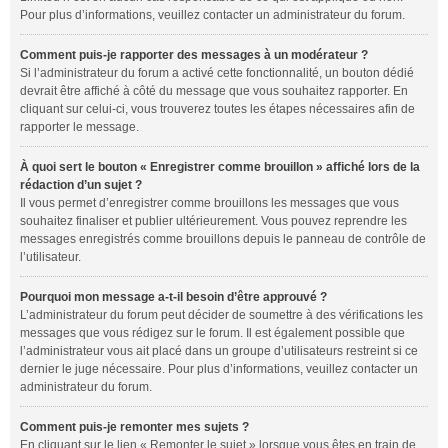
Pour plus d’informations, veuillez contacter un administrateur du forum.
Comment puis-je rapporter des messages à un modérateur ?
Si l’administrateur du forum a activé cette fonctionnalité, un bouton dédié
devrait être affiché à côté du message que vous souhaitez rapporter. En
cliquant sur celui-ci, vous trouverez toutes les étapes nécessaires afin de
rapporter le message.
À quoi sert le bouton « Enregistrer comme brouillon » affiché lors de la
rédaction d’un sujet ?
Il vous permet d’enregistrer comme brouillons les messages que vous
souhaitez finaliser et publier ultérieurement. Vous pouvez reprendre les
messages enregistrés comme brouillons depuis le panneau de contrôle de
l’utilisateur.
Pourquoi mon message a-t-il besoin d’être approuvé ?
L’administrateur du forum peut décider de soumettre à des vérifications les
messages que vous rédigez sur le forum. Il est également possible que
l’administrateur vous ait placé dans un groupe d’utilisateurs restreint si ce
dernier le juge nécessaire. Pour plus d’informations, veuillez contacter un
administrateur du forum.
Comment puis-je remonter mes sujets ?
En cliquant sur le lien « Remonter le sujet » lorsque vous êtes en train de