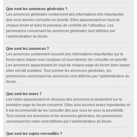
Que sont les annonces générales ?
Les annonces générales contiennent des informations très importantes
que vous devriez consulter en priorité. Elles apparaissent en haut de
chaque forum et dans le panneau de contrôle de l’utilisateur. Les
permissions concernant les annonces générales sont définies par
l’administrateur du forum.
Que sont les annonces ?
Les annonces contiennent souvent des informations importantes sur le
forum dans lequel vous naviguez et vous devriez les consulter en priorité.
Les annonces apparaissent en haut de chaque page du forum dans lequel
elles ont été publiées. Tout comme les annonces générales, les
permissions concernant les annonces sont définies par l’administrateur du
forum.
Que sont les notes ?
Les notes apparaissent en dessous des annonces et seulement sur la
première page du forum concerné. Elles sont souvent assez importantes et
il est recommandé de les consulter dès que vous en avez la possibilité.
Tout comme les annonces et les annonces générales, les permissions
concernant les notes sont définies par l’administrateur du forum.
Que sont les sujets verrouillés ?