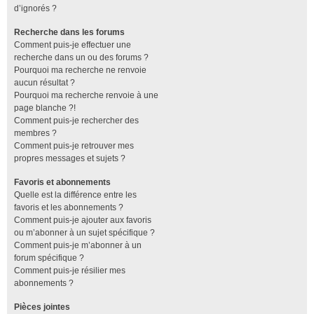
d’ignorés ?
Recherche dans les forums
Comment puis-je effectuer une
recherche dans un ou des forums ?
Pourquoi ma recherche ne renvoie
aucun résultat ?
Pourquoi ma recherche renvoie à une
page blanche ?!
Comment puis-je rechercher des
membres ?
Comment puis-je retrouver mes
propres messages et sujets ?
Favoris et abonnements
Quelle est la différence entre les
favoris et les abonnements ?
Comment puis-je ajouter aux favoris
ou m’abonner à un sujet spécifique ?
Comment puis-je m’abonner à un
forum spécifique ?
Comment puis-je résilier mes
abonnements ?
Pièces jointes