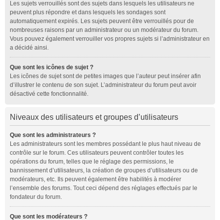
Les sujets verrouillés sont des sujets dans lesquels les utilisateurs ne
peuvent plus répondre et dans lesquels les sondages sont
automatiquement expirés. Les sujets peuvent être verrouillés pour de
nombreuses raisons par un administrateur ou un modérateur du forum.
Vous pouvez également verrouiller vos propres sujets si l’administrateur en
a décidé ainsi.
Que sont les icônes de sujet ?
Les icônes de sujet sont de petites images que l’auteur peut insérer afin
d’illustrer le contenu de son sujet. L’administrateur du forum peut avoir
désactivé cette fonctionnalité.
Niveaux des utilisateurs et groupes d’utilisateurs
Que sont les administrateurs ?
Les administrateurs sont les membres possédant le plus haut niveau de
contrôle sur le forum. Ces utilisateurs peuvent contrôler toutes les
opérations du forum, telles que le réglage des permissions, le
bannissement d’utilisateurs, la création de groupes d’utilisateurs ou de
modérateurs, etc. Ils peuvent également être habilités à modérer
l’ensemble des forums. Tout ceci dépend des réglages effectués par le
fondateur du forum.
Que sont les modérateurs ?