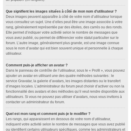
Que signifient les images situées à côté de mon nom d’utilisateur ?
Deux images peuvent apparaître à côté de votre nom d’utilisateur lorsque
vous consultez un sujet. Une d’elles peut être une image associée à votre
rang, généralement représentée par des étoiles, des carrés ou des ronds.
Elle permet d’indiquer votre activité selon le nombre de messages que
vous avez publié, ou permet de différencier votre statut particulier sur le
forum. L’autre image, généralement plus grande, est une image connue
sous le nom d’avatar qui est bien souvent unique et personnelle à chaque
utilisateur.
Comment puis-je afficher un avatar ?
Dans le panneau de contrôle de l’utilisateur, sous le « Profil », vous pouvez
ajouter un avatar en utilisant une des quatre méthodes suivantes : le
service Gravatar, la galerie d’avatars, les images distantes ou le transfert
d’images locales. L’administrateur du forum peut choisir d’activer ou non la
fonctionnalité des avatars et des méthodes qu’il veut rendre disponible aux
utilisateurs. Si vous ne pouvez pas utiliser d’avatars, nous vous invitons à
contacter un administrateur du forum.
Quel est mon rang et comment puis-je le modifier ?
Les rangs, qui apparaissent en dessous de votre nom d’utilisateur,
indiquent votre activité selon le nombre de messages que vous avez publié
ou identifient certains utilisateurs spécifiques, comme les administrateurs et