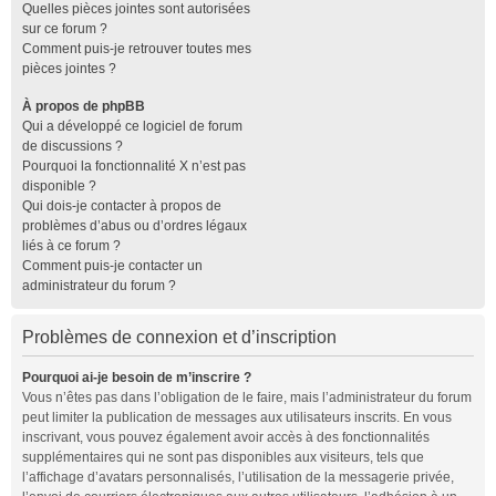
Quelles pièces jointes sont autorisées
sur ce forum ?
Comment puis-je retrouver toutes mes
pièces jointes ?
À propos de phpBB
Qui a développé ce logiciel de forum
de discussions ?
Pourquoi la fonctionnalité X n’est pas
disponible ?
Qui dois-je contacter à propos de
problèmes d’abus ou d’ordres légaux
liés à ce forum ?
Comment puis-je contacter un
administrateur du forum ?
Problèmes de connexion et d’inscription
Pourquoi ai-je besoin de m’inscrire ?
Vous n’êtes pas dans l’obligation de le faire, mais l’administrateur du forum
peut limiter la publication de messages aux utilisateurs inscrits. En vous
inscrivant, vous pouvez également avoir accès à des fonctionnalités
supplémentaires qui ne sont pas disponibles aux visiteurs, tels que
l’affichage d’avatars personnalisés, l’utilisation de la messagerie privée,