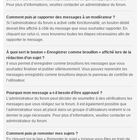
Pour plus d’informations, veuillez contacter un administrateur du forum.
Comment puis-je rapporter des messages à un modérateur ?
Si l’administrateur du forum a activé cette fonctionnalité, un bouton dédié
devrait être affiché à côté du message que vous souhaitez rapporter. En
cliquant sur celui-ci, vous trouverez toutes les étapes nécessaires afin de
rapporter le message.
À quoi sert le bouton « Enregistrer comme brouillon » affiché lors de la
rédaction d’un sujet ?
Il vous permet d’enregistrer comme brouillons les messages que vous
souhaitez finaliser et publier ultérieurement. Vous pouvez reprendre les
messages enregistrés comme brouillons depuis le panneau de contrôle de
l’utilisateur.
Pourquoi mon message a-t-il besoin d’être approuvé ?
L’administrateur du forum peut décider de soumettre à des vérifications les
messages que vous rédigez sur le forum. Il est également possible que
l’administrateur vous ait placé dans un groupe d’utilisateurs restreint si ce
dernier le juge nécessaire. Pour plus d’informations, veuillez contacter un
administrateur du forum.
Comment puis-je remonter mes sujets ?
En cliquant sur le lien « Remonter le sujet » lorsque vous êtes en train de