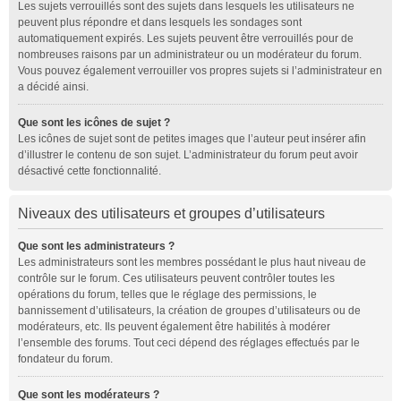
Les sujets verrouillés sont des sujets dans lesquels les utilisateurs ne
peuvent plus répondre et dans lesquels les sondages sont
automatiquement expirés. Les sujets peuvent être verrouillés pour de
nombreuses raisons par un administrateur ou un modérateur du forum.
Vous pouvez également verrouiller vos propres sujets si l’administrateur en
a décidé ainsi.
Que sont les icônes de sujet ?
Les icônes de sujet sont de petites images que l’auteur peut insérer afin
d’illustrer le contenu de son sujet. L’administrateur du forum peut avoir
désactivé cette fonctionnalité.
Niveaux des utilisateurs et groupes d’utilisateurs
Que sont les administrateurs ?
Les administrateurs sont les membres possédant le plus haut niveau de
contrôle sur le forum. Ces utilisateurs peuvent contrôler toutes les
opérations du forum, telles que le réglage des permissions, le
bannissement d’utilisateurs, la création de groupes d’utilisateurs ou de
modérateurs, etc. Ils peuvent également être habilités à modérer
l’ensemble des forums. Tout ceci dépend des réglages effectués par le
fondateur du forum.
Que sont les modérateurs ?