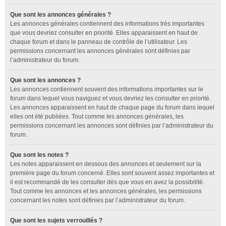
Que sont les annonces générales ?
Les annonces générales contiennent des informations très importantes
que vous devriez consulter en priorité. Elles apparaissent en haut de
chaque forum et dans le panneau de contrôle de l’utilisateur. Les
permissions concernant les annonces générales sont définies par
l’administrateur du forum.
Que sont les annonces ?
Les annonces contiennent souvent des informations importantes sur le
forum dans lequel vous naviguez et vous devriez les consulter en priorité.
Les annonces apparaissent en haut de chaque page du forum dans lequel
elles ont été publiées. Tout comme les annonces générales, les
permissions concernant les annonces sont définies par l’administrateur du
forum.
Que sont les notes ?
Les notes apparaissent en dessous des annonces et seulement sur la
première page du forum concerné. Elles sont souvent assez importantes et
il est recommandé de les consulter dès que vous en avez la possibilité.
Tout comme les annonces et les annonces générales, les permissions
concernant les notes sont définies par l’administrateur du forum.
Que sont les sujets verrouillés ?