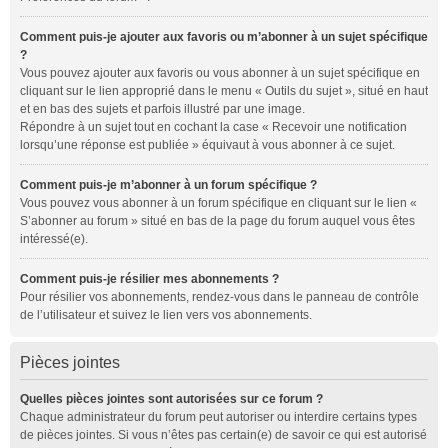
Comment puis-je ajouter aux favoris ou m’abonner à un sujet spécifique
?
Vous pouvez ajouter aux favoris ou vous abonner à un sujet spécifique en
cliquant sur le lien approprié dans le menu « Outils du sujet », situé en haut
et en bas des sujets et parfois illustré par une image.
Répondre à un sujet tout en cochant la case « Recevoir une notification
lorsqu’une réponse est publiée » équivaut à vous abonner à ce sujet.
Comment puis-je m’abonner à un forum spécifique ?
Vous pouvez vous abonner à un forum spécifique en cliquant sur le lien «
S’abonner au forum » situé en bas de la page du forum auquel vous êtes
intéressé(e).
Comment puis-je résilier mes abonnements ?
Pour résilier vos abonnements, rendez-vous dans le panneau de contrôle
de l’utilisateur et suivez le lien vers vos abonnements.
Pièces jointes
Quelles pièces jointes sont autorisées sur ce forum ?
Chaque administrateur du forum peut autoriser ou interdire certains types
de pièces jointes. Si vous n’êtes pas certain(e) de savoir ce qui est autorisé