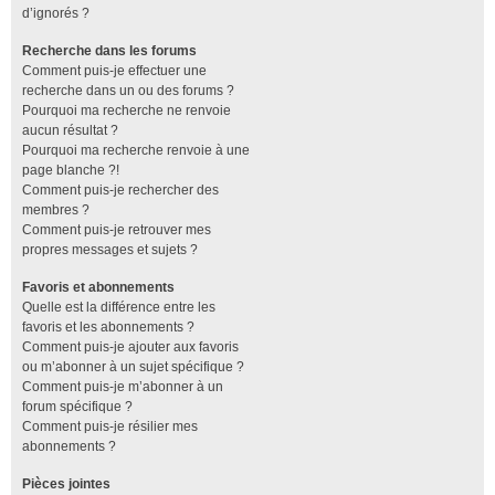
d’ignorés ?
Recherche dans les forums
Comment puis-je effectuer une
recherche dans un ou des forums ?
Pourquoi ma recherche ne renvoie
aucun résultat ?
Pourquoi ma recherche renvoie à une
page blanche ?!
Comment puis-je rechercher des
membres ?
Comment puis-je retrouver mes
propres messages et sujets ?
Favoris et abonnements
Quelle est la différence entre les
favoris et les abonnements ?
Comment puis-je ajouter aux favoris
ou m’abonner à un sujet spécifique ?
Comment puis-je m’abonner à un
forum spécifique ?
Comment puis-je résilier mes
abonnements ?
Pièces jointes