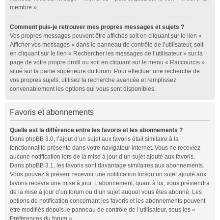
membre ».
Comment puis-je retrouver mes propres messages et sujets ?
Vos propres messages peuvent être affichés soit en cliquant sur le lien «
Afficher vos messages » dans le panneau de contrôle de l’utilisateur, soit
en cliquant sur le lien « Rechercher les messages de l’utilisateur » sur la
page de votre propre profil ou soit en cliquant sur le menu « Raccourcis »
situé sur la partie supérieure du forum. Pour effectuer une recherche de
vos propres sujets, utilisez la recherche avancée et remplissez
convenablement les options qui vous sont disponibles.
Favoris et abonnements
Quelle est la différence entre les favoris et les abonnements ?
Dans phpBB 3.0, l’ajout d’un sujet aux favoris était similaire à la
fonctionnalité présente dans votre navigateur internet. Vous ne receviez
aucune notification lors de la mise à jour d’un sujet ajouté aux favoris.
Dans phpBB 3.1, les favoris sont davantage similaires aux abonnements.
Vous pouvez à présent recevoir une notification lorsqu’un sujet ajouté aux
favoris recevra une mise à jour. L’abonnement, quant à lui, vous préviendra
de la mise à jour d’un forum ou d’un sujet auquel vous êtes abonné. Les
options de notification concernant les favoris et les abonnements peuvent
être modifiés depuis le panneau de contrôle de l’utilisateur, sous les «
Préférences du forum ».