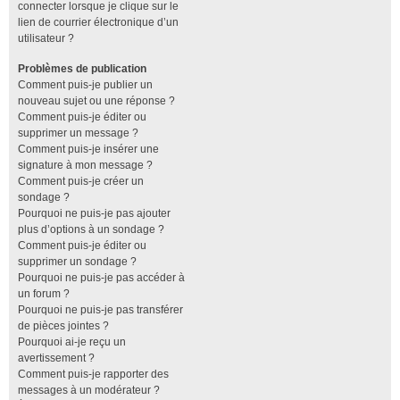
connecter lorsque je clique sur le
lien de courrier électronique d’un
utilisateur ?
Problèmes de publication
Comment puis-je publier un
nouveau sujet ou une réponse ?
Comment puis-je éditer ou
supprimer un message ?
Comment puis-je insérer une
signature à mon message ?
Comment puis-je créer un
sondage ?
Pourquoi ne puis-je pas ajouter
plus d’options à un sondage ?
Comment puis-je éditer ou
supprimer un sondage ?
Pourquoi ne puis-je pas accéder à
un forum ?
Pourquoi ne puis-je pas transférer
de pièces jointes ?
Pourquoi ai-je reçu un
avertissement ?
Comment puis-je rapporter des
messages à un modérateur ?