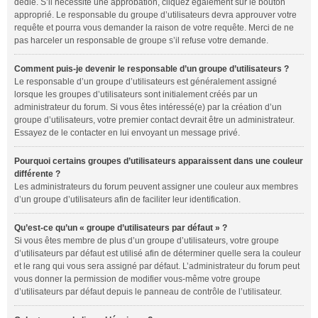
dédié. S’il nécessite une approbation, cliquez également sur le bouton
approprié. Le responsable du groupe d’utilisateurs devra approuver votre
requête et pourra vous demander la raison de votre requête. Merci de ne
pas harceler un responsable de groupe s’il refuse votre demande.
Comment puis-je devenir le responsable d’un groupe d’utilisateurs ?
Le responsable d’un groupe d’utilisateurs est généralement assigné
lorsque les groupes d’utilisateurs sont initialement créés par un
administrateur du forum. Si vous êtes intéressé(e) par la création d’un
groupe d’utilisateurs, votre premier contact devrait être un administrateur.
Essayez de le contacter en lui envoyant un message privé.
Pourquoi certains groupes d’utilisateurs apparaissent dans une couleur
différente ?
Les administrateurs du forum peuvent assigner une couleur aux membres
d’un groupe d’utilisateurs afin de faciliter leur identification.
Qu’est-ce qu’un « groupe d’utilisateurs par défaut » ?
Si vous êtes membre de plus d’un groupe d’utilisateurs, votre groupe
d’utilisateurs par défaut est utilisé afin de déterminer quelle sera la couleur
et le rang qui vous sera assigné par défaut. L’administrateur du forum peut
vous donner la permission de modifier vous-même votre groupe
d’utilisateurs par défaut depuis le panneau de contrôle de l’utilisateur.