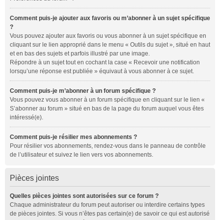
Comment puis-je ajouter aux favoris ou m’abonner à un sujet spécifique
?
Vous pouvez ajouter aux favoris ou vous abonner à un sujet spécifique en
cliquant sur le lien approprié dans le menu « Outils du sujet », situé en haut
et en bas des sujets et parfois illustré par une image.
Répondre à un sujet tout en cochant la case « Recevoir une notification
lorsqu’une réponse est publiée » équivaut à vous abonner à ce sujet.
Comment puis-je m’abonner à un forum spécifique ?
Vous pouvez vous abonner à un forum spécifique en cliquant sur le lien «
S’abonner au forum » situé en bas de la page du forum auquel vous êtes
intéressé(e).
Comment puis-je résilier mes abonnements ?
Pour résilier vos abonnements, rendez-vous dans le panneau de contrôle
de l’utilisateur et suivez le lien vers vos abonnements.
Pièces jointes
Quelles pièces jointes sont autorisées sur ce forum ?
Chaque administrateur du forum peut autoriser ou interdire certains types
de pièces jointes. Si vous n’êtes pas certain(e) de savoir ce qui est autorisé