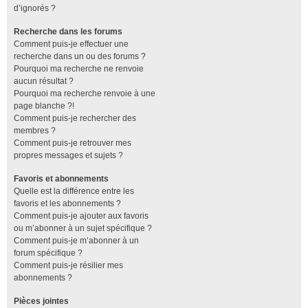
d’ignorés ?
Recherche dans les forums
Comment puis-je effectuer une
recherche dans un ou des forums ?
Pourquoi ma recherche ne renvoie
aucun résultat ?
Pourquoi ma recherche renvoie à une
page blanche ?!
Comment puis-je rechercher des
membres ?
Comment puis-je retrouver mes
propres messages et sujets ?
Favoris et abonnements
Quelle est la différence entre les
favoris et les abonnements ?
Comment puis-je ajouter aux favoris
ou m’abonner à un sujet spécifique ?
Comment puis-je m’abonner à un
forum spécifique ?
Comment puis-je résilier mes
abonnements ?
Pièces jointes