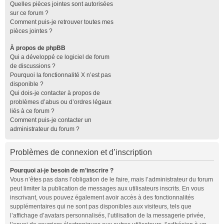
Quelles pièces jointes sont autorisées
sur ce forum ?
Comment puis-je retrouver toutes mes
pièces jointes ?
À propos de phpBB
Qui a développé ce logiciel de forum
de discussions ?
Pourquoi la fonctionnalité X n’est pas
disponible ?
Qui dois-je contacter à propos de
problèmes d’abus ou d’ordres légaux
liés à ce forum ?
Comment puis-je contacter un
administrateur du forum ?
Problèmes de connexion et d’inscription
Pourquoi ai-je besoin de m’inscrire ?
Vous n’êtes pas dans l’obligation de le faire, mais l’administrateur du forum
peut limiter la publication de messages aux utilisateurs inscrits. En vous
inscrivant, vous pouvez également avoir accès à des fonctionnalités
supplémentaires qui ne sont pas disponibles aux visiteurs, tels que
l’affichage d’avatars personnalisés, l’utilisation de la messagerie privée,