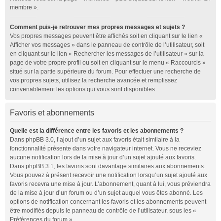
membre ».
Comment puis-je retrouver mes propres messages et sujets ?
Vos propres messages peuvent être affichés soit en cliquant sur le lien «
Afficher vos messages » dans le panneau de contrôle de l’utilisateur, soit
en cliquant sur le lien « Rechercher les messages de l’utilisateur » sur la
page de votre propre profil ou soit en cliquant sur le menu « Raccourcis »
situé sur la partie supérieure du forum. Pour effectuer une recherche de
vos propres sujets, utilisez la recherche avancée et remplissez
convenablement les options qui vous sont disponibles.
Favoris et abonnements
Quelle est la différence entre les favoris et les abonnements ?
Dans phpBB 3.0, l’ajout d’un sujet aux favoris était similaire à la
fonctionnalité présente dans votre navigateur internet. Vous ne receviez
aucune notification lors de la mise à jour d’un sujet ajouté aux favoris.
Dans phpBB 3.1, les favoris sont davantage similaires aux abonnements.
Vous pouvez à présent recevoir une notification lorsqu’un sujet ajouté aux
favoris recevra une mise à jour. L’abonnement, quant à lui, vous préviendra
de la mise à jour d’un forum ou d’un sujet auquel vous êtes abonné. Les
options de notification concernant les favoris et les abonnements peuvent
être modifiés depuis le panneau de contrôle de l’utilisateur, sous les «
Préférences du forum ».