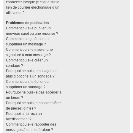
connecter lorsque je clique sur le
lien de courrier électronique d’un
utilisateur ?
Problèmes de publication
Comment puis-je publier un
nouveau sujet ou une réponse ?
Comment puis-je éditer ou
supprimer un message ?
Comment puis-je insérer une
signature à mon message ?
Comment puis-je créer un
sondage ?
Pourquoi ne puis-je pas ajouter
plus d’options à un sondage ?
Comment puis-je éditer ou
supprimer un sondage ?
Pourquoi ne puis-je pas accéder à
un forum ?
Pourquoi ne puis-je pas transférer
de pièces jointes ?
Pourquoi ai-je reçu un
avertissement ?
Comment puis-je rapporter des
messages à un modérateur ?