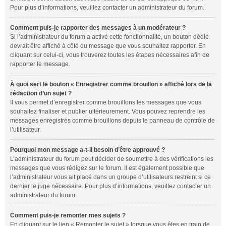
Pour plus d’informations, veuillez contacter un administrateur du forum.
Comment puis-je rapporter des messages à un modérateur ?
Si l’administrateur du forum a activé cette fonctionnalité, un bouton dédié
devrait être affiché à côté du message que vous souhaitez rapporter. En
cliquant sur celui-ci, vous trouverez toutes les étapes nécessaires afin de
rapporter le message.
À quoi sert le bouton « Enregistrer comme brouillon » affiché lors de la
rédaction d’un sujet ?
Il vous permet d’enregistrer comme brouillons les messages que vous
souhaitez finaliser et publier ultérieurement. Vous pouvez reprendre les
messages enregistrés comme brouillons depuis le panneau de contrôle de
l’utilisateur.
Pourquoi mon message a-t-il besoin d’être approuvé ?
L’administrateur du forum peut décider de soumettre à des vérifications les
messages que vous rédigez sur le forum. Il est également possible que
l’administrateur vous ait placé dans un groupe d’utilisateurs restreint si ce
dernier le juge nécessaire. Pour plus d’informations, veuillez contacter un
administrateur du forum.
Comment puis-je remonter mes sujets ?
En cliquant sur le lien « Remonter le sujet » lorsque vous êtes en train de