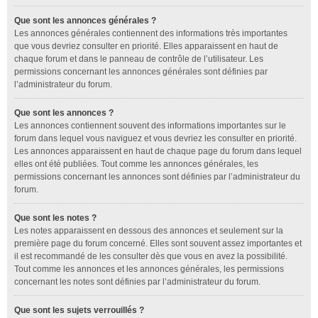
Que sont les annonces générales ?
Les annonces générales contiennent des informations très importantes
que vous devriez consulter en priorité. Elles apparaissent en haut de
chaque forum et dans le panneau de contrôle de l’utilisateur. Les
permissions concernant les annonces générales sont définies par
l’administrateur du forum.
Que sont les annonces ?
Les annonces contiennent souvent des informations importantes sur le
forum dans lequel vous naviguez et vous devriez les consulter en priorité.
Les annonces apparaissent en haut de chaque page du forum dans lequel
elles ont été publiées. Tout comme les annonces générales, les
permissions concernant les annonces sont définies par l’administrateur du
forum.
Que sont les notes ?
Les notes apparaissent en dessous des annonces et seulement sur la
première page du forum concerné. Elles sont souvent assez importantes et
il est recommandé de les consulter dès que vous en avez la possibilité.
Tout comme les annonces et les annonces générales, les permissions
concernant les notes sont définies par l’administrateur du forum.
Que sont les sujets verrouillés ?