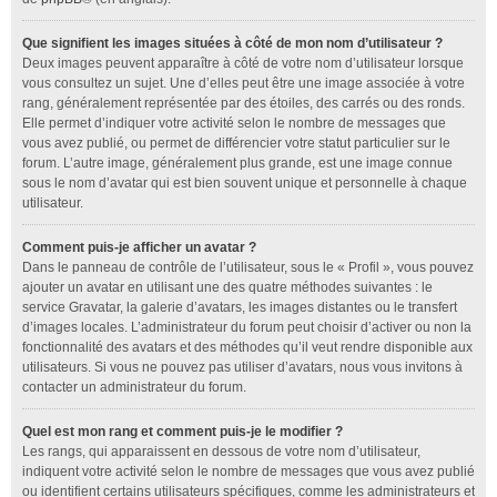
Que signifient les images situées à côté de mon nom d’utilisateur ?
Deux images peuvent apparaître à côté de votre nom d’utilisateur lorsque
vous consultez un sujet. Une d’elles peut être une image associée à votre
rang, généralement représentée par des étoiles, des carrés ou des ronds.
Elle permet d’indiquer votre activité selon le nombre de messages que
vous avez publié, ou permet de différencier votre statut particulier sur le
forum. L’autre image, généralement plus grande, est une image connue
sous le nom d’avatar qui est bien souvent unique et personnelle à chaque
utilisateur.
Comment puis-je afficher un avatar ?
Dans le panneau de contrôle de l’utilisateur, sous le « Profil », vous pouvez
ajouter un avatar en utilisant une des quatre méthodes suivantes : le
service Gravatar, la galerie d’avatars, les images distantes ou le transfert
d’images locales. L’administrateur du forum peut choisir d’activer ou non la
fonctionnalité des avatars et des méthodes qu’il veut rendre disponible aux
utilisateurs. Si vous ne pouvez pas utiliser d’avatars, nous vous invitons à
contacter un administrateur du forum.
Quel est mon rang et comment puis-je le modifier ?
Les rangs, qui apparaissent en dessous de votre nom d’utilisateur,
indiquent votre activité selon le nombre de messages que vous avez publié
ou identifient certains utilisateurs spécifiques, comme les administrateurs et