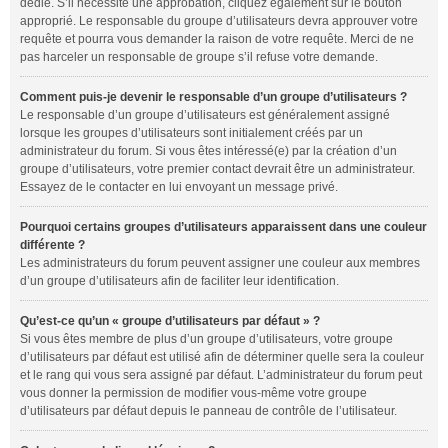
dédié. S’il nécessite une approbation, cliquez également sur le bouton
approprié. Le responsable du groupe d’utilisateurs devra approuver votre
requête et pourra vous demander la raison de votre requête. Merci de ne
pas harceler un responsable de groupe s’il refuse votre demande.
Comment puis-je devenir le responsable d’un groupe d’utilisateurs ?
Le responsable d’un groupe d’utilisateurs est généralement assigné
lorsque les groupes d’utilisateurs sont initialement créés par un
administrateur du forum. Si vous êtes intéressé(e) par la création d’un
groupe d’utilisateurs, votre premier contact devrait être un administrateur.
Essayez de le contacter en lui envoyant un message privé.
Pourquoi certains groupes d’utilisateurs apparaissent dans une couleur
différente ?
Les administrateurs du forum peuvent assigner une couleur aux membres
d’un groupe d’utilisateurs afin de faciliter leur identification.
Qu’est-ce qu’un « groupe d’utilisateurs par défaut » ?
Si vous êtes membre de plus d’un groupe d’utilisateurs, votre groupe
d’utilisateurs par défaut est utilisé afin de déterminer quelle sera la couleur
et le rang qui vous sera assigné par défaut. L’administrateur du forum peut
vous donner la permission de modifier vous-même votre groupe
d’utilisateurs par défaut depuis le panneau de contrôle de l’utilisateur.