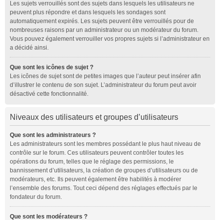
Les sujets verrouillés sont des sujets dans lesquels les utilisateurs ne
peuvent plus répondre et dans lesquels les sondages sont
automatiquement expirés. Les sujets peuvent être verrouillés pour de
nombreuses raisons par un administrateur ou un modérateur du forum.
Vous pouvez également verrouiller vos propres sujets si l’administrateur en
a décidé ainsi.
Que sont les icônes de sujet ?
Les icônes de sujet sont de petites images que l’auteur peut insérer afin
d’illustrer le contenu de son sujet. L’administrateur du forum peut avoir
désactivé cette fonctionnalité.
Niveaux des utilisateurs et groupes d’utilisateurs
Que sont les administrateurs ?
Les administrateurs sont les membres possédant le plus haut niveau de
contrôle sur le forum. Ces utilisateurs peuvent contrôler toutes les
opérations du forum, telles que le réglage des permissions, le
bannissement d’utilisateurs, la création de groupes d’utilisateurs ou de
modérateurs, etc. Ils peuvent également être habilités à modérer
l’ensemble des forums. Tout ceci dépend des réglages effectués par le
fondateur du forum.
Que sont les modérateurs ?