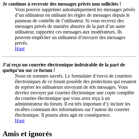
Je continue à recevoir des messages privés non sollicités !
Vous pouvez supprimer automatiquement les messages privés
d’un utilisateur en utilisant les règles de messages depuis le
panneau de contrôle de l’utilisateur. Si vous recevez des
messages privés de manière abusive de la part d’un autre
utilisateur, rapportez ces messages aux modérateurs. Ils
peuvent empêcher un utilisateur d’envoyer des messages
privés.
Haut
J’ai reçu un courrier électronique indésirable de la part de
quelqu’un sur ce forum !
Nous en sommes navrés. Le formulaire d’envoi de courriers
électroniques de ce forum possède des protections qui essaient
de repérer les utilisateurs envoyant de tels messages. Vous
devriez envoyer par courrier électronique une copie complète
du courrier électronique que vous avez reçu à un
administrateur du forum. Il est très important d’y inclure les
en-têtes contenant des informations sur l’auteur du courrier
électronique. Il pourra alors agir en conséquence.
Haut
Amis et ignorés