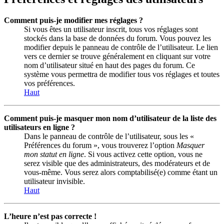
Comment puis-je modifier mes réglages ?
Si vous êtes un utilisateur inscrit, tous vos réglages sont
stockés dans la base de données du forum. Vous pouvez les
modifier depuis le panneau de contrôle de l’utilisateur. Le lien
vers ce dernier se trouve généralement en cliquant sur votre
nom d’utilisateur situé en haut des pages du forum. Ce
système vous permettra de modifier tous vos réglages et toutes
vos préférences.
Haut
Comment puis-je masquer mon nom d’utilisateur de la liste des
utilisateurs en ligne ?
Dans le panneau de contrôle de l’utilisateur, sous les «
Préférences du forum », vous trouverez l’option
Masquer
mon statut en ligne
. Si vous activez cette option, vous ne
serez visible que des administrateurs, des modérateurs et de
vous-même. Vous serez alors comptabilisé(e) comme étant un
utilisateur invisible.
Haut
L’heure n’est pas correcte !