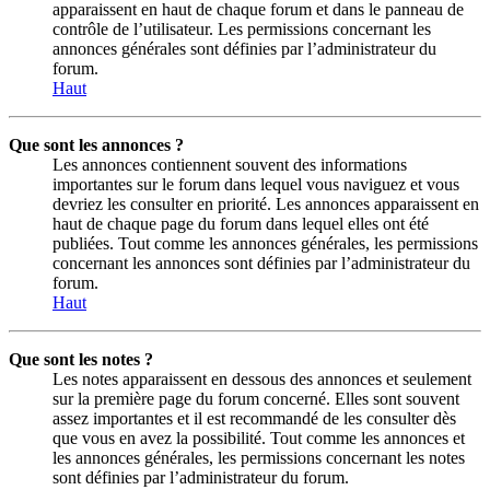
apparaissent en haut de chaque forum et dans le panneau de
contrôle de l’utilisateur. Les permissions concernant les
annonces générales sont définies par l’administrateur du
forum.
Haut
Que sont les annonces ?
Les annonces contiennent souvent des informations
importantes sur le forum dans lequel vous naviguez et vous
devriez les consulter en priorité. Les annonces apparaissent en
haut de chaque page du forum dans lequel elles ont été
publiées. Tout comme les annonces générales, les permissions
concernant les annonces sont définies par l’administrateur du
forum.
Haut
Que sont les notes ?
Les notes apparaissent en dessous des annonces et seulement
sur la première page du forum concerné. Elles sont souvent
assez importantes et il est recommandé de les consulter dès
que vous en avez la possibilité. Tout comme les annonces et
les annonces générales, les permissions concernant les notes
sont définies par l’administrateur du forum.