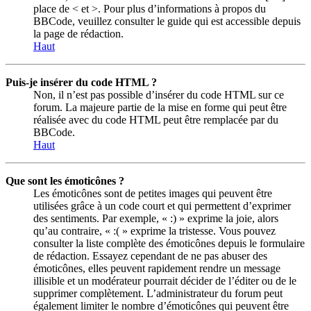
place de < et >. Pour plus d’informations à propos du
BBCode, veuillez consulter le guide qui est accessible depuis
la page de rédaction.
Haut
Puis-je insérer du code HTML ?
Non, il n’est pas possible d’insérer du code HTML sur ce
forum. La majeure partie de la mise en forme qui peut être
réalisée avec du code HTML peut être remplacée par du
BBCode.
Haut
Que sont les émoticônes ?
Les émoticônes sont de petites images qui peuvent être
utilisées grâce à un code court et qui permettent d’exprimer
des sentiments. Par exemple, « :) » exprime la joie, alors
qu’au contraire, « :( » exprime la tristesse. Vous pouvez
consulter la liste complète des émoticônes depuis le formulaire
de rédaction. Essayez cependant de ne pas abuser des
émoticônes, elles peuvent rapidement rendre un message
illisible et un modérateur pourrait décider de l’éditer ou de le
supprimer complètement. L’administrateur du forum peut
également limiter le nombre d’émoticônes qui peuvent être