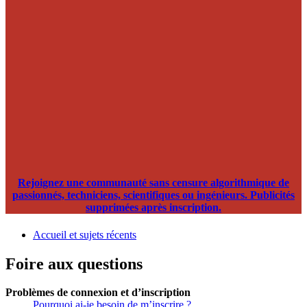
Rejoignez une communauté sans censure algorithmique de
passionnés, techniciens, scientifiques ou ingénieurs. Publicités
supprimées après inscription.
Accueil et sujets récents
Foire aux questions
Problèmes de connexion et d’inscription
Pourquoi ai-je besoin de m’inscrire ?