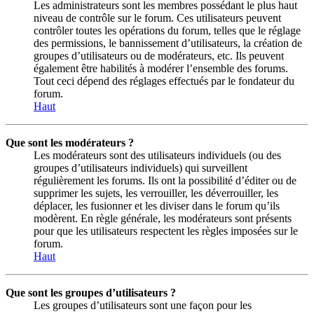
Les administrateurs sont les membres possédant le plus haut
niveau de contrôle sur le forum. Ces utilisateurs peuvent
contrôler toutes les opérations du forum, telles que le réglage
des permissions, le bannissement d’utilisateurs, la création de
groupes d’utilisateurs ou de modérateurs, etc. Ils peuvent
également être habilités à modérer l’ensemble des forums.
Tout ceci dépend des réglages effectués par le fondateur du
forum.
Haut
Que sont les modérateurs ?
Les modérateurs sont des utilisateurs individuels (ou des
groupes d’utilisateurs individuels) qui surveillent
régulièrement les forums. Ils ont la possibilité d’éditer ou de
supprimer les sujets, les verrouiller, les déverrouiller, les
déplacer, les fusionner et les diviser dans le forum qu’ils
modèrent. En règle générale, les modérateurs sont présents
pour que les utilisateurs respectent les règles imposées sur le
forum.
Haut
Que sont les groupes d’utilisateurs ?
Les groupes d’utilisateurs sont une façon pour les