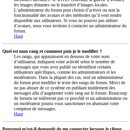
les images distantes ou le transfert d’images locales.
L’administrateur du forum peut choisir d’activer ou non la
fonctionnalité des avatars et des méthodes qu’il veut rendre
disponible aux utilisateurs. Si vous ne pouvez pas utiliser
d’avatars, nous vous invitons à contacter un administrateur du
forum.
Haut
Quel est mon rang et comment puis-je le modifier ?
Les rangs, qui apparaissent en dessous de votre nom
d’utilisateur, indiquent votre activité selon le nombre de
messages que vous avez publié ou identifient certains
utilisateurs spécifiques, comme les administrateurs et les
modérateurs. Dans la plupart des cas, seul un administrateur
du forum peut modifier le texte des rangs du forum. Merci de
ne pas abuser de ce système en publiant inutilement des
messages afin d’augmenter votre rang sur le forum. Beaucoup
de forums ne toléreront pas ce procédé et un administrateur ou
un modérateur pourra vous sanctionner en abaissant votre
compteur de messages.
Haut
Pourquoi m’est-il demandé de me connecter lorsque je clique