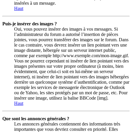
insérées à un message.
Haut
Puis-je insérer des images ?
Oui, vous pouvez insérer des images à vos messages. Si
l’administrateur du forum a autorisé l’insertion de pièces
jointes, vous pourrez transférer des images sur le forum. Dans
le cas contraire, vous devrez insérer un lien pointant vers une
image distante, hébergée sur un serveur internet public,
comme par exemple http://www.exemple.com/mon-image.gif.
Vous ne pourrez cependant ni insérer de lien pointant vers des
images présentes sur votre propre ordinateur (à moins, bien
évidemment, que celui-ci soit en lui-même un serveur
internet), ni insérer de lien pointant vers des images hébergées
derrière un quelconque système d’authentification, comme par
exemple les services de messagerie électronique de Outlook
ou de Yahoo, les sites protégés par un mot de passe, etc. Pour
insérer une image, utilisez la balise BBCode [img].
Haut
Que sont les annonces générales ?
Les annonces générales contiennent des informations très
importantes que vous devriez consulter en priorité. Elles