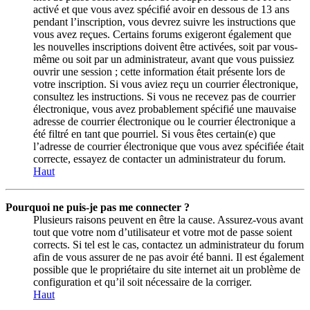
activé et que vous avez spécifié avoir en dessous de 13 ans
pendant l’inscription, vous devrez suivre les instructions que
vous avez reçues. Certains forums exigeront également que
les nouvelles inscriptions doivent être activées, soit par vous-
même ou soit par un administrateur, avant que vous puissiez
ouvrir une session ; cette information était présente lors de
votre inscription. Si vous aviez reçu un courrier électronique,
consultez les instructions. Si vous ne recevez pas de courrier
électronique, vous avez probablement spécifié une mauvaise
adresse de courrier électronique ou le courrier électronique a
été filtré en tant que pourriel. Si vous êtes certain(e) que
l’adresse de courrier électronique que vous avez spécifiée était
correcte, essayez de contacter un administrateur du forum.
Haut
Pourquoi ne puis-je pas me connecter ?
Plusieurs raisons peuvent en être la cause. Assurez-vous avant
tout que votre nom d’utilisateur et votre mot de passe soient
corrects. Si tel est le cas, contactez un administrateur du forum
afin de vous assurer de ne pas avoir été banni. Il est également
possible que le propriétaire du site internet ait un problème de
configuration et qu’il soit nécessaire de la corriger.
Haut