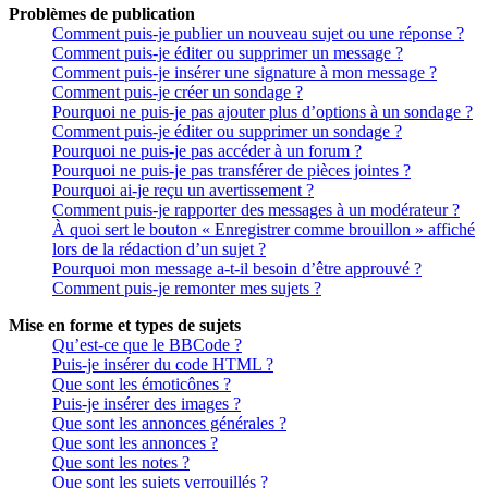
Problèmes de publication
Comment puis-je publier un nouveau sujet ou une réponse ?
Comment puis-je éditer ou supprimer un message ?
Comment puis-je insérer une signature à mon message ?
Comment puis-je créer un sondage ?
Pourquoi ne puis-je pas ajouter plus d’options à un sondage ?
Comment puis-je éditer ou supprimer un sondage ?
Pourquoi ne puis-je pas accéder à un forum ?
Pourquoi ne puis-je pas transférer de pièces jointes ?
Pourquoi ai-je reçu un avertissement ?
Comment puis-je rapporter des messages à un modérateur ?
À quoi sert le bouton « Enregistrer comme brouillon » affiché
lors de la rédaction d’un sujet ?
Pourquoi mon message a-t-il besoin d’être approuvé ?
Comment puis-je remonter mes sujets ?
Mise en forme et types de sujets
Qu’est-ce que le BBCode ?
Puis-je insérer du code HTML ?
Que sont les émoticônes ?
Puis-je insérer des images ?
Que sont les annonces générales ?
Que sont les annonces ?
Que sont les notes ?
Que sont les sujets verrouillés ?