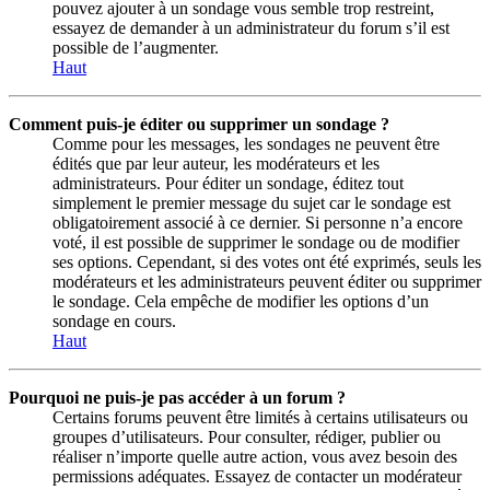
pouvez ajouter à un sondage vous semble trop restreint,
essayez de demander à un administrateur du forum s’il est
possible de l’augmenter.
Haut
Comment puis-je éditer ou supprimer un sondage ?
Comme pour les messages, les sondages ne peuvent être
édités que par leur auteur, les modérateurs et les
administrateurs. Pour éditer un sondage, éditez tout
simplement le premier message du sujet car le sondage est
obligatoirement associé à ce dernier. Si personne n’a encore
voté, il est possible de supprimer le sondage ou de modifier
ses options. Cependant, si des votes ont été exprimés, seuls les
modérateurs et les administrateurs peuvent éditer ou supprimer
le sondage. Cela empêche de modifier les options d’un
sondage en cours.
Haut
Pourquoi ne puis-je pas accéder à un forum ?
Certains forums peuvent être limités à certains utilisateurs ou
groupes d’utilisateurs. Pour consulter, rédiger, publier ou
réaliser n’importe quelle autre action, vous avez besoin des
permissions adéquates. Essayez de contacter un modérateur