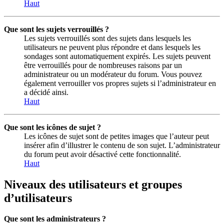
Haut
Que sont les sujets verrouillés ?
Les sujets verrouillés sont des sujets dans lesquels les
utilisateurs ne peuvent plus répondre et dans lesquels les
sondages sont automatiquement expirés. Les sujets peuvent
être verrouillés pour de nombreuses raisons par un
administrateur ou un modérateur du forum. Vous pouvez
également verrouiller vos propres sujets si l’administrateur en
a décidé ainsi.
Haut
Que sont les icônes de sujet ?
Les icônes de sujet sont de petites images que l’auteur peut
insérer afin d’illustrer le contenu de son sujet. L’administrateur
du forum peut avoir désactivé cette fonctionnalité.
Haut
Niveaux des utilisateurs et groupes
d’utilisateurs
Que sont les administrateurs ?