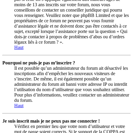
moins de 13 ans inscrits sur votre forum, nous vous
conseillons de contacter un conseiller juridique qui pourra
vous renseigner. Veuillez noter que phpBB Limited et que les
propriétaires de ce forum ne peuvent pas vous fournir
d’assistance légale et ne doivent donc pas être contactés à ce
sujet, excepté lorsque l’assistance porte sur la question « Qui
dois-je contacter à propos de problèmes d’abus ou d’ordres
légaux liés à ce forum ? ».
Haut
Pourquoi ne puis-je pas m’inscrire ?
Il est possible qu’un administrateur du forum ait désactivé les
inscriptions afin d’empêcher les nouveaux visiteurs de
s’inscrire. De même, il est également possible qu’un
administrateur du forum ait banni votre adresse IP ou interdit
l’utilisation du nom d’utilisateur que vous souhaitez utiliser.
Pour plus d’informations, veuillez contacter un administrateur
du forum.
Haut
Je suis inscrit mais je ne peux pas me connecter !
Vérifiez en premier lieu que votre nom d’utilisateur et votre
mot de passe soient corrects. Si le support de la COPPA est