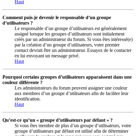
Haut
Comment puis-je devenir le responsable d’un groupe
d’utilisateurs ?
Le responsable d’un groupe d’utilisateurs est généralement
assigné lorsque les groupes d’utilisateurs sont initialement
créés par un administrateur du forum. Si vous êtes intéressé(e)
par la création d’un groupe d’utilisateurs, votre premier
contact devrait être un administrateur. Essayez de le contacter
en lui envoyant un message privé.
Haut
Pourquoi certains groupes d’utilisateurs apparaissent dans une
couleur différente ?
Les administrateurs du forum peuvent assigner une couleur
aux membres d’un groupe d’utilisateurs afin de faciliter leur
identification.
Haut
Qu’est-ce qu’un « groupe d’utilisateurs par défaut » ?
Si vous êtes membre de plus d’un groupe d’utilisateurs, votre
groupe d’utilisateurs par défaut est utilisé afin de déterminer