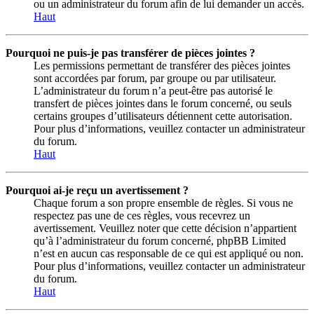
ou un administrateur du forum afin de lui demander un accès.
Haut
Pourquoi ne puis-je pas transférer de pièces jointes ?
Les permissions permettant de transférer des pièces jointes
sont accordées par forum, par groupe ou par utilisateur.
L’administrateur du forum n’a peut-être pas autorisé le
transfert de pièces jointes dans le forum concerné, ou seuls
certains groupes d’utilisateurs détiennent cette autorisation.
Pour plus d’informations, veuillez contacter un administrateur
du forum.
Haut
Pourquoi ai-je reçu un avertissement ?
Chaque forum a son propre ensemble de règles. Si vous ne
respectez pas une de ces règles, vous recevrez un
avertissement. Veuillez noter que cette décision n’appartient
qu’à l’administrateur du forum concerné, phpBB Limited
n’est en aucun cas responsable de ce qui est appliqué ou non.
Pour plus d’informations, veuillez contacter un administrateur
du forum.
Haut