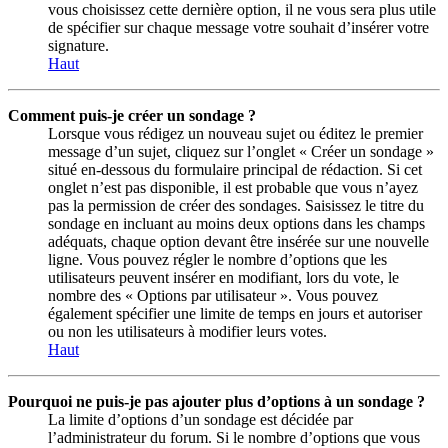
vous choisissez cette dernière option, il ne vous sera plus utile
de spécifier sur chaque message votre souhait d’insérer votre
signature.
Haut
Comment puis-je créer un sondage ?
Lorsque vous rédigez un nouveau sujet ou éditez le premier
message d’un sujet, cliquez sur l’onglet « Créer un sondage »
situé en-dessous du formulaire principal de rédaction. Si cet
onglet n’est pas disponible, il est probable que vous n’ayez
pas la permission de créer des sondages. Saisissez le titre du
sondage en incluant au moins deux options dans les champs
adéquats, chaque option devant être insérée sur une nouvelle
ligne. Vous pouvez régler le nombre d’options que les
utilisateurs peuvent insérer en modifiant, lors du vote, le
nombre des « Options par utilisateur ». Vous pouvez
également spécifier une limite de temps en jours et autoriser
ou non les utilisateurs à modifier leurs votes.
Haut
Pourquoi ne puis-je pas ajouter plus d’options à un sondage ?
La limite d’options d’un sondage est décidée par
l’administrateur du forum. Si le nombre d’options que vous