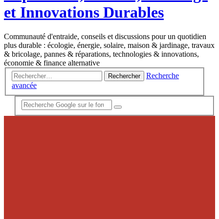
et Innovations Durables
Communauté d'entraide, conseils et discussions pour un quotidien
plus durable : écologie, énergie, solaire, maison & jardinage, travaux
& bricolage, pannes & réparations, technologies & innovations,
économie & finance alternative
Recherche
Rechercher
avancée