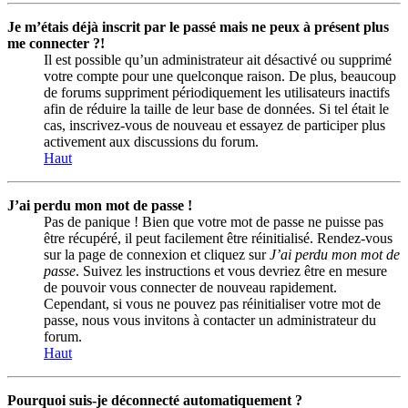
Je m’étais déjà inscrit par le passé mais ne peux à présent plus
me connecter ?!
Il est possible qu’un administrateur ait désactivé ou supprimé
votre compte pour une quelconque raison. De plus, beaucoup
de forums suppriment périodiquement les utilisateurs inactifs
afin de réduire la taille de leur base de données. Si tel était le
cas, inscrivez-vous de nouveau et essayez de participer plus
activement aux discussions du forum.
Haut
J’ai perdu mon mot de passe !
Pas de panique ! Bien que votre mot de passe ne puisse pas
être récupéré, il peut facilement être réinitialisé. Rendez-vous
sur la page de connexion et cliquez sur
J’ai perdu mon mot de
passe
. Suivez les instructions et vous devriez être en mesure
de pouvoir vous connecter de nouveau rapidement.
Cependant, si vous ne pouvez pas réinitialiser votre mot de
passe, nous vous invitons à contacter un administrateur du
forum.
Haut
Pourquoi suis-je déconnecté automatiquement ?