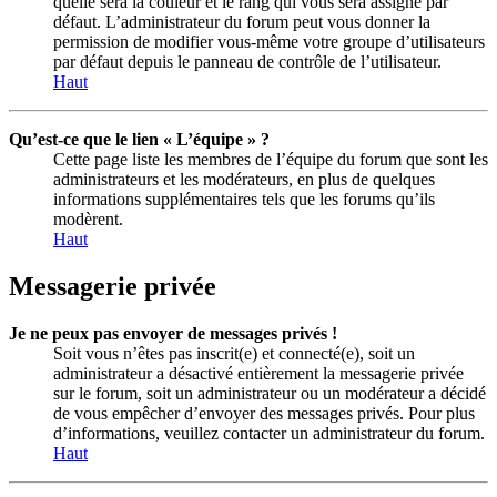
quelle sera la couleur et le rang qui vous sera assigné par
défaut. L’administrateur du forum peut vous donner la
permission de modifier vous-même votre groupe d’utilisateurs
par défaut depuis le panneau de contrôle de l’utilisateur.
Haut
Qu’est-ce que le lien « L’équipe » ?
Cette page liste les membres de l’équipe du forum que sont les
administrateurs et les modérateurs, en plus de quelques
informations supplémentaires tels que les forums qu’ils
modèrent.
Haut
Messagerie privée
Je ne peux pas envoyer de messages privés !
Soit vous n’êtes pas inscrit(e) et connecté(e), soit un
administrateur a désactivé entièrement la messagerie privée
sur le forum, soit un administrateur ou un modérateur a décidé
de vous empêcher d’envoyer des messages privés. Pour plus
d’informations, veuillez contacter un administrateur du forum.
Haut