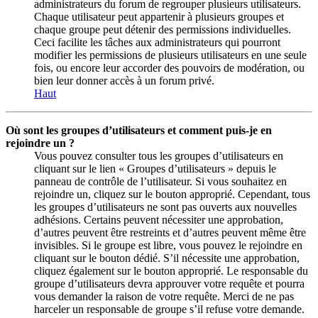
administrateurs du forum de regrouper plusieurs utilisateurs.
Chaque utilisateur peut appartenir à plusieurs groupes et
chaque groupe peut détenir des permissions individuelles.
Ceci facilite les tâches aux administrateurs qui pourront
modifier les permissions de plusieurs utilisateurs en une seule
fois, ou encore leur accorder des pouvoirs de modération, ou
bien leur donner accès à un forum privé.
Haut
Où sont les groupes d’utilisateurs et comment puis-je en
rejoindre un ?
Vous pouvez consulter tous les groupes d’utilisateurs en
cliquant sur le lien « Groupes d’utilisateurs » depuis le
panneau de contrôle de l’utilisateur. Si vous souhaitez en
rejoindre un, cliquez sur le bouton approprié. Cependant, tous
les groupes d’utilisateurs ne sont pas ouverts aux nouvelles
adhésions. Certains peuvent nécessiter une approbation,
d’autres peuvent être restreints et d’autres peuvent même être
invisibles. Si le groupe est libre, vous pouvez le rejoindre en
cliquant sur le bouton dédié. S’il nécessite une approbation,
cliquez également sur le bouton approprié. Le responsable du
groupe d’utilisateurs devra approuver votre requête et pourra
vous demander la raison de votre requête. Merci de ne pas
harceler un responsable de groupe s’il refuse votre demande.