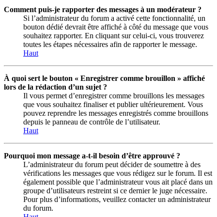
Comment puis-je rapporter des messages à un modérateur ?
Si l’administrateur du forum a activé cette fonctionnalité, un
bouton dédié devrait être affiché à côté du message que vous
souhaitez rapporter. En cliquant sur celui-ci, vous trouverez
toutes les étapes nécessaires afin de rapporter le message.
Haut
À quoi sert le bouton « Enregistrer comme brouillon » affiché
lors de la rédaction d’un sujet ?
Il vous permet d’enregistrer comme brouillons les messages
que vous souhaitez finaliser et publier ultérieurement. Vous
pouvez reprendre les messages enregistrés comme brouillons
depuis le panneau de contrôle de l’utilisateur.
Haut
Pourquoi mon message a-t-il besoin d’être approuvé ?
L’administrateur du forum peut décider de soumettre à des
vérifications les messages que vous rédigez sur le forum. Il est
également possible que l’administrateur vous ait placé dans un
groupe d’utilisateurs restreint si ce dernier le juge nécessaire.
Pour plus d’informations, veuillez contacter un administrateur
du forum.
Haut