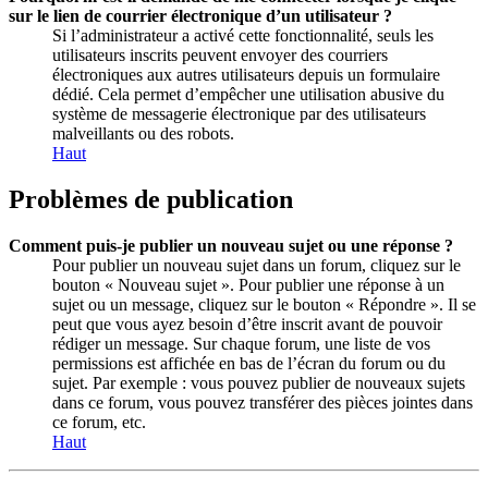
sur le lien de courrier électronique d’un utilisateur ?
Si l’administrateur a activé cette fonctionnalité, seuls les
utilisateurs inscrits peuvent envoyer des courriers
électroniques aux autres utilisateurs depuis un formulaire
dédié. Cela permet d’empêcher une utilisation abusive du
système de messagerie électronique par des utilisateurs
malveillants ou des robots.
Haut
Problèmes de publication
Comment puis-je publier un nouveau sujet ou une réponse ?
Pour publier un nouveau sujet dans un forum, cliquez sur le
bouton « Nouveau sujet ». Pour publier une réponse à un
sujet ou un message, cliquez sur le bouton « Répondre ». Il se
peut que vous ayez besoin d’être inscrit avant de pouvoir
rédiger un message. Sur chaque forum, une liste de vos
permissions est affichée en bas de l’écran du forum ou du
sujet. Par exemple : vous pouvez publier de nouveaux sujets
dans ce forum, vous pouvez transférer des pièces jointes dans
ce forum, etc.
Haut