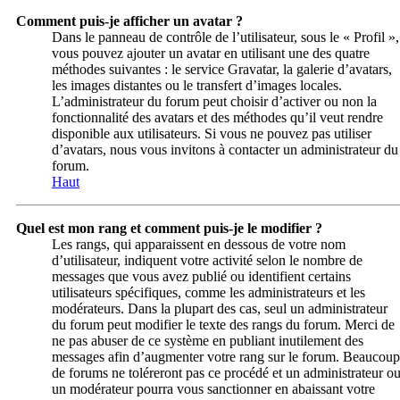
Comment puis-je afficher un avatar ?
Dans le panneau de contrôle de l’utilisateur, sous le « Profil »,
vous pouvez ajouter un avatar en utilisant une des quatre
méthodes suivantes : le service Gravatar, la galerie d’avatars,
les images distantes ou le transfert d’images locales.
L’administrateur du forum peut choisir d’activer ou non la
fonctionnalité des avatars et des méthodes qu’il veut rendre
disponible aux utilisateurs. Si vous ne pouvez pas utiliser
d’avatars, nous vous invitons à contacter un administrateur du
forum.
Haut
Quel est mon rang et comment puis-je le modifier ?
Les rangs, qui apparaissent en dessous de votre nom
d’utilisateur, indiquent votre activité selon le nombre de
messages que vous avez publié ou identifient certains
utilisateurs spécifiques, comme les administrateurs et les
modérateurs. Dans la plupart des cas, seul un administrateur
du forum peut modifier le texte des rangs du forum. Merci de
ne pas abuser de ce système en publiant inutilement des
messages afin d’augmenter votre rang sur le forum. Beaucoup
de forums ne toléreront pas ce procédé et un administrateur o
un modérateur pourra vous sanctionner en abaissant votre