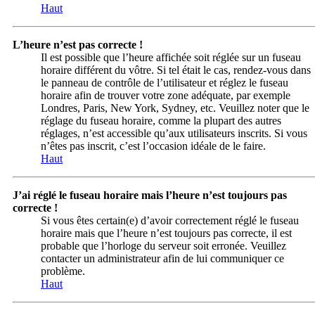
Haut
L’heure n’est pas correcte !
Il est possible que l’heure affichée soit réglée sur un fuseau
horaire différent du vôtre. Si tel était le cas, rendez-vous dans
le panneau de contrôle de l’utilisateur et réglez le fuseau
horaire afin de trouver votre zone adéquate, par exemple
Londres, Paris, New York, Sydney, etc. Veuillez noter que le
réglage du fuseau horaire, comme la plupart des autres
réglages, n’est accessible qu’aux utilisateurs inscrits. Si vous
n’êtes pas inscrit, c’est l’occasion idéale de le faire.
Haut
J’ai réglé le fuseau horaire mais l’heure n’est toujours pas
correcte !
Si vous êtes certain(e) d’avoir correctement réglé le fuseau
horaire mais que l’heure n’est toujours pas correcte, il est
probable que l’horloge du serveur soit erronée. Veuillez
contacter un administrateur afin de lui communiquer ce
problème.
Haut