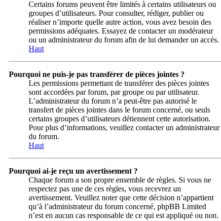
Certains forums peuvent être limités à certains utilisateurs ou
groupes d’utilisateurs. Pour consulter, rédiger, publier ou
réaliser n’importe quelle autre action, vous avez besoin des
permissions adéquates. Essayez de contacter un modérateur
ou un administrateur du forum afin de lui demander un accès.
Haut
Pourquoi ne puis-je pas transférer de pièces jointes ?
Les permissions permettant de transférer des pièces jointes
sont accordées par forum, par groupe ou par utilisateur.
L’administrateur du forum n’a peut-être pas autorisé le
transfert de pièces jointes dans le forum concerné, ou seuls
certains groupes d’utilisateurs détiennent cette autorisation.
Pour plus d’informations, veuillez contacter un administrateur
du forum.
Haut
Pourquoi ai-je reçu un avertissement ?
Chaque forum a son propre ensemble de règles. Si vous ne
respectez pas une de ces règles, vous recevrez un
avertissement. Veuillez noter que cette décision n’appartient
qu’à l’administrateur du forum concerné, phpBB Limited
n’est en aucun cas responsable de ce qui est appliqué ou non.