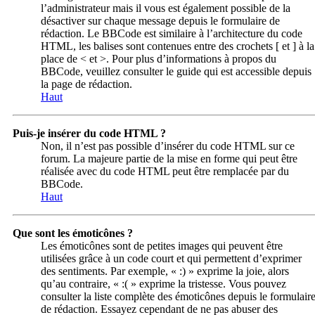
l’administrateur mais il vous est également possible de la
désactiver sur chaque message depuis le formulaire de
rédaction. Le BBCode est similaire à l’architecture du code
HTML, les balises sont contenues entre des crochets [ et ] à la
place de < et >. Pour plus d’informations à propos du
BBCode, veuillez consulter le guide qui est accessible depuis
la page de rédaction.
Haut
Puis-je insérer du code HTML ?
Non, il n’est pas possible d’insérer du code HTML sur ce
forum. La majeure partie de la mise en forme qui peut être
réalisée avec du code HTML peut être remplacée par du
BBCode.
Haut
Que sont les émoticônes ?
Les émoticônes sont de petites images qui peuvent être
utilisées grâce à un code court et qui permettent d’exprimer
des sentiments. Par exemple, « :) » exprime la joie, alors
qu’au contraire, « :( » exprime la tristesse. Vous pouvez
consulter la liste complète des émoticônes depuis le formulair
de rédaction. Essayez cependant de ne pas abuser des