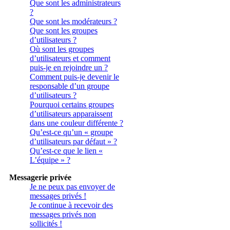
Que sont les administrateurs
?
Que sont les modérateurs ?
Que sont les groupes
d’utilisateurs ?
Où sont les groupes
d’utilisateurs et comment
puis-je en rejoindre un ?
Comment puis-je devenir le
responsable d’un groupe
d’utilisateurs ?
Pourquoi certains groupes
d’utilisateurs apparaissent
dans une couleur différente ?
Qu’est-ce qu’un « groupe
d’utilisateurs par défaut » ?
Qu’est-ce que le lien «
L’équipe » ?
Messagerie privée
Je ne peux pas envoyer de
messages privés !
Je continue à recevoir des
messages privés non
sollicités !