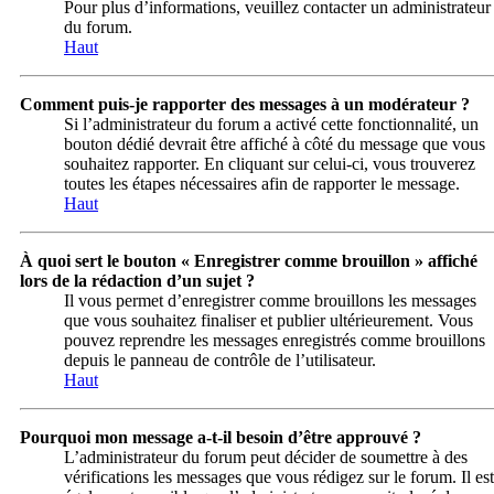
Pour plus d’informations, veuillez contacter un administrateur
du forum.
Haut
Comment puis-je rapporter des messages à un modérateur ?
Si l’administrateur du forum a activé cette fonctionnalité, un
bouton dédié devrait être affiché à côté du message que vous
souhaitez rapporter. En cliquant sur celui-ci, vous trouverez
toutes les étapes nécessaires afin de rapporter le message.
Haut
À quoi sert le bouton « Enregistrer comme brouillon » affiché
lors de la rédaction d’un sujet ?
Il vous permet d’enregistrer comme brouillons les messages
que vous souhaitez finaliser et publier ultérieurement. Vous
pouvez reprendre les messages enregistrés comme brouillons
depuis le panneau de contrôle de l’utilisateur.
Haut
Pourquoi mon message a-t-il besoin d’être approuvé ?
L’administrateur du forum peut décider de soumettre à des
vérifications les messages que vous rédigez sur le forum. Il est