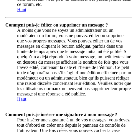
ce forum, etc.
Haut
Comment puis-je éditer ou supprimer un message ?
À moins que vous ne soyez un administrateur ou un
modérateur du forum, vous ne pouvez éditer ou supprimer
que vos propres messages. Vous pouvez éditer un de vos
messages en cliquant le bouton adéquat, parfois dans une
limite de temps après que le message initial ait été publié. Si
quelqu’un a déjà répondu à votre message, un petit texte situé
en dessous du message affichera le nombre de fois que vous
l’avez édité, contenant la date et l’heure de l’édition. Ce petit
texte n’apparaîtra pas s’il s’agit d’une édition effectuée par un
modérateur ou un administrateur, bien qu’ils puissent rédiger
une raison discrète concernant leur édition. Veuillez noter que
les utilisateurs normaux ne peuvent pas supprimer leur propre
message si une réponse a été publiée.
Haut
Comment puis-je insérer une signature à mon message ?
Pour insérer une signature à un de vos messages, vous devez
tout d’abord en créer une depuis le panneau de contrôle de
l’utilisateur. Une fois créée, vous pouvez cocher la case