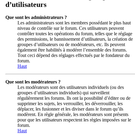
d’utilisateurs
Que sont les administrateurs ?
Les administrateurs sont les membres possédant le plus haut
niveau de contrôle sur le forum. Ces utilisateurs peuvent
contrôler toutes les opérations du forum, telles que le réglage
des permissions, le bannissement d’utilisateurs, la création de
groupes d’utilisateurs ou de modérateurs, etc. Ils peuvent
également être habilités à modérer l’ensemble des forums.
Tout ceci dépend des réglages effectués par le fondateur du
forum.
Haut
Que sont les modérateurs ?
Les modérateurs sont des utilisateurs individuels (ou des
groupes d’utilisateurs individuels) qui surveillent
régulièrement les forums. Ils ont la possibilité d’éditer ou de
supprimer les sujets, les verrouiller, les déverrouiller, les
déplacer, les fusionner et les diviser dans le forum qu’ils
modèrent. En règle générale, les modérateurs sont présents
pour que les utilisateurs respectent les règles imposées sur le
forum.
Haut