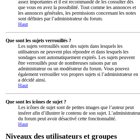
assez importantes et il est recommandé de les consulter dès
que vous en avez la possibilité. Tout comme les annonces et
les annonces générales, les permissions concernant les notes
sont définies par l’administrateur du forum.
Haut
Que sont les sujets verrouillés ?
Les sujets verrouillés sont des sujets dans lesquels les
utilisateurs ne peuvent plus répondre et dans lesquels les
sondages sont automatiquement expirés. Les sujets peuvent
être verrouillés pour de nombreuses raisons par un
administrateur ou un modérateur du forum. Vous pouvez
également verrouiller vos propres sujets si l’administrateur en
a décidé ainsi.
Haut
Que sont les icônes de sujet ?
Les icônes de sujet sont de petites images que l’auteur peut
insérer afin d’illustrer le contenu de son sujet. L’administrateu
du forum peut avoir désactivé cette fonctionnalité.
Haut
Niveaux des utilisateurs et groupes