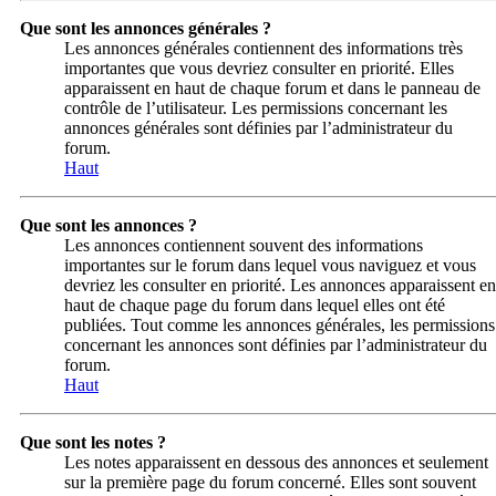
Que sont les annonces générales ?
Les annonces générales contiennent des informations très
importantes que vous devriez consulter en priorité. Elles
apparaissent en haut de chaque forum et dans le panneau de
contrôle de l’utilisateur. Les permissions concernant les
annonces générales sont définies par l’administrateur du
forum.
Haut
Que sont les annonces ?
Les annonces contiennent souvent des informations
importantes sur le forum dans lequel vous naviguez et vous
devriez les consulter en priorité. Les annonces apparaissent en
haut de chaque page du forum dans lequel elles ont été
publiées. Tout comme les annonces générales, les permissions
concernant les annonces sont définies par l’administrateur du
forum.
Haut
Que sont les notes ?
Les notes apparaissent en dessous des annonces et seulement
sur la première page du forum concerné. Elles sont souvent