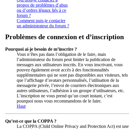
propos de problèmes d’abus
ou d’ordres légaux liés à ce
forum ?
Comment puis-je contacter
un administrateur du forum ?
Problèmes de connexion et d’inscription
Pourquoi ai-je besoin de m’inscrire ?
Vous n’êtes pas dans l’obligation de le faire, mais
l’administrateur du forum peut limiter la publication de
messages aux utilisateurs inscrits. En vous inscrivant, vous
pouvez également avoir accès à des fonctionnalités
supplémentaires qui ne sont pas disponibles aux visiteurs, tels
que l’affichage d’avatars personnalisés, l’utilisation de la
messagerie privée, l’envoi de courriers électroniques aux
autres utilisateurs, l’adhésion à un groupe d’utilisateurs, etc.
L’inscription ne vous prend qu’un court instant, c’est
pourquoi nous vous recommandons de le faire.
Haut
Qu’est-ce que la COPPA ?
La COPPA (Child Online Privacy and Protection Act) est une