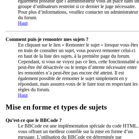
également possible que l’administrateur vous ait placé dans u
groupe d’utilisateurs restreint si ce dernier le juge nécessaire.
Pour plus d’informations, veuillez contacter un administrateur
du forum.
Haut
Comment puis-je remonter mes sujets ?
En cliquant sur le lien « Remonter le sujet » lorsque vous êtes
en train de consulter un sujet, vous pouvez remonter celui-ci
en haut de la liste des sujets, à la première page du forum.
Cependant, si vous ne voyez pas ce lien, cette fonctionnalité a
peut-être été désactivée ou le temps d’attente nécessaire entre
les remontées n’a peut-être pas encore été atteint. Il est
également possible de remonter le sujet simplement en y
répondant, mais assurez-vous de le faire tout en respectant les
règles du forum.
Haut
Mise en forme et types de sujets
Qu’est-ce que le BBCode ?
Le BBCode est une implémentation spéciale du code HTML,
vous offrant un meilleur contrôle sur la mise en forme d’un
message. L’utilisation du BBCode est déterminée par