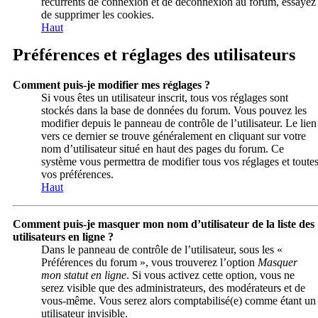
récurrents de connexion et de déconnexion au forum, essayez
de supprimer les cookies.
Haut
Préférences et réglages des utilisateurs
Comment puis-je modifier mes réglages ?
Si vous êtes un utilisateur inscrit, tous vos réglages sont
stockés dans la base de données du forum. Vous pouvez les
modifier depuis le panneau de contrôle de l’utilisateur. Le lien
vers ce dernier se trouve généralement en cliquant sur votre
nom d’utilisateur situé en haut des pages du forum. Ce
système vous permettra de modifier tous vos réglages et toute
vos préférences.
Haut
Comment puis-je masquer mon nom d’utilisateur de la liste des
utilisateurs en ligne ?
Dans le panneau de contrôle de l’utilisateur, sous les «
Préférences du forum », vous trouverez l’option
Masquer
mon statut en ligne
. Si vous activez cette option, vous ne
serez visible que des administrateurs, des modérateurs et de
vous-même. Vous serez alors comptabilisé(e) comme étant un
utilisateur invisible.