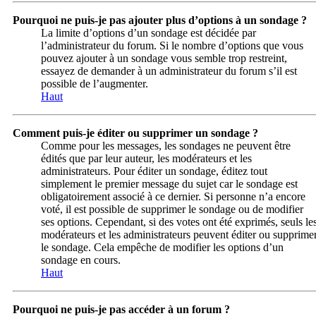
Pourquoi ne puis-je pas ajouter plus d’options à un sondage ?
La limite d’options d’un sondage est décidée par
l’administrateur du forum. Si le nombre d’options que vous
pouvez ajouter à un sondage vous semble trop restreint,
essayez de demander à un administrateur du forum s’il est
possible de l’augmenter.
Haut
Comment puis-je éditer ou supprimer un sondage ?
Comme pour les messages, les sondages ne peuvent être
édités que par leur auteur, les modérateurs et les
administrateurs. Pour éditer un sondage, éditez tout
simplement le premier message du sujet car le sondage est
obligatoirement associé à ce dernier. Si personne n’a encore
voté, il est possible de supprimer le sondage ou de modifier
ses options. Cependant, si des votes ont été exprimés, seuls le
modérateurs et les administrateurs peuvent éditer ou supprime
le sondage. Cela empêche de modifier les options d’un
sondage en cours.
Haut
Pourquoi ne puis-je pas accéder à un forum ?