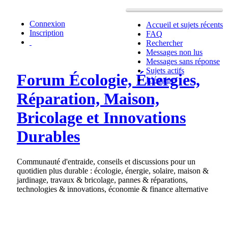
Connexion
Accueil et sujets récents
Inscription
FAQ
Rechercher
Messages non lus
Messages sans réponse
Sujets actifs
Forum Écologie, Énergies,
L’équipe
Réparation, Maison,
Bricolage et Innovations
Durables
Communauté d'entraide, conseils et discussions pour un
quotidien plus durable : écologie, énergie, solaire, maison &
jardinage, travaux & bricolage, pannes & réparations,
technologies & innovations, économie & finance alternative