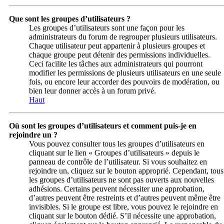
Que sont les groupes d’utilisateurs ?
Les groupes d’utilisateurs sont une façon pour les
administrateurs du forum de regrouper plusieurs utilisateurs.
Chaque utilisateur peut appartenir à plusieurs groupes et
chaque groupe peut détenir des permissions individuelles.
Ceci facilite les tâches aux administrateurs qui pourront
modifier les permissions de plusieurs utilisateurs en une seule
fois, ou encore leur accorder des pouvoirs de modération, ou
bien leur donner accès à un forum privé.
Haut
Où sont les groupes d’utilisateurs et comment puis-je en
rejoindre un ?
Vous pouvez consulter tous les groupes d’utilisateurs en
cliquant sur le lien « Groupes d’utilisateurs » depuis le
panneau de contrôle de l’utilisateur. Si vous souhaitez en
rejoindre un, cliquez sur le bouton approprié. Cependant, tous
les groupes d’utilisateurs ne sont pas ouverts aux nouvelles
adhésions. Certains peuvent nécessiter une approbation,
d’autres peuvent être restreints et d’autres peuvent même être
invisibles. Si le groupe est libre, vous pouvez le rejoindre en
cliquant sur le bouton dédié. S’il nécessite une approbation,