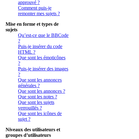
approuvé ?
Comment puis-je
remonter mes sujets ?
Mise en forme et types de
sujets
Qu’est-ce que le BBCode
?
Puis-je insérer du code
HTML ?
Que sont les émoticônes
?
Puis-je insérer des images
?
Que sont les annonces
générales ?
Que sont les annonces ?
Que sont les notes ?
Que sont les sujets
verrouillés ?
Que sont les icônes de
sujet ?
Niveaux des utilisateurs et
groupes d’utilisateurs