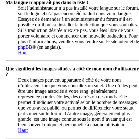
Ma langue n’apparaît pas dans la liste !
Soit l’administrateur n’a pas installé votre langue sur le forum,
soit le logiciel n’a pas encore été traduit dans votre langue.
Essayez de demander à un administrateur du forum s’il est
possible qu’il puisse installer la traduction que vous souhaitez.
Si la traduction désirée n’existe pas, vous êtes libre de vous
porter volontaire et commencer une nouvelle traduction. Pour
plus d’informations, veuillez vous rendre sur le site internet de
phpBB
® (en anglais).
Haut
Que signifient les images situées à côté de mon nom d’utilisateur
?
Deux images peuvent apparaître à côté de votre nom
d’utilisateur lorsque vous consultez un sujet. Une d’elles peut
être une image associée à votre rang, généralement
représentée par des étoiles, des carrés ou des ronds. Elle
permet d’indiquer votre activité selon le nombre de messages
que vous avez publié, ou permet de différencier votre statut
particulier sur le forum. L’autre image, généralement plus
grande, est une image connue sous le nom d’avatar qui est
bien souvent unique et personnelle à chaque utilisateur.
Haut