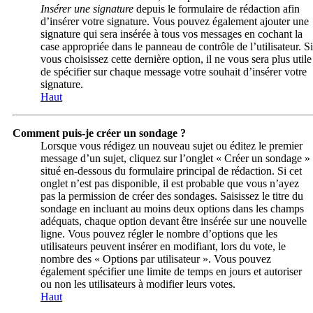
Insérer une signature
depuis le formulaire de rédaction afin
d’insérer votre signature. Vous pouvez également ajouter une
signature qui sera insérée à tous vos messages en cochant la
case appropriée dans le panneau de contrôle de l’utilisateur. Si
vous choisissez cette dernière option, il ne vous sera plus utile
de spécifier sur chaque message votre souhait d’insérer votre
signature.
Haut
Comment puis-je créer un sondage ?
Lorsque vous rédigez un nouveau sujet ou éditez le premier
message d’un sujet, cliquez sur l’onglet « Créer un sondage »
situé en-dessous du formulaire principal de rédaction. Si cet
onglet n’est pas disponible, il est probable que vous n’ayez
pas la permission de créer des sondages. Saisissez le titre du
sondage en incluant au moins deux options dans les champs
adéquats, chaque option devant être insérée sur une nouvelle
ligne. Vous pouvez régler le nombre d’options que les
utilisateurs peuvent insérer en modifiant, lors du vote, le
nombre des « Options par utilisateur ». Vous pouvez
également spécifier une limite de temps en jours et autoriser
ou non les utilisateurs à modifier leurs votes.
Haut