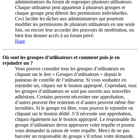
administrateurs du forum de regrouper plusieurs utilisateurs.
Chaque utilisateur peut appartenir à plusieurs groupes et
chaque groupe peut détenir des permissions individuelles.
Ceci facilite les tâches aux administrateurs qui pourront
modifier les permissions de plusieurs utilisateurs en une seule
fois, ou encore leur accorder des pouvoirs de modération, ou
bien leur donner accès à un forum privé.
Haut
Où sont les groupes d’utilisateurs et comment puis-je en
rejoindre un ?
Vous pouvez consulter tous les groupes d’utilisateurs en
cliquant sur le lien « Groupes d’utilisateurs » depuis le
panneau de contrôle de l’utilisateur. Si vous souhaitez en
rejoindre un, cliquez sur le bouton approprié. Cependant, tous
les groupes d’utilisateurs ne sont pas ouverts aux nouvelles
adhésions. Certains peuvent nécessiter une approbation,
d’autres peuvent être restreints et d’autres peuvent même être
invisibles. Si le groupe est libre, vous pouvez le rejoindre en
cliquant sur le bouton dédié. S’il nécessite une approbation,
cliquez également sur le bouton approprié. Le responsable du
groupe d’utilisateurs devra approuver votre requête et pourra
vous demander la raison de votre requête. Merci de ne pas
harceler un responsable de groupe s’il refuse votre demande.