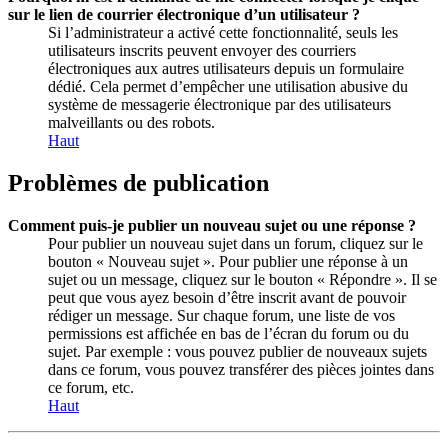
sur le lien de courrier électronique d’un utilisateur ?
Si l’administrateur a activé cette fonctionnalité, seuls les
utilisateurs inscrits peuvent envoyer des courriers
électroniques aux autres utilisateurs depuis un formulaire
dédié. Cela permet d’empêcher une utilisation abusive du
système de messagerie électronique par des utilisateurs
malveillants ou des robots.
Haut
Problèmes de publication
Comment puis-je publier un nouveau sujet ou une réponse ?
Pour publier un nouveau sujet dans un forum, cliquez sur le
bouton « Nouveau sujet ». Pour publier une réponse à un
sujet ou un message, cliquez sur le bouton « Répondre ». Il se
peut que vous ayez besoin d’être inscrit avant de pouvoir
rédiger un message. Sur chaque forum, une liste de vos
permissions est affichée en bas de l’écran du forum ou du
sujet. Par exemple : vous pouvez publier de nouveaux sujets
dans ce forum, vous pouvez transférer des pièces jointes dans
ce forum, etc.
Haut