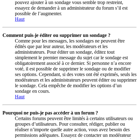
pouvez ajouter à un sondage vous semble trop restreint,
essayez de demander à un administrateur du forum s’il est
possible de l’augmenter.
Haut
Comment puis-je éditer ou supprimer un sondage ?
Comme pour les messages, les sondages ne peuvent être
édités que par leur auteur, les modérateurs et les
administrateurs. Pour éditer un sondage, éditez tout
simplement le premier message du sujet car le sondage est
obligatoirement associé à ce dernier. Si personne n’a encore
voté, il est possible de supprimer le sondage ou de modifier
ses options. Cependant, si des votes ont été exprimés, seuls les
modérateurs et les administrateurs peuvent éditer ou supprimer
le sondage. Cela empêche de modifier les options d’un
sondage en cours.
Haut
Pourquoi ne puis-je pas accéder à un forum ?
Certains forums peuvent être limités à certains utilisateurs ou
groupes d’utilisateurs. Pour consulter, rédiger, publier ou
réaliser n’importe quelle autre action, vous avez besoin des
permissions adéquates. Essayez de contacter un modérateur