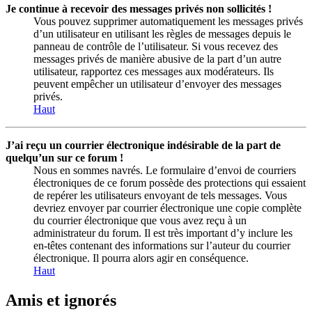
Je continue à recevoir des messages privés non sollicités !
Vous pouvez supprimer automatiquement les messages privés
d’un utilisateur en utilisant les règles de messages depuis le
panneau de contrôle de l’utilisateur. Si vous recevez des
messages privés de manière abusive de la part d’un autre
utilisateur, rapportez ces messages aux modérateurs. Ils
peuvent empêcher un utilisateur d’envoyer des messages
privés.
Haut
J’ai reçu un courrier électronique indésirable de la part de
quelqu’un sur ce forum !
Nous en sommes navrés. Le formulaire d’envoi de courriers
électroniques de ce forum possède des protections qui essaient
de repérer les utilisateurs envoyant de tels messages. Vous
devriez envoyer par courrier électronique une copie complète
du courrier électronique que vous avez reçu à un
administrateur du forum. Il est très important d’y inclure les
en-têtes contenant des informations sur l’auteur du courrier
électronique. Il pourra alors agir en conséquence.
Haut
Amis et ignorés