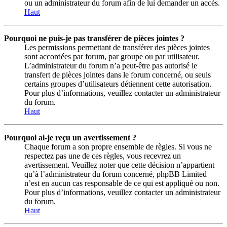
ou un administrateur du forum afin de lui demander un accès.
Haut
Pourquoi ne puis-je pas transférer de pièces jointes ?
Les permissions permettant de transférer des pièces jointes
sont accordées par forum, par groupe ou par utilisateur.
L’administrateur du forum n’a peut-être pas autorisé le
transfert de pièces jointes dans le forum concerné, ou seuls
certains groupes d’utilisateurs détiennent cette autorisation.
Pour plus d’informations, veuillez contacter un administrateur
du forum.
Haut
Pourquoi ai-je reçu un avertissement ?
Chaque forum a son propre ensemble de règles. Si vous ne
respectez pas une de ces règles, vous recevrez un
avertissement. Veuillez noter que cette décision n’appartient
qu’à l’administrateur du forum concerné, phpBB Limited
n’est en aucun cas responsable de ce qui est appliqué ou non.
Pour plus d’informations, veuillez contacter un administrateur
du forum.
Haut