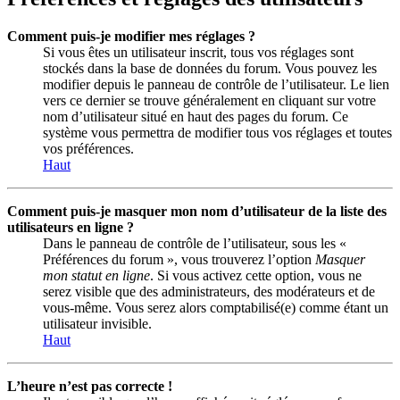
Comment puis-je modifier mes réglages ?
Si vous êtes un utilisateur inscrit, tous vos réglages sont
stockés dans la base de données du forum. Vous pouvez les
modifier depuis le panneau de contrôle de l’utilisateur. Le lien
vers ce dernier se trouve généralement en cliquant sur votre
nom d’utilisateur situé en haut des pages du forum. Ce
système vous permettra de modifier tous vos réglages et toutes
vos préférences.
Haut
Comment puis-je masquer mon nom d’utilisateur de la liste des
utilisateurs en ligne ?
Dans le panneau de contrôle de l’utilisateur, sous les «
Préférences du forum », vous trouverez l’option
Masquer
mon statut en ligne
. Si vous activez cette option, vous ne
serez visible que des administrateurs, des modérateurs et de
vous-même. Vous serez alors comptabilisé(e) comme étant un
utilisateur invisible.
Haut
L’heure n’est pas correcte !