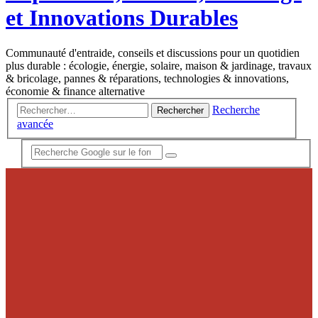
et Innovations Durables
Communauté d'entraide, conseils et discussions pour un quotidien
plus durable : écologie, énergie, solaire, maison & jardinage, travaux
& bricolage, pannes & réparations, technologies & innovations,
économie & finance alternative
Recherche
Rechercher
avancée