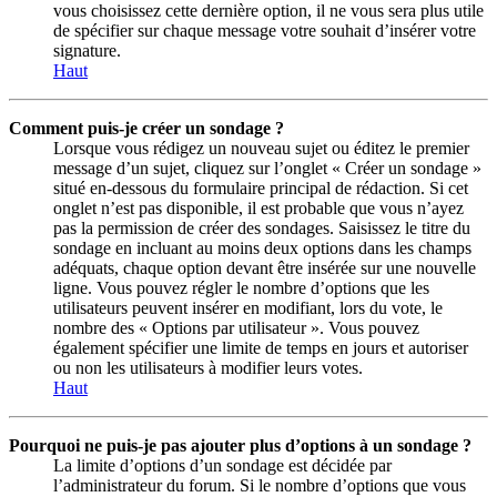
vous choisissez cette dernière option, il ne vous sera plus utile
de spécifier sur chaque message votre souhait d’insérer votre
signature.
Haut
Comment puis-je créer un sondage ?
Lorsque vous rédigez un nouveau sujet ou éditez le premier
message d’un sujet, cliquez sur l’onglet « Créer un sondage »
situé en-dessous du formulaire principal de rédaction. Si cet
onglet n’est pas disponible, il est probable que vous n’ayez
pas la permission de créer des sondages. Saisissez le titre du
sondage en incluant au moins deux options dans les champs
adéquats, chaque option devant être insérée sur une nouvelle
ligne. Vous pouvez régler le nombre d’options que les
utilisateurs peuvent insérer en modifiant, lors du vote, le
nombre des « Options par utilisateur ». Vous pouvez
également spécifier une limite de temps en jours et autoriser
ou non les utilisateurs à modifier leurs votes.
Haut
Pourquoi ne puis-je pas ajouter plus d’options à un sondage ?
La limite d’options d’un sondage est décidée par
l’administrateur du forum. Si le nombre d’options que vous