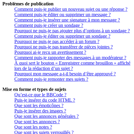
Problèmes de publication
Comment puis-je publier un nouveau sujet ou une réponse ?
Comment puis-je éditer ou supprimer un message ?
Comment puis-je insérer une signature à mon message ?
Comment puis-je créer un sondage ?
Pourquoi ne puis-je pas ajouter plus d’options à un sondage ?
Comment puis-je éditer ou supprimer un sondage ?
Pourquoi ne puis-je pas accéder à un forum ?
Pourquoi ne puis-je pas transférer de pièces jointes ?
Pourquoi ai-je reçu un avertissement ?
Comment puis-je rapporter des messages à un modérateur ?
À quoi sert le bouton « Enregistrer comme brouillon » affiché
lors de la rédaction d’un sujet ?
Pourquoi mon message a-t-il besoin d’être approuvé ?
Comment puis-je remonter mes sujets ?
Mise en forme et types de sujets
Qu’est-ce que le BBCode ?
Puis-je insérer du code HTML ?
Que sont les émoticônes ?
Puis-je insérer des images ?
Que sont les annonces générales ?
Que sont les annonces ?
Que sont les notes ?
Que sont les sujets verrouillés ?