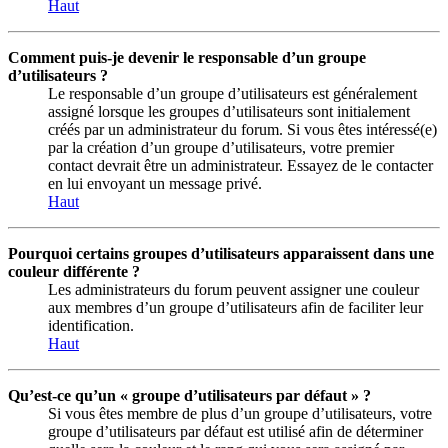
Haut
Comment puis-je devenir le responsable d’un groupe
d’utilisateurs ?
Le responsable d’un groupe d’utilisateurs est généralement
assigné lorsque les groupes d’utilisateurs sont initialement
créés par un administrateur du forum. Si vous êtes intéressé(e)
par la création d’un groupe d’utilisateurs, votre premier
contact devrait être un administrateur. Essayez de le contacter
en lui envoyant un message privé.
Haut
Pourquoi certains groupes d’utilisateurs apparaissent dans une
couleur différente ?
Les administrateurs du forum peuvent assigner une couleur
aux membres d’un groupe d’utilisateurs afin de faciliter leur
identification.
Haut
Qu’est-ce qu’un « groupe d’utilisateurs par défaut » ?
Si vous êtes membre de plus d’un groupe d’utilisateurs, votre
groupe d’utilisateurs par défaut est utilisé afin de déterminer