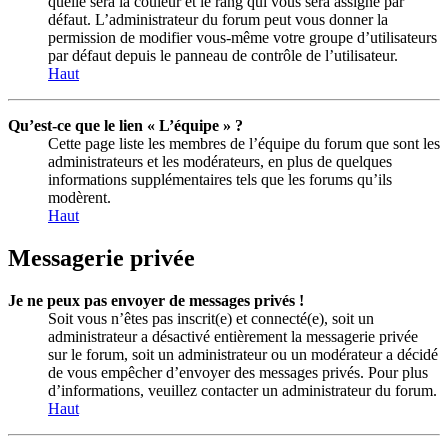
quelle sera la couleur et le rang qui vous sera assigné par
défaut. L’administrateur du forum peut vous donner la
permission de modifier vous-même votre groupe d’utilisateurs
par défaut depuis le panneau de contrôle de l’utilisateur.
Haut
Qu’est-ce que le lien « L’équipe » ?
Cette page liste les membres de l’équipe du forum que sont les
administrateurs et les modérateurs, en plus de quelques
informations supplémentaires tels que les forums qu’ils
modèrent.
Haut
Messagerie privée
Je ne peux pas envoyer de messages privés !
Soit vous n’êtes pas inscrit(e) et connecté(e), soit un
administrateur a désactivé entièrement la messagerie privée
sur le forum, soit un administrateur ou un modérateur a décidé
de vous empêcher d’envoyer des messages privés. Pour plus
d’informations, veuillez contacter un administrateur du forum.
Haut