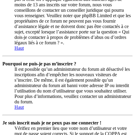
moins de 13 ans inscrits sur votre forum, nous vous
conseillons de contacter un conseiller juridique qui pourra
vous renseigner. Veuillez noter que phpBB Limited et que les
propriétaires de ce forum ne peuvent pas vous fournir
d’assistance légale et ne doivent donc pas être contactés à ce
sujet, excepté lorsque l’assistance porte sur la question « Qui
dois-je contacter à propos de problèmes d’abus ou d’ordres
légaux liés à ce forum ? ».
Haut
Pourquoi ne puis-je pas m’inscrire ?
Il est possible qu’un administrateur du forum ait désactivé les
inscriptions afin d’empêcher les nouveaux visiteurs de
s’inscrire. De même, il est également possible qu’un
administrateur du forum ait banni votre adresse IP ou interdit
l’utilisation du nom d’utilisateur que vous souhaitez utiliser.
Pour plus d’informations, veuillez contacter un administrateur
du forum.
Haut
Je suis inscrit mais je ne peux pas me connecter !
Vérifiez en premier lieu que votre nom d’utilisateur et votre
mot de passe soient corrects. Si le support de la COPPA est