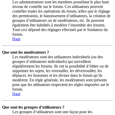
Les administrateurs sont les membres possédant le plus haut
niveau de contrôle sur le forum. Ces utilisateurs peuvent
contrôler toutes les opérations du forum, telles que le réglage
des permissions, le bannissement d’utilisateurs, la création de
groupes d’utilisateurs ou de modérateurs, etc. Ils peuvent
également être habilités à modérer l’ensemble des forums.
Tout ceci dépend des réglages effectués par le fondateur du
forum.
Haut
Que sont les modérateurs ?
Les modérateurs sont des utilisateurs individuels (ou des
groupes d’utilisateurs individuels) qui surveillent
régulièrement les forums. Ils ont la possibilité d’éditer ou de
supprimer les sujets, les verrouiller, les déverrouiller, les
déplacer, les fusionner et les diviser dans le forum qu’ils
modèrent. En règle générale, les modérateurs sont présents
pour que les utilisateurs respectent les règles imposées sur le
forum.
Haut
Que sont les groupes d’utilisateurs ?
Les groupes d’utilisateurs sont une façon pour les