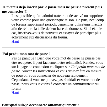
Je m’étais déjà inscrit par le passé mais ne peux à présent plus
me connecter ?!
Il est possible qu’un administrateur ait désactivé ou supprimé
votre compte pour une quelconque raison. De plus, beaucoup
de forums suppriment périodiquement les utilisateurs inactifs
afin de réduire la taille de leur base de données. Si tel était le
cas, inscrivez-vous de nouveau et essayez de participer plus
activement aux discussions du forum.
Haut
J’ai perdu mon mot de passe !
Pas de panique ! Bien que votre mot de passe ne puisse pas
être récupéré, il peut facilement être réinitialisé. Rendez-vous
sur la page de connexion et cliquez sur
J’ai perdu mon mot de
passe
. Suivez les instructions et vous devriez être en mesure
de pouvoir vous connecter de nouveau rapidement.
Cependant, si vous ne pouvez pas réinitialiser votre mot de
passe, nous vous invitons à contacter un administrateur du
forum.
Haut
Pourquoi suis-je déconnecté automatiquement ?