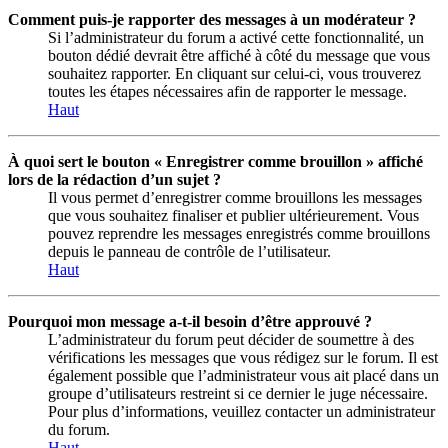
Comment puis-je rapporter des messages à un modérateur ?
Si l’administrateur du forum a activé cette fonctionnalité, un
bouton dédié devrait être affiché à côté du message que vous
souhaitez rapporter. En cliquant sur celui-ci, vous trouverez
toutes les étapes nécessaires afin de rapporter le message.
Haut
À quoi sert le bouton « Enregistrer comme brouillon » affiché
lors de la rédaction d’un sujet ?
Il vous permet d’enregistrer comme brouillons les messages
que vous souhaitez finaliser et publier ultérieurement. Vous
pouvez reprendre les messages enregistrés comme brouillons
depuis le panneau de contrôle de l’utilisateur.
Haut
Pourquoi mon message a-t-il besoin d’être approuvé ?
L’administrateur du forum peut décider de soumettre à des
vérifications les messages que vous rédigez sur le forum. Il est
également possible que l’administrateur vous ait placé dans un
groupe d’utilisateurs restreint si ce dernier le juge nécessaire.
Pour plus d’informations, veuillez contacter un administrateur
du forum.
Haut