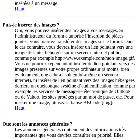
insérées à un message.
Haut
Puis-je insérer des images ?
Oui, vous pouvez insérer des images à vos messages. Si
l’administrateur du forum a autorisé l’insertion de pièces
jointes, vous pourrez transférer des images sur le forum. Dans
le cas contraire, vous devrez insérer un lien pointant vers une
image distante, hébergée sur un serveur internet public,
comme par exemple http://www.exemple.com/mon-image.gif.
Vous ne pourrez cependant ni insérer de lien pointant vers des
images présentes sur votre propre ordinateur (à moins, bien
évidemment, que celui-ci soit en lui-même un serveur
internet), ni insérer de lien pointant vers des images hébergées
derrière un quelconque système d’authentification, comme par
exemple les services de messagerie électronique de Outlook
ou de Yahoo, les sites protégés par un mot de passe, etc. Pour
insérer une image, utilisez la balise BBCode [img].
Haut
Que sont les annonces générales ?
Les annonces générales contiennent des informations très
importantes que vous devriez consulter en priorité. Elles