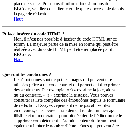
place de < et >. Pour plus d’informations à propos du
BBCode, veuillez consulter le guide qui est accessible depuis
la page de rédaction.
Haut
Puis-je insérer du code HTML ?
Non, il n’est pas possible d’insérer du code HTML sur ce
forum. La majeure partie de la mise en forme qui peut être
réalisée avec du code HTML peut être remplacée par du
BBCode.
Haut
Que sont les émoticônes ?
Les émoticônes sont de petites images qui peuvent être
utilisées grâce à un code court et qui permettent d’exprimer
des sentiments. Par exemple, « :) » exprime la joie, alors
qu’au contraire, « :( » exprime la tristesse. Vous pouvez
consulter la liste complète des émoticônes depuis le formulaire
de rédaction. Essayez cependant de ne pas abuser des
émoticônes, elles peuvent rapidement rendre un message
illisible et un modérateur pourrait décider de l’éditer ou de le
supprimer complètement. L’administrateur du forum peut
également limiter le nombre d’émoticônes qui peuvent être