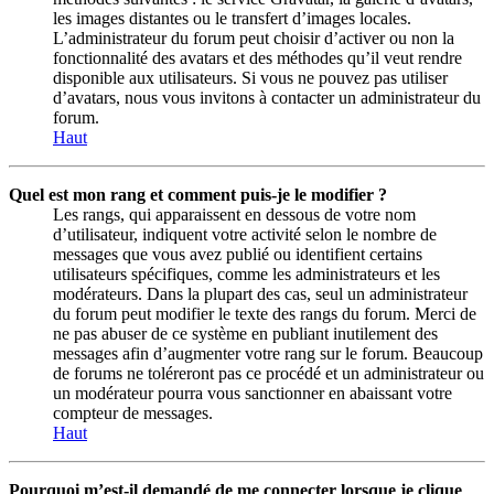
les images distantes ou le transfert d’images locales.
L’administrateur du forum peut choisir d’activer ou non la
fonctionnalité des avatars et des méthodes qu’il veut rendre
disponible aux utilisateurs. Si vous ne pouvez pas utiliser
d’avatars, nous vous invitons à contacter un administrateur du
forum.
Haut
Quel est mon rang et comment puis-je le modifier ?
Les rangs, qui apparaissent en dessous de votre nom
d’utilisateur, indiquent votre activité selon le nombre de
messages que vous avez publié ou identifient certains
utilisateurs spécifiques, comme les administrateurs et les
modérateurs. Dans la plupart des cas, seul un administrateur
du forum peut modifier le texte des rangs du forum. Merci de
ne pas abuser de ce système en publiant inutilement des
messages afin d’augmenter votre rang sur le forum. Beaucoup
de forums ne toléreront pas ce procédé et un administrateur ou
un modérateur pourra vous sanctionner en abaissant votre
compteur de messages.
Haut
Pourquoi m’est-il demandé de me connecter lorsque je clique