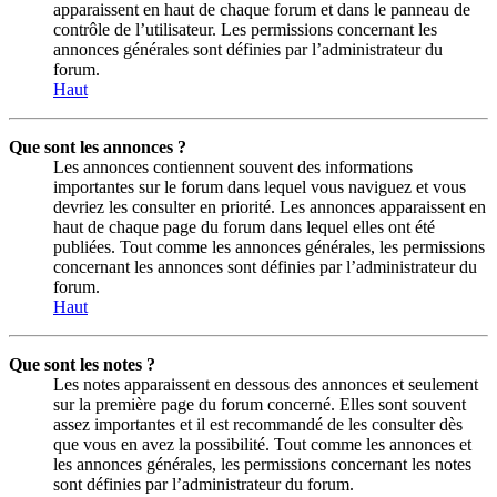
apparaissent en haut de chaque forum et dans le panneau de
contrôle de l’utilisateur. Les permissions concernant les
annonces générales sont définies par l’administrateur du
forum.
Haut
Que sont les annonces ?
Les annonces contiennent souvent des informations
importantes sur le forum dans lequel vous naviguez et vous
devriez les consulter en priorité. Les annonces apparaissent en
haut de chaque page du forum dans lequel elles ont été
publiées. Tout comme les annonces générales, les permissions
concernant les annonces sont définies par l’administrateur du
forum.
Haut
Que sont les notes ?
Les notes apparaissent en dessous des annonces et seulement
sur la première page du forum concerné. Elles sont souvent
assez importantes et il est recommandé de les consulter dès
que vous en avez la possibilité. Tout comme les annonces et
les annonces générales, les permissions concernant les notes
sont définies par l’administrateur du forum.