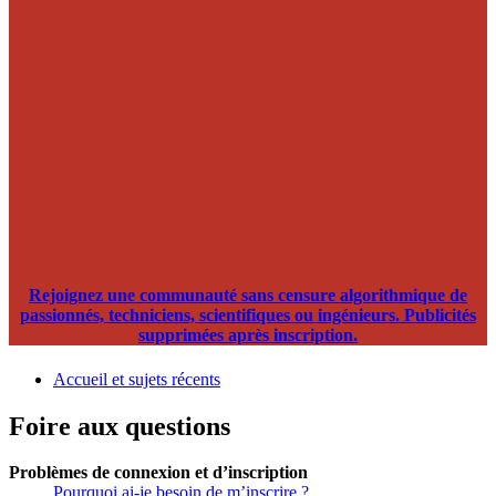
Rejoignez une communauté sans censure algorithmique de
passionnés, techniciens, scientifiques ou ingénieurs. Publicités
supprimées après inscription.
Accueil et sujets récents
Foire aux questions
Problèmes de connexion et d’inscription
Pourquoi ai-je besoin de m’inscrire ?