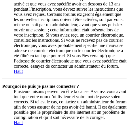
activé et que vous avez spécifié avoir en dessous de 13 ans
pendant l’inscription, vous devrez suivre les instructions que
vous avez reçues. Certains forums exigeront également que
les nouvelles inscriptions doivent être activées, soit par vous-
même ou soit par un administrateur, avant que vous puissiez
ouvrir une session ; cette information était présente lors de
votre inscription. Si vous aviez reçu un courrier électronique,
consultez les instructions. Si vous ne recevez pas de courrier
électronique, vous avez probablement spécifié une mauvaise
adresse de courrier électronique ou le courrier électronique a
été filtré en tant que pourriel. Si vous êtes certain(e) que
l’adresse de courrier électronique que vous avez spécifiée était
correcte, essayez de contacter un administrateur du forum.
Haut
Pourquoi ne puis-je pas me connecter ?
Plusieurs raisons peuvent en être la cause. Assurez-vous avant
tout que votre nom d’utilisateur et votre mot de passe soient
corrects. Si tel est le cas, contactez un administrateur du forum
afin de vous assurer de ne pas avoir été banni. Il est également
possible que le propriétaire du site internet ait un problème de
configuration et qu’il soit nécessaire de la corriger.
Haut