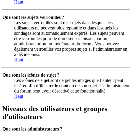
Haut
Que sont les sujets verrouillés ?
Les sujets verrouillés sont des sujets dans lesquels les
utilisateurs ne peuvent plus répondre et dans lesquels les
sondages sont automatiquement expirés. Les sujets peuvent
être verrouillés pour de nombreuses raisons par un
administrateur ou un modérateur du forum. Vous pouvez
également verrouiller vos propres sujets si l’administrateur en
a décidé ainsi.
Haut
Que sont les icônes de sujet ?
Les icônes de sujet sont de petites images que l’auteur peut
insérer afin d’illustrer le contenu de son sujet. L’administrateur
du forum peut avoir désactivé cette fonctionnalité.
Haut
Niveaux des utilisateurs et groupes
d’utilisateurs
Que sont les administrateurs ?