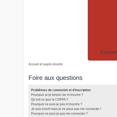
Rejoigne
Accueil et sujets récents
Foire aux questions
Problèmes de connexion et d’inscription
Pourquoi ai-je besoin de m’inscrire ?
Qu’est-ce que la COPPA ?
Pourquoi ne puis-je pas m’inscrire ?
Je suis inscrit mais je ne peux pas me connecter !
Pourquoi ne puis-je pas me connecter ?