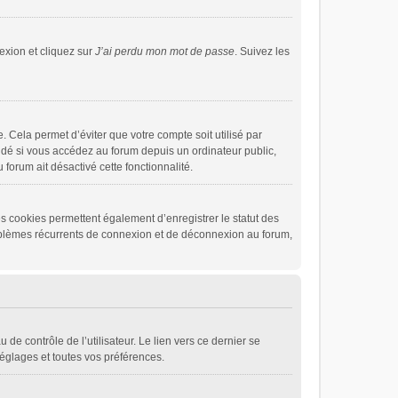
exion et cliquez sur
J’ai perdu mon mot de passe
. Suivez les
 Cela permet d’éviter que votre compte soit utilisé par
dé si vous accédez au forum depuis un ordinateur public,
 forum ait désactivé cette fonctionnalité.
s cookies permettent également d’enregistrer le statut des
problèmes récurrents de connexion et de déconnexion au forum,
de contrôle de l’utilisateur. Le lien vers ce dernier se
églages et toutes vos préférences.