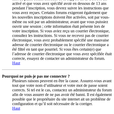
activé et que vous avez spécifié avoir en dessous de 13 ans
pendant l’inscription, vous devrez suivre les instructions que
vous avez reçues. Certains forums exigeront également que
les nouvelles inscriptions doivent être activées, soit par vous-
même ou soit par un administrateur, avant que vous puissiez
ouvrir une session ; cette information était présente lors de
votre inscription. Si vous aviez reçu un courrier électronique,
consultez les instructions. Si vous ne recevez pas de courrier
électronique, vous avez probablement spécifié une mauvaise
adresse de courrier électronique ou le courrier électronique a
été filtré en tant que pourriel. Si vous êtes certain(e) que
l’adresse de courrier électronique que vous avez spécifiée était
correcte, essayez de contacter un administrateur du forum.
Haut
Pourquoi ne puis-je pas me connecter ?
Plusieurs raisons peuvent en être la cause. Assurez-vous avant
tout que votre nom d’utilisateur et votre mot de passe soient
corrects. Si tel est le cas, contactez un administrateur du forum
afin de vous assurer de ne pas avoir été banni. Il est également
possible que le propriétaire du site internet ait un problème de
configuration et qu’il soit nécessaire de la corriger.
Haut