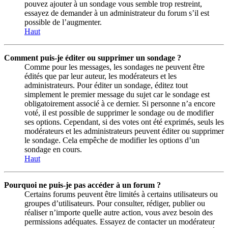
pouvez ajouter à un sondage vous semble trop restreint,
essayez de demander à un administrateur du forum s’il est
possible de l’augmenter.
Haut
Comment puis-je éditer ou supprimer un sondage ?
Comme pour les messages, les sondages ne peuvent être
édités que par leur auteur, les modérateurs et les
administrateurs. Pour éditer un sondage, éditez tout
simplement le premier message du sujet car le sondage est
obligatoirement associé à ce dernier. Si personne n’a encore
voté, il est possible de supprimer le sondage ou de modifier
ses options. Cependant, si des votes ont été exprimés, seuls les
modérateurs et les administrateurs peuvent éditer ou supprimer
le sondage. Cela empêche de modifier les options d’un
sondage en cours.
Haut
Pourquoi ne puis-je pas accéder à un forum ?
Certains forums peuvent être limités à certains utilisateurs ou
groupes d’utilisateurs. Pour consulter, rédiger, publier ou
réaliser n’importe quelle autre action, vous avez besoin des
permissions adéquates. Essayez de contacter un modérateur