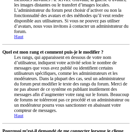
les images distantes ou le transfert d’images locales.
L’administrateur du forum peut choisir d’activer ou non la
fonctionnalité des avatars et des méthodes qu’il veut rendre
disponible aux utilisateurs. Si vous ne pouvez pas utiliser
d’avatars, nous vous invitons à contacter un administrateur du
forum.
Haut
Quel est mon rang et comment puis-je le modifier ?
Les rangs, qui apparaissent en dessous de votre nom
d’utilisateur, indiquent votre activité selon le nombre de
messages que vous avez publié ou identifient certains
utilisateurs spécifiques, comme les administrateurs et les
modérateurs. Dans la plupart des cas, seul un administrateur
du forum peut modifier le texte des rangs du forum. Merci de
ne pas abuser de ce système en publiant inutilement des
messages afin d’augmenter votre rang sur le forum. Beaucoup
de forums ne toléreront pas ce procédé et un administrateur ou
un modérateur pourra vous sanctionner en abaissant votre
compteur de messages.
Haut
Pourquoi m’est-il demandé de me connecter lorsque je clique