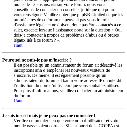
moins de 13 ans inscrits sur votre forum, nous vous
conseillons de contacter un conseiller juridique qui pourra
vous renseigner. Veuillez noter que phpBB Limited et que les
propriétaires de ce forum ne peuvent pas vous fournir
d’assistance légale et ne doivent donc pas être contactés à ce
sujet, excepté lorsque l’assistance porte sur la question « Qui
dois-je contacter à propos de problèmes d’abus ou d’ordres
légaux liés à ce forum ? ».
Haut
Pourquoi ne puis-je pas m’inscrire ?
Il est possible qu’un administrateur du forum ait désactivé les
inscriptions afin d’empêcher les nouveaux visiteurs de
s’inscrire. De même, il est également possible qu’un
administrateur du forum ait banni votre adresse IP ou interdit
l’utilisation du nom d’utilisateur que vous souhaitez utiliser.
Pour plus d’informations, veuillez contacter un administrateur
du forum.
Haut
Je suis inscrit mais je ne peux pas me connecter !
Vérifiez en premier lieu que votre nom d’utilisateur et votre
mot de passe soient corrects. Si le support de la COPPA est