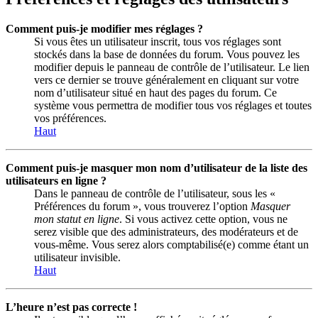
Comment puis-je modifier mes réglages ?
Si vous êtes un utilisateur inscrit, tous vos réglages sont
stockés dans la base de données du forum. Vous pouvez les
modifier depuis le panneau de contrôle de l’utilisateur. Le lien
vers ce dernier se trouve généralement en cliquant sur votre
nom d’utilisateur situé en haut des pages du forum. Ce
système vous permettra de modifier tous vos réglages et toutes
vos préférences.
Haut
Comment puis-je masquer mon nom d’utilisateur de la liste des
utilisateurs en ligne ?
Dans le panneau de contrôle de l’utilisateur, sous les «
Préférences du forum », vous trouverez l’option
Masquer
mon statut en ligne
. Si vous activez cette option, vous ne
serez visible que des administrateurs, des modérateurs et de
vous-même. Vous serez alors comptabilisé(e) comme étant un
utilisateur invisible.
Haut
L’heure n’est pas correcte !