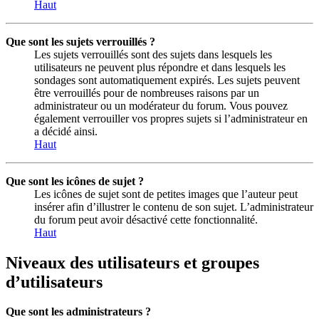
Haut
Que sont les sujets verrouillés ?
Les sujets verrouillés sont des sujets dans lesquels les
utilisateurs ne peuvent plus répondre et dans lesquels les
sondages sont automatiquement expirés. Les sujets peuvent
être verrouillés pour de nombreuses raisons par un
administrateur ou un modérateur du forum. Vous pouvez
également verrouiller vos propres sujets si l’administrateur en
a décidé ainsi.
Haut
Que sont les icônes de sujet ?
Les icônes de sujet sont de petites images que l’auteur peut
insérer afin d’illustrer le contenu de son sujet. L’administrateur
du forum peut avoir désactivé cette fonctionnalité.
Haut
Niveaux des utilisateurs et groupes
d’utilisateurs
Que sont les administrateurs ?