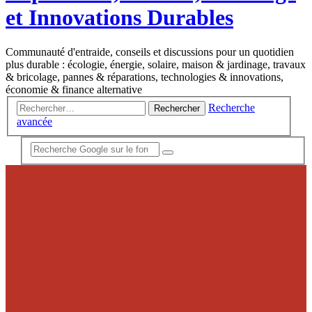
et Innovations Durables
Communauté d'entraide, conseils et discussions pour un quotidien
plus durable : écologie, énergie, solaire, maison & jardinage, travaux
& bricolage, pannes & réparations, technologies & innovations,
économie & finance alternative
Recherche
Rechercher
avancée