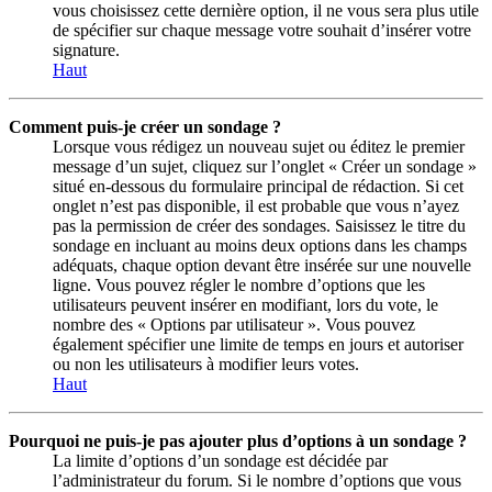
vous choisissez cette dernière option, il ne vous sera plus utile
de spécifier sur chaque message votre souhait d’insérer votre
signature.
Haut
Comment puis-je créer un sondage ?
Lorsque vous rédigez un nouveau sujet ou éditez le premier
message d’un sujet, cliquez sur l’onglet « Créer un sondage »
situé en-dessous du formulaire principal de rédaction. Si cet
onglet n’est pas disponible, il est probable que vous n’ayez
pas la permission de créer des sondages. Saisissez le titre du
sondage en incluant au moins deux options dans les champs
adéquats, chaque option devant être insérée sur une nouvelle
ligne. Vous pouvez régler le nombre d’options que les
utilisateurs peuvent insérer en modifiant, lors du vote, le
nombre des « Options par utilisateur ». Vous pouvez
également spécifier une limite de temps en jours et autoriser
ou non les utilisateurs à modifier leurs votes.
Haut
Pourquoi ne puis-je pas ajouter plus d’options à un sondage ?
La limite d’options d’un sondage est décidée par
l’administrateur du forum. Si le nombre d’options que vous