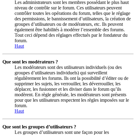
Les administrateurs sont les membres possédant le plus haut
niveau de contrôle sur le forum. Ces utilisateurs peuvent
contrôler toutes les opérations du forum, telles que le réglage
des permissions, le bannissement d’utilisateurs, la création de
groupes d’utilisateurs ou de modérateurs, etc. Ils peuvent
également être habilités à modérer l’ensemble des forums.
Tout ceci dépend des réglages effectués par le fondateur du
forum.
Haut
Que sont les modérateurs ?
Les modérateurs sont des utilisateurs individuels (ou des
groupes d’utilisateurs individuels) qui surveillent
régulièrement les forums. Ils ont la possibilité d’éditer ou de
supprimer les sujets, les verrouiller, les déverrouiller, les
déplacer, les fusionner et les diviser dans le forum qu’ils
modèrent. En règle générale, les modérateurs sont présents
pour que les utilisateurs respectent les règles imposées sur le
forum.
Haut
Que sont les groupes d’utilisateurs ?
Les groupes d’utilisateurs sont une façon pour les