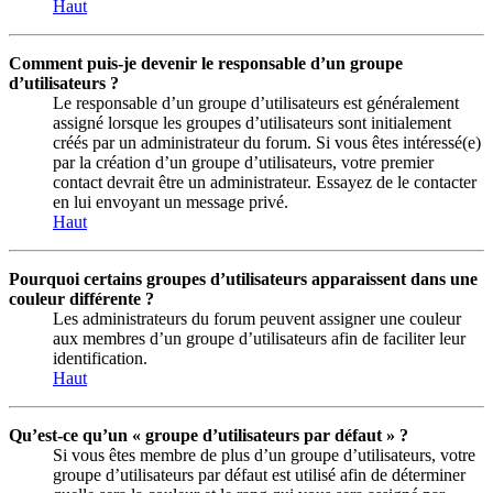
Haut
Comment puis-je devenir le responsable d’un groupe
d’utilisateurs ?
Le responsable d’un groupe d’utilisateurs est généralement
assigné lorsque les groupes d’utilisateurs sont initialement
créés par un administrateur du forum. Si vous êtes intéressé(e)
par la création d’un groupe d’utilisateurs, votre premier
contact devrait être un administrateur. Essayez de le contacter
en lui envoyant un message privé.
Haut
Pourquoi certains groupes d’utilisateurs apparaissent dans une
couleur différente ?
Les administrateurs du forum peuvent assigner une couleur
aux membres d’un groupe d’utilisateurs afin de faciliter leur
identification.
Haut
Qu’est-ce qu’un « groupe d’utilisateurs par défaut » ?
Si vous êtes membre de plus d’un groupe d’utilisateurs, votre
groupe d’utilisateurs par défaut est utilisé afin de déterminer