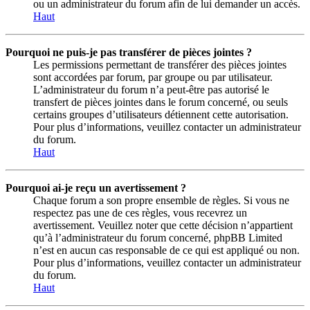
ou un administrateur du forum afin de lui demander un accès.
Haut
Pourquoi ne puis-je pas transférer de pièces jointes ?
Les permissions permettant de transférer des pièces jointes
sont accordées par forum, par groupe ou par utilisateur.
L’administrateur du forum n’a peut-être pas autorisé le
transfert de pièces jointes dans le forum concerné, ou seuls
certains groupes d’utilisateurs détiennent cette autorisation.
Pour plus d’informations, veuillez contacter un administrateur
du forum.
Haut
Pourquoi ai-je reçu un avertissement ?
Chaque forum a son propre ensemble de règles. Si vous ne
respectez pas une de ces règles, vous recevrez un
avertissement. Veuillez noter que cette décision n’appartient
qu’à l’administrateur du forum concerné, phpBB Limited
n’est en aucun cas responsable de ce qui est appliqué ou non.
Pour plus d’informations, veuillez contacter un administrateur
du forum.
Haut