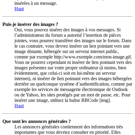
insérées à un message.
Haut
Puis-je insérer des images ?
Oui, vous pouvez insérer des images à vos messages. Si
l’administrateur du forum a autorisé l’insertion de pièces
jointes, vous pourrez transférer des images sur le forum. Dans
le cas contraire, vous devrez insérer un lien pointant vers une
image distante, hébergée sur un serveur internet public,
comme par exemple http://www.exemple.com/mon-image.gif.
Vous ne pourrez cependant ni insérer de lien pointant vers des
images présentes sur votre propre ordinateur (à moins, bien
évidemment, que celui-ci soit en lui-même un serveur
internet), ni insérer de lien pointant vers des images hébergées
derrière un quelconque système d’authentification, comme par
exemple les services de messagerie électronique de Outlook
ou de Yahoo, les sites protégés par un mot de passe, etc. Pour
insérer une image, utilisez la balise BBCode [img].
Haut
Que sont les annonces générales ?
Les annonces générales contiennent des informations très
importantes que vous devriez consulter en priorité. Elles