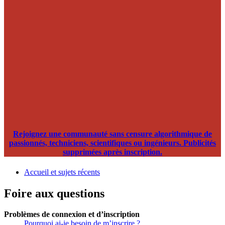
Rejoignez une communauté sans censure algorithmique de
passionnés, techniciens, scientifiques ou ingénieurs. Publicités
supprimées après inscription.
Accueil et sujets récents
Foire aux questions
Problèmes de connexion et d’inscription
Pourquoi ai-je besoin de m’inscrire ?