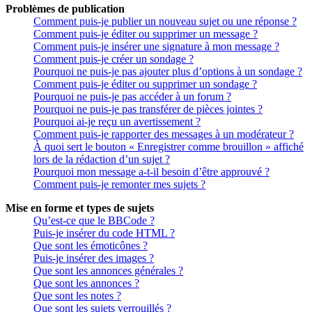
Problèmes de publication
Comment puis-je publier un nouveau sujet ou une réponse ?
Comment puis-je éditer ou supprimer un message ?
Comment puis-je insérer une signature à mon message ?
Comment puis-je créer un sondage ?
Pourquoi ne puis-je pas ajouter plus d’options à un sondage ?
Comment puis-je éditer ou supprimer un sondage ?
Pourquoi ne puis-je pas accéder à un forum ?
Pourquoi ne puis-je pas transférer de pièces jointes ?
Pourquoi ai-je reçu un avertissement ?
Comment puis-je rapporter des messages à un modérateur ?
À quoi sert le bouton « Enregistrer comme brouillon » affiché
lors de la rédaction d’un sujet ?
Pourquoi mon message a-t-il besoin d’être approuvé ?
Comment puis-je remonter mes sujets ?
Mise en forme et types de sujets
Qu’est-ce que le BBCode ?
Puis-je insérer du code HTML ?
Que sont les émoticônes ?
Puis-je insérer des images ?
Que sont les annonces générales ?
Que sont les annonces ?
Que sont les notes ?
Que sont les sujets verrouillés ?