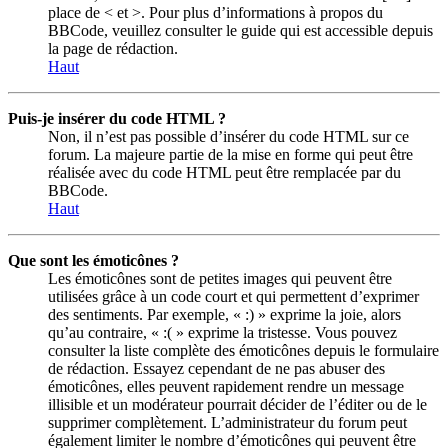
place de < et >. Pour plus d’informations à propos du
BBCode, veuillez consulter le guide qui est accessible depuis
la page de rédaction.
Haut
Puis-je insérer du code HTML ?
Non, il n’est pas possible d’insérer du code HTML sur ce
forum. La majeure partie de la mise en forme qui peut être
réalisée avec du code HTML peut être remplacée par du
BBCode.
Haut
Que sont les émoticônes ?
Les émoticônes sont de petites images qui peuvent être
utilisées grâce à un code court et qui permettent d’exprimer
des sentiments. Par exemple, « :) » exprime la joie, alors
qu’au contraire, « :( » exprime la tristesse. Vous pouvez
consulter la liste complète des émoticônes depuis le formulaire
de rédaction. Essayez cependant de ne pas abuser des
émoticônes, elles peuvent rapidement rendre un message
illisible et un modérateur pourrait décider de l’éditer ou de le
supprimer complètement. L’administrateur du forum peut
également limiter le nombre d’émoticônes qui peuvent être