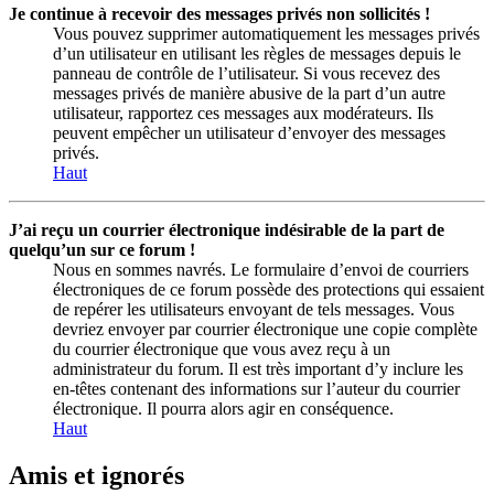
Je continue à recevoir des messages privés non sollicités !
Vous pouvez supprimer automatiquement les messages privés
d’un utilisateur en utilisant les règles de messages depuis le
panneau de contrôle de l’utilisateur. Si vous recevez des
messages privés de manière abusive de la part d’un autre
utilisateur, rapportez ces messages aux modérateurs. Ils
peuvent empêcher un utilisateur d’envoyer des messages
privés.
Haut
J’ai reçu un courrier électronique indésirable de la part de
quelqu’un sur ce forum !
Nous en sommes navrés. Le formulaire d’envoi de courriers
électroniques de ce forum possède des protections qui essaient
de repérer les utilisateurs envoyant de tels messages. Vous
devriez envoyer par courrier électronique une copie complète
du courrier électronique que vous avez reçu à un
administrateur du forum. Il est très important d’y inclure les
en-têtes contenant des informations sur l’auteur du courrier
électronique. Il pourra alors agir en conséquence.
Haut
Amis et ignorés