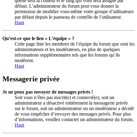
quelle sera la couleur et le rang qui vous sera assigné par
défaut. L’administrateur du forum peut vous donner la
permission de modifier vous-même votre groupe d’utilisateurs
par défaut depuis le panneau de contrôle de l’utilisateur.
Haut
Qu’est-ce que le lien « L’équipe » ?
Cette page liste les membres de l’équipe du forum que sont les
administrateurs et les modérateurs, en plus de quelques
informations supplémentaires tels que les forums qu’ils
modèrent.
Haut
Messagerie privée
Je ne peux pas envoyer de messages privés !
Soit vous n’êtes pas inscrit(e) et connecté(e), soit un
administrateur a désactivé entièrement la messagerie privée
sur le forum, soit un administrateur ou un modérateur a décidé
de vous empêcher d’envoyer des messages privés. Pour plus
d’informations, veuillez contacter un administrateur du forum.
Haut