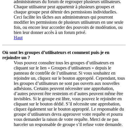
administrateurs du forum de regrouper plusieurs utilisateurs.
Chaque utilisateur peut appartenir à plusieurs groupes et
chaque groupe peut détenir des permissions individuelles.
Ceci facilite les tâches aux administrateurs qui pourront
modifier les permissions de plusieurs utilisateurs en une seule
fois, ou encore leur accorder des pouvoirs de modération, ou
bien leur donner accès à un forum privé.
Haut
Où sont les groupes d’utilisateurs et comment puis-je en
rejoindre un ?
Vous pouvez consulter tous les groupes d’utilisateurs en
cliquant sur le lien « Groupes d’utilisateurs » depuis le
panneau de contrôle de l’utilisateur. Si vous souhaitez en
rejoindre un, cliquez sur le bouton approprié. Cependant, tous
les groupes d’utilisateurs ne sont pas ouverts aux nouvelles
adhésions. Certains peuvent nécessiter une approbation,
d’autres peuvent être restreints et d’autres peuvent même être
invisibles. Si le groupe est libre, vous pouvez le rejoindre en
cliquant sur le bouton dédié. S’il nécessite une approbation,
cliquez également sur le bouton approprié. Le responsable du
groupe d’utilisateurs devra approuver votre requête et pourra
vous demander la raison de votre requête. Merci de ne pas
harceler un responsable de groupe s’il refuse votre demande.