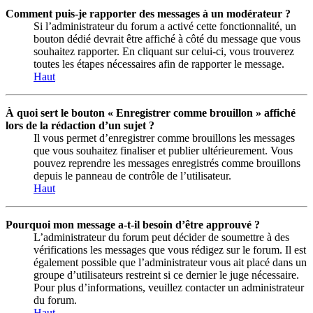
Comment puis-je rapporter des messages à un modérateur ?
Si l’administrateur du forum a activé cette fonctionnalité, un
bouton dédié devrait être affiché à côté du message que vous
souhaitez rapporter. En cliquant sur celui-ci, vous trouverez
toutes les étapes nécessaires afin de rapporter le message.
Haut
À quoi sert le bouton « Enregistrer comme brouillon » affiché
lors de la rédaction d’un sujet ?
Il vous permet d’enregistrer comme brouillons les messages
que vous souhaitez finaliser et publier ultérieurement. Vous
pouvez reprendre les messages enregistrés comme brouillons
depuis le panneau de contrôle de l’utilisateur.
Haut
Pourquoi mon message a-t-il besoin d’être approuvé ?
L’administrateur du forum peut décider de soumettre à des
vérifications les messages que vous rédigez sur le forum. Il est
également possible que l’administrateur vous ait placé dans un
groupe d’utilisateurs restreint si ce dernier le juge nécessaire.
Pour plus d’informations, veuillez contacter un administrateur
du forum.
Haut