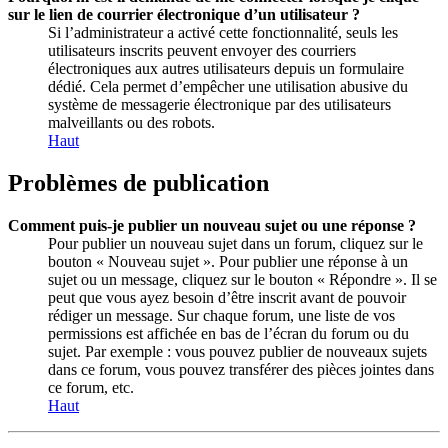
sur le lien de courrier électronique d’un utilisateur ?
Si l’administrateur a activé cette fonctionnalité, seuls les
utilisateurs inscrits peuvent envoyer des courriers
électroniques aux autres utilisateurs depuis un formulaire
dédié. Cela permet d’empêcher une utilisation abusive du
système de messagerie électronique par des utilisateurs
malveillants ou des robots.
Haut
Problèmes de publication
Comment puis-je publier un nouveau sujet ou une réponse ?
Pour publier un nouveau sujet dans un forum, cliquez sur le
bouton « Nouveau sujet ». Pour publier une réponse à un
sujet ou un message, cliquez sur le bouton « Répondre ». Il se
peut que vous ayez besoin d’être inscrit avant de pouvoir
rédiger un message. Sur chaque forum, une liste de vos
permissions est affichée en bas de l’écran du forum ou du
sujet. Par exemple : vous pouvez publier de nouveaux sujets
dans ce forum, vous pouvez transférer des pièces jointes dans
ce forum, etc.
Haut