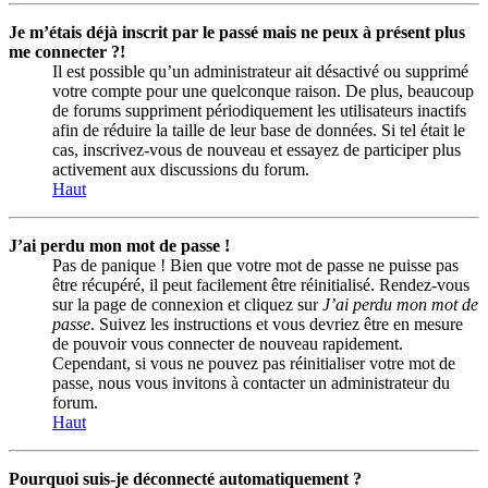
Je m’étais déjà inscrit par le passé mais ne peux à présent plus
me connecter ?!
Il est possible qu’un administrateur ait désactivé ou supprimé
votre compte pour une quelconque raison. De plus, beaucoup
de forums suppriment périodiquement les utilisateurs inactifs
afin de réduire la taille de leur base de données. Si tel était le
cas, inscrivez-vous de nouveau et essayez de participer plus
activement aux discussions du forum.
Haut
J’ai perdu mon mot de passe !
Pas de panique ! Bien que votre mot de passe ne puisse pas
être récupéré, il peut facilement être réinitialisé. Rendez-vous
sur la page de connexion et cliquez sur
J’ai perdu mon mot de
passe
. Suivez les instructions et vous devriez être en mesure
de pouvoir vous connecter de nouveau rapidement.
Cependant, si vous ne pouvez pas réinitialiser votre mot de
passe, nous vous invitons à contacter un administrateur du
forum.
Haut
Pourquoi suis-je déconnecté automatiquement ?