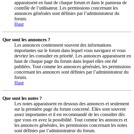
apparaissent en haut de chaque forum et dans le panneau de
contrôle de l’utilisateur. Les permissions concernant les
annonces générales sont définies par l’administrateur du
forum.
Haut
Que sont les annonces ?
Les annonces contiennent souvent des informations
importantes sur le forum dans lequel vous naviguez et vous
devriez les consulter en priorité. Les annonces apparaissent en
haut de chaque page du forum dans lequel elles ont été
publiées. Tout comme les annonces générales, les permissions
concernant les annonces sont définies par l’administrateur du
forum.
Haut
Que sont les notes ?
Les notes apparaissent en dessous des annonces et seulement
sur la première page du forum concerné. Elles sont souvent
assez importantes et il est recommandé de les consulter dès
que vous en avez la possibilité. Tout comme les annonces et
les annonces générales, les permissions concernant les notes
sont définies par l’administrateur du forum.