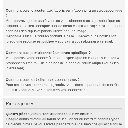
Comment puis-je ajouter aux favoris ou m’abonner à un sujet spécifique
?
Vous pouvez ajouter aux favoris ou vous abonner à un sujet spécifique en
cliquant sur le lien approprié dans le menu « Outils du sujet », situé en haut
et en bas des sujets et parfois illustré par une image.
Répondre à un sujet tout en cochant la case « Recevoir une notification
lorsqu’une réponse est publiée » équivaut à vous abonner à ce sujet.
Comment puis-je m’abonner à un forum spécifique ?
Vous pouvez vous abonner à un forum spécifique en cliquant sur le lien «
S’abonner au forum » situé en bas de la page du forum auquel vous êtes
intéressé(e).
Comment puis-je résilier mes abonnements ?
Pour résilier vos abonnements, rendez-vous dans le panneau de contrôle
de l’utilisateur et suivez le lien vers vos abonnements.
Pièces jointes
Quelles pièces jointes sont autorisées sur ce forum ?
Chaque administrateur du forum peut autoriser ou interdire certains types
de pièces jointes. Si vous n’êtes pas certain(e) de savoir ce qui est autorisé