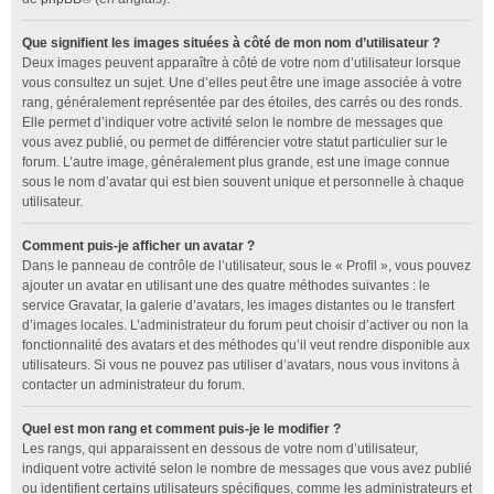
Que signifient les images situées à côté de mon nom d’utilisateur ?
Deux images peuvent apparaître à côté de votre nom d’utilisateur lorsque
vous consultez un sujet. Une d’elles peut être une image associée à votre
rang, généralement représentée par des étoiles, des carrés ou des ronds.
Elle permet d’indiquer votre activité selon le nombre de messages que
vous avez publié, ou permet de différencier votre statut particulier sur le
forum. L’autre image, généralement plus grande, est une image connue
sous le nom d’avatar qui est bien souvent unique et personnelle à chaque
utilisateur.
Comment puis-je afficher un avatar ?
Dans le panneau de contrôle de l’utilisateur, sous le « Profil », vous pouvez
ajouter un avatar en utilisant une des quatre méthodes suivantes : le
service Gravatar, la galerie d’avatars, les images distantes ou le transfert
d’images locales. L’administrateur du forum peut choisir d’activer ou non la
fonctionnalité des avatars et des méthodes qu’il veut rendre disponible aux
utilisateurs. Si vous ne pouvez pas utiliser d’avatars, nous vous invitons à
contacter un administrateur du forum.
Quel est mon rang et comment puis-je le modifier ?
Les rangs, qui apparaissent en dessous de votre nom d’utilisateur,
indiquent votre activité selon le nombre de messages que vous avez publié
ou identifient certains utilisateurs spécifiques, comme les administrateurs et