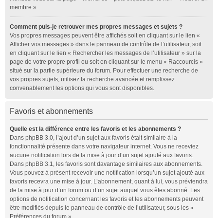
membre ».
Comment puis-je retrouver mes propres messages et sujets ?
Vos propres messages peuvent être affichés soit en cliquant sur le lien «
Afficher vos messages » dans le panneau de contrôle de l’utilisateur, soit
en cliquant sur le lien « Rechercher les messages de l’utilisateur » sur la
page de votre propre profil ou soit en cliquant sur le menu « Raccourcis »
situé sur la partie supérieure du forum. Pour effectuer une recherche de
vos propres sujets, utilisez la recherche avancée et remplissez
convenablement les options qui vous sont disponibles.
Favoris et abonnements
Quelle est la différence entre les favoris et les abonnements ?
Dans phpBB 3.0, l’ajout d’un sujet aux favoris était similaire à la
fonctionnalité présente dans votre navigateur internet. Vous ne receviez
aucune notification lors de la mise à jour d’un sujet ajouté aux favoris.
Dans phpBB 3.1, les favoris sont davantage similaires aux abonnements.
Vous pouvez à présent recevoir une notification lorsqu’un sujet ajouté aux
favoris recevra une mise à jour. L’abonnement, quant à lui, vous préviendra
de la mise à jour d’un forum ou d’un sujet auquel vous êtes abonné. Les
options de notification concernant les favoris et les abonnements peuvent
être modifiés depuis le panneau de contrôle de l’utilisateur, sous les «
Préférences du forum ».