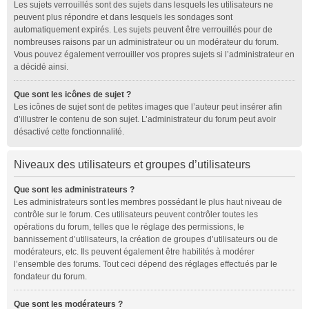
Les sujets verrouillés sont des sujets dans lesquels les utilisateurs ne
peuvent plus répondre et dans lesquels les sondages sont
automatiquement expirés. Les sujets peuvent être verrouillés pour de
nombreuses raisons par un administrateur ou un modérateur du forum.
Vous pouvez également verrouiller vos propres sujets si l’administrateur en
a décidé ainsi.
Que sont les icônes de sujet ?
Les icônes de sujet sont de petites images que l’auteur peut insérer afin
d’illustrer le contenu de son sujet. L’administrateur du forum peut avoir
désactivé cette fonctionnalité.
Niveaux des utilisateurs et groupes d’utilisateurs
Que sont les administrateurs ?
Les administrateurs sont les membres possédant le plus haut niveau de
contrôle sur le forum. Ces utilisateurs peuvent contrôler toutes les
opérations du forum, telles que le réglage des permissions, le
bannissement d’utilisateurs, la création de groupes d’utilisateurs ou de
modérateurs, etc. Ils peuvent également être habilités à modérer
l’ensemble des forums. Tout ceci dépend des réglages effectués par le
fondateur du forum.
Que sont les modérateurs ?