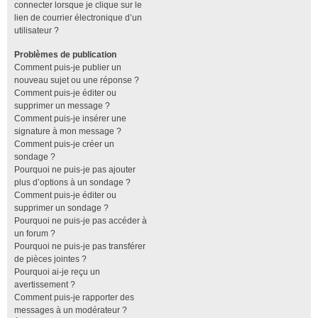
connecter lorsque je clique sur le
lien de courrier électronique d’un
utilisateur ?
Problèmes de publication
Comment puis-je publier un
nouveau sujet ou une réponse ?
Comment puis-je éditer ou
supprimer un message ?
Comment puis-je insérer une
signature à mon message ?
Comment puis-je créer un
sondage ?
Pourquoi ne puis-je pas ajouter
plus d’options à un sondage ?
Comment puis-je éditer ou
supprimer un sondage ?
Pourquoi ne puis-je pas accéder à
un forum ?
Pourquoi ne puis-je pas transférer
de pièces jointes ?
Pourquoi ai-je reçu un
avertissement ?
Comment puis-je rapporter des
messages à un modérateur ?