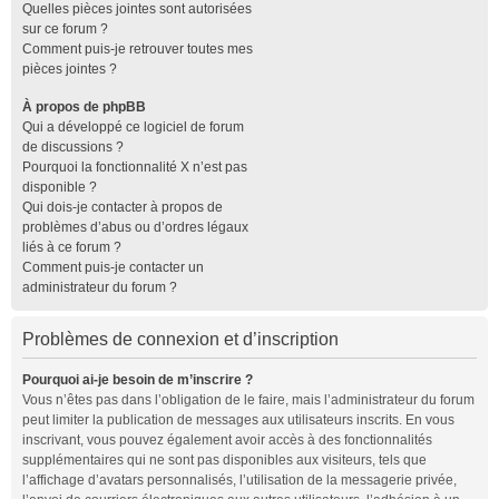
Quelles pièces jointes sont autorisées
sur ce forum ?
Comment puis-je retrouver toutes mes
pièces jointes ?
À propos de phpBB
Qui a développé ce logiciel de forum
de discussions ?
Pourquoi la fonctionnalité X n’est pas
disponible ?
Qui dois-je contacter à propos de
problèmes d’abus ou d’ordres légaux
liés à ce forum ?
Comment puis-je contacter un
administrateur du forum ?
Problèmes de connexion et d’inscription
Pourquoi ai-je besoin de m’inscrire ?
Vous n’êtes pas dans l’obligation de le faire, mais l’administrateur du forum
peut limiter la publication de messages aux utilisateurs inscrits. En vous
inscrivant, vous pouvez également avoir accès à des fonctionnalités
supplémentaires qui ne sont pas disponibles aux visiteurs, tels que
l’affichage d’avatars personnalisés, l’utilisation de la messagerie privée,