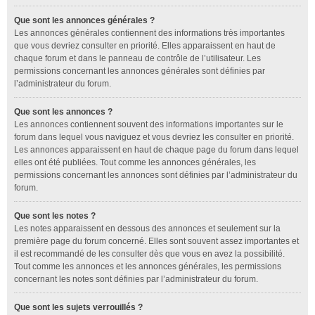
Que sont les annonces générales ?
Les annonces générales contiennent des informations très importantes
que vous devriez consulter en priorité. Elles apparaissent en haut de
chaque forum et dans le panneau de contrôle de l’utilisateur. Les
permissions concernant les annonces générales sont définies par
l’administrateur du forum.
Que sont les annonces ?
Les annonces contiennent souvent des informations importantes sur le
forum dans lequel vous naviguez et vous devriez les consulter en priorité.
Les annonces apparaissent en haut de chaque page du forum dans lequel
elles ont été publiées. Tout comme les annonces générales, les
permissions concernant les annonces sont définies par l’administrateur du
forum.
Que sont les notes ?
Les notes apparaissent en dessous des annonces et seulement sur la
première page du forum concerné. Elles sont souvent assez importantes et
il est recommandé de les consulter dès que vous en avez la possibilité.
Tout comme les annonces et les annonces générales, les permissions
concernant les notes sont définies par l’administrateur du forum.
Que sont les sujets verrouillés ?