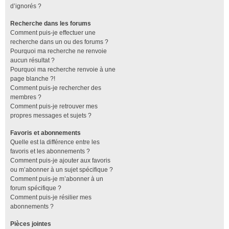
d’ignorés ?
Recherche dans les forums
Comment puis-je effectuer une
recherche dans un ou des forums ?
Pourquoi ma recherche ne renvoie
aucun résultat ?
Pourquoi ma recherche renvoie à une
page blanche ?!
Comment puis-je rechercher des
membres ?
Comment puis-je retrouver mes
propres messages et sujets ?
Favoris et abonnements
Quelle est la différence entre les
favoris et les abonnements ?
Comment puis-je ajouter aux favoris
ou m’abonner à un sujet spécifique ?
Comment puis-je m’abonner à un
forum spécifique ?
Comment puis-je résilier mes
abonnements ?
Pièces jointes