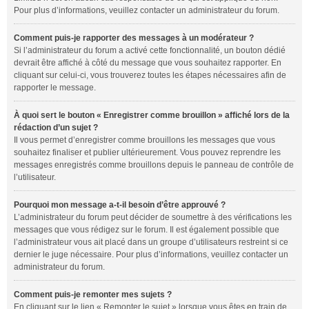
Pour plus d’informations, veuillez contacter un administrateur du forum.
Comment puis-je rapporter des messages à un modérateur ?
Si l’administrateur du forum a activé cette fonctionnalité, un bouton dédié
devrait être affiché à côté du message que vous souhaitez rapporter. En
cliquant sur celui-ci, vous trouverez toutes les étapes nécessaires afin de
rapporter le message.
À quoi sert le bouton « Enregistrer comme brouillon » affiché lors de la
rédaction d’un sujet ?
Il vous permet d’enregistrer comme brouillons les messages que vous
souhaitez finaliser et publier ultérieurement. Vous pouvez reprendre les
messages enregistrés comme brouillons depuis le panneau de contrôle de
l’utilisateur.
Pourquoi mon message a-t-il besoin d’être approuvé ?
L’administrateur du forum peut décider de soumettre à des vérifications les
messages que vous rédigez sur le forum. Il est également possible que
l’administrateur vous ait placé dans un groupe d’utilisateurs restreint si ce
dernier le juge nécessaire. Pour plus d’informations, veuillez contacter un
administrateur du forum.
Comment puis-je remonter mes sujets ?
En cliquant sur le lien « Remonter le sujet » lorsque vous êtes en train de