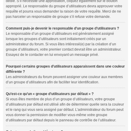
dédié. S’il nécessite une approbation, cliquez également sur le bouton
approprié. Le responsable du groupe d’utilisateurs devra approuver votre
requête et pourra vous demander la raison de votre requête. Merci de ne
pas harceler un responsable de groupe s’il refuse votre demande.
Comment puis-je devenir le responsable d’un groupe d’utilisateurs ?
Le responsable d’un groupe d’utilisateurs est généralement assigné
lorsque les groupes d’utilisateurs sont initialement créés par un
administrateur du forum. Si vous êtes intéressé(e) par la création d’un
groupe d’utilisateurs, votre premier contact devrait être un administrateur.
Essayez de le contacter en lui envoyant un message privé.
Pourquoi certains groupes d’utilisateurs apparaissent dans une couleur
différente ?
Les administrateurs du forum peuvent assigner une couleur aux membres
d’un groupe d’utilisateurs afin de faciliter leur identification.
Qu’est-ce qu’un « groupe d’utilisateurs par défaut » ?
Si vous êtes membre de plus d’un groupe d’utilisateurs, votre groupe
d’utilisateurs par défaut est utilisé afin de déterminer quelle sera la couleur
et le rang qui vous sera assigné par défaut. L’administrateur du forum peut
vous donner la permission de modifier vous-même votre groupe
d’utilisateurs par défaut depuis le panneau de contrôle de l’utilisateur.