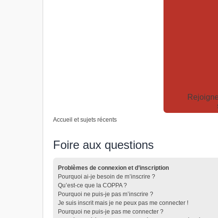
Rejoigne
Accueil et sujets récents
Foire aux questions
Problèmes de connexion et d’inscription
Pourquoi ai-je besoin de m’inscrire ?
Qu’est-ce que la COPPA ?
Pourquoi ne puis-je pas m’inscrire ?
Je suis inscrit mais je ne peux pas me connecter !
Pourquoi ne puis-je pas me connecter ?