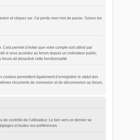
exion et cliquez sur
J’ai perdu mon mot de passe
. Suivez les
 Cela permet d’éviter que votre compte soit utilisé par
dé si vous accédez au forum depuis un ordinateur public,
 forum ait désactivé cette fonctionnalité.
s cookies permettent également d’enregistrer le statut des
problèmes récurrents de connexion et de déconnexion au forum,
de contrôle de l’utilisateur. Le lien vers ce dernier se
églages et toutes vos préférences.