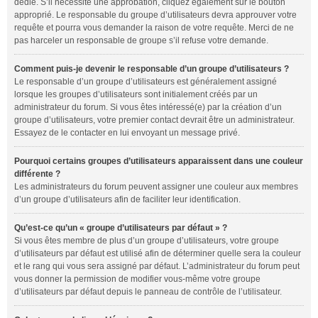
dédié. S’il nécessite une approbation, cliquez également sur le bouton
approprié. Le responsable du groupe d’utilisateurs devra approuver votre
requête et pourra vous demander la raison de votre requête. Merci de ne
pas harceler un responsable de groupe s’il refuse votre demande.
Comment puis-je devenir le responsable d’un groupe d’utilisateurs ?
Le responsable d’un groupe d’utilisateurs est généralement assigné
lorsque les groupes d’utilisateurs sont initialement créés par un
administrateur du forum. Si vous êtes intéressé(e) par la création d’un
groupe d’utilisateurs, votre premier contact devrait être un administrateur.
Essayez de le contacter en lui envoyant un message privé.
Pourquoi certains groupes d’utilisateurs apparaissent dans une couleur
différente ?
Les administrateurs du forum peuvent assigner une couleur aux membres
d’un groupe d’utilisateurs afin de faciliter leur identification.
Qu’est-ce qu’un « groupe d’utilisateurs par défaut » ?
Si vous êtes membre de plus d’un groupe d’utilisateurs, votre groupe
d’utilisateurs par défaut est utilisé afin de déterminer quelle sera la couleur
et le rang qui vous sera assigné par défaut. L’administrateur du forum peut
vous donner la permission de modifier vous-même votre groupe
d’utilisateurs par défaut depuis le panneau de contrôle de l’utilisateur.