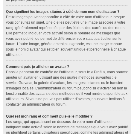
Que signifient les images situées à côté de mon nom d’utilisateur ?
Deux images peuvent apparaître à côté de votre nom d’utilisateur lorsque
vous consultez un sujet. Une d’elles peut être une image associée à votre
rang, généralement représentée par des étoiles, des carrés ou des ronds.
Elle permet d’indiquer votre activité selon le nombre de messages que
vous avez publié, ou permet de différencier votre statut particulier sur le
forum. L’autre image, généralement plus grande, est une image connue
sous le nom d’avatar qui est bien souvent unique et personnelle à chaque
utilisateur.
Comment puis-je afficher un avatar ?
Dans le panneau de contrôle de l’utilisateur, sous le « Profil », vous pouvez
ajouter un avatar en utilisant une des quatre méthodes suivantes : le
service Gravatar, la galerie d’avatars, les images distantes ou le transfert
d’images locales. L’administrateur du forum peut choisir d’activer ou non la
fonctionnalité des avatars et des méthodes qu’il veut rendre disponible aux
utilisateurs. Si vous ne pouvez pas utiliser d’avatars, nous vous invitons à
contacter un administrateur du forum.
Quel est mon rang et comment puis-je le modifier ?
Les rangs, qui apparaissent en dessous de votre nom d’utilisateur,
indiquent votre activité selon le nombre de messages que vous avez publié
ou identifient certains utilisateurs spécifiques, comme les administrateurs et