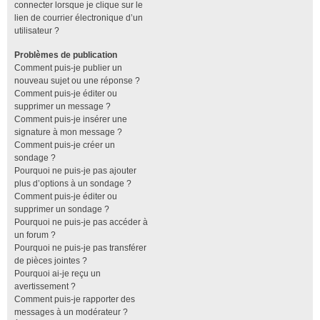
connecter lorsque je clique sur le
lien de courrier électronique d’un
utilisateur ?
Problèmes de publication
Comment puis-je publier un
nouveau sujet ou une réponse ?
Comment puis-je éditer ou
supprimer un message ?
Comment puis-je insérer une
signature à mon message ?
Comment puis-je créer un
sondage ?
Pourquoi ne puis-je pas ajouter
plus d’options à un sondage ?
Comment puis-je éditer ou
supprimer un sondage ?
Pourquoi ne puis-je pas accéder à
un forum ?
Pourquoi ne puis-je pas transférer
de pièces jointes ?
Pourquoi ai-je reçu un
avertissement ?
Comment puis-je rapporter des
messages à un modérateur ?