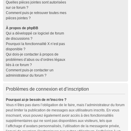
Quelles pièces jointes sont autorisées
sur ce forum ?
Comment puis-je retrouver toutes mes
pièces jointes ?
À propos de phpBB
Qui a développé ce logiciel de forum
de discussions ?
Pourquoi la fonctionnalité X n’est pas
disponible ?
Qui dois-je contacter à propos de
problèmes d’abus ou d’ordres légaux
liés à ce forum ?
Comment puis-je contacter un
administrateur du forum ?
Problèmes de connexion et d’inscription
Pourquoi ai-je besoin de m’inscrire ?
Vous n’êtes pas dans l’obligation de le faire, mais l’administrateur du forum
peut limiter la publication de messages aux utilisateurs inscrits. En vous
inscrivant, vous pouvez également avoir accès à des fonctionnalités
supplémentaires qui ne sont pas disponibles aux visiteurs, tels que
l’affichage d’avatars personnalisés, l’utilisation de la messagerie privée,