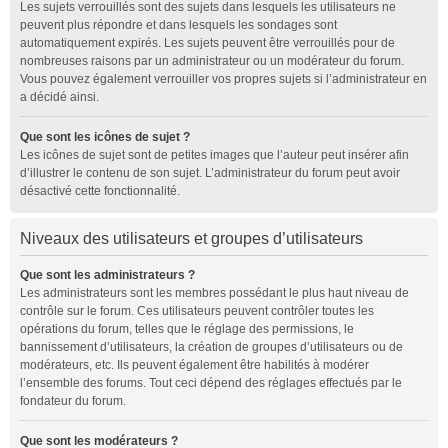
Les sujets verrouillés sont des sujets dans lesquels les utilisateurs ne
peuvent plus répondre et dans lesquels les sondages sont
automatiquement expirés. Les sujets peuvent être verrouillés pour de
nombreuses raisons par un administrateur ou un modérateur du forum.
Vous pouvez également verrouiller vos propres sujets si l’administrateur en
a décidé ainsi.
Que sont les icônes de sujet ?
Les icônes de sujet sont de petites images que l’auteur peut insérer afin
d’illustrer le contenu de son sujet. L’administrateur du forum peut avoir
désactivé cette fonctionnalité.
Niveaux des utilisateurs et groupes d’utilisateurs
Que sont les administrateurs ?
Les administrateurs sont les membres possédant le plus haut niveau de
contrôle sur le forum. Ces utilisateurs peuvent contrôler toutes les
opérations du forum, telles que le réglage des permissions, le
bannissement d’utilisateurs, la création de groupes d’utilisateurs ou de
modérateurs, etc. Ils peuvent également être habilités à modérer
l’ensemble des forums. Tout ceci dépend des réglages effectués par le
fondateur du forum.
Que sont les modérateurs ?