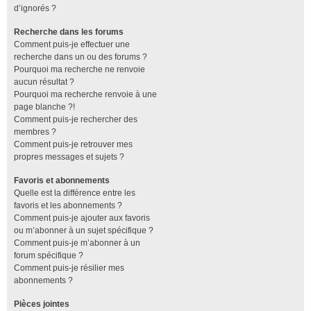
d’ignorés ?
Recherche dans les forums
Comment puis-je effectuer une
recherche dans un ou des forums ?
Pourquoi ma recherche ne renvoie
aucun résultat ?
Pourquoi ma recherche renvoie à une
page blanche ?!
Comment puis-je rechercher des
membres ?
Comment puis-je retrouver mes
propres messages et sujets ?
Favoris et abonnements
Quelle est la différence entre les
favoris et les abonnements ?
Comment puis-je ajouter aux favoris
ou m’abonner à un sujet spécifique ?
Comment puis-je m’abonner à un
forum spécifique ?
Comment puis-je résilier mes
abonnements ?
Pièces jointes