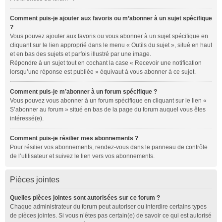
Comment puis-je ajouter aux favoris ou m’abonner à un sujet spécifique
?
Vous pouvez ajouter aux favoris ou vous abonner à un sujet spécifique en
cliquant sur le lien approprié dans le menu « Outils du sujet », situé en haut
et en bas des sujets et parfois illustré par une image.
Répondre à un sujet tout en cochant la case « Recevoir une notification
lorsqu’une réponse est publiée » équivaut à vous abonner à ce sujet.
Comment puis-je m’abonner à un forum spécifique ?
Vous pouvez vous abonner à un forum spécifique en cliquant sur le lien «
S’abonner au forum » situé en bas de la page du forum auquel vous êtes
intéressé(e).
Comment puis-je résilier mes abonnements ?
Pour résilier vos abonnements, rendez-vous dans le panneau de contrôle
de l’utilisateur et suivez le lien vers vos abonnements.
Pièces jointes
Quelles pièces jointes sont autorisées sur ce forum ?
Chaque administrateur du forum peut autoriser ou interdire certains types
de pièces jointes. Si vous n’êtes pas certain(e) de savoir ce qui est autorisé