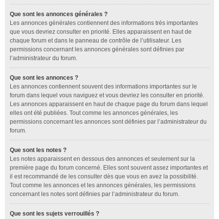
Que sont les annonces générales ?
Les annonces générales contiennent des informations très importantes
que vous devriez consulter en priorité. Elles apparaissent en haut de
chaque forum et dans le panneau de contrôle de l’utilisateur. Les
permissions concernant les annonces générales sont définies par
l’administrateur du forum.
Que sont les annonces ?
Les annonces contiennent souvent des informations importantes sur le
forum dans lequel vous naviguez et vous devriez les consulter en priorité.
Les annonces apparaissent en haut de chaque page du forum dans lequel
elles ont été publiées. Tout comme les annonces générales, les
permissions concernant les annonces sont définies par l’administrateur du
forum.
Que sont les notes ?
Les notes apparaissent en dessous des annonces et seulement sur la
première page du forum concerné. Elles sont souvent assez importantes et
il est recommandé de les consulter dès que vous en avez la possibilité.
Tout comme les annonces et les annonces générales, les permissions
concernant les notes sont définies par l’administrateur du forum.
Que sont les sujets verrouillés ?