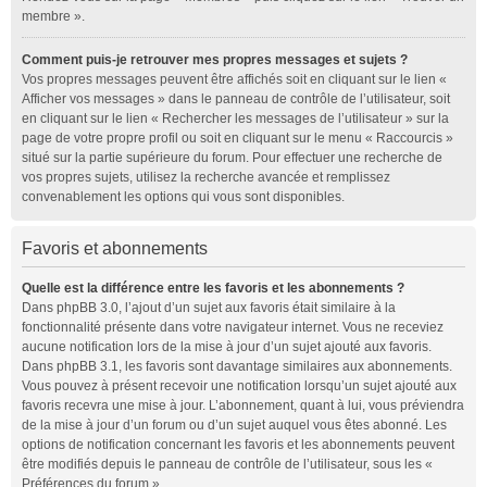
membre ».
Comment puis-je retrouver mes propres messages et sujets ?
Vos propres messages peuvent être affichés soit en cliquant sur le lien «
Afficher vos messages » dans le panneau de contrôle de l’utilisateur, soit
en cliquant sur le lien « Rechercher les messages de l’utilisateur » sur la
page de votre propre profil ou soit en cliquant sur le menu « Raccourcis »
situé sur la partie supérieure du forum. Pour effectuer une recherche de
vos propres sujets, utilisez la recherche avancée et remplissez
convenablement les options qui vous sont disponibles.
Favoris et abonnements
Quelle est la différence entre les favoris et les abonnements ?
Dans phpBB 3.0, l’ajout d’un sujet aux favoris était similaire à la
fonctionnalité présente dans votre navigateur internet. Vous ne receviez
aucune notification lors de la mise à jour d’un sujet ajouté aux favoris.
Dans phpBB 3.1, les favoris sont davantage similaires aux abonnements.
Vous pouvez à présent recevoir une notification lorsqu’un sujet ajouté aux
favoris recevra une mise à jour. L’abonnement, quant à lui, vous préviendra
de la mise à jour d’un forum ou d’un sujet auquel vous êtes abonné. Les
options de notification concernant les favoris et les abonnements peuvent
être modifiés depuis le panneau de contrôle de l’utilisateur, sous les «
Préférences du forum ».