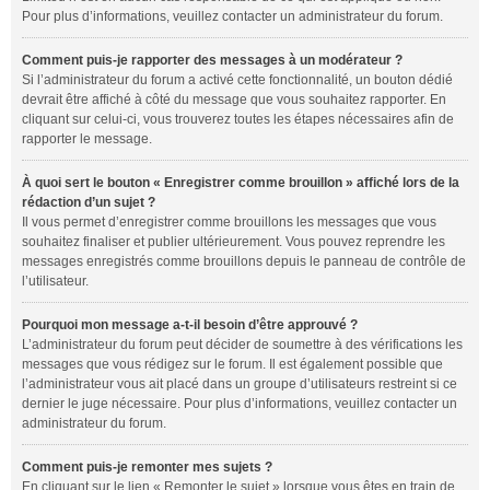
Pour plus d’informations, veuillez contacter un administrateur du forum.
Comment puis-je rapporter des messages à un modérateur ?
Si l’administrateur du forum a activé cette fonctionnalité, un bouton dédié
devrait être affiché à côté du message que vous souhaitez rapporter. En
cliquant sur celui-ci, vous trouverez toutes les étapes nécessaires afin de
rapporter le message.
À quoi sert le bouton « Enregistrer comme brouillon » affiché lors de la
rédaction d’un sujet ?
Il vous permet d’enregistrer comme brouillons les messages que vous
souhaitez finaliser et publier ultérieurement. Vous pouvez reprendre les
messages enregistrés comme brouillons depuis le panneau de contrôle de
l’utilisateur.
Pourquoi mon message a-t-il besoin d’être approuvé ?
L’administrateur du forum peut décider de soumettre à des vérifications les
messages que vous rédigez sur le forum. Il est également possible que
l’administrateur vous ait placé dans un groupe d’utilisateurs restreint si ce
dernier le juge nécessaire. Pour plus d’informations, veuillez contacter un
administrateur du forum.
Comment puis-je remonter mes sujets ?
En cliquant sur le lien « Remonter le sujet » lorsque vous êtes en train de