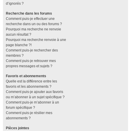
d’ignorés ?
Recherche dans les forums
Comment puis-je effectuer une
recherche dans un ou des forums ?
Pourquoi ma recherche ne renvoie
aucun résultat ?
Pourquoi ma recherche renvoie à une
page blanche ?!
Comment puis-je rechercher des
membres ?
Comment puis-je retrouver mes
propres messages et sujets ?
Favoris et abonnements
Quelle est la différence entre les
favoris et les abonnements ?
Comment puis-je ajouter aux favoris
ou m’abonner à un sujet spécifique ?
Comment puis-je m’abonner à un
forum spécifique ?
Comment puis-je résilier mes
abonnements ?
Pièces jointes