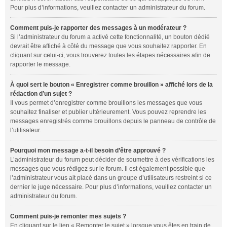
Pour plus d’informations, veuillez contacter un administrateur du forum.
Comment puis-je rapporter des messages à un modérateur ?
Si l’administrateur du forum a activé cette fonctionnalité, un bouton dédié
devrait être affiché à côté du message que vous souhaitez rapporter. En
cliquant sur celui-ci, vous trouverez toutes les étapes nécessaires afin de
rapporter le message.
À quoi sert le bouton « Enregistrer comme brouillon » affiché lors de la
rédaction d’un sujet ?
Il vous permet d’enregistrer comme brouillons les messages que vous
souhaitez finaliser et publier ultérieurement. Vous pouvez reprendre les
messages enregistrés comme brouillons depuis le panneau de contrôle de
l’utilisateur.
Pourquoi mon message a-t-il besoin d’être approuvé ?
L’administrateur du forum peut décider de soumettre à des vérifications les
messages que vous rédigez sur le forum. Il est également possible que
l’administrateur vous ait placé dans un groupe d’utilisateurs restreint si ce
dernier le juge nécessaire. Pour plus d’informations, veuillez contacter un
administrateur du forum.
Comment puis-je remonter mes sujets ?
En cliquant sur le lien « Remonter le sujet » lorsque vous êtes en train de