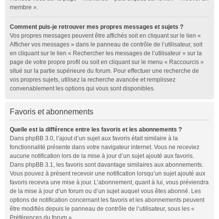
membre ».
Comment puis-je retrouver mes propres messages et sujets ?
Vos propres messages peuvent être affichés soit en cliquant sur le lien «
Afficher vos messages » dans le panneau de contrôle de l’utilisateur, soit
en cliquant sur le lien « Rechercher les messages de l’utilisateur » sur la
page de votre propre profil ou soit en cliquant sur le menu « Raccourcis »
situé sur la partie supérieure du forum. Pour effectuer une recherche de
vos propres sujets, utilisez la recherche avancée et remplissez
convenablement les options qui vous sont disponibles.
Favoris et abonnements
Quelle est la différence entre les favoris et les abonnements ?
Dans phpBB 3.0, l’ajout d’un sujet aux favoris était similaire à la
fonctionnalité présente dans votre navigateur internet. Vous ne receviez
aucune notification lors de la mise à jour d’un sujet ajouté aux favoris.
Dans phpBB 3.1, les favoris sont davantage similaires aux abonnements.
Vous pouvez à présent recevoir une notification lorsqu’un sujet ajouté aux
favoris recevra une mise à jour. L’abonnement, quant à lui, vous préviendra
de la mise à jour d’un forum ou d’un sujet auquel vous êtes abonné. Les
options de notification concernant les favoris et les abonnements peuvent
être modifiés depuis le panneau de contrôle de l’utilisateur, sous les «
Préférences du forum ».