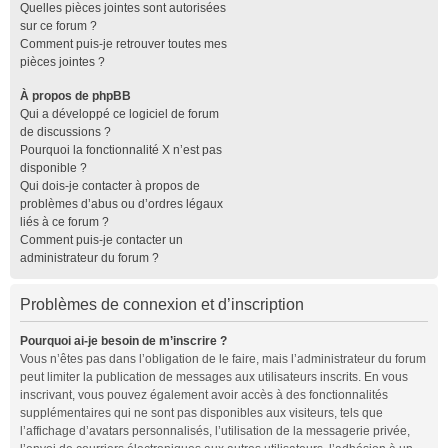
Quelles pièces jointes sont autorisées
sur ce forum ?
Comment puis-je retrouver toutes mes
pièces jointes ?
À propos de phpBB
Qui a développé ce logiciel de forum
de discussions ?
Pourquoi la fonctionnalité X n’est pas
disponible ?
Qui dois-je contacter à propos de
problèmes d’abus ou d’ordres légaux
liés à ce forum ?
Comment puis-je contacter un
administrateur du forum ?
Problèmes de connexion et d’inscription
Pourquoi ai-je besoin de m’inscrire ?
Vous n’êtes pas dans l’obligation de le faire, mais l’administrateur du forum
peut limiter la publication de messages aux utilisateurs inscrits. En vous
inscrivant, vous pouvez également avoir accès à des fonctionnalités
supplémentaires qui ne sont pas disponibles aux visiteurs, tels que
l’affichage d’avatars personnalisés, l’utilisation de la messagerie privée,