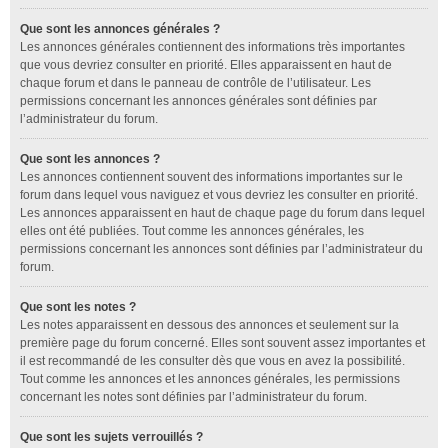
Que sont les annonces générales ?
Les annonces générales contiennent des informations très importantes
que vous devriez consulter en priorité. Elles apparaissent en haut de
chaque forum et dans le panneau de contrôle de l’utilisateur. Les
permissions concernant les annonces générales sont définies par
l’administrateur du forum.
Que sont les annonces ?
Les annonces contiennent souvent des informations importantes sur le
forum dans lequel vous naviguez et vous devriez les consulter en priorité.
Les annonces apparaissent en haut de chaque page du forum dans lequel
elles ont été publiées. Tout comme les annonces générales, les
permissions concernant les annonces sont définies par l’administrateur du
forum.
Que sont les notes ?
Les notes apparaissent en dessous des annonces et seulement sur la
première page du forum concerné. Elles sont souvent assez importantes et
il est recommandé de les consulter dès que vous en avez la possibilité.
Tout comme les annonces et les annonces générales, les permissions
concernant les notes sont définies par l’administrateur du forum.
Que sont les sujets verrouillés ?