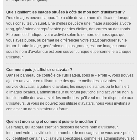
Que signifient les images situées à côté de mon nom d’utilisateur ?
Deux images peuvent apparaître à côté de votre nom d’utilisateur lorsque
vous consultez un sujet. Une d’elles peut être une image associée à votre
rang, généralement représentée par des étoiles, des carrés ou des ronds.
Elle permet d’indiquer votre activité selon le nombre de messages que
vous avez publié, ou permet de différencier votre statut particulier sur le
forum. L’autre image, généralement plus grande, est une image connue
sous le nom d’avatar qui est bien souvent unique et personnelle à chaque
utilisateur.
Comment puis-je afficher un avatar ?
Dans le panneau de contrôle de l’utilisateur, sous le « Profil », vous pouvez
ajouter un avatar en utilisant une des quatre méthodes suivantes : le
service Gravatar, la galerie d’avatars, les images distantes ou le transfert
d’images locales. L’administrateur du forum peut choisir d’activer ou non la
fonctionnalité des avatars et des méthodes qu’il veut rendre disponible aux
utilisateurs. Si vous ne pouvez pas utiliser d’avatars, nous vous invitons à
contacter un administrateur du forum.
Quel est mon rang et comment puis-je le modifier ?
Les rangs, qui apparaissent en dessous de votre nom d’utilisateur,
indiquent votre activité selon le nombre de messages que vous avez publié
ou identifient certains utilisateurs spécifiques, comme les administrateurs et