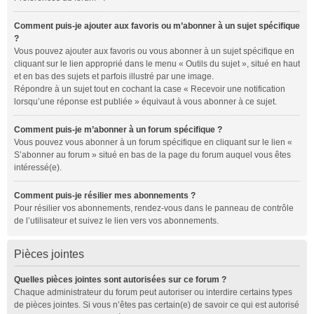
Comment puis-je ajouter aux favoris ou m’abonner à un sujet spécifique
?
Vous pouvez ajouter aux favoris ou vous abonner à un sujet spécifique en
cliquant sur le lien approprié dans le menu « Outils du sujet », situé en haut
et en bas des sujets et parfois illustré par une image.
Répondre à un sujet tout en cochant la case « Recevoir une notification
lorsqu’une réponse est publiée » équivaut à vous abonner à ce sujet.
Comment puis-je m’abonner à un forum spécifique ?
Vous pouvez vous abonner à un forum spécifique en cliquant sur le lien «
S’abonner au forum » situé en bas de la page du forum auquel vous êtes
intéressé(e).
Comment puis-je résilier mes abonnements ?
Pour résilier vos abonnements, rendez-vous dans le panneau de contrôle
de l’utilisateur et suivez le lien vers vos abonnements.
Pièces jointes
Quelles pièces jointes sont autorisées sur ce forum ?
Chaque administrateur du forum peut autoriser ou interdire certains types
de pièces jointes. Si vous n’êtes pas certain(e) de savoir ce qui est autorisé