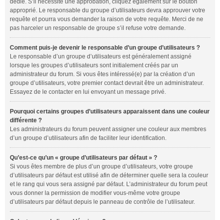
dédié. S’il nécessite une approbation, cliquez également sur le bouton
approprié. Le responsable du groupe d’utilisateurs devra approuver votre
requête et pourra vous demander la raison de votre requête. Merci de ne
pas harceler un responsable de groupe s’il refuse votre demande.
Comment puis-je devenir le responsable d’un groupe d’utilisateurs ?
Le responsable d’un groupe d’utilisateurs est généralement assigné
lorsque les groupes d’utilisateurs sont initialement créés par un
administrateur du forum. Si vous êtes intéressé(e) par la création d’un
groupe d’utilisateurs, votre premier contact devrait être un administrateur.
Essayez de le contacter en lui envoyant un message privé.
Pourquoi certains groupes d’utilisateurs apparaissent dans une couleur
différente ?
Les administrateurs du forum peuvent assigner une couleur aux membres
d’un groupe d’utilisateurs afin de faciliter leur identification.
Qu’est-ce qu’un « groupe d’utilisateurs par défaut » ?
Si vous êtes membre de plus d’un groupe d’utilisateurs, votre groupe
d’utilisateurs par défaut est utilisé afin de déterminer quelle sera la couleur
et le rang qui vous sera assigné par défaut. L’administrateur du forum peut
vous donner la permission de modifier vous-même votre groupe
d’utilisateurs par défaut depuis le panneau de contrôle de l’utilisateur.