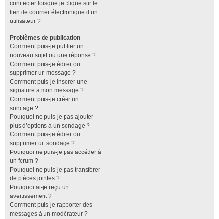
connecter lorsque je clique sur le
lien de courrier électronique d’un
utilisateur ?
Problèmes de publication
Comment puis-je publier un
nouveau sujet ou une réponse ?
Comment puis-je éditer ou
supprimer un message ?
Comment puis-je insérer une
signature à mon message ?
Comment puis-je créer un
sondage ?
Pourquoi ne puis-je pas ajouter
plus d’options à un sondage ?
Comment puis-je éditer ou
supprimer un sondage ?
Pourquoi ne puis-je pas accéder à
un forum ?
Pourquoi ne puis-je pas transférer
de pièces jointes ?
Pourquoi ai-je reçu un
avertissement ?
Comment puis-je rapporter des
messages à un modérateur ?