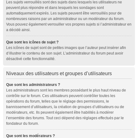
Les sujets verrouillés sont des sujets dans lesquels les utilisateurs ne
peuvent plus répondre et dans lesquels les sondages sont
automatiquement expirés. Les sujets peuvent être verrouillés pour de
nombreuses raisons par un administrateur ou un modérateur du forum.
Vous pouvez également verrouiller vos propres sujets si l’administrateur en
a décidé ainsi.
Que sont les icônes de sujet ?
Les icônes de sujet sont de petites images que l’auteur peut insérer afin
d’illustrer le contenu de son sujet. L’administrateur du forum peut avoir
désactivé cette fonctionnalité.
Niveaux des utilisateurs et groupes d’utilisateurs
Que sont les administrateurs ?
Les administrateurs sont les membres possédant le plus haut niveau de
contrôle sur le forum. Ces utilisateurs peuvent contrôler toutes les
opérations du forum, telles que le réglage des permissions, le
bannissement d’utilisateurs, la création de groupes d’utilisateurs ou de
modérateurs, etc. Ils peuvent également être habilités à modérer
l’ensemble des forums. Tout ceci dépend des réglages effectués par le
fondateur du forum.
Que sont les modérateurs ?