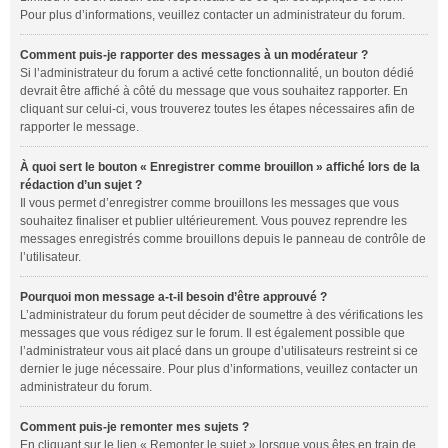
Pour plus d’informations, veuillez contacter un administrateur du forum.
Comment puis-je rapporter des messages à un modérateur ?
Si l’administrateur du forum a activé cette fonctionnalité, un bouton dédié
devrait être affiché à côté du message que vous souhaitez rapporter. En
cliquant sur celui-ci, vous trouverez toutes les étapes nécessaires afin de
rapporter le message.
À quoi sert le bouton « Enregistrer comme brouillon » affiché lors de la
rédaction d’un sujet ?
Il vous permet d’enregistrer comme brouillons les messages que vous
souhaitez finaliser et publier ultérieurement. Vous pouvez reprendre les
messages enregistrés comme brouillons depuis le panneau de contrôle de
l’utilisateur.
Pourquoi mon message a-t-il besoin d’être approuvé ?
L’administrateur du forum peut décider de soumettre à des vérifications les
messages que vous rédigez sur le forum. Il est également possible que
l’administrateur vous ait placé dans un groupe d’utilisateurs restreint si ce
dernier le juge nécessaire. Pour plus d’informations, veuillez contacter un
administrateur du forum.
Comment puis-je remonter mes sujets ?
En cliquant sur le lien « Remonter le sujet » lorsque vous êtes en train de