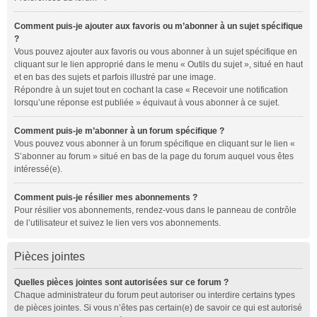
Comment puis-je ajouter aux favoris ou m’abonner à un sujet spécifique
?
Vous pouvez ajouter aux favoris ou vous abonner à un sujet spécifique en
cliquant sur le lien approprié dans le menu « Outils du sujet », situé en haut
et en bas des sujets et parfois illustré par une image.
Répondre à un sujet tout en cochant la case « Recevoir une notification
lorsqu’une réponse est publiée » équivaut à vous abonner à ce sujet.
Comment puis-je m’abonner à un forum spécifique ?
Vous pouvez vous abonner à un forum spécifique en cliquant sur le lien «
S’abonner au forum » situé en bas de la page du forum auquel vous êtes
intéressé(e).
Comment puis-je résilier mes abonnements ?
Pour résilier vos abonnements, rendez-vous dans le panneau de contrôle
de l’utilisateur et suivez le lien vers vos abonnements.
Pièces jointes
Quelles pièces jointes sont autorisées sur ce forum ?
Chaque administrateur du forum peut autoriser ou interdire certains types
de pièces jointes. Si vous n’êtes pas certain(e) de savoir ce qui est autorisé