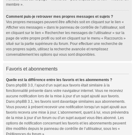
membre ».
Comment puis-je retrouver mes propres messages et sujets ?
Vos propres messages peuvent être affichés soit en cliquant sur le lien «
Afficher vos messages » dans le panneau de contrôle de l’utilisateur, soit
en cliquant sur le lien « Rechercher les messages de l’utilisateur » sur la
page de votre propre profil ou soit en cliquant sur le menu « Raccourcis »
situé sur la partie supérieure du forum. Pour effectuer une recherche de
vos propres sujets, utilisez la recherche avancée et remplissez
convenablement les options qui vous sont disponibles.
Favoris et abonnements
Quelle est la différence entre les favoris et les abonnements ?
Dans phpBB 3.0, l’ajout d’un sujet aux favoris était similaire à la
fonctionnalité présente dans votre navigateur internet. Vous ne receviez
aucune notification lors de la mise à jour d’un sujet ajouté aux favoris.
Dans phpBB 3.1, les favoris sont davantage similaires aux abonnements.
Vous pouvez à présent recevoir une notification lorsqu’un sujet ajouté aux
favoris recevra une mise à jour. L’abonnement, quant à lui, vous préviendra
de la mise à jour d’un forum ou d’un sujet auquel vous êtes abonné. Les
options de notification concernant les favoris et les abonnements peuvent
être modifiés depuis le panneau de contrôle de l’utilisateur, sous les «
Préférences du forum ».