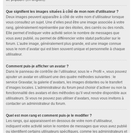
Que signifient les images situées à côté de mon nom d’utilisateur ?
Deux images peuvent apparaître à côté de votre nom d’utilisateur lorsque
vous consultez un sujet. Une d’elles peut être une image associée à votre
rang, généralement représentée par des étoiles, des carrés ou des ronds.
Elle permet d’indiquer votre activité selon le nombre de messages que
vous avez publié, ou permet de différencier votre statut particulier sur le
forum. L’autre image, généralement plus grande, est une image connue
sous le nom d’avatar qui est bien souvent unique et personnelle à chaque
utilisateur.
Comment puis-je afficher un avatar ?
Dans le panneau de contrôle de l’utilisateur, sous le « Profil », vous pouvez
ajouter un avatar en utilisant une des quatre méthodes suivantes : le
service Gravatar, la galerie d’avatars, les images distantes ou le transfert
d’images locales. L’administrateur du forum peut choisir d’activer ou non la
fonctionnalité des avatars et des méthodes qu’il veut rendre disponible aux
utilisateurs. Si vous ne pouvez pas utiliser d’avatars, nous vous invitons à
contacter un administrateur du forum.
Quel est mon rang et comment puis-je le modifier ?
Les rangs, qui apparaissent en dessous de votre nom d’utilisateur,
indiquent votre activité selon le nombre de messages que vous avez publié
ou identifient certains utilisateurs spécifiques, comme les administrateurs et