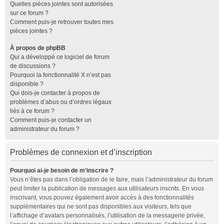
Quelles pièces jointes sont autorisées
sur ce forum ?
Comment puis-je retrouver toutes mes
pièces jointes ?
À propos de phpBB
Qui a développé ce logiciel de forum
de discussions ?
Pourquoi la fonctionnalité X n’est pas
disponible ?
Qui dois-je contacter à propos de
problèmes d’abus ou d’ordres légaux
liés à ce forum ?
Comment puis-je contacter un
administrateur du forum ?
Problèmes de connexion et d’inscription
Pourquoi ai-je besoin de m’inscrire ?
Vous n’êtes pas dans l’obligation de le faire, mais l’administrateur du forum
peut limiter la publication de messages aux utilisateurs inscrits. En vous
inscrivant, vous pouvez également avoir accès à des fonctionnalités
supplémentaires qui ne sont pas disponibles aux visiteurs, tels que
l’affichage d’avatars personnalisés, l’utilisation de la messagerie privée,