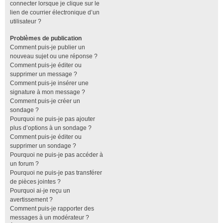
connecter lorsque je clique sur le
lien de courrier électronique d’un
utilisateur ?
Problèmes de publication
Comment puis-je publier un
nouveau sujet ou une réponse ?
Comment puis-je éditer ou
supprimer un message ?
Comment puis-je insérer une
signature à mon message ?
Comment puis-je créer un
sondage ?
Pourquoi ne puis-je pas ajouter
plus d’options à un sondage ?
Comment puis-je éditer ou
supprimer un sondage ?
Pourquoi ne puis-je pas accéder à
un forum ?
Pourquoi ne puis-je pas transférer
de pièces jointes ?
Pourquoi ai-je reçu un
avertissement ?
Comment puis-je rapporter des
messages à un modérateur ?