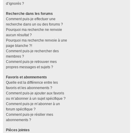
d’ignorés ?
Recherche dans les forums
Comment puis-je effectuer une
recherche dans un ou des forums ?
Pourquoi ma recherche ne renvoie
aucun résultat ?
Pourquoi ma recherche renvoie à une
page blanche ?!
Comment puis-je rechercher des
membres ?
Comment puis-je retrouver mes
propres messages et sujets ?
Favoris et abonnements
Quelle est la différence entre les
favoris et les abonnements ?
Comment puis-je ajouter aux favoris
ou m’abonner à un sujet spécifique ?
Comment puis-je m’abonner à un
forum spécifique ?
Comment puis-je résilier mes
abonnements ?
Pièces jointes