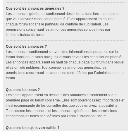
Que sont les annonces générales ?
Les annonces générales contiennent des informations très importantes
que vous devriez consulter en priorité. Elles apparaissent en haut de
chaque forum et dans le panneau de contrôle de l’utilisateur. Les
permissions concernant les annonces générales sont définies par
l’administrateur du forum.
Que sont les annonces ?
Les annonces contiennent souvent des informations importantes sur le
forum dans lequel vous naviguez et vous devriez les consulter en priorité.
Les annonces apparaissent en haut de chaque page du forum dans lequel
elles ont été publiées. Tout comme les annonces générales, les
permissions concernant les annonces sont définies par l’administrateur du
forum.
Que sont les notes ?
Les notes apparaissent en dessous des annonces et seulement sur la
première page du forum concerné. Elles sont souvent assez importantes et
il est recommandé de les consulter dès que vous en avez la possibilité.
Tout comme les annonces et les annonces générales, les permissions
concernant les notes sont définies par l’administrateur du forum.
Que sont les sujets verrouillés ?