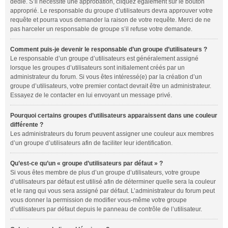
dédié. S’il nécessite une approbation, cliquez également sur le bouton
approprié. Le responsable du groupe d’utilisateurs devra approuver votre
requête et pourra vous demander la raison de votre requête. Merci de ne
pas harceler un responsable de groupe s’il refuse votre demande.
Comment puis-je devenir le responsable d’un groupe d’utilisateurs ?
Le responsable d’un groupe d’utilisateurs est généralement assigné
lorsque les groupes d’utilisateurs sont initialement créés par un
administrateur du forum. Si vous êtes intéressé(e) par la création d’un
groupe d’utilisateurs, votre premier contact devrait être un administrateur.
Essayez de le contacter en lui envoyant un message privé.
Pourquoi certains groupes d’utilisateurs apparaissent dans une couleur
différente ?
Les administrateurs du forum peuvent assigner une couleur aux membres
d’un groupe d’utilisateurs afin de faciliter leur identification.
Qu’est-ce qu’un « groupe d’utilisateurs par défaut » ?
Si vous êtes membre de plus d’un groupe d’utilisateurs, votre groupe
d’utilisateurs par défaut est utilisé afin de déterminer quelle sera la couleur
et le rang qui vous sera assigné par défaut. L’administrateur du forum peut
vous donner la permission de modifier vous-même votre groupe
d’utilisateurs par défaut depuis le panneau de contrôle de l’utilisateur.