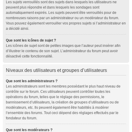
Les sujets verrouillés sont des sujets dans lesquels les utilisateurs ne
peuvent plus répondre et dans lesquels les sondages sont
automatiquement expirés. Les sujets peuvent être verrouillés pour de
nombreuses raisons par un administrateur ou un modérateur du forum.
Vous pouvez également verrouiller vos propres sujets si l’administrateur en
a décidé ainsi.
Que sont les icônes de sujet ?
Les icônes de sujet sont de petites images que l’auteur peut insérer afin
d’illustrer le contenu de son sujet. L’administrateur du forum peut avoir
désactivé cette fonctionnalité.
Niveaux des utilisateurs et groupes d’utilisateurs
Que sont les administrateurs ?
Les administrateurs sont les membres possédant le plus haut niveau de
contrôle sur le forum. Ces utilisateurs peuvent contrôler toutes les
opérations du forum, telles que le réglage des permissions, le
bannissement d’utilisateurs, la création de groupes d’utilisateurs ou de
modérateurs, etc. Ils peuvent également être habilités à modérer
l’ensemble des forums. Tout ceci dépend des réglages effectués par le
fondateur du forum.
Que sont les modérateurs ?