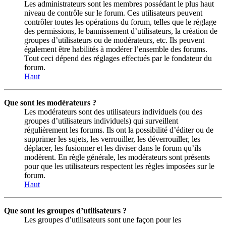
Les administrateurs sont les membres possédant le plus haut
niveau de contrôle sur le forum. Ces utilisateurs peuvent
contrôler toutes les opérations du forum, telles que le réglage
des permissions, le bannissement d’utilisateurs, la création de
groupes d’utilisateurs ou de modérateurs, etc. Ils peuvent
également être habilités à modérer l’ensemble des forums.
Tout ceci dépend des réglages effectués par le fondateur du
forum.
Haut
Que sont les modérateurs ?
Les modérateurs sont des utilisateurs individuels (ou des
groupes d’utilisateurs individuels) qui surveillent
régulièrement les forums. Ils ont la possibilité d’éditer ou de
supprimer les sujets, les verrouiller, les déverrouiller, les
déplacer, les fusionner et les diviser dans le forum qu’ils
modèrent. En règle générale, les modérateurs sont présents
pour que les utilisateurs respectent les règles imposées sur le
forum.
Haut
Que sont les groupes d’utilisateurs ?
Les groupes d’utilisateurs sont une façon pour les