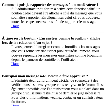
Comment puis-je rapporter des messages à un modérateur ?
Si l’administrateur du forum a activé cette fonctionnalité, un
bouton dédié devrait être affiché à côté du message que vous
souhaitez rapporter. En cliquant sur celui-ci, vous trouverez
toutes les étapes nécessaires afin de rapporter le message.
Haut
À quoi sert le bouton « Enregistrer comme brouillon » affiché
lors de la rédaction d’un sujet ?
Il vous permet d’enregistrer comme brouillons les messages
que vous souhaitez finaliser et publier ultérieurement. Vous
pouvez reprendre les messages enregistrés comme brouillons
depuis le panneau de contrôle de l’utilisateur.
Haut
Pourquoi mon message a-t-il besoin d’être approuvé ?
L’administrateur du forum peut décider de soumettre à des
vérifications les messages que vous rédigez sur le forum. Il est
également possible que l’administrateur vous ait placé dans un
groupe d’utilisateurs restreint si ce dernier le juge nécessaire.
Pour plus d’informations, veuillez contacter un administrateur
du forum.
Haut