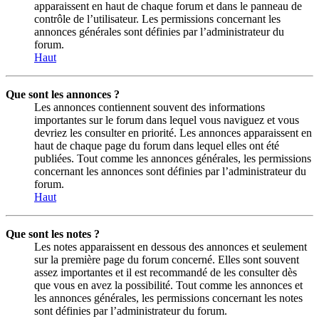
apparaissent en haut de chaque forum et dans le panneau de
contrôle de l’utilisateur. Les permissions concernant les
annonces générales sont définies par l’administrateur du
forum.
Haut
Que sont les annonces ?
Les annonces contiennent souvent des informations
importantes sur le forum dans lequel vous naviguez et vous
devriez les consulter en priorité. Les annonces apparaissent en
haut de chaque page du forum dans lequel elles ont été
publiées. Tout comme les annonces générales, les permissions
concernant les annonces sont définies par l’administrateur du
forum.
Haut
Que sont les notes ?
Les notes apparaissent en dessous des annonces et seulement
sur la première page du forum concerné. Elles sont souvent
assez importantes et il est recommandé de les consulter dès
que vous en avez la possibilité. Tout comme les annonces et
les annonces générales, les permissions concernant les notes
sont définies par l’administrateur du forum.