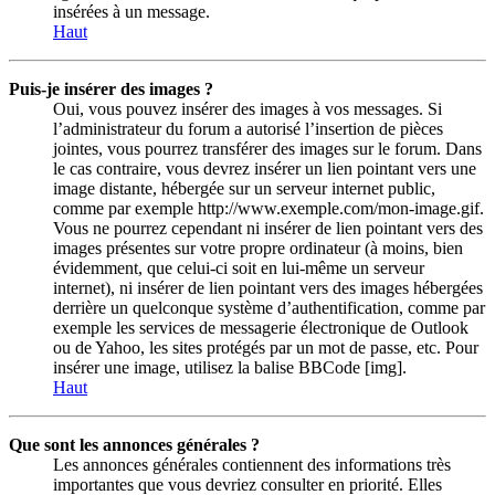
insérées à un message.
Haut
Puis-je insérer des images ?
Oui, vous pouvez insérer des images à vos messages. Si
l’administrateur du forum a autorisé l’insertion de pièces
jointes, vous pourrez transférer des images sur le forum. Dans
le cas contraire, vous devrez insérer un lien pointant vers une
image distante, hébergée sur un serveur internet public,
comme par exemple http://www.exemple.com/mon-image.gif.
Vous ne pourrez cependant ni insérer de lien pointant vers des
images présentes sur votre propre ordinateur (à moins, bien
évidemment, que celui-ci soit en lui-même un serveur
internet), ni insérer de lien pointant vers des images hébergées
derrière un quelconque système d’authentification, comme par
exemple les services de messagerie électronique de Outlook
ou de Yahoo, les sites protégés par un mot de passe, etc. Pour
insérer une image, utilisez la balise BBCode [img].
Haut
Que sont les annonces générales ?
Les annonces générales contiennent des informations très
importantes que vous devriez consulter en priorité. Elles