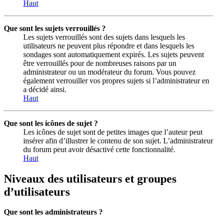
Haut
Que sont les sujets verrouillés ?
Les sujets verrouillés sont des sujets dans lesquels les
utilisateurs ne peuvent plus répondre et dans lesquels les
sondages sont automatiquement expirés. Les sujets peuvent
être verrouillés pour de nombreuses raisons par un
administrateur ou un modérateur du forum. Vous pouvez
également verrouiller vos propres sujets si l’administrateur en
a décidé ainsi.
Haut
Que sont les icônes de sujet ?
Les icônes de sujet sont de petites images que l’auteur peut
insérer afin d’illustrer le contenu de son sujet. L’administrateur
du forum peut avoir désactivé cette fonctionnalité.
Haut
Niveaux des utilisateurs et groupes
d’utilisateurs
Que sont les administrateurs ?