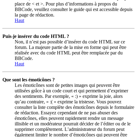
place de < et >. Pour plus d’informations à propos du
BBCode, veuillez consulter le guide qui est accessible depuis
la page de rédaction.
Haut
Puis-je insérer du code HTML ?
Non, il n’est pas possible d’insérer du code HTML sur ce
forum. La majeure partie de la mise en forme qui peut être
réalisée avec du code HTML peut être remplacée par du
BBCode.
Haut
Que sont les émoticônes ?
Les émoticônes sont de petites images qui peuvent être
utilisées grâce à un code court et qui permettent d’exprimer
des sentiments. Par exemple, « :) » exprime la joie, alors
qu’au contraire, « :( » exprime la tristesse. Vous pouvez
consulter la liste complète des émoticônes depuis le formulaire
de rédaction. Essayez cependant de ne pas abuser des
émoticônes, elles peuvent rapidement rendre un message
illisible et un modérateur pourrait décider de l’éditer ou de le
supprimer complètement. L’administrateur du forum peut
également limiter le nombre d’émoticônes qui peuvent être