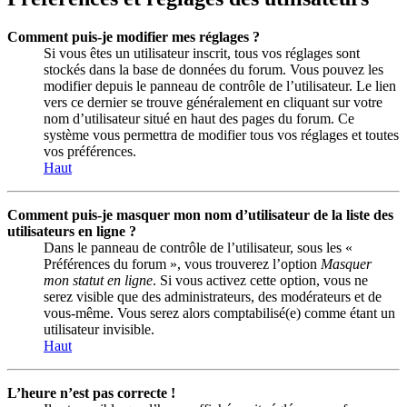
Comment puis-je modifier mes réglages ?
Si vous êtes un utilisateur inscrit, tous vos réglages sont
stockés dans la base de données du forum. Vous pouvez les
modifier depuis le panneau de contrôle de l’utilisateur. Le lien
vers ce dernier se trouve généralement en cliquant sur votre
nom d’utilisateur situé en haut des pages du forum. Ce
système vous permettra de modifier tous vos réglages et toutes
vos préférences.
Haut
Comment puis-je masquer mon nom d’utilisateur de la liste des
utilisateurs en ligne ?
Dans le panneau de contrôle de l’utilisateur, sous les «
Préférences du forum », vous trouverez l’option
Masquer
mon statut en ligne
. Si vous activez cette option, vous ne
serez visible que des administrateurs, des modérateurs et de
vous-même. Vous serez alors comptabilisé(e) comme étant un
utilisateur invisible.
Haut
L’heure n’est pas correcte !