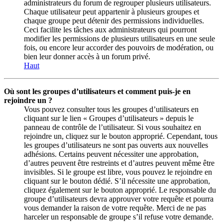
administrateurs du forum de regrouper plusieurs utilisateurs.
Chaque utilisateur peut appartenir à plusieurs groupes et
chaque groupe peut détenir des permissions individuelles.
Ceci facilite les tâches aux administrateurs qui pourront
modifier les permissions de plusieurs utilisateurs en une seule
fois, ou encore leur accorder des pouvoirs de modération, ou
bien leur donner accès à un forum privé.
Haut
Où sont les groupes d’utilisateurs et comment puis-je en
rejoindre un ?
Vous pouvez consulter tous les groupes d’utilisateurs en
cliquant sur le lien « Groupes d’utilisateurs » depuis le
panneau de contrôle de l’utilisateur. Si vous souhaitez en
rejoindre un, cliquez sur le bouton approprié. Cependant, tous
les groupes d’utilisateurs ne sont pas ouverts aux nouvelles
adhésions. Certains peuvent nécessiter une approbation,
d’autres peuvent être restreints et d’autres peuvent même être
invisibles. Si le groupe est libre, vous pouvez le rejoindre en
cliquant sur le bouton dédié. S’il nécessite une approbation,
cliquez également sur le bouton approprié. Le responsable du
groupe d’utilisateurs devra approuver votre requête et pourra
vous demander la raison de votre requête. Merci de ne pas
harceler un responsable de groupe s’il refuse votre demande.