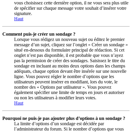
vous choisissez cette dernière option, il ne vous sera plus utile
de spécifier sur chaque message votre souhait d’insérer votre
signature.
Haut
Comment puis-je créer un sondage ?
Lorsque vous rédigez un nouveau sujet ou éditez le premier
message d’un sujet, cliquez sur l’onglet « Créer un sondage »
situé en-dessous du formulaire principal de rédaction. Si cet
onglet n’est pas disponible, il est probable que vous n’ayez
pas la permission de créer des sondages. Saisissez le titre du
sondage en incluant au moins deux options dans les champs
adéquats, chaque option devant être insérée sur une nouvelle
ligne. Vous pouvez régler le nombre d’options que les
utilisateurs peuvent insérer en modifiant, lors du vote, le
nombre des « Options par utilisateur ». Vous pouvez
également spécifier une limite de temps en jours et autoriser
ou non les utilisateurs à modifier leurs votes.
Haut
Pourquoi ne puis-je pas ajouter plus d’options à un sondage ?
La limite d’options d’un sondage est décidée par
l’administrateur du forum. Si le nombre d’options que vous