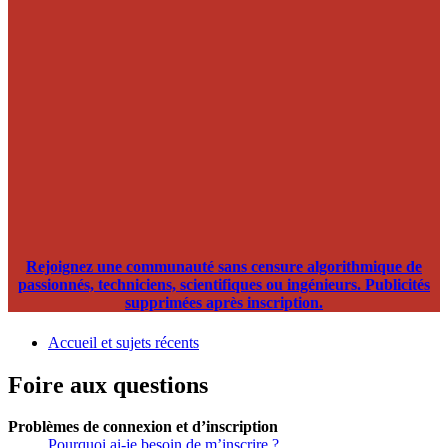
Rejoignez une communauté sans censure algorithmique de
passionnés, techniciens, scientifiques ou ingénieurs. Publicités
supprimées après inscription.
Accueil et sujets récents
Foire aux questions
Problèmes de connexion et d’inscription
Pourquoi ai-je besoin de m’inscrire ?