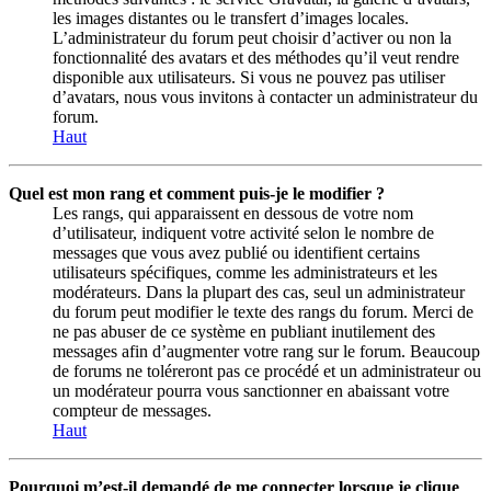
les images distantes ou le transfert d’images locales.
L’administrateur du forum peut choisir d’activer ou non la
fonctionnalité des avatars et des méthodes qu’il veut rendre
disponible aux utilisateurs. Si vous ne pouvez pas utiliser
d’avatars, nous vous invitons à contacter un administrateur du
forum.
Haut
Quel est mon rang et comment puis-je le modifier ?
Les rangs, qui apparaissent en dessous de votre nom
d’utilisateur, indiquent votre activité selon le nombre de
messages que vous avez publié ou identifient certains
utilisateurs spécifiques, comme les administrateurs et les
modérateurs. Dans la plupart des cas, seul un administrateur
du forum peut modifier le texte des rangs du forum. Merci de
ne pas abuser de ce système en publiant inutilement des
messages afin d’augmenter votre rang sur le forum. Beaucoup
de forums ne toléreront pas ce procédé et un administrateur ou
un modérateur pourra vous sanctionner en abaissant votre
compteur de messages.
Haut
Pourquoi m’est-il demandé de me connecter lorsque je clique