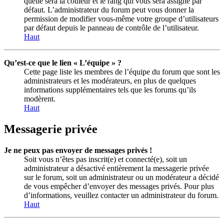
quelle sera la couleur et le rang qui vous sera assigné par
défaut. L’administrateur du forum peut vous donner la
permission de modifier vous-même votre groupe d’utilisateurs
par défaut depuis le panneau de contrôle de l’utilisateur.
Haut
Qu’est-ce que le lien « L’équipe » ?
Cette page liste les membres de l’équipe du forum que sont les
administrateurs et les modérateurs, en plus de quelques
informations supplémentaires tels que les forums qu’ils
modèrent.
Haut
Messagerie privée
Je ne peux pas envoyer de messages privés !
Soit vous n’êtes pas inscrit(e) et connecté(e), soit un
administrateur a désactivé entièrement la messagerie privée
sur le forum, soit un administrateur ou un modérateur a décidé
de vous empêcher d’envoyer des messages privés. Pour plus
d’informations, veuillez contacter un administrateur du forum.
Haut