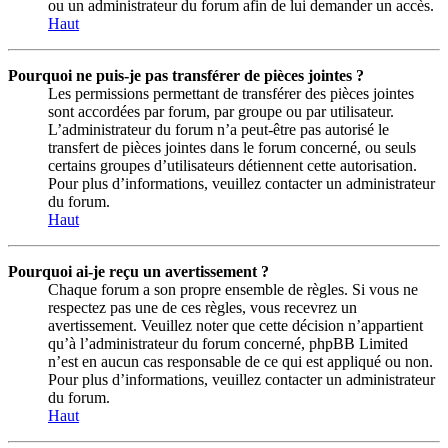
ou un administrateur du forum afin de lui demander un accès.
Haut
Pourquoi ne puis-je pas transférer de pièces jointes ?
Les permissions permettant de transférer des pièces jointes
sont accordées par forum, par groupe ou par utilisateur.
L’administrateur du forum n’a peut-être pas autorisé le
transfert de pièces jointes dans le forum concerné, ou seuls
certains groupes d’utilisateurs détiennent cette autorisation.
Pour plus d’informations, veuillez contacter un administrateur
du forum.
Haut
Pourquoi ai-je reçu un avertissement ?
Chaque forum a son propre ensemble de règles. Si vous ne
respectez pas une de ces règles, vous recevrez un
avertissement. Veuillez noter que cette décision n’appartient
qu’à l’administrateur du forum concerné, phpBB Limited
n’est en aucun cas responsable de ce qui est appliqué ou non.
Pour plus d’informations, veuillez contacter un administrateur
du forum.
Haut