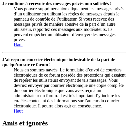
Je continue à recevoir des messages privés non sollicités !
Vous pouvez supprimer automatiquement les messages privés
d’un utilisateur en utilisant les règles de messages depuis le
panneau de contrôle de l’utilisateur. Si vous recevez des
messages privés de manière abusive de la part d’un autre
utilisateur, rapportez ces messages aux modérateurs. Ils
peuvent empêcher un utilisateur d’envoyer des messages
privés.
Haut
J’ai reçu un courrier électronique indésirable de la part de
quelqu’un sur ce forum !
Nous en sommes navrés. Le formulaire d’envoi de courriers
électroniques de ce forum possède des protections qui essaient
de repérer les utilisateurs envoyant de tels messages. Vous
devriez envoyer par courrier électronique une copie complète
du courrier électronique que vous avez reçu à un
administrateur du forum. Il est très important d’y inclure les
en-têtes contenant des informations sur l’auteur du courrier
électronique. Il pourra alors agir en conséquence.
Haut
Amis et ignorés