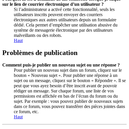
sur le lien de courrier électronique d’un utilisateur ?
Si l’administrateur a activé cette fonctionnalité, seuls les
utilisateurs inscrits peuvent envoyer des courriers
électroniques aux autres utilisateurs depuis un formulaire
dédié. Cela permet d’empêcher une utilisation abusive du
système de messagerie électronique par des utilisateurs
malveillants ou des robots.
Haut
Problèmes de publication
Comment puis-je publier un nouveau sujet ou une réponse ?
Pour publier un nouveau sujet dans un forum, cliquez sur le
bouton « Nouveau sujet ». Pour publier une réponse à un
sujet ou un message, cliquez sur le bouton « Répondre ». Il se
peut que vous ayez besoin d’être inscrit avant de pouvoir
rédiger un message. Sur chaque forum, une liste de vos
permissions est affichée en bas de l’écran du forum ou du
sujet. Par exemple : vous pouvez publier de nouveaux sujets
dans ce forum, vous pouvez transférer des pièces jointes dans
ce forum, etc.
Haut