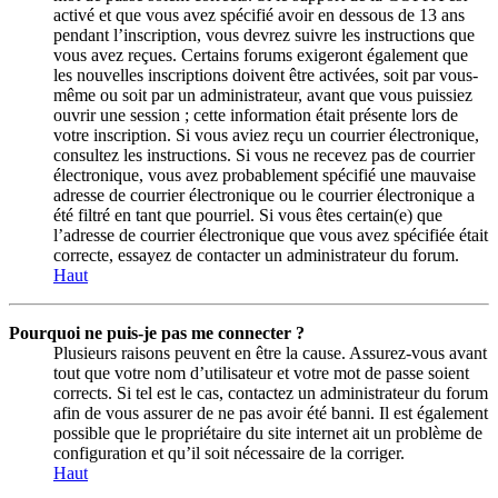
activé et que vous avez spécifié avoir en dessous de 13 ans
pendant l’inscription, vous devrez suivre les instructions que
vous avez reçues. Certains forums exigeront également que
les nouvelles inscriptions doivent être activées, soit par vous-
même ou soit par un administrateur, avant que vous puissiez
ouvrir une session ; cette information était présente lors de
votre inscription. Si vous aviez reçu un courrier électronique,
consultez les instructions. Si vous ne recevez pas de courrier
électronique, vous avez probablement spécifié une mauvaise
adresse de courrier électronique ou le courrier électronique a
été filtré en tant que pourriel. Si vous êtes certain(e) que
l’adresse de courrier électronique que vous avez spécifiée était
correcte, essayez de contacter un administrateur du forum.
Haut
Pourquoi ne puis-je pas me connecter ?
Plusieurs raisons peuvent en être la cause. Assurez-vous avant
tout que votre nom d’utilisateur et votre mot de passe soient
corrects. Si tel est le cas, contactez un administrateur du forum
afin de vous assurer de ne pas avoir été banni. Il est également
possible que le propriétaire du site internet ait un problème de
configuration et qu’il soit nécessaire de la corriger.
Haut