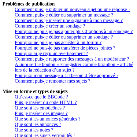
Problèmes de publication
Comment puis-je publier un nouveau sujet ou une réponse ?
Comment puis-je éditer ou supprimer un message ?
Comment puis-je insérer une signature à mon message ?
Comment puis-je créer un sondage ?
Pourquoi ne puis-je pas ajouter plus d’options à un sondage ?
Comment puis-je éditer ou supprimer un sondage ?
Pourquoi ne puis-je pas accéder à un forum ?
Pourquoi ne puis-je pas transférer de pièces jointes ?
Pourquoi ai-je reçu un avertissement ?
Comment puis-je rapporter des messages à un modérateur ?
À quoi sert le bouton « Enregistrer comme brouillon » affiché
lors de la rédaction d’un sujet ?
Pourquoi mon message a-t-il besoin d’être approuvé ?
Comment puis-je remonter mes sujets ?
Mise en forme et types de sujets
Qu’est-ce que le BBCode ?
Puis-je insérer du code HTML ?
Que sont les émoticônes ?
Puis-je insérer des images ?
Que sont les annonces générales ?
Que sont les annonces ?
Que sont les notes ?
Que sont les sujets verrouillés ?