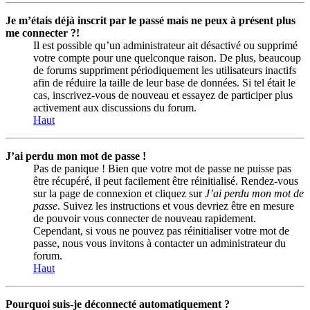
Je m’étais déjà inscrit par le passé mais ne peux à présent plus
me connecter ?!
Il est possible qu’un administrateur ait désactivé ou supprimé
votre compte pour une quelconque raison. De plus, beaucoup
de forums suppriment périodiquement les utilisateurs inactifs
afin de réduire la taille de leur base de données. Si tel était le
cas, inscrivez-vous de nouveau et essayez de participer plus
activement aux discussions du forum.
Haut
J’ai perdu mon mot de passe !
Pas de panique ! Bien que votre mot de passe ne puisse pas
être récupéré, il peut facilement être réinitialisé. Rendez-vous
sur la page de connexion et cliquez sur
J’ai perdu mon mot de
passe
. Suivez les instructions et vous devriez être en mesure
de pouvoir vous connecter de nouveau rapidement.
Cependant, si vous ne pouvez pas réinitialiser votre mot de
passe, nous vous invitons à contacter un administrateur du
forum.
Haut
Pourquoi suis-je déconnecté automatiquement ?