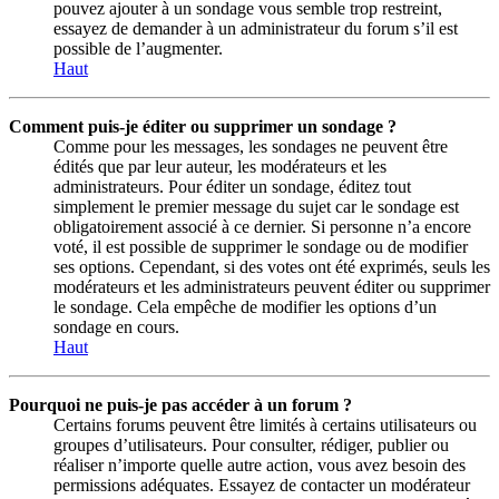
pouvez ajouter à un sondage vous semble trop restreint,
essayez de demander à un administrateur du forum s’il est
possible de l’augmenter.
Haut
Comment puis-je éditer ou supprimer un sondage ?
Comme pour les messages, les sondages ne peuvent être
édités que par leur auteur, les modérateurs et les
administrateurs. Pour éditer un sondage, éditez tout
simplement le premier message du sujet car le sondage est
obligatoirement associé à ce dernier. Si personne n’a encore
voté, il est possible de supprimer le sondage ou de modifier
ses options. Cependant, si des votes ont été exprimés, seuls les
modérateurs et les administrateurs peuvent éditer ou supprimer
le sondage. Cela empêche de modifier les options d’un
sondage en cours.
Haut
Pourquoi ne puis-je pas accéder à un forum ?
Certains forums peuvent être limités à certains utilisateurs ou
groupes d’utilisateurs. Pour consulter, rédiger, publier ou
réaliser n’importe quelle autre action, vous avez besoin des
permissions adéquates. Essayez de contacter un modérateur