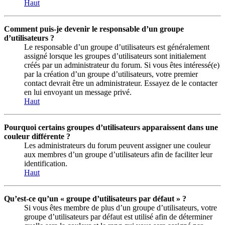
Haut
Comment puis-je devenir le responsable d’un groupe
d’utilisateurs ?
Le responsable d’un groupe d’utilisateurs est généralement
assigné lorsque les groupes d’utilisateurs sont initialement
créés par un administrateur du forum. Si vous êtes intéressé(e)
par la création d’un groupe d’utilisateurs, votre premier
contact devrait être un administrateur. Essayez de le contacter
en lui envoyant un message privé.
Haut
Pourquoi certains groupes d’utilisateurs apparaissent dans une
couleur différente ?
Les administrateurs du forum peuvent assigner une couleur
aux membres d’un groupe d’utilisateurs afin de faciliter leur
identification.
Haut
Qu’est-ce qu’un « groupe d’utilisateurs par défaut » ?
Si vous êtes membre de plus d’un groupe d’utilisateurs, votre
groupe d’utilisateurs par défaut est utilisé afin de déterminer