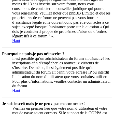
moins de 13 ans inscrits sur votre forum, nous vous
conseillons de contacter un conseiller juridique qui pourra
vous renseigner. Veuillez noter que phpBB Limited et que les
propriétaires de ce forum ne peuvent pas vous fournir
d’assistance légale et ne doivent donc pas être contactés à ce
sujet, excepté lorsque l’assistance porte sur la question « Qui
dois-je contacter à propos de problèmes d’abus ou d’ordres
légaux liés à ce forum ? ».
Haut
Pourquoi ne puis-je pas m’inscrire ?
Il est possible qu’un administrateur du forum ait désactivé les
inscriptions afin d’empêcher les nouveaux visiteurs de
s’inscrire. De même, il est également possible qu’un
administrateur du forum ait banni votre adresse IP ou interdit
l’utilisation du nom d’utilisateur que vous souhaitez utiliser.
Pour plus d’informations, veuillez contacter un administrateur
du forum.
Haut
Je suis inscrit mais je ne peux pas me connecter !
Vérifiez en premier lieu que votre nom d’utilisateur et votre
mot de passe soient corrects. Si le support de la COPPA est