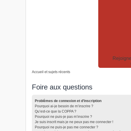
Rejoigne
Accueil et sujets récents
Foire aux questions
Problèmes de connexion et d’inscription
Pourquoi ai-je besoin de m’inscrire ?
Qu’est-ce que la COPPA ?
Pourquoi ne puis-je pas m’inscrire ?
Je suis inscrit mais je ne peux pas me connecter !
Pourquoi ne puis-je pas me connecter ?