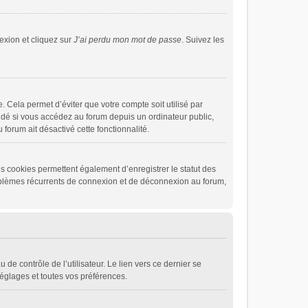
exion et cliquez sur
J’ai perdu mon mot de passe
. Suivez les
 Cela permet d’éviter que votre compte soit utilisé par
dé si vous accédez au forum depuis un ordinateur public,
 forum ait désactivé cette fonctionnalité.
s cookies permettent également d’enregistrer le statut des
problèmes récurrents de connexion et de déconnexion au forum,
de contrôle de l’utilisateur. Le lien vers ce dernier se
églages et toutes vos préférences.