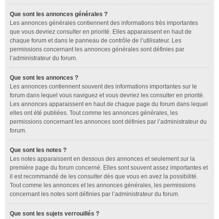
Que sont les annonces générales ?
Les annonces générales contiennent des informations très importantes
que vous devriez consulter en priorité. Elles apparaissent en haut de
chaque forum et dans le panneau de contrôle de l’utilisateur. Les
permissions concernant les annonces générales sont définies par
l’administrateur du forum.
Que sont les annonces ?
Les annonces contiennent souvent des informations importantes sur le
forum dans lequel vous naviguez et vous devriez les consulter en priorité.
Les annonces apparaissent en haut de chaque page du forum dans lequel
elles ont été publiées. Tout comme les annonces générales, les
permissions concernant les annonces sont définies par l’administrateur du
forum.
Que sont les notes ?
Les notes apparaissent en dessous des annonces et seulement sur la
première page du forum concerné. Elles sont souvent assez importantes et
il est recommandé de les consulter dès que vous en avez la possibilité.
Tout comme les annonces et les annonces générales, les permissions
concernant les notes sont définies par l’administrateur du forum.
Que sont les sujets verrouillés ?