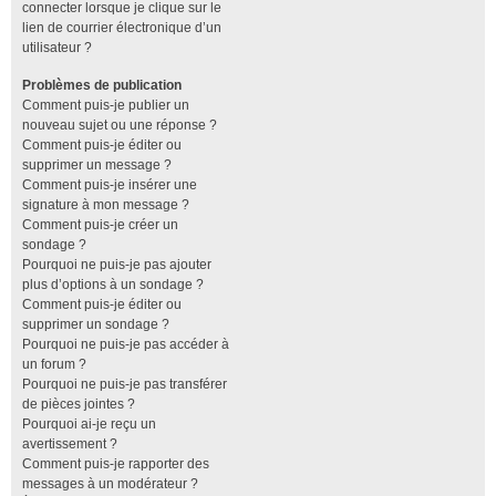
connecter lorsque je clique sur le
lien de courrier électronique d’un
utilisateur ?
Problèmes de publication
Comment puis-je publier un
nouveau sujet ou une réponse ?
Comment puis-je éditer ou
supprimer un message ?
Comment puis-je insérer une
signature à mon message ?
Comment puis-je créer un
sondage ?
Pourquoi ne puis-je pas ajouter
plus d’options à un sondage ?
Comment puis-je éditer ou
supprimer un sondage ?
Pourquoi ne puis-je pas accéder à
un forum ?
Pourquoi ne puis-je pas transférer
de pièces jointes ?
Pourquoi ai-je reçu un
avertissement ?
Comment puis-je rapporter des
messages à un modérateur ?