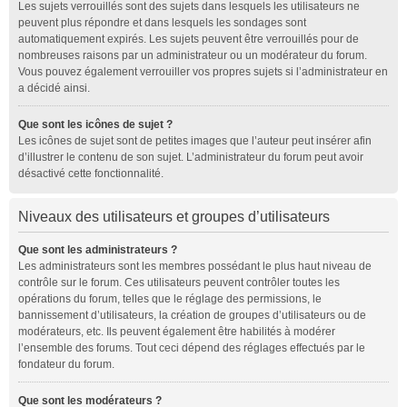
Les sujets verrouillés sont des sujets dans lesquels les utilisateurs ne
peuvent plus répondre et dans lesquels les sondages sont
automatiquement expirés. Les sujets peuvent être verrouillés pour de
nombreuses raisons par un administrateur ou un modérateur du forum.
Vous pouvez également verrouiller vos propres sujets si l’administrateur en
a décidé ainsi.
Que sont les icônes de sujet ?
Les icônes de sujet sont de petites images que l’auteur peut insérer afin
d’illustrer le contenu de son sujet. L’administrateur du forum peut avoir
désactivé cette fonctionnalité.
Niveaux des utilisateurs et groupes d’utilisateurs
Que sont les administrateurs ?
Les administrateurs sont les membres possédant le plus haut niveau de
contrôle sur le forum. Ces utilisateurs peuvent contrôler toutes les
opérations du forum, telles que le réglage des permissions, le
bannissement d’utilisateurs, la création de groupes d’utilisateurs ou de
modérateurs, etc. Ils peuvent également être habilités à modérer
l’ensemble des forums. Tout ceci dépend des réglages effectués par le
fondateur du forum.
Que sont les modérateurs ?