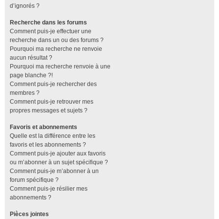
d’ignorés ?
Recherche dans les forums
Comment puis-je effectuer une
recherche dans un ou des forums ?
Pourquoi ma recherche ne renvoie
aucun résultat ?
Pourquoi ma recherche renvoie à une
page blanche ?!
Comment puis-je rechercher des
membres ?
Comment puis-je retrouver mes
propres messages et sujets ?
Favoris et abonnements
Quelle est la différence entre les
favoris et les abonnements ?
Comment puis-je ajouter aux favoris
ou m’abonner à un sujet spécifique ?
Comment puis-je m’abonner à un
forum spécifique ?
Comment puis-je résilier mes
abonnements ?
Pièces jointes