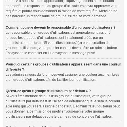
dédié. S’il nécessite une approbation, cliquez également sur le bouton
approprié. Le responsable du groupe d’utilisateurs devra approuver votre
requête et pourra vous demander la raison de votre requête. Merci de ne
pas harceler un responsable de groupe s’il refuse votre demande.
Comment puis-je devenir le responsable d’un groupe d’utilisateurs ?
Le responsable d’un groupe d’utilisateurs est généralement assigné
lorsque les groupes d’utilisateurs sont initialement créés par un
administrateur du forum. Si vous êtes intéressé(e) par la création d’un
groupe d’utilisateurs, votre premier contact devrait être un administrateur.
Essayez de le contacter en lui envoyant un message privé.
Pourquoi certains groupes d’utilisateurs apparaissent dans une couleur
différente ?
Les administrateurs du forum peuvent assigner une couleur aux membres
d’un groupe d’utilisateurs afin de faciliter leur identification.
Qu’est-ce qu’un « groupe d’utilisateurs par défaut » ?
Si vous êtes membre de plus d’un groupe d’utilisateurs, votre groupe
d’utilisateurs par défaut est utilisé afin de déterminer quelle sera la couleur
et le rang qui vous sera assigné par défaut. L’administrateur du forum peut
vous donner la permission de modifier vous-même votre groupe
d’utilisateurs par défaut depuis le panneau de contrôle de l’utilisateur.