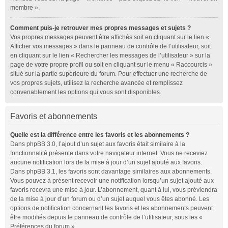
membre ».
Comment puis-je retrouver mes propres messages et sujets ?
Vos propres messages peuvent être affichés soit en cliquant sur le lien «
Afficher vos messages » dans le panneau de contrôle de l’utilisateur, soit
en cliquant sur le lien « Rechercher les messages de l’utilisateur » sur la
page de votre propre profil ou soit en cliquant sur le menu « Raccourcis »
situé sur la partie supérieure du forum. Pour effectuer une recherche de
vos propres sujets, utilisez la recherche avancée et remplissez
convenablement les options qui vous sont disponibles.
Favoris et abonnements
Quelle est la différence entre les favoris et les abonnements ?
Dans phpBB 3.0, l’ajout d’un sujet aux favoris était similaire à la
fonctionnalité présente dans votre navigateur internet. Vous ne receviez
aucune notification lors de la mise à jour d’un sujet ajouté aux favoris.
Dans phpBB 3.1, les favoris sont davantage similaires aux abonnements.
Vous pouvez à présent recevoir une notification lorsqu’un sujet ajouté aux
favoris recevra une mise à jour. L’abonnement, quant à lui, vous préviendra
de la mise à jour d’un forum ou d’un sujet auquel vous êtes abonné. Les
options de notification concernant les favoris et les abonnements peuvent
être modifiés depuis le panneau de contrôle de l’utilisateur, sous les «
Préférences du forum ».