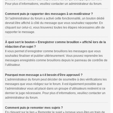
Pour plus d’informations, veuillez contacter un administrateur du forum.
Comment puis-je rapporter des messages à un modérateur ?
Si l’administrateur du forum a activé cette fonctionnalité, un bouton dédié
devrait être affiché à côté du message que vous souhaitez rapporter. En
cliquant sur celui-ci, vous trouverez toutes les étapes nécessaires afin de
rapporter le message.
À quoi sert le bouton « Enregistrer comme brouillon » affiché lors de la
rédaction d’un sujet ?
Il vous permet d’enregistrer comme brouillons les messages que vous
souhaitez finaliser et publier ultérieurement. Vous pouvez reprendre les
messages enregistrés comme brouillons depuis le panneau de contrôle de
l’utilisateur.
Pourquoi mon message a-t-il besoin d’être approuvé ?
L’administrateur du forum peut décider de soumettre à des vérifications les
messages que vous rédigez sur le forum. Il est également possible que
l’administrateur vous ait placé dans un groupe d’utilisateurs restreint si ce
dernier le juge nécessaire. Pour plus d’informations, veuillez contacter un
administrateur du forum.
Comment puis-je remonter mes sujets ?
En cliquant sur le lien « Remonter le sujet » lorsque vous êtes en train de