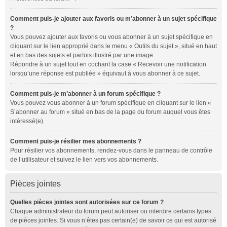
Comment puis-je ajouter aux favoris ou m’abonner à un sujet spécifique
?
Vous pouvez ajouter aux favoris ou vous abonner à un sujet spécifique en
cliquant sur le lien approprié dans le menu « Outils du sujet », situé en haut
et en bas des sujets et parfois illustré par une image.
Répondre à un sujet tout en cochant la case « Recevoir une notification
lorsqu’une réponse est publiée » équivaut à vous abonner à ce sujet.
Comment puis-je m’abonner à un forum spécifique ?
Vous pouvez vous abonner à un forum spécifique en cliquant sur le lien «
S’abonner au forum » situé en bas de la page du forum auquel vous êtes
intéressé(e).
Comment puis-je résilier mes abonnements ?
Pour résilier vos abonnements, rendez-vous dans le panneau de contrôle
de l’utilisateur et suivez le lien vers vos abonnements.
Pièces jointes
Quelles pièces jointes sont autorisées sur ce forum ?
Chaque administrateur du forum peut autoriser ou interdire certains types
de pièces jointes. Si vous n’êtes pas certain(e) de savoir ce qui est autorisé