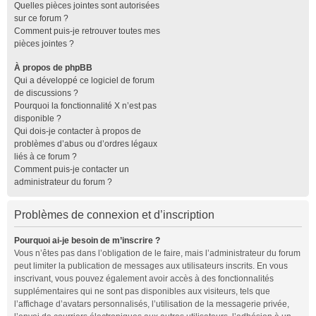
Quelles pièces jointes sont autorisées
sur ce forum ?
Comment puis-je retrouver toutes mes
pièces jointes ?
À propos de phpBB
Qui a développé ce logiciel de forum
de discussions ?
Pourquoi la fonctionnalité X n’est pas
disponible ?
Qui dois-je contacter à propos de
problèmes d’abus ou d’ordres légaux
liés à ce forum ?
Comment puis-je contacter un
administrateur du forum ?
Problèmes de connexion et d’inscription
Pourquoi ai-je besoin de m’inscrire ?
Vous n’êtes pas dans l’obligation de le faire, mais l’administrateur du forum
peut limiter la publication de messages aux utilisateurs inscrits. En vous
inscrivant, vous pouvez également avoir accès à des fonctionnalités
supplémentaires qui ne sont pas disponibles aux visiteurs, tels que
l’affichage d’avatars personnalisés, l’utilisation de la messagerie privée,