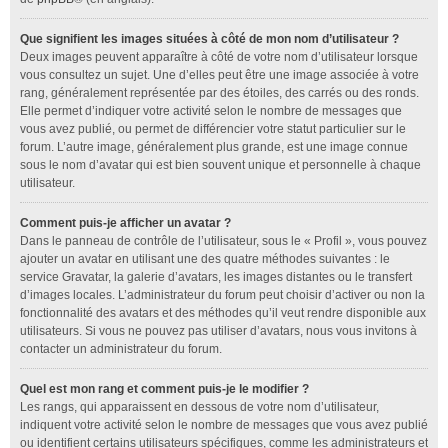
Que signifient les images situées à côté de mon nom d’utilisateur ?
Deux images peuvent apparaître à côté de votre nom d’utilisateur lorsque
vous consultez un sujet. Une d’elles peut être une image associée à votre
rang, généralement représentée par des étoiles, des carrés ou des ronds.
Elle permet d’indiquer votre activité selon le nombre de messages que
vous avez publié, ou permet de différencier votre statut particulier sur le
forum. L’autre image, généralement plus grande, est une image connue
sous le nom d’avatar qui est bien souvent unique et personnelle à chaque
utilisateur.
Comment puis-je afficher un avatar ?
Dans le panneau de contrôle de l’utilisateur, sous le « Profil », vous pouvez
ajouter un avatar en utilisant une des quatre méthodes suivantes : le
service Gravatar, la galerie d’avatars, les images distantes ou le transfert
d’images locales. L’administrateur du forum peut choisir d’activer ou non la
fonctionnalité des avatars et des méthodes qu’il veut rendre disponible aux
utilisateurs. Si vous ne pouvez pas utiliser d’avatars, nous vous invitons à
contacter un administrateur du forum.
Quel est mon rang et comment puis-je le modifier ?
Les rangs, qui apparaissent en dessous de votre nom d’utilisateur,
indiquent votre activité selon le nombre de messages que vous avez publié
ou identifient certains utilisateurs spécifiques, comme les administrateurs et