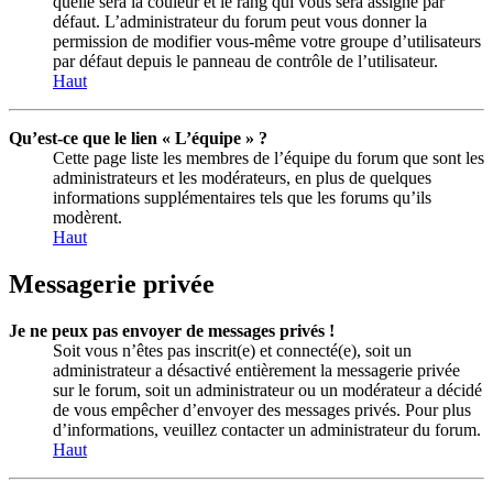
quelle sera la couleur et le rang qui vous sera assigné par
défaut. L’administrateur du forum peut vous donner la
permission de modifier vous-même votre groupe d’utilisateurs
par défaut depuis le panneau de contrôle de l’utilisateur.
Haut
Qu’est-ce que le lien « L’équipe » ?
Cette page liste les membres de l’équipe du forum que sont les
administrateurs et les modérateurs, en plus de quelques
informations supplémentaires tels que les forums qu’ils
modèrent.
Haut
Messagerie privée
Je ne peux pas envoyer de messages privés !
Soit vous n’êtes pas inscrit(e) et connecté(e), soit un
administrateur a désactivé entièrement la messagerie privée
sur le forum, soit un administrateur ou un modérateur a décidé
de vous empêcher d’envoyer des messages privés. Pour plus
d’informations, veuillez contacter un administrateur du forum.
Haut