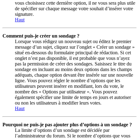
vous choisissez cette dernière option, il ne vous sera plus utile
de spécifier sur chaque message votre souhait d’insérer votre
signature.
Haut
Comment puis-je créer un sondage ?
Lorsque vous rédigez un nouveau sujet ou éditez le premier
message d’un sujet, cliquez sur l’onglet « Créer un sondage »
situé en-dessous du formulaire principal de rédaction. Si cet
onglet n’est pas disponible, il est probable que vous n’ayez
pas la permission de créer des sondages. Saisissez le titre du
sondage en incluant au moins deux options dans les champs
adéquats, chaque option devant être insérée sur une nouvelle
ligne. Vous pouvez régler le nombre d’options que les
utilisateurs peuvent insérer en modifiant, lors du vote, le
nombre des « Options par utilisateur ». Vous pouvez
également spécifier une limite de temps en jours et autoriser
ou non les utilisateurs à modifier leurs votes.
Haut
Pourquoi ne puis-je pas ajouter plus d’options à un sondage ?
La limite d’options d’un sondage est décidée par
l’administrateur du forum. Si le nombre d’options que vous