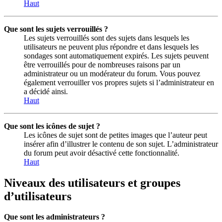
Haut
Que sont les sujets verrouillés ?
Les sujets verrouillés sont des sujets dans lesquels les
utilisateurs ne peuvent plus répondre et dans lesquels les
sondages sont automatiquement expirés. Les sujets peuvent
être verrouillés pour de nombreuses raisons par un
administrateur ou un modérateur du forum. Vous pouvez
également verrouiller vos propres sujets si l’administrateur en
a décidé ainsi.
Haut
Que sont les icônes de sujet ?
Les icônes de sujet sont de petites images que l’auteur peut
insérer afin d’illustrer le contenu de son sujet. L’administrateur
du forum peut avoir désactivé cette fonctionnalité.
Haut
Niveaux des utilisateurs et groupes
d’utilisateurs
Que sont les administrateurs ?