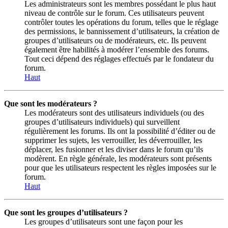
Les administrateurs sont les membres possédant le plus haut
niveau de contrôle sur le forum. Ces utilisateurs peuvent
contrôler toutes les opérations du forum, telles que le réglage
des permissions, le bannissement d’utilisateurs, la création de
groupes d’utilisateurs ou de modérateurs, etc. Ils peuvent
également être habilités à modérer l’ensemble des forums.
Tout ceci dépend des réglages effectués par le fondateur du
forum.
Haut
Que sont les modérateurs ?
Les modérateurs sont des utilisateurs individuels (ou des
groupes d’utilisateurs individuels) qui surveillent
régulièrement les forums. Ils ont la possibilité d’éditer ou de
supprimer les sujets, les verrouiller, les déverrouiller, les
déplacer, les fusionner et les diviser dans le forum qu’ils
modèrent. En règle générale, les modérateurs sont présents
pour que les utilisateurs respectent les règles imposées sur le
forum.
Haut
Que sont les groupes d’utilisateurs ?
Les groupes d’utilisateurs sont une façon pour les