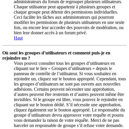
administrateurs du forum de regrouper plusieurs utilisateurs.
Chaque utilisateur peut appartenir à plusieurs groupes et
chaque groupe peut détenir des permissions individuelles.
Ceci facilite les tâches aux administrateurs qui pourront
modifier les permissions de plusieurs utilisateurs en une seule
fois, ou encore leur accorder des pouvoirs de modération, ou
bien leur donner accès à un forum privé.
Haut
Où sont les groupes d’utilisateurs et comment puis-je en
rejoindre un ?
Vous pouvez consulter tous les groupes d’utilisateurs en
cliquant sur le lien « Groupes d’utilisateurs » depuis le
panneau de contrôle de l’utilisateur. Si vous souhaitez en
rejoindre un, cliquez sur le bouton approprié. Cependant, tous
les groupes d’utilisateurs ne sont pas ouverts aux nouvelles
adhésions. Certains peuvent nécessiter une approbation,
d’autres peuvent être restreints et d’autres peuvent même être
invisibles. Si le groupe est libre, vous pouvez le rejoindre en
cliquant sur le bouton dédié. S’il nécessite une approbation,
cliquez également sur le bouton approprié. Le responsable du
groupe d’utilisateurs devra approuver votre requête et pourra
vous demander la raison de votre requête. Merci de ne pas
harceler un responsable de groupe s’il refuse votre demande.