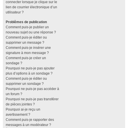
connecter lorsque je clique sur le
lien de courrier électronique d’un
utilisateur ?
Problèmes de publication
Comment puis-je publier un
nouveau sujet ou une réponse ?
Comment puis-je éditer ou
supprimer un message ?
Comment puis-je insérer une
signature à mon message ?
Comment puis-je créer un
sondage ?
Pourquoi ne puis-je pas ajouter
plus d’options à un sondage ?
Comment puis-je éditer ou
supprimer un sondage ?
Pourquoi ne puis-je pas accéder à
un forum ?
Pourquoi ne puis-je pas transférer
de pièces jointes ?
Pourquoi ai-je reçu un
avertissement ?
Comment puis-je rapporter des
messages à un modérateur ?