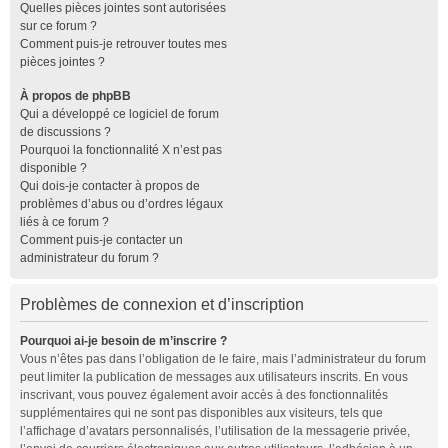
Quelles pièces jointes sont autorisées
sur ce forum ?
Comment puis-je retrouver toutes mes
pièces jointes ?
À propos de phpBB
Qui a développé ce logiciel de forum
de discussions ?
Pourquoi la fonctionnalité X n’est pas
disponible ?
Qui dois-je contacter à propos de
problèmes d’abus ou d’ordres légaux
liés à ce forum ?
Comment puis-je contacter un
administrateur du forum ?
Problèmes de connexion et d’inscription
Pourquoi ai-je besoin de m’inscrire ?
Vous n’êtes pas dans l’obligation de le faire, mais l’administrateur du forum
peut limiter la publication de messages aux utilisateurs inscrits. En vous
inscrivant, vous pouvez également avoir accès à des fonctionnalités
supplémentaires qui ne sont pas disponibles aux visiteurs, tels que
l’affichage d’avatars personnalisés, l’utilisation de la messagerie privée,