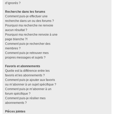
d’ignorés ?
Recherche dans les forums
Comment puis-je effectuer une
recherche dans un ou des forums ?
Pourquoi ma recherche ne renvoie
aucun résultat ?
Pourquoi ma recherche renvoie à une
page blanche ?!
Comment puis-je rechercher des
membres ?
Comment puis-je retrouver mes
propres messages et sujets ?
Favoris et abonnements
Quelle est la différence entre les
favoris et les abonnements ?
Comment puis-je ajouter aux favoris
ou m’abonner à un sujet spécifique ?
Comment puis-je m’abonner à un
forum spécifique ?
Comment puis-je résilier mes
abonnements ?
Pièces jointes