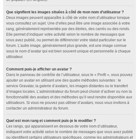
Que signifient les images situées à côté de mon nom d’utilisateur ?
Deux images peuvent apparaître à côté de votre nom d’utilisateur lorsque
vous consultez un sujet. Une d’elles peut être une image associée à votre
rang, généralement représentée par des étoiles, des carrés ou des ronds.
Elle permet d’indiquer votre activité selon le nombre de messages que
vous avez publié, ou permet de différencier votre statut particulier sur le
forum. L’autre image, généralement plus grande, est une image connue
sous le nom d’avatar qui est bien souvent unique et personnelle à chaque
utilisateur.
Comment puis-je afficher un avatar ?
Dans le panneau de contrôle de l’utilisateur, sous le « Profil », vous pouvez
ajouter un avatar en utilisant une des quatre méthodes suivantes : le
service Gravatar, la galerie d’avatars, les images distantes ou le transfert
d’images locales. L’administrateur du forum peut choisir d’activer ou non la
fonctionnalité des avatars et des méthodes qu’il veut rendre disponible aux
utilisateurs. Si vous ne pouvez pas utiliser d’avatars, nous vous invitons à
contacter un administrateur du forum.
Quel est mon rang et comment puis-je le modifier ?
Les rangs, qui apparaissent en dessous de votre nom d’utilisateur,
indiquent votre activité selon le nombre de messages que vous avez publié
ou identifient certains utilisateurs spécifiques, comme les administrateurs et