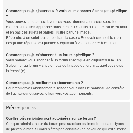
Comment puis-je ajouter aux favoris ou m’abonner à un sujet spécifique
?
Vous pouvez ajouter aux favoris ou vous abonner à un sujet spécifique en
cliquant sur le lien approprié dans le menu « Outils du sujet », situé en haut
et en bas des sujets et parfois illustré par une image.
Répondre à un sujet tout en cochant la case « Recevoir une notification
lorsqu’une réponse est publiée » équivaut à vous abonner à ce sujet.
Comment puis-je m’abonner à un forum spécifique ?
Vous pouvez vous abonner à un forum spécifique en cliquant sur le lien «
S’abonner au forum » situé en bas de la page du forum auquel vous êtes
intéressé(e).
Comment puis-je résilier mes abonnements ?
Pour résilier vos abonnements, rendez-vous dans le panneau de contrôle
de l’utilisateur et suivez le lien vers vos abonnements.
Pièces jointes
Quelles pièces jointes sont autorisées sur ce forum ?
Chaque administrateur du forum peut autoriser ou interdire certains types
de pièces jointes. Si vous n’êtes pas certain(e) de savoir ce qui est autorisé