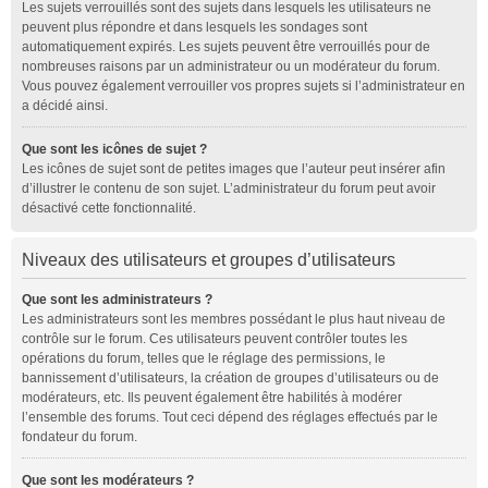
Les sujets verrouillés sont des sujets dans lesquels les utilisateurs ne
peuvent plus répondre et dans lesquels les sondages sont
automatiquement expirés. Les sujets peuvent être verrouillés pour de
nombreuses raisons par un administrateur ou un modérateur du forum.
Vous pouvez également verrouiller vos propres sujets si l’administrateur en
a décidé ainsi.
Que sont les icônes de sujet ?
Les icônes de sujet sont de petites images que l’auteur peut insérer afin
d’illustrer le contenu de son sujet. L’administrateur du forum peut avoir
désactivé cette fonctionnalité.
Niveaux des utilisateurs et groupes d’utilisateurs
Que sont les administrateurs ?
Les administrateurs sont les membres possédant le plus haut niveau de
contrôle sur le forum. Ces utilisateurs peuvent contrôler toutes les
opérations du forum, telles que le réglage des permissions, le
bannissement d’utilisateurs, la création de groupes d’utilisateurs ou de
modérateurs, etc. Ils peuvent également être habilités à modérer
l’ensemble des forums. Tout ceci dépend des réglages effectués par le
fondateur du forum.
Que sont les modérateurs ?