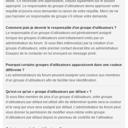
dédié. S’il nécessite une approbation, cliquez également sur le bouton
approprié. Le responsable du groupe d’utilisateurs devra approuver votre
requête et pourra vous demander la raison de votre requête. Merci de ne
pas harceler un responsable de groupe s’il refuse votre demande.
Comment puis-je devenir le responsable d’un groupe d’utilisateurs ?
Le responsable d’un groupe d’utilisateurs est généralement assigné
lorsque les groupes d’utilisateurs sont initialement créés par un
administrateur du forum. Si vous êtes intéressé(e) par la création d’un
groupe d’utilisateurs, votre premier contact devrait être un administrateur.
Essayez de le contacter en lui envoyant un message privé.
Pourquoi certains groupes d’utilisateurs apparaissent dans une couleur
différente ?
Les administrateurs du forum peuvent assigner une couleur aux membres
d’un groupe d’utilisateurs afin de faciliter leur identification.
Qu’est-ce qu’un « groupe d’utilisateurs par défaut » ?
Si vous êtes membre de plus d’un groupe d’utilisateurs, votre groupe
d’utilisateurs par défaut est utilisé afin de déterminer quelle sera la couleur
et le rang qui vous sera assigné par défaut. L’administrateur du forum peut
vous donner la permission de modifier vous-même votre groupe
d’utilisateurs par défaut depuis le panneau de contrôle de l’utilisateur.