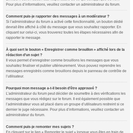
Pour plus d’informations, veuillez contacter un administrateur du forum.
Comment puis-je rapporter des messages à un modérateur ?
Si l’administrateur du forum a activé cette fonctionnalité, un bouton dédié
devrait être affiché à côté du message que vous souhaitez rapporter. En
cliquant sur celui-ci, vous trouverez toutes les étapes nécessaires afin de
rapporter le message.
À quoi sert le bouton « Enregistrer comme brouillon » affiché lors de la
rédaction d’un sujet ?
Il vous permet d’enregistrer comme brouillons les messages que vous
souhaitez finaliser et publier ultérieurement. Vous pouvez reprendre les
messages enregistrés comme brouillons depuis le panneau de contrôle de
l’utilisateur.
Pourquoi mon message a-t-il besoin d’être approuvé ?
L’administrateur du forum peut décider de soumettre à des vérifications les
messages que vous rédigez sur le forum. Il est également possible que
l’administrateur vous ait placé dans un groupe d’utilisateurs restreint si ce
dernier le juge nécessaire. Pour plus d’informations, veuillez contacter un
administrateur du forum.
Comment puis-je remonter mes sujets ?
En cliquant sur le lien « Remonter le sujet » lorsque vous êtes en train de