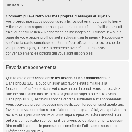
membre ».
Comment puis-je retrouver mes propres messages et sujets ?
Vos propres messages peuvent être affichés soit en cliquant sur le lien «
Afficher vos messages » dans le panneau de contrôle de l’utilisateur, soit
en cliquant sur le lien « Rechercher les messages de l’utilisateur » sur la
page de votre propre profil ou soit en cliquant sur le menu « Raccourcis »
situé sur la partie supérieure du forum. Pour effectuer une recherche de
vos propres sujets, utilisez la recherche avancée et remplissez
convenablement les options qui vous sont disponibles.
Favoris et abonnements
Quelle est la différence entre les favoris et les abonnements ?
Dans phpBB 3.0, l’ajout d’un sujet aux favoris était similaire à la
fonctionnalité présente dans votre navigateur internet. Vous ne receviez
aucune notification lors de la mise à jour d’un sujet ajouté aux favoris.
Dans phpBB 3.1, les favoris sont davantage similaires aux abonnements.
Vous pouvez à présent recevoir une notification lorsqu’un sujet ajouté aux
favoris recevra une mise à jour. L’abonnement, quant à lui, vous préviendra
de la mise à jour d’un forum ou d’un sujet auquel vous êtes abonné. Les
options de notification concernant les favoris et les abonnements peuvent
être modifiés depuis le panneau de contrôle de l’utilisateur, sous les «
Préférences du forum ».