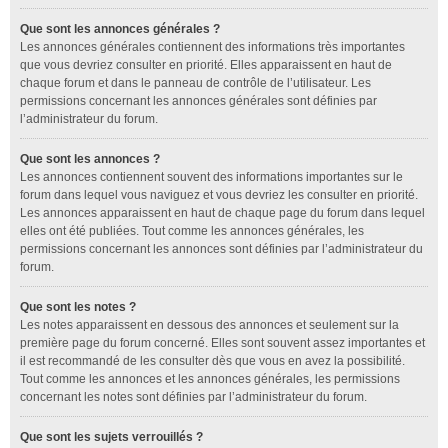
Que sont les annonces générales ?
Les annonces générales contiennent des informations très importantes
que vous devriez consulter en priorité. Elles apparaissent en haut de
chaque forum et dans le panneau de contrôle de l’utilisateur. Les
permissions concernant les annonces générales sont définies par
l’administrateur du forum.
Que sont les annonces ?
Les annonces contiennent souvent des informations importantes sur le
forum dans lequel vous naviguez et vous devriez les consulter en priorité.
Les annonces apparaissent en haut de chaque page du forum dans lequel
elles ont été publiées. Tout comme les annonces générales, les
permissions concernant les annonces sont définies par l’administrateur du
forum.
Que sont les notes ?
Les notes apparaissent en dessous des annonces et seulement sur la
première page du forum concerné. Elles sont souvent assez importantes et
il est recommandé de les consulter dès que vous en avez la possibilité.
Tout comme les annonces et les annonces générales, les permissions
concernant les notes sont définies par l’administrateur du forum.
Que sont les sujets verrouillés ?