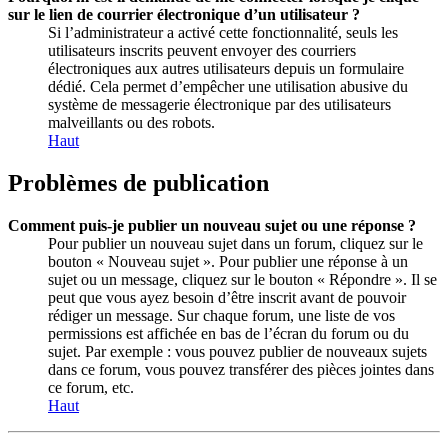
sur le lien de courrier électronique d’un utilisateur ?
Si l’administrateur a activé cette fonctionnalité, seuls les
utilisateurs inscrits peuvent envoyer des courriers
électroniques aux autres utilisateurs depuis un formulaire
dédié. Cela permet d’empêcher une utilisation abusive du
système de messagerie électronique par des utilisateurs
malveillants ou des robots.
Haut
Problèmes de publication
Comment puis-je publier un nouveau sujet ou une réponse ?
Pour publier un nouveau sujet dans un forum, cliquez sur le
bouton « Nouveau sujet ». Pour publier une réponse à un
sujet ou un message, cliquez sur le bouton « Répondre ». Il se
peut que vous ayez besoin d’être inscrit avant de pouvoir
rédiger un message. Sur chaque forum, une liste de vos
permissions est affichée en bas de l’écran du forum ou du
sujet. Par exemple : vous pouvez publier de nouveaux sujets
dans ce forum, vous pouvez transférer des pièces jointes dans
ce forum, etc.
Haut