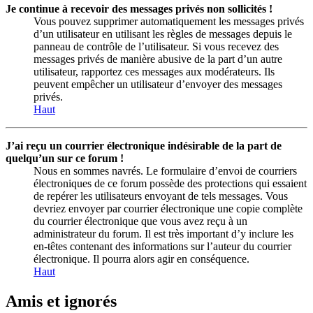
Je continue à recevoir des messages privés non sollicités !
Vous pouvez supprimer automatiquement les messages privés
d’un utilisateur en utilisant les règles de messages depuis le
panneau de contrôle de l’utilisateur. Si vous recevez des
messages privés de manière abusive de la part d’un autre
utilisateur, rapportez ces messages aux modérateurs. Ils
peuvent empêcher un utilisateur d’envoyer des messages
privés.
Haut
J’ai reçu un courrier électronique indésirable de la part de
quelqu’un sur ce forum !
Nous en sommes navrés. Le formulaire d’envoi de courriers
électroniques de ce forum possède des protections qui essaient
de repérer les utilisateurs envoyant de tels messages. Vous
devriez envoyer par courrier électronique une copie complète
du courrier électronique que vous avez reçu à un
administrateur du forum. Il est très important d’y inclure les
en-têtes contenant des informations sur l’auteur du courrier
électronique. Il pourra alors agir en conséquence.
Haut
Amis et ignorés