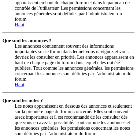
apparaissent en haut de chaque forum et dans le panneau de
contrôle de l’utilisateur. Les permissions concernant les
annonces générales sont définies par l’administrateur du
forum.
Haut
Que sont les annonces ?
Les annonces contiennent souvent des informations
importantes sur le forum dans lequel vous naviguez et vous
devriez les consulter en priorité. Les annonces apparaissent en
haut de chaque page du forum dans lequel elles ont été
publiées. Tout comme les annonces générales, les permissions
concernant les annonces sont définies par l’administrateur du
forum.
Haut
Que sont les notes ?
Les notes apparaissent en dessous des annonces et seulement
sur la première page du forum concerné. Elles sont souvent
assez importantes et il est recommandé de les consulter dès
que vous en avez la possibilité. Tout comme les annonces et
les annonces générales, les permissions concernant les notes
sont définies par l’administrateur du forum.