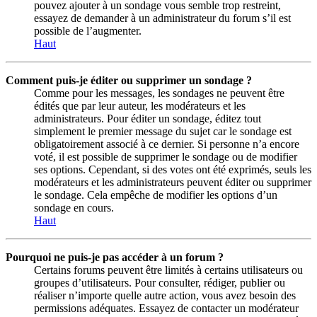
pouvez ajouter à un sondage vous semble trop restreint,
essayez de demander à un administrateur du forum s’il est
possible de l’augmenter.
Haut
Comment puis-je éditer ou supprimer un sondage ?
Comme pour les messages, les sondages ne peuvent être
édités que par leur auteur, les modérateurs et les
administrateurs. Pour éditer un sondage, éditez tout
simplement le premier message du sujet car le sondage est
obligatoirement associé à ce dernier. Si personne n’a encore
voté, il est possible de supprimer le sondage ou de modifier
ses options. Cependant, si des votes ont été exprimés, seuls les
modérateurs et les administrateurs peuvent éditer ou supprimer
le sondage. Cela empêche de modifier les options d’un
sondage en cours.
Haut
Pourquoi ne puis-je pas accéder à un forum ?
Certains forums peuvent être limités à certains utilisateurs ou
groupes d’utilisateurs. Pour consulter, rédiger, publier ou
réaliser n’importe quelle autre action, vous avez besoin des
permissions adéquates. Essayez de contacter un modérateur