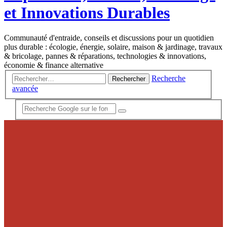
et Innovations Durables
Communauté d'entraide, conseils et discussions pour un quotidien
plus durable : écologie, énergie, solaire, maison & jardinage, travaux
& bricolage, pannes & réparations, technologies & innovations,
économie & finance alternative
Recherche
Rechercher
avancée