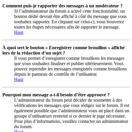
Comment puis-je rapporter des messages à un modérateur ?
Si l’administrateur du forum a activé cette fonctionnalité, un
bouton dédié devrait être affiché à côté du message que vous
souhaitez rapporter. En cliquant sur celui-ci, vous trouverez
toutes les étapes nécessaires afin de rapporter le message.
Haut
À quoi sert le bouton « Enregistrer comme brouillon » affiché
lors de la rédaction d’un sujet ?
Il vous permet d’enregistrer comme brouillons les messages
que vous souhaitez finaliser et publier ultérieurement. Vous
pouvez reprendre les messages enregistrés comme brouillons
depuis le panneau de contrôle de l’utilisateur.
Haut
Pourquoi mon message a-t-il besoin d’être approuvé ?
L’administrateur du forum peut décider de soumettre à des
vérifications les messages que vous rédigez sur le forum. Il est
également possible que l’administrateur vous ait placé dans un
groupe d’utilisateurs restreint si ce dernier le juge nécessaire.
Pour plus d’informations, veuillez contacter un administrateur
du forum.
Haut