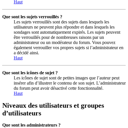
Haut
Que sont les sujets verrouillés ?
Les sujets verrouillés sont des sujets dans lesquels les
utilisateurs ne peuvent plus répondre et dans lesquels les
sondages sont automatiquement expirés. Les sujets peuvent
être verrouillés pour de nombreuses raisons par un
administrateur ou un modérateur du forum. Vous pouvez
également verrouiller vos propres sujets si l’administrateur en
a décidé ainsi.
Haut
Que sont les icônes de sujet ?
Les icônes de sujet sont de petites images que l’auteur peut
insérer afin d’illustrer le contenu de son sujet. L’administrateur
du forum peut avoir désactivé cette fonctionnalité.
Haut
Niveaux des utilisateurs et groupes
d’utilisateurs
Que sont les administrateurs ?