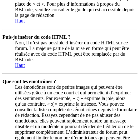
place de < et >. Pour plus d’informations à propos du
BBCode, veuillez consulter le guide qui est accessible depuis
la page de rédaction.
Haut
Puis-je insérer du code HTML ?
Non, il n’est pas possible d’insérer du code HTML sur ce
forum. La majeure partie de la mise en forme qui peut être
réalisée avec du code HTML peut être remplacée par du
BBCode.
Haut
Que sont les émoticônes ?
Les émoticônes sont de petites images qui peuvent être
utilisées grâce à un code court et qui permettent d’exprimer
des sentiments. Par exemple, « :) » exprime la joie, alors
qu’au contraire, « :( » exprime la tristesse. Vous pouvez
consulter la liste complète des émoticônes depuis le formulaire
de rédaction. Essayez cependant de ne pas abuser des
émoticônes, elles peuvent rapidement rendre un message
illisible et un modérateur pourrait décider de l’éditer ou de le
supprimer complètement. L’administrateur du forum peut
également limiter le nombre d’émoticônes qui peuvent être