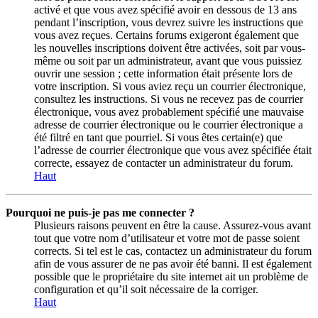
activé et que vous avez spécifié avoir en dessous de 13 ans
pendant l’inscription, vous devrez suivre les instructions que
vous avez reçues. Certains forums exigeront également que
les nouvelles inscriptions doivent être activées, soit par vous-
même ou soit par un administrateur, avant que vous puissiez
ouvrir une session ; cette information était présente lors de
votre inscription. Si vous aviez reçu un courrier électronique,
consultez les instructions. Si vous ne recevez pas de courrier
électronique, vous avez probablement spécifié une mauvaise
adresse de courrier électronique ou le courrier électronique a
été filtré en tant que pourriel. Si vous êtes certain(e) que
l’adresse de courrier électronique que vous avez spécifiée était
correcte, essayez de contacter un administrateur du forum.
Haut
Pourquoi ne puis-je pas me connecter ?
Plusieurs raisons peuvent en être la cause. Assurez-vous avant
tout que votre nom d’utilisateur et votre mot de passe soient
corrects. Si tel est le cas, contactez un administrateur du forum
afin de vous assurer de ne pas avoir été banni. Il est également
possible que le propriétaire du site internet ait un problème de
configuration et qu’il soit nécessaire de la corriger.
Haut