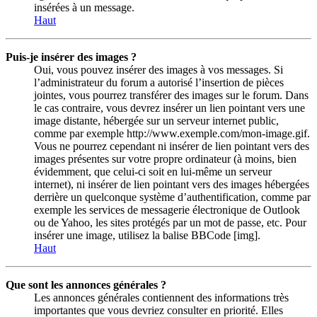
insérées à un message.
Haut
Puis-je insérer des images ?
Oui, vous pouvez insérer des images à vos messages. Si
l’administrateur du forum a autorisé l’insertion de pièces
jointes, vous pourrez transférer des images sur le forum. Dans
le cas contraire, vous devrez insérer un lien pointant vers une
image distante, hébergée sur un serveur internet public,
comme par exemple http://www.exemple.com/mon-image.gif.
Vous ne pourrez cependant ni insérer de lien pointant vers des
images présentes sur votre propre ordinateur (à moins, bien
évidemment, que celui-ci soit en lui-même un serveur
internet), ni insérer de lien pointant vers des images hébergées
derrière un quelconque système d’authentification, comme par
exemple les services de messagerie électronique de Outlook
ou de Yahoo, les sites protégés par un mot de passe, etc. Pour
insérer une image, utilisez la balise BBCode [img].
Haut
Que sont les annonces générales ?
Les annonces générales contiennent des informations très
importantes que vous devriez consulter en priorité. Elles