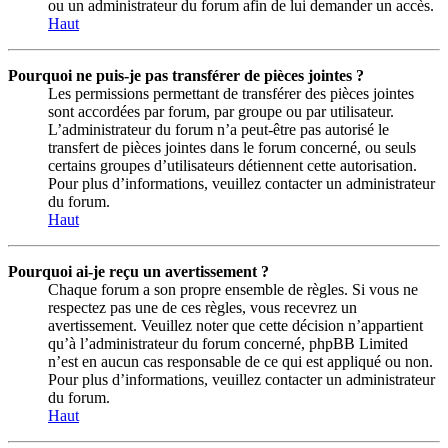
ou un administrateur du forum afin de lui demander un accès.
Haut
Pourquoi ne puis-je pas transférer de pièces jointes ?
Les permissions permettant de transférer des pièces jointes
sont accordées par forum, par groupe ou par utilisateur.
L’administrateur du forum n’a peut-être pas autorisé le
transfert de pièces jointes dans le forum concerné, ou seuls
certains groupes d’utilisateurs détiennent cette autorisation.
Pour plus d’informations, veuillez contacter un administrateur
du forum.
Haut
Pourquoi ai-je reçu un avertissement ?
Chaque forum a son propre ensemble de règles. Si vous ne
respectez pas une de ces règles, vous recevrez un
avertissement. Veuillez noter que cette décision n’appartient
qu’à l’administrateur du forum concerné, phpBB Limited
n’est en aucun cas responsable de ce qui est appliqué ou non.
Pour plus d’informations, veuillez contacter un administrateur
du forum.
Haut