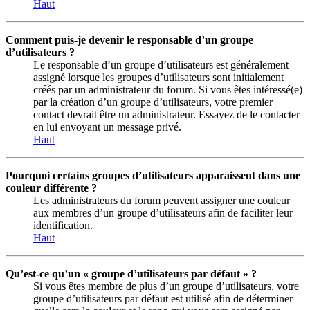
Haut
Comment puis-je devenir le responsable d’un groupe
d’utilisateurs ?
Le responsable d’un groupe d’utilisateurs est généralement
assigné lorsque les groupes d’utilisateurs sont initialement
créés par un administrateur du forum. Si vous êtes intéressé(e)
par la création d’un groupe d’utilisateurs, votre premier
contact devrait être un administrateur. Essayez de le contacter
en lui envoyant un message privé.
Haut
Pourquoi certains groupes d’utilisateurs apparaissent dans une
couleur différente ?
Les administrateurs du forum peuvent assigner une couleur
aux membres d’un groupe d’utilisateurs afin de faciliter leur
identification.
Haut
Qu’est-ce qu’un « groupe d’utilisateurs par défaut » ?
Si vous êtes membre de plus d’un groupe d’utilisateurs, votre
groupe d’utilisateurs par défaut est utilisé afin de déterminer