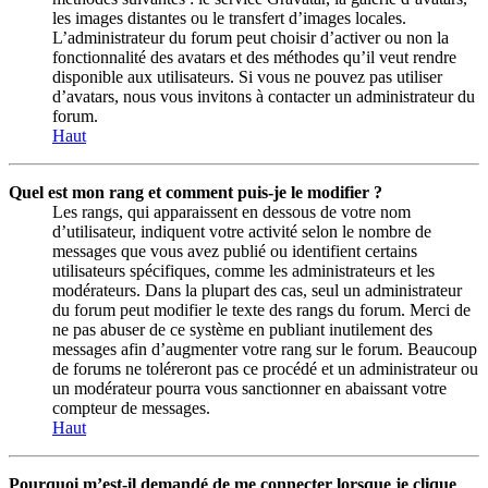
les images distantes ou le transfert d’images locales.
L’administrateur du forum peut choisir d’activer ou non la
fonctionnalité des avatars et des méthodes qu’il veut rendre
disponible aux utilisateurs. Si vous ne pouvez pas utiliser
d’avatars, nous vous invitons à contacter un administrateur du
forum.
Haut
Quel est mon rang et comment puis-je le modifier ?
Les rangs, qui apparaissent en dessous de votre nom
d’utilisateur, indiquent votre activité selon le nombre de
messages que vous avez publié ou identifient certains
utilisateurs spécifiques, comme les administrateurs et les
modérateurs. Dans la plupart des cas, seul un administrateur
du forum peut modifier le texte des rangs du forum. Merci de
ne pas abuser de ce système en publiant inutilement des
messages afin d’augmenter votre rang sur le forum. Beaucoup
de forums ne toléreront pas ce procédé et un administrateur ou
un modérateur pourra vous sanctionner en abaissant votre
compteur de messages.
Haut
Pourquoi m’est-il demandé de me connecter lorsque je clique