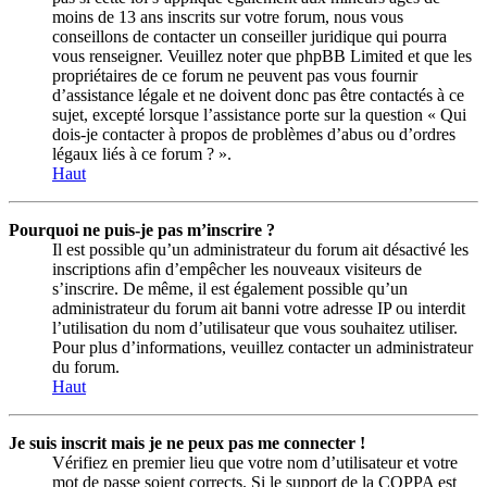
moins de 13 ans inscrits sur votre forum, nous vous
conseillons de contacter un conseiller juridique qui pourra
vous renseigner. Veuillez noter que phpBB Limited et que les
propriétaires de ce forum ne peuvent pas vous fournir
d’assistance légale et ne doivent donc pas être contactés à ce
sujet, excepté lorsque l’assistance porte sur la question « Qui
dois-je contacter à propos de problèmes d’abus ou d’ordres
légaux liés à ce forum ? ».
Haut
Pourquoi ne puis-je pas m’inscrire ?
Il est possible qu’un administrateur du forum ait désactivé les
inscriptions afin d’empêcher les nouveaux visiteurs de
s’inscrire. De même, il est également possible qu’un
administrateur du forum ait banni votre adresse IP ou interdit
l’utilisation du nom d’utilisateur que vous souhaitez utiliser.
Pour plus d’informations, veuillez contacter un administrateur
du forum.
Haut
Je suis inscrit mais je ne peux pas me connecter !
Vérifiez en premier lieu que votre nom d’utilisateur et votre
mot de passe soient corrects. Si le support de la COPPA est