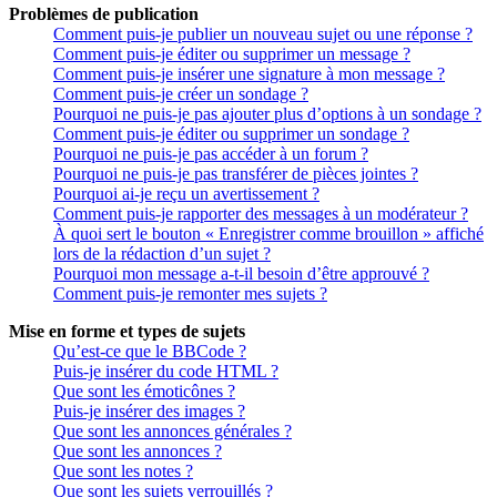
Problèmes de publication
Comment puis-je publier un nouveau sujet ou une réponse ?
Comment puis-je éditer ou supprimer un message ?
Comment puis-je insérer une signature à mon message ?
Comment puis-je créer un sondage ?
Pourquoi ne puis-je pas ajouter plus d’options à un sondage ?
Comment puis-je éditer ou supprimer un sondage ?
Pourquoi ne puis-je pas accéder à un forum ?
Pourquoi ne puis-je pas transférer de pièces jointes ?
Pourquoi ai-je reçu un avertissement ?
Comment puis-je rapporter des messages à un modérateur ?
À quoi sert le bouton « Enregistrer comme brouillon » affiché
lors de la rédaction d’un sujet ?
Pourquoi mon message a-t-il besoin d’être approuvé ?
Comment puis-je remonter mes sujets ?
Mise en forme et types de sujets
Qu’est-ce que le BBCode ?
Puis-je insérer du code HTML ?
Que sont les émoticônes ?
Puis-je insérer des images ?
Que sont les annonces générales ?
Que sont les annonces ?
Que sont les notes ?
Que sont les sujets verrouillés ?