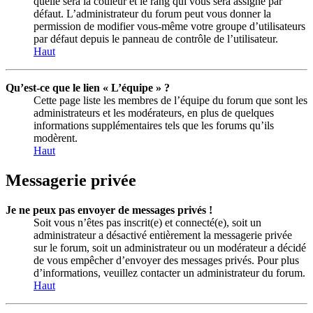
quelle sera la couleur et le rang qui vous sera assigné par
défaut. L’administrateur du forum peut vous donner la
permission de modifier vous-même votre groupe d’utilisateurs
par défaut depuis le panneau de contrôle de l’utilisateur.
Haut
Qu’est-ce que le lien « L’équipe » ?
Cette page liste les membres de l’équipe du forum que sont les
administrateurs et les modérateurs, en plus de quelques
informations supplémentaires tels que les forums qu’ils
modèrent.
Haut
Messagerie privée
Je ne peux pas envoyer de messages privés !
Soit vous n’êtes pas inscrit(e) et connecté(e), soit un
administrateur a désactivé entièrement la messagerie privée
sur le forum, soit un administrateur ou un modérateur a décidé
de vous empêcher d’envoyer des messages privés. Pour plus
d’informations, veuillez contacter un administrateur du forum.
Haut