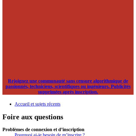
Rejoignez une communauté sans censure algorithmique de
passionnés, techniciens, scientifiques ou ingénieurs. Publicités
supprimées après inscription.
Accueil et sujets récents
Foire aux questions
Problèmes de connexion et d’inscription
Pourquoi ai-je besoin de m’inscrire ?