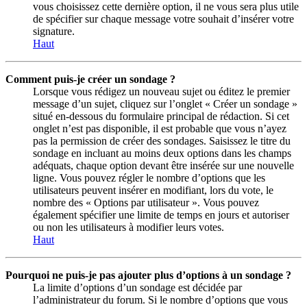
vous choisissez cette dernière option, il ne vous sera plus utile
de spécifier sur chaque message votre souhait d’insérer votre
signature.
Haut
Comment puis-je créer un sondage ?
Lorsque vous rédigez un nouveau sujet ou éditez le premier
message d’un sujet, cliquez sur l’onglet « Créer un sondage »
situé en-dessous du formulaire principal de rédaction. Si cet
onglet n’est pas disponible, il est probable que vous n’ayez
pas la permission de créer des sondages. Saisissez le titre du
sondage en incluant au moins deux options dans les champs
adéquats, chaque option devant être insérée sur une nouvelle
ligne. Vous pouvez régler le nombre d’options que les
utilisateurs peuvent insérer en modifiant, lors du vote, le
nombre des « Options par utilisateur ». Vous pouvez
également spécifier une limite de temps en jours et autoriser
ou non les utilisateurs à modifier leurs votes.
Haut
Pourquoi ne puis-je pas ajouter plus d’options à un sondage ?
La limite d’options d’un sondage est décidée par
l’administrateur du forum. Si le nombre d’options que vous