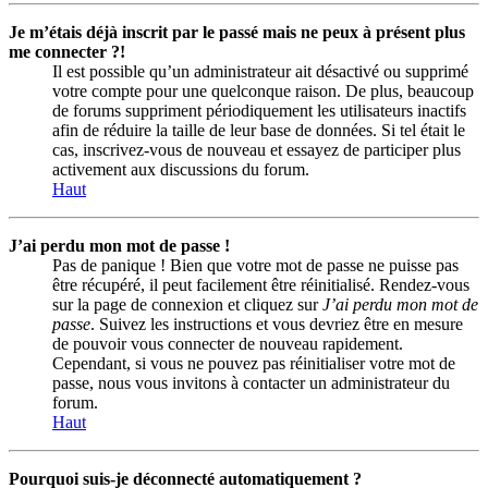
Je m’étais déjà inscrit par le passé mais ne peux à présent plus
me connecter ?!
Il est possible qu’un administrateur ait désactivé ou supprimé
votre compte pour une quelconque raison. De plus, beaucoup
de forums suppriment périodiquement les utilisateurs inactifs
afin de réduire la taille de leur base de données. Si tel était le
cas, inscrivez-vous de nouveau et essayez de participer plus
activement aux discussions du forum.
Haut
J’ai perdu mon mot de passe !
Pas de panique ! Bien que votre mot de passe ne puisse pas
être récupéré, il peut facilement être réinitialisé. Rendez-vous
sur la page de connexion et cliquez sur
J’ai perdu mon mot de
passe
. Suivez les instructions et vous devriez être en mesure
de pouvoir vous connecter de nouveau rapidement.
Cependant, si vous ne pouvez pas réinitialiser votre mot de
passe, nous vous invitons à contacter un administrateur du
forum.
Haut
Pourquoi suis-je déconnecté automatiquement ?