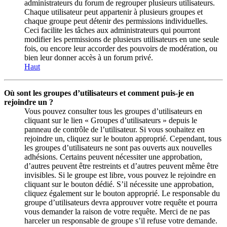
administrateurs du forum de regrouper plusieurs utilisateurs.
Chaque utilisateur peut appartenir à plusieurs groupes et
chaque groupe peut détenir des permissions individuelles.
Ceci facilite les tâches aux administrateurs qui pourront
modifier les permissions de plusieurs utilisateurs en une seule
fois, ou encore leur accorder des pouvoirs de modération, ou
bien leur donner accès à un forum privé.
Haut
Où sont les groupes d’utilisateurs et comment puis-je en
rejoindre un ?
Vous pouvez consulter tous les groupes d’utilisateurs en
cliquant sur le lien « Groupes d’utilisateurs » depuis le
panneau de contrôle de l’utilisateur. Si vous souhaitez en
rejoindre un, cliquez sur le bouton approprié. Cependant, tous
les groupes d’utilisateurs ne sont pas ouverts aux nouvelles
adhésions. Certains peuvent nécessiter une approbation,
d’autres peuvent être restreints et d’autres peuvent même être
invisibles. Si le groupe est libre, vous pouvez le rejoindre en
cliquant sur le bouton dédié. S’il nécessite une approbation,
cliquez également sur le bouton approprié. Le responsable du
groupe d’utilisateurs devra approuver votre requête et pourra
vous demander la raison de votre requête. Merci de ne pas
harceler un responsable de groupe s’il refuse votre demande.