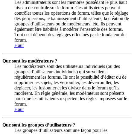
Les administrateurs sont les membres possédant le plus haut
niveau de contrôle sur le forum. Ces utilisateurs peuvent
contrôler toutes les opérations du forum, telles que le réglage
des permissions, le bannissement d’utilisateurs, la création de
groupes d’utilisateurs ou de modérateurs, etc. Ils peuvent
également être habilités à modérer l’ensemble des forums.
Tout ceci dépend des réglages effectués par le fondateur du
forum.
Haut
Que sont les modérateurs ?
Les modérateurs sont des utilisateurs individuels (ou des
groupes d’utilisateurs individuels) qui surveillent
régulièrement les forums. Ils ont la possibilité d’éditer ou de
supprimer les sujets, les verrouiller, les déverrouiller, les
déplacer, les fusionner et les diviser dans le forum qu’ils
modèrent. En règle générale, les modérateurs sont présents
pour que les utilisateurs respectent les règles imposées sur le
forum.
Haut
Que sont les groupes d’utilisateurs ?
Les groupes d’utilisateurs sont une façon pour les