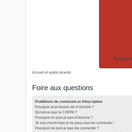
Rejoigne
Accueil et sujets récents
Foire aux questions
Problèmes de connexion et d’inscription
Pourquoi ai-je besoin de m’inscrire ?
Qu’est-ce que la COPPA ?
Pourquoi ne puis-je pas m’inscrire ?
Je suis inscrit mais je ne peux pas me connecter !
Pourquoi ne puis-je pas me connecter ?