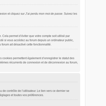
exion et cliquez sur
J’ai perdu mon mot de passe
. Suivez les
 Cela permet d’éviter que votre compte soit utilisé par
dé si vous accédez au forum depuis un ordinateur public,
 forum ait désactivé cette fonctionnalité.
s cookies permettent également d’enregistrer le statut des
problèmes récurrents de connexion et de déconnexion au forum,
de contrôle de l’utilisateur. Le lien vers ce dernier se
églages et toutes vos préférences.