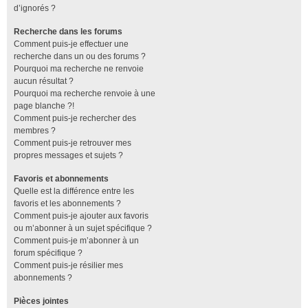
d’ignorés ?
Recherche dans les forums
Comment puis-je effectuer une
recherche dans un ou des forums ?
Pourquoi ma recherche ne renvoie
aucun résultat ?
Pourquoi ma recherche renvoie à une
page blanche ?!
Comment puis-je rechercher des
membres ?
Comment puis-je retrouver mes
propres messages et sujets ?
Favoris et abonnements
Quelle est la différence entre les
favoris et les abonnements ?
Comment puis-je ajouter aux favoris
ou m’abonner à un sujet spécifique ?
Comment puis-je m’abonner à un
forum spécifique ?
Comment puis-je résilier mes
abonnements ?
Pièces jointes