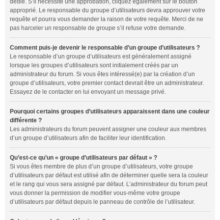
dédié. S’il nécessite une approbation, cliquez également sur le bouton
approprié. Le responsable du groupe d’utilisateurs devra approuver votre
requête et pourra vous demander la raison de votre requête. Merci de ne
pas harceler un responsable de groupe s’il refuse votre demande.
Comment puis-je devenir le responsable d’un groupe d’utilisateurs ?
Le responsable d’un groupe d’utilisateurs est généralement assigné
lorsque les groupes d’utilisateurs sont initialement créés par un
administrateur du forum. Si vous êtes intéressé(e) par la création d’un
groupe d’utilisateurs, votre premier contact devrait être un administrateur.
Essayez de le contacter en lui envoyant un message privé.
Pourquoi certains groupes d’utilisateurs apparaissent dans une couleur
différente ?
Les administrateurs du forum peuvent assigner une couleur aux membres
d’un groupe d’utilisateurs afin de faciliter leur identification.
Qu’est-ce qu’un « groupe d’utilisateurs par défaut » ?
Si vous êtes membre de plus d’un groupe d’utilisateurs, votre groupe
d’utilisateurs par défaut est utilisé afin de déterminer quelle sera la couleur
et le rang qui vous sera assigné par défaut. L’administrateur du forum peut
vous donner la permission de modifier vous-même votre groupe
d’utilisateurs par défaut depuis le panneau de contrôle de l’utilisateur.