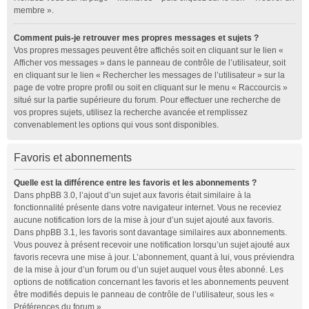
membre ».
Comment puis-je retrouver mes propres messages et sujets ?
Vos propres messages peuvent être affichés soit en cliquant sur le lien «
Afficher vos messages » dans le panneau de contrôle de l’utilisateur, soit
en cliquant sur le lien « Rechercher les messages de l’utilisateur » sur la
page de votre propre profil ou soit en cliquant sur le menu « Raccourcis »
situé sur la partie supérieure du forum. Pour effectuer une recherche de
vos propres sujets, utilisez la recherche avancée et remplissez
convenablement les options qui vous sont disponibles.
Favoris et abonnements
Quelle est la différence entre les favoris et les abonnements ?
Dans phpBB 3.0, l’ajout d’un sujet aux favoris était similaire à la
fonctionnalité présente dans votre navigateur internet. Vous ne receviez
aucune notification lors de la mise à jour d’un sujet ajouté aux favoris.
Dans phpBB 3.1, les favoris sont davantage similaires aux abonnements.
Vous pouvez à présent recevoir une notification lorsqu’un sujet ajouté aux
favoris recevra une mise à jour. L’abonnement, quant à lui, vous préviendra
de la mise à jour d’un forum ou d’un sujet auquel vous êtes abonné. Les
options de notification concernant les favoris et les abonnements peuvent
être modifiés depuis le panneau de contrôle de l’utilisateur, sous les «
Préférences du forum ».