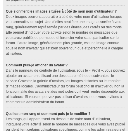
Que signifient les images situées à côté de mon nom d’utilisateur ?
Deux images peuvent apparaître à côté de votre nom d’utilisateur lorsque
vous consultez un sujet. Une d’elles peut être une image associée à votre
rang, généralement représentée par des étoiles, des carrés ou des ronds.
Elle permet d’indiquer votre activité selon le nombre de messages que
vous avez publié, ou permet de différencier votre statut particulier sur le
forum. L’autre image, généralement plus grande, est une image connue
sous le nom d’avatar qui est bien souvent unique et personnelle à chaque
utilisateur.
Comment puis-je afficher un avatar ?
Dans le panneau de contrôle de l’utilisateur, sous le « Profil », vous pouvez
ajouter un avatar en utilisant une des quatre méthodes suivantes : le
service Gravatar, la galerie d’avatars, les images distantes ou le transfert
d’images locales. L’administrateur du forum peut choisir d’activer ou non la
fonctionnalité des avatars et des méthodes qu’il veut rendre disponible aux
utilisateurs. Si vous ne pouvez pas utiliser d’avatars, nous vous invitons à
contacter un administrateur du forum.
Quel est mon rang et comment puis-je le modifier ?
Les rangs, qui apparaissent en dessous de votre nom d’utilisateur,
indiquent votre activité selon le nombre de messages que vous avez publié
ou identifient certains utilisateurs spécifiques, comme les administrateurs et