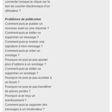
connecter lorsque je clique sur le
lien de courrier électronique d’un
utilisateur ?
Problèmes de publication
Comment puis-je publier un
nouveau sujet ou une réponse ?
Comment puis-je éditer ou
supprimer un message ?
Comment puis-je insérer une
signature à mon message ?
Comment puis-je créer un
sondage ?
Pourquoi ne puis-je pas ajouter
plus d’options à un sondage ?
Comment puis-je éditer ou
supprimer un sondage ?
Pourquoi ne puis-je pas accéder à
un forum ?
Pourquoi ne puis-je pas transférer
de pièces jointes ?
Pourquoi ai-je reçu un
avertissement ?
Comment puis-je rapporter des
messages à un modérateur ?