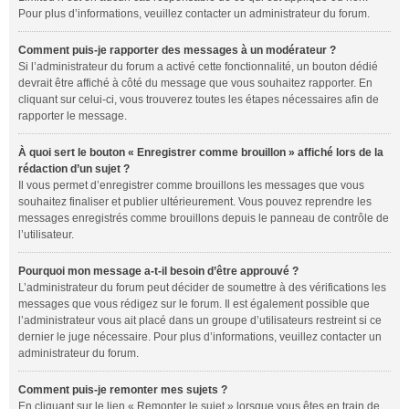
Pour plus d’informations, veuillez contacter un administrateur du forum.
Comment puis-je rapporter des messages à un modérateur ?
Si l’administrateur du forum a activé cette fonctionnalité, un bouton dédié
devrait être affiché à côté du message que vous souhaitez rapporter. En
cliquant sur celui-ci, vous trouverez toutes les étapes nécessaires afin de
rapporter le message.
À quoi sert le bouton « Enregistrer comme brouillon » affiché lors de la
rédaction d’un sujet ?
Il vous permet d’enregistrer comme brouillons les messages que vous
souhaitez finaliser et publier ultérieurement. Vous pouvez reprendre les
messages enregistrés comme brouillons depuis le panneau de contrôle de
l’utilisateur.
Pourquoi mon message a-t-il besoin d’être approuvé ?
L’administrateur du forum peut décider de soumettre à des vérifications les
messages que vous rédigez sur le forum. Il est également possible que
l’administrateur vous ait placé dans un groupe d’utilisateurs restreint si ce
dernier le juge nécessaire. Pour plus d’informations, veuillez contacter un
administrateur du forum.
Comment puis-je remonter mes sujets ?
En cliquant sur le lien « Remonter le sujet » lorsque vous êtes en train de