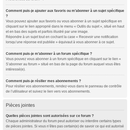
Comment puis-je ajouter aux favoris ou m’abonner à un sujet spécifique
?
Vous pouvez ajouter aux favoris ou vous abonner à un sujet spécifique en
cliquant sur le lien approprié dans le menu « Outils du sujet », situé en haut
et en bas des sujets et parfois illustré par une image.
Répondre à un sujet tout en cochant la case « Recevoir une notification
lorsqu’une réponse est publiée » équivaut à vous abonner à ce sujet.
Comment puis-je m’abonner à un forum spécifique ?
Vous pouvez vous abonner à un forum spécifique en cliquant sur le lien «
S’abonner au forum » situé en bas de la page du forum auquel vous êtes
intéressé(e).
Comment puis-je résilier mes abonnements ?
Pour résilier vos abonnements, rendez-vous dans le panneau de contrôle
de l’utilisateur et suivez le lien vers vos abonnements.
Pièces jointes
Quelles pièces jointes sont autorisées sur ce forum ?
Chaque administrateur du forum peut autoriser ou interdire certains types
de pièces jointes. Si vous n’êtes pas certain(e) de savoir ce qui est autorisé