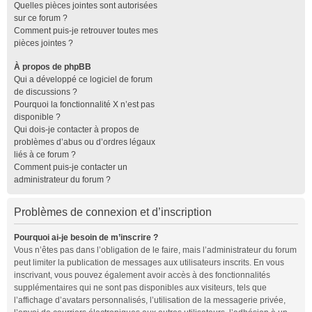
Quelles pièces jointes sont autorisées
sur ce forum ?
Comment puis-je retrouver toutes mes
pièces jointes ?
À propos de phpBB
Qui a développé ce logiciel de forum
de discussions ?
Pourquoi la fonctionnalité X n’est pas
disponible ?
Qui dois-je contacter à propos de
problèmes d’abus ou d’ordres légaux
liés à ce forum ?
Comment puis-je contacter un
administrateur du forum ?
Problèmes de connexion et d’inscription
Pourquoi ai-je besoin de m’inscrire ?
Vous n’êtes pas dans l’obligation de le faire, mais l’administrateur du forum
peut limiter la publication de messages aux utilisateurs inscrits. En vous
inscrivant, vous pouvez également avoir accès à des fonctionnalités
supplémentaires qui ne sont pas disponibles aux visiteurs, tels que
l’affichage d’avatars personnalisés, l’utilisation de la messagerie privée,