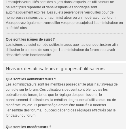
Les sujets verrouillés sont des sujets dans lesquels les utilisateurs ne
peuvent plus répondre et dans lesquels les sondages sont
automatiquement expirés. Les sujets peuvent être verrouillés pour de
nombreuses raisons par un administrateur ou un modérateur du forum.
Vous pouvez également verrouiller vos propres sujets si l’administrateur en
a décidé ainsi.
Que sont les icônes de sujet ?
Les icônes de sujet sont de petites images que l’auteur peut insérer afin
d’illustrer le contenu de son sujet. L’administrateur du forum peut avoir
désactivé cette fonctionnalité.
Niveaux des utilisateurs et groupes d’utilisateurs
Que sont les administrateurs ?
Les administrateurs sont les membres possédant le plus haut niveau de
contrôle sur le forum. Ces utilisateurs peuvent contrôler toutes les
opérations du forum, telles que le réglage des permissions, le
bannissement d’utilisateurs, la création de groupes d’utilisateurs ou de
modérateurs, etc. Ils peuvent également être habilités à modérer
l’ensemble des forums. Tout ceci dépend des réglages effectués par le
fondateur du forum.
Que sont les modérateurs ?