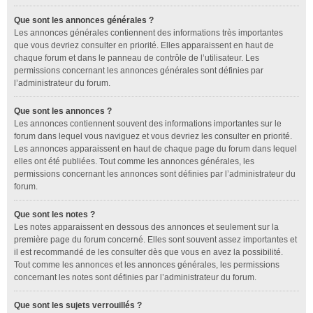
Que sont les annonces générales ?
Les annonces générales contiennent des informations très importantes
que vous devriez consulter en priorité. Elles apparaissent en haut de
chaque forum et dans le panneau de contrôle de l’utilisateur. Les
permissions concernant les annonces générales sont définies par
l’administrateur du forum.
Que sont les annonces ?
Les annonces contiennent souvent des informations importantes sur le
forum dans lequel vous naviguez et vous devriez les consulter en priorité.
Les annonces apparaissent en haut de chaque page du forum dans lequel
elles ont été publiées. Tout comme les annonces générales, les
permissions concernant les annonces sont définies par l’administrateur du
forum.
Que sont les notes ?
Les notes apparaissent en dessous des annonces et seulement sur la
première page du forum concerné. Elles sont souvent assez importantes et
il est recommandé de les consulter dès que vous en avez la possibilité.
Tout comme les annonces et les annonces générales, les permissions
concernant les notes sont définies par l’administrateur du forum.
Que sont les sujets verrouillés ?