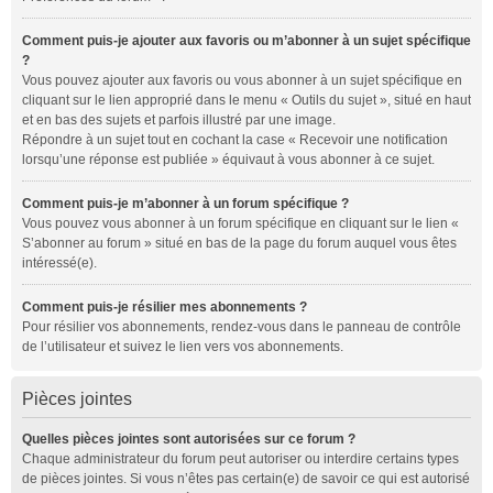
Comment puis-je ajouter aux favoris ou m’abonner à un sujet spécifique
?
Vous pouvez ajouter aux favoris ou vous abonner à un sujet spécifique en
cliquant sur le lien approprié dans le menu « Outils du sujet », situé en haut
et en bas des sujets et parfois illustré par une image.
Répondre à un sujet tout en cochant la case « Recevoir une notification
lorsqu’une réponse est publiée » équivaut à vous abonner à ce sujet.
Comment puis-je m’abonner à un forum spécifique ?
Vous pouvez vous abonner à un forum spécifique en cliquant sur le lien «
S’abonner au forum » situé en bas de la page du forum auquel vous êtes
intéressé(e).
Comment puis-je résilier mes abonnements ?
Pour résilier vos abonnements, rendez-vous dans le panneau de contrôle
de l’utilisateur et suivez le lien vers vos abonnements.
Pièces jointes
Quelles pièces jointes sont autorisées sur ce forum ?
Chaque administrateur du forum peut autoriser ou interdire certains types
de pièces jointes. Si vous n’êtes pas certain(e) de savoir ce qui est autorisé