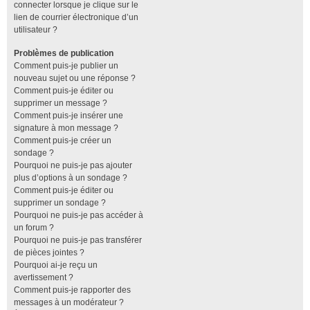
connecter lorsque je clique sur le
lien de courrier électronique d’un
utilisateur ?
Problèmes de publication
Comment puis-je publier un
nouveau sujet ou une réponse ?
Comment puis-je éditer ou
supprimer un message ?
Comment puis-je insérer une
signature à mon message ?
Comment puis-je créer un
sondage ?
Pourquoi ne puis-je pas ajouter
plus d’options à un sondage ?
Comment puis-je éditer ou
supprimer un sondage ?
Pourquoi ne puis-je pas accéder à
un forum ?
Pourquoi ne puis-je pas transférer
de pièces jointes ?
Pourquoi ai-je reçu un
avertissement ?
Comment puis-je rapporter des
messages à un modérateur ?