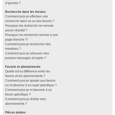
d’ignorés ?
Recherche dans les forums
Comment puis-je effectuer une
recherche dans un ou des forums ?
Pourquoi ma recherche ne renvoie
aucun résultat ?
Pourquoi ma recherche renvoie à une
page blanche ?!
Comment puis-je rechercher des
membres ?
Comment puis-je retrouver mes
propres messages et sujets ?
Favoris et abonnements
Quelle est la différence entre les
favoris et les abonnements ?
Comment puis-je ajouter aux favoris
ou m’abonner à un sujet spécifique ?
Comment puis-je m’abonner à un
forum spécifique ?
Comment puis-je résilier mes
abonnements ?
Pièces jointes