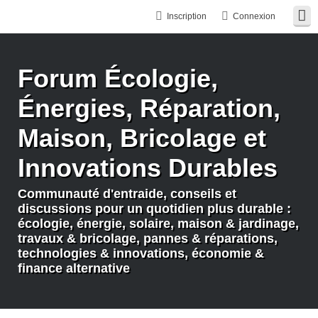
Inscription
Connexion
Forum Écologie,
Énergies, Réparation,
Maison, Bricolage et
Innovations Durables
Communauté d'entraide, conseils et
discussions pour un quotidien plus durable :
écologie, énergie, solaire, maison & jardinage,
travaux & bricolage, pannes & réparations,
technologies & innovations, économie &
finance alternative