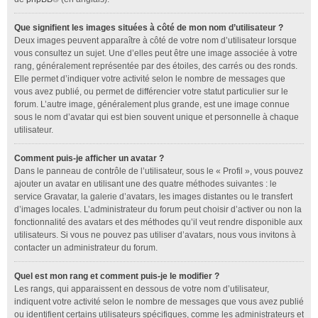
Que signifient les images situées à côté de mon nom d’utilisateur ?
Deux images peuvent apparaître à côté de votre nom d’utilisateur lorsque
vous consultez un sujet. Une d’elles peut être une image associée à votre
rang, généralement représentée par des étoiles, des carrés ou des ronds.
Elle permet d’indiquer votre activité selon le nombre de messages que
vous avez publié, ou permet de différencier votre statut particulier sur le
forum. L’autre image, généralement plus grande, est une image connue
sous le nom d’avatar qui est bien souvent unique et personnelle à chaque
utilisateur.
Comment puis-je afficher un avatar ?
Dans le panneau de contrôle de l’utilisateur, sous le « Profil », vous pouvez
ajouter un avatar en utilisant une des quatre méthodes suivantes : le
service Gravatar, la galerie d’avatars, les images distantes ou le transfert
d’images locales. L’administrateur du forum peut choisir d’activer ou non la
fonctionnalité des avatars et des méthodes qu’il veut rendre disponible aux
utilisateurs. Si vous ne pouvez pas utiliser d’avatars, nous vous invitons à
contacter un administrateur du forum.
Quel est mon rang et comment puis-je le modifier ?
Les rangs, qui apparaissent en dessous de votre nom d’utilisateur,
indiquent votre activité selon le nombre de messages que vous avez publié
ou identifient certains utilisateurs spécifiques, comme les administrateurs et