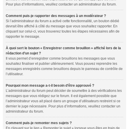
Pour plus d’informations, veuillez contacter un administrateur du forum.
Comment puis-je rapporter des messages à un modérateur ?
Si l’administrateur du forum a activé cette fonctionnalité, un bouton dédié
devrait être affiché à côté du message que vous souhaitez rapporter. En
cliquant sur celui-ci, vous trouverez toutes les étapes nécessaires afin de
rapporter le message.
À quoi sert le bouton « Enregistrer comme brouillon » affiché lors de la
rédaction d’un sujet ?
Il vous permet d’enregistrer comme brouillons les messages que vous
souhaitez finaliser et publier ultérieurement. Vous pouvez reprendre les
messages enregistrés comme brouillons depuis le panneau de contrôle de
l’utilisateur.
Pourquoi mon message a-t-il besoin d’être approuvé ?
L’administrateur du forum peut décider de soumettre à des vérifications les
messages que vous rédigez sur le forum. Il est également possible que
l’administrateur vous ait placé dans un groupe d’utilisateurs restreint si ce
dernier le juge nécessaire. Pour plus d’informations, veuillez contacter un
administrateur du forum.
Comment puis-je remonter mes sujets ?
En cliquant sur le lien « Remonter le sujet » lorsque vous êtes en train de