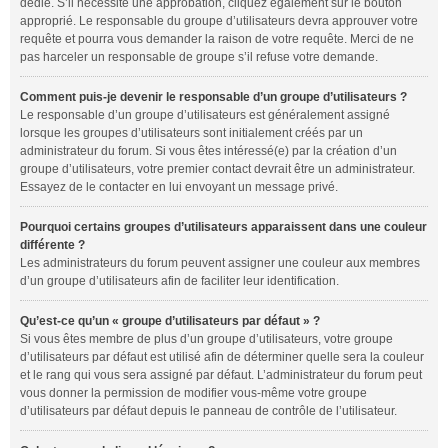
dédié. S’il nécessite une approbation, cliquez également sur le bouton
approprié. Le responsable du groupe d’utilisateurs devra approuver votre
requête et pourra vous demander la raison de votre requête. Merci de ne
pas harceler un responsable de groupe s’il refuse votre demande.
Comment puis-je devenir le responsable d’un groupe d’utilisateurs ?
Le responsable d’un groupe d’utilisateurs est généralement assigné
lorsque les groupes d’utilisateurs sont initialement créés par un
administrateur du forum. Si vous êtes intéressé(e) par la création d’un
groupe d’utilisateurs, votre premier contact devrait être un administrateur.
Essayez de le contacter en lui envoyant un message privé.
Pourquoi certains groupes d’utilisateurs apparaissent dans une couleur
différente ?
Les administrateurs du forum peuvent assigner une couleur aux membres
d’un groupe d’utilisateurs afin de faciliter leur identification.
Qu’est-ce qu’un « groupe d’utilisateurs par défaut » ?
Si vous êtes membre de plus d’un groupe d’utilisateurs, votre groupe
d’utilisateurs par défaut est utilisé afin de déterminer quelle sera la couleur
et le rang qui vous sera assigné par défaut. L’administrateur du forum peut
vous donner la permission de modifier vous-même votre groupe
d’utilisateurs par défaut depuis le panneau de contrôle de l’utilisateur.