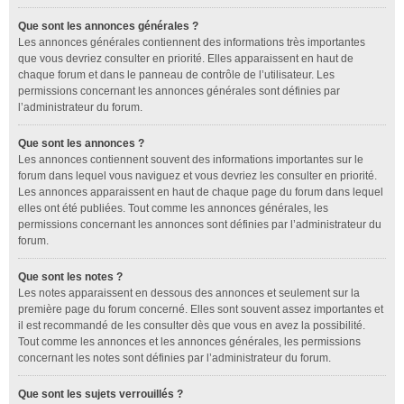
Que sont les annonces générales ?
Les annonces générales contiennent des informations très importantes
que vous devriez consulter en priorité. Elles apparaissent en haut de
chaque forum et dans le panneau de contrôle de l’utilisateur. Les
permissions concernant les annonces générales sont définies par
l’administrateur du forum.
Que sont les annonces ?
Les annonces contiennent souvent des informations importantes sur le
forum dans lequel vous naviguez et vous devriez les consulter en priorité.
Les annonces apparaissent en haut de chaque page du forum dans lequel
elles ont été publiées. Tout comme les annonces générales, les
permissions concernant les annonces sont définies par l’administrateur du
forum.
Que sont les notes ?
Les notes apparaissent en dessous des annonces et seulement sur la
première page du forum concerné. Elles sont souvent assez importantes et
il est recommandé de les consulter dès que vous en avez la possibilité.
Tout comme les annonces et les annonces générales, les permissions
concernant les notes sont définies par l’administrateur du forum.
Que sont les sujets verrouillés ?