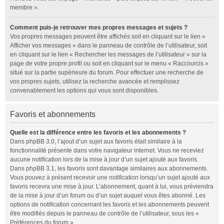
membre ».
Comment puis-je retrouver mes propres messages et sujets ?
Vos propres messages peuvent être affichés soit en cliquant sur le lien «
Afficher vos messages » dans le panneau de contrôle de l’utilisateur, soit
en cliquant sur le lien « Rechercher les messages de l’utilisateur » sur la
page de votre propre profil ou soit en cliquant sur le menu « Raccourcis »
situé sur la partie supérieure du forum. Pour effectuer une recherche de
vos propres sujets, utilisez la recherche avancée et remplissez
convenablement les options qui vous sont disponibles.
Favoris et abonnements
Quelle est la différence entre les favoris et les abonnements ?
Dans phpBB 3.0, l’ajout d’un sujet aux favoris était similaire à la
fonctionnalité présente dans votre navigateur internet. Vous ne receviez
aucune notification lors de la mise à jour d’un sujet ajouté aux favoris.
Dans phpBB 3.1, les favoris sont davantage similaires aux abonnements.
Vous pouvez à présent recevoir une notification lorsqu’un sujet ajouté aux
favoris recevra une mise à jour. L’abonnement, quant à lui, vous préviendra
de la mise à jour d’un forum ou d’un sujet auquel vous êtes abonné. Les
options de notification concernant les favoris et les abonnements peuvent
être modifiés depuis le panneau de contrôle de l’utilisateur, sous les «
Préférences du forum ».