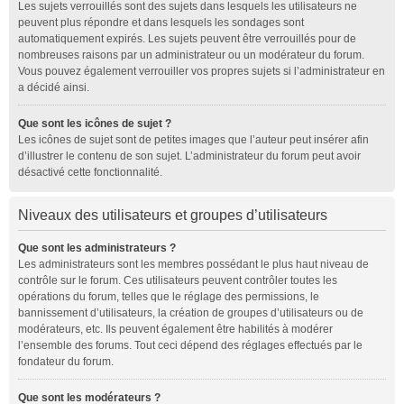
Les sujets verrouillés sont des sujets dans lesquels les utilisateurs ne
peuvent plus répondre et dans lesquels les sondages sont
automatiquement expirés. Les sujets peuvent être verrouillés pour de
nombreuses raisons par un administrateur ou un modérateur du forum.
Vous pouvez également verrouiller vos propres sujets si l’administrateur en
a décidé ainsi.
Que sont les icônes de sujet ?
Les icônes de sujet sont de petites images que l’auteur peut insérer afin
d’illustrer le contenu de son sujet. L’administrateur du forum peut avoir
désactivé cette fonctionnalité.
Niveaux des utilisateurs et groupes d’utilisateurs
Que sont les administrateurs ?
Les administrateurs sont les membres possédant le plus haut niveau de
contrôle sur le forum. Ces utilisateurs peuvent contrôler toutes les
opérations du forum, telles que le réglage des permissions, le
bannissement d’utilisateurs, la création de groupes d’utilisateurs ou de
modérateurs, etc. Ils peuvent également être habilités à modérer
l’ensemble des forums. Tout ceci dépend des réglages effectués par le
fondateur du forum.
Que sont les modérateurs ?