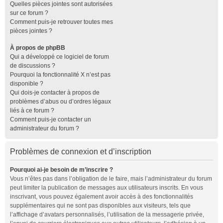
Quelles pièces jointes sont autorisées
sur ce forum ?
Comment puis-je retrouver toutes mes
pièces jointes ?
À propos de phpBB
Qui a développé ce logiciel de forum
de discussions ?
Pourquoi la fonctionnalité X n’est pas
disponible ?
Qui dois-je contacter à propos de
problèmes d’abus ou d’ordres légaux
liés à ce forum ?
Comment puis-je contacter un
administrateur du forum ?
Problèmes de connexion et d’inscription
Pourquoi ai-je besoin de m’inscrire ?
Vous n’êtes pas dans l’obligation de le faire, mais l’administrateur du forum
peut limiter la publication de messages aux utilisateurs inscrits. En vous
inscrivant, vous pouvez également avoir accès à des fonctionnalités
supplémentaires qui ne sont pas disponibles aux visiteurs, tels que
l’affichage d’avatars personnalisés, l’utilisation de la messagerie privée,