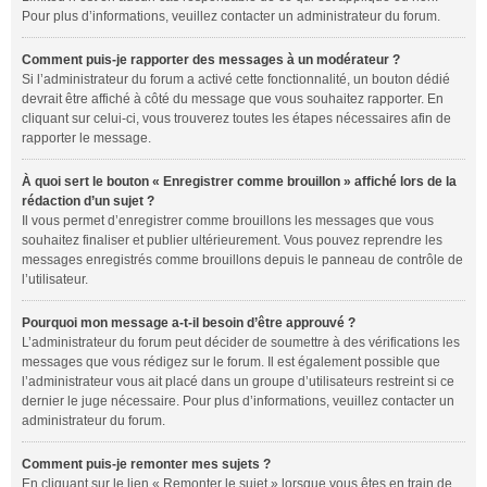
Pour plus d’informations, veuillez contacter un administrateur du forum.
Comment puis-je rapporter des messages à un modérateur ?
Si l’administrateur du forum a activé cette fonctionnalité, un bouton dédié
devrait être affiché à côté du message que vous souhaitez rapporter. En
cliquant sur celui-ci, vous trouverez toutes les étapes nécessaires afin de
rapporter le message.
À quoi sert le bouton « Enregistrer comme brouillon » affiché lors de la
rédaction d’un sujet ?
Il vous permet d’enregistrer comme brouillons les messages que vous
souhaitez finaliser et publier ultérieurement. Vous pouvez reprendre les
messages enregistrés comme brouillons depuis le panneau de contrôle de
l’utilisateur.
Pourquoi mon message a-t-il besoin d’être approuvé ?
L’administrateur du forum peut décider de soumettre à des vérifications les
messages que vous rédigez sur le forum. Il est également possible que
l’administrateur vous ait placé dans un groupe d’utilisateurs restreint si ce
dernier le juge nécessaire. Pour plus d’informations, veuillez contacter un
administrateur du forum.
Comment puis-je remonter mes sujets ?
En cliquant sur le lien « Remonter le sujet » lorsque vous êtes en train de