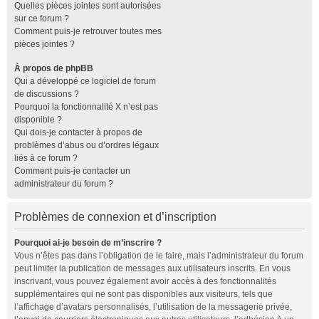
Quelles pièces jointes sont autorisées
sur ce forum ?
Comment puis-je retrouver toutes mes
pièces jointes ?
À propos de phpBB
Qui a développé ce logiciel de forum
de discussions ?
Pourquoi la fonctionnalité X n’est pas
disponible ?
Qui dois-je contacter à propos de
problèmes d’abus ou d’ordres légaux
liés à ce forum ?
Comment puis-je contacter un
administrateur du forum ?
Problèmes de connexion et d’inscription
Pourquoi ai-je besoin de m’inscrire ?
Vous n’êtes pas dans l’obligation de le faire, mais l’administrateur du forum
peut limiter la publication de messages aux utilisateurs inscrits. En vous
inscrivant, vous pouvez également avoir accès à des fonctionnalités
supplémentaires qui ne sont pas disponibles aux visiteurs, tels que
l’affichage d’avatars personnalisés, l’utilisation de la messagerie privée,