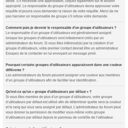
dédié. S’il nécessite une approbation, cliquez également sur le bouton
approprié. Le responsable du groupe d’utilisateurs devra approuver votre
requête et pourra vous demander la raison de votre requête. Merci de ne
pas harceler un responsable de groupe s’il refuse votre demande.
Comment puis-je devenir le responsable d’un groupe d’utilisateurs ?
Le responsable d’un groupe d’utilisateurs est généralement assigné
lorsque les groupes d’utilisateurs sont initialement créés par un
administrateur du forum. Si vous êtes intéressé(e) par la création d’un
groupe d’utilisateurs, votre premier contact devrait être un administrateur.
Essayez de le contacter en lui envoyant un message privé.
Pourquoi certains groupes d’utilisateurs apparaissent dans une couleur
différente ?
Les administrateurs du forum peuvent assigner une couleur aux membres
d’un groupe d’utilisateurs afin de faciliter leur identification.
Qu’est-ce qu’un « groupe d’utilisateurs par défaut » ?
Si vous êtes membre de plus d’un groupe d’utilisateurs, votre groupe
d’utilisateurs par défaut est utilisé afin de déterminer quelle sera la couleur
et le rang qui vous sera assigné par défaut. L’administrateur du forum peut
vous donner la permission de modifier vous-même votre groupe
d’utilisateurs par défaut depuis le panneau de contrôle de l’utilisateur.