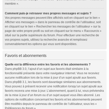
membre ».
Comment puis-je retrouver mes propres messages et sujets ?
Vos propres messages peuvent être affichés soit en cliquant sur le lien «
Afficher vos messages » dans le panneau de contrôle de l’utilisateur, soit
en cliquant sur le lien « Rechercher les messages de l’utilisateur » sur la
page de votre propre profil ou soit en cliquant sur le menu « Raccourcis »
situé sur la partie supérieure du forum. Pour effectuer une recherche de
vos propres sujets, utilisez la recherche avancée et remplissez
convenablement les options qui vous sont disponibles.
Favoris et abonnements
Quelle est la différence entre les favoris et les abonnements ?
Dans phpBB 3.0, l’ajout d’un sujet aux favoris était similaire à la
fonctionnalité présente dans votre navigateur internet. Vous ne receviez
aucune notification lors de la mise à jour d’un sujet ajouté aux favoris.
Dans phpBB 3.1, les favoris sont davantage similaires aux abonnements.
Vous pouvez à présent recevoir une notification lorsqu’un sujet ajouté aux
favoris recevra une mise à jour. L’abonnement, quant à lui, vous préviendra
de la mise à jour d’un forum ou d’un sujet auquel vous êtes abonné. Les
options de notification concernant les favoris et les abonnements peuvent
être modifiés depuis le panneau de contrôle de l’utilisateur, sous les «
Préférences du forum ».