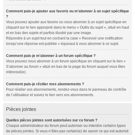
Comment puis-je ajouter aux favoris ou m’abonner à un sujet spécifique
?
Vous pouvez ajouter aux favoris ou vous abonner à un sujet spécifique en
cliquant sur le lien approprié dans le menu « Outils du sujet », situé en haut
et en bas des sujets et parfois illustré par une image.
Répondre à un sujet tout en cochant la case « Recevoir une notification
lorsqu’une réponse est publiée » équivaut à vous abonner à ce sujet.
Comment puis-je m’abonner à un forum spécifique ?
Vous pouvez vous abonner à un forum spécifique en cliquant sur le lien «
S’abonner au forum » situé en bas de la page du forum auquel vous êtes
intéressé(e).
Comment puis-je résilier mes abonnements ?
Pour résilier vos abonnements, rendez-vous dans le panneau de contrôle
de l’utilisateur et suivez le lien vers vos abonnements.
Pièces jointes
Quelles pièces jointes sont autorisées sur ce forum ?
Chaque administrateur du forum peut autoriser ou interdire certains types
de pièces jointes. Si vous n’êtes pas certain(e) de savoir ce qui est autorisé