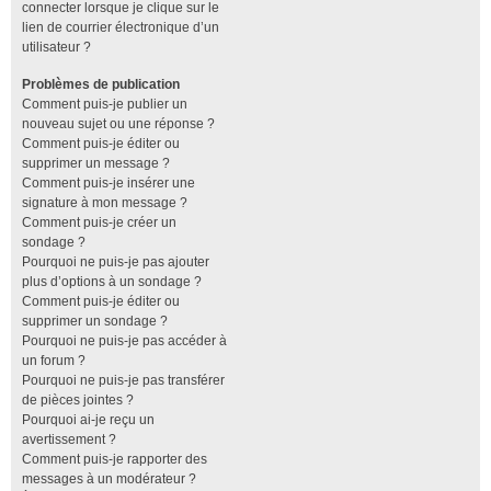
connecter lorsque je clique sur le
lien de courrier électronique d’un
utilisateur ?
Problèmes de publication
Comment puis-je publier un
nouveau sujet ou une réponse ?
Comment puis-je éditer ou
supprimer un message ?
Comment puis-je insérer une
signature à mon message ?
Comment puis-je créer un
sondage ?
Pourquoi ne puis-je pas ajouter
plus d’options à un sondage ?
Comment puis-je éditer ou
supprimer un sondage ?
Pourquoi ne puis-je pas accéder à
un forum ?
Pourquoi ne puis-je pas transférer
de pièces jointes ?
Pourquoi ai-je reçu un
avertissement ?
Comment puis-je rapporter des
messages à un modérateur ?