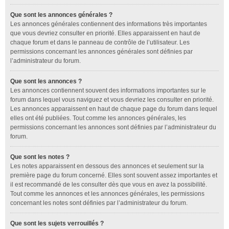
Que sont les annonces générales ?
Les annonces générales contiennent des informations très importantes
que vous devriez consulter en priorité. Elles apparaissent en haut de
chaque forum et dans le panneau de contrôle de l’utilisateur. Les
permissions concernant les annonces générales sont définies par
l’administrateur du forum.
Que sont les annonces ?
Les annonces contiennent souvent des informations importantes sur le
forum dans lequel vous naviguez et vous devriez les consulter en priorité.
Les annonces apparaissent en haut de chaque page du forum dans lequel
elles ont été publiées. Tout comme les annonces générales, les
permissions concernant les annonces sont définies par l’administrateur du
forum.
Que sont les notes ?
Les notes apparaissent en dessous des annonces et seulement sur la
première page du forum concerné. Elles sont souvent assez importantes et
il est recommandé de les consulter dès que vous en avez la possibilité.
Tout comme les annonces et les annonces générales, les permissions
concernant les notes sont définies par l’administrateur du forum.
Que sont les sujets verrouillés ?