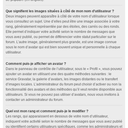
Que signifient les images situées à côté de mon nom d’utilisateur ?
Deux images peuvent apparaître à côté de votre nom d’utilisateur lorsque
vous consultez un sujet. Une d’elles peut être une image associée à votre
rang, généralement représentée par des étoiles, des carrés ou des ronds.
Elle permet d’indiquer votre activité selon le nombre de messages que
vous avez publié, ou permet de différencier votre statut particulier sur le
forum. L’autre image, généralement plus grande, est une image connue
sous le nom d’avatar qui est bien souvent unique et personnelle à chaque
utilisateur.
Comment puis-je afficher un avatar ?
Dans le panneau de contrôle de l’utilisateur, sous le « Profil », vous pouvez
ajouter un avatar en utilisant une des quatre méthodes suivantes : le
service Gravatar, la galerie d’avatars, les images distantes ou le transfert
d’images locales. L’administrateur du forum peut choisir d’activer ou non la
fonctionnalité des avatars et des méthodes qu’il veut rendre disponible aux
utilisateurs. Si vous ne pouvez pas utiliser d’avatars, nous vous invitons à
contacter un administrateur du forum.
Quel est mon rang et comment puis-je le modifier ?
Les rangs, qui apparaissent en dessous de votre nom d’utilisateur,
indiquent votre activité selon le nombre de messages que vous avez publié
ou identifient certains utilisateurs spécifiques, comme les administrateurs et