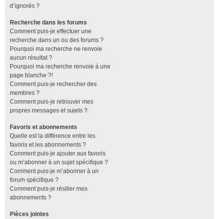
d’ignorés ?
Recherche dans les forums
Comment puis-je effectuer une
recherche dans un ou des forums ?
Pourquoi ma recherche ne renvoie
aucun résultat ?
Pourquoi ma recherche renvoie à une
page blanche ?!
Comment puis-je rechercher des
membres ?
Comment puis-je retrouver mes
propres messages et sujets ?
Favoris et abonnements
Quelle est la différence entre les
favoris et les abonnements ?
Comment puis-je ajouter aux favoris
ou m’abonner à un sujet spécifique ?
Comment puis-je m’abonner à un
forum spécifique ?
Comment puis-je résilier mes
abonnements ?
Pièces jointes