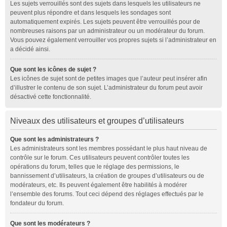
Les sujets verrouillés sont des sujets dans lesquels les utilisateurs ne
peuvent plus répondre et dans lesquels les sondages sont
automatiquement expirés. Les sujets peuvent être verrouillés pour de
nombreuses raisons par un administrateur ou un modérateur du forum.
Vous pouvez également verrouiller vos propres sujets si l’administrateur en
a décidé ainsi.
Que sont les icônes de sujet ?
Les icônes de sujet sont de petites images que l’auteur peut insérer afin
d’illustrer le contenu de son sujet. L’administrateur du forum peut avoir
désactivé cette fonctionnalité.
Niveaux des utilisateurs et groupes d’utilisateurs
Que sont les administrateurs ?
Les administrateurs sont les membres possédant le plus haut niveau de
contrôle sur le forum. Ces utilisateurs peuvent contrôler toutes les
opérations du forum, telles que le réglage des permissions, le
bannissement d’utilisateurs, la création de groupes d’utilisateurs ou de
modérateurs, etc. Ils peuvent également être habilités à modérer
l’ensemble des forums. Tout ceci dépend des réglages effectués par le
fondateur du forum.
Que sont les modérateurs ?