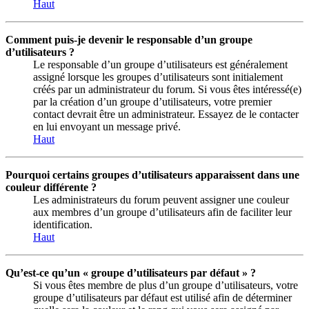
Haut
Comment puis-je devenir le responsable d’un groupe
d’utilisateurs ?
Le responsable d’un groupe d’utilisateurs est généralement
assigné lorsque les groupes d’utilisateurs sont initialement
créés par un administrateur du forum. Si vous êtes intéressé(e)
par la création d’un groupe d’utilisateurs, votre premier
contact devrait être un administrateur. Essayez de le contacter
en lui envoyant un message privé.
Haut
Pourquoi certains groupes d’utilisateurs apparaissent dans une
couleur différente ?
Les administrateurs du forum peuvent assigner une couleur
aux membres d’un groupe d’utilisateurs afin de faciliter leur
identification.
Haut
Qu’est-ce qu’un « groupe d’utilisateurs par défaut » ?
Si vous êtes membre de plus d’un groupe d’utilisateurs, votre
groupe d’utilisateurs par défaut est utilisé afin de déterminer