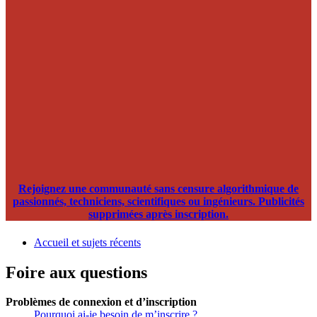
Rejoignez une communauté sans censure algorithmique de
passionnés, techniciens, scientifiques ou ingénieurs. Publicités
supprimées après inscription.
Accueil et sujets récents
Foire aux questions
Problèmes de connexion et d’inscription
Pourquoi ai-je besoin de m’inscrire ?