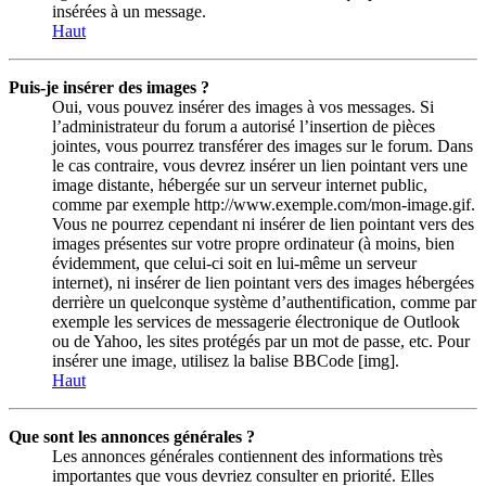
insérées à un message.
Haut
Puis-je insérer des images ?
Oui, vous pouvez insérer des images à vos messages. Si
l’administrateur du forum a autorisé l’insertion de pièces
jointes, vous pourrez transférer des images sur le forum. Dans
le cas contraire, vous devrez insérer un lien pointant vers une
image distante, hébergée sur un serveur internet public,
comme par exemple http://www.exemple.com/mon-image.gif.
Vous ne pourrez cependant ni insérer de lien pointant vers des
images présentes sur votre propre ordinateur (à moins, bien
évidemment, que celui-ci soit en lui-même un serveur
internet), ni insérer de lien pointant vers des images hébergées
derrière un quelconque système d’authentification, comme par
exemple les services de messagerie électronique de Outlook
ou de Yahoo, les sites protégés par un mot de passe, etc. Pour
insérer une image, utilisez la balise BBCode [img].
Haut
Que sont les annonces générales ?
Les annonces générales contiennent des informations très
importantes que vous devriez consulter en priorité. Elles