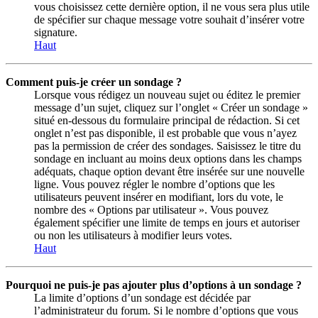
vous choisissez cette dernière option, il ne vous sera plus utile
de spécifier sur chaque message votre souhait d’insérer votre
signature.
Haut
Comment puis-je créer un sondage ?
Lorsque vous rédigez un nouveau sujet ou éditez le premier
message d’un sujet, cliquez sur l’onglet « Créer un sondage »
situé en-dessous du formulaire principal de rédaction. Si cet
onglet n’est pas disponible, il est probable que vous n’ayez
pas la permission de créer des sondages. Saisissez le titre du
sondage en incluant au moins deux options dans les champs
adéquats, chaque option devant être insérée sur une nouvelle
ligne. Vous pouvez régler le nombre d’options que les
utilisateurs peuvent insérer en modifiant, lors du vote, le
nombre des « Options par utilisateur ». Vous pouvez
également spécifier une limite de temps en jours et autoriser
ou non les utilisateurs à modifier leurs votes.
Haut
Pourquoi ne puis-je pas ajouter plus d’options à un sondage ?
La limite d’options d’un sondage est décidée par
l’administrateur du forum. Si le nombre d’options que vous