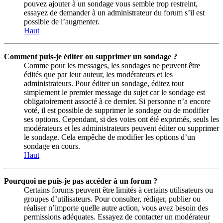
pouvez ajouter à un sondage vous semble trop restreint,
essayez de demander à un administrateur du forum s’il est
possible de l’augmenter.
Haut
Comment puis-je éditer ou supprimer un sondage ?
Comme pour les messages, les sondages ne peuvent être
édités que par leur auteur, les modérateurs et les
administrateurs. Pour éditer un sondage, éditez tout
simplement le premier message du sujet car le sondage est
obligatoirement associé à ce dernier. Si personne n’a encore
voté, il est possible de supprimer le sondage ou de modifier
ses options. Cependant, si des votes ont été exprimés, seuls les
modérateurs et les administrateurs peuvent éditer ou supprimer
le sondage. Cela empêche de modifier les options d’un
sondage en cours.
Haut
Pourquoi ne puis-je pas accéder à un forum ?
Certains forums peuvent être limités à certains utilisateurs ou
groupes d’utilisateurs. Pour consulter, rédiger, publier ou
réaliser n’importe quelle autre action, vous avez besoin des
permissions adéquates. Essayez de contacter un modérateur