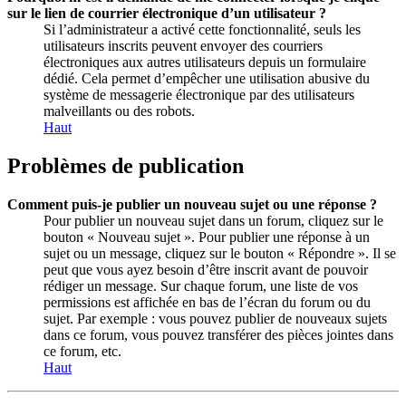
sur le lien de courrier électronique d’un utilisateur ?
Si l’administrateur a activé cette fonctionnalité, seuls les
utilisateurs inscrits peuvent envoyer des courriers
électroniques aux autres utilisateurs depuis un formulaire
dédié. Cela permet d’empêcher une utilisation abusive du
système de messagerie électronique par des utilisateurs
malveillants ou des robots.
Haut
Problèmes de publication
Comment puis-je publier un nouveau sujet ou une réponse ?
Pour publier un nouveau sujet dans un forum, cliquez sur le
bouton « Nouveau sujet ». Pour publier une réponse à un
sujet ou un message, cliquez sur le bouton « Répondre ». Il se
peut que vous ayez besoin d’être inscrit avant de pouvoir
rédiger un message. Sur chaque forum, une liste de vos
permissions est affichée en bas de l’écran du forum ou du
sujet. Par exemple : vous pouvez publier de nouveaux sujets
dans ce forum, vous pouvez transférer des pièces jointes dans
ce forum, etc.
Haut