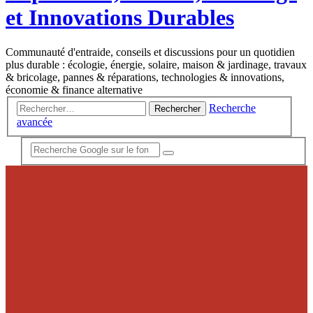
et Innovations Durables
Communauté d'entraide, conseils et discussions pour un quotidien
plus durable : écologie, énergie, solaire, maison & jardinage, travaux
& bricolage, pannes & réparations, technologies & innovations,
économie & finance alternative
Recherche
Rechercher
avancée