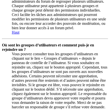
administrateurs du forum de regrouper plusieurs utilisateurs.
Chaque utilisateur peut appartenir à plusieurs groupes et
chaque groupe peut détenir des permissions individuelles.
Ceci facilite les tâches aux administrateurs qui pourront
modifier les permissions de plusieurs utilisateurs en une seule
fois, ou encore leur accorder des pouvoirs de modération, ou
bien leur donner accès à un forum privé.
Haut
Où sont les groupes d’utilisateurs et comment puis-je en
rejoindre un ?
Vous pouvez consulter tous les groupes d’utilisateurs en
cliquant sur le lien « Groupes d’utilisateurs » depuis le
panneau de contrôle de l’utilisateur. Si vous souhaitez en
rejoindre un, cliquez sur le bouton approprié. Cependant, tous
les groupes d’utilisateurs ne sont pas ouverts aux nouvelles
adhésions. Certains peuvent nécessiter une approbation,
d’autres peuvent être restreints et d’autres peuvent même être
invisibles. Si le groupe est libre, vous pouvez le rejoindre en
cliquant sur le bouton dédié. S’il nécessite une approbation,
cliquez également sur le bouton approprié. Le responsable du
groupe d’utilisateurs devra approuver votre requête et pourra
vous demander la raison de votre requête. Merci de ne pas
harceler un responsable de groupe s’il refuse votre demande.