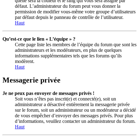
quelle sera la couleur et le rang qui vous sera assigné par
défaut. L’administrateur du forum peut vous donner la
permission de modifier vous-même votre groupe d’utilisateurs
par défaut depuis le panneau de contrôle de l’utilisateur.
Haut
Qu’est-ce que le lien « L’équipe » ?
Cette page liste les membres de l’équipe du forum que sont les
administrateurs et les modérateurs, en plus de quelques
informations supplémentaires tels que les forums qu’ils
modèrent.
Haut
Messagerie privée
Je ne peux pas envoyer de messages privés !
Soit vous n’êtes pas inscrit(e) et connecté(e), soit un
administrateur a désactivé entièrement la messagerie privée
sur le forum, soit un administrateur ou un modérateur a décidé
de vous empêcher d’envoyer des messages privés. Pour plus
d’informations, veuillez contacter un administrateur du forum.
Haut