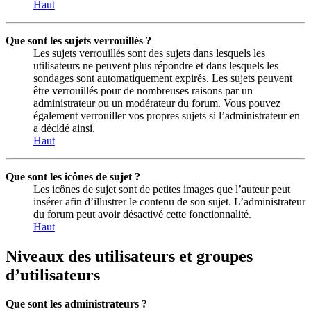
Haut
Que sont les sujets verrouillés ?
Les sujets verrouillés sont des sujets dans lesquels les
utilisateurs ne peuvent plus répondre et dans lesquels les
sondages sont automatiquement expirés. Les sujets peuvent
être verrouillés pour de nombreuses raisons par un
administrateur ou un modérateur du forum. Vous pouvez
également verrouiller vos propres sujets si l’administrateur en
a décidé ainsi.
Haut
Que sont les icônes de sujet ?
Les icônes de sujet sont de petites images que l’auteur peut
insérer afin d’illustrer le contenu de son sujet. L’administrateur
du forum peut avoir désactivé cette fonctionnalité.
Haut
Niveaux des utilisateurs et groupes
d’utilisateurs
Que sont les administrateurs ?