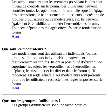
Les administrateurs sont les membres possédant le plus haut
niveau de contrôle sur le forum. Ces utilisateurs peuvent
contrôler toutes les opérations du forum, telles que le réglage
des permissions, le bannissement d’utilisateurs, la création de
groupes d’utilisateurs ou de modérateurs, etc. Ils peuvent
également être habilités à modérer l’ensemble des forums.
Tout ceci dépend des réglages effectués par le fondateur du
forum.
Haut
Que sont les modérateurs ?
Les modérateurs sont des utilisateurs individuels (ou des
groupes d’utilisateurs individuels) qui surveillent
régulièrement les forums. Ils ont la possibilité d’éditer ou de
supprimer les sujets, les verrouiller, les déverrouiller, les
déplacer, les fusionner et les diviser dans le forum qu’ils
modèrent. En règle générale, les modérateurs sont présents
pour que les utilisateurs respectent les règles imposées sur le
forum.
Haut
Que sont les groupes d’utilisateurs ?
Les groupes d’utilisateurs sont une façon pour les