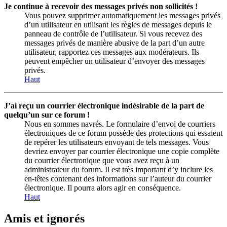
Je continue à recevoir des messages privés non sollicités !
Vous pouvez supprimer automatiquement les messages privés
d’un utilisateur en utilisant les règles de messages depuis le
panneau de contrôle de l’utilisateur. Si vous recevez des
messages privés de manière abusive de la part d’un autre
utilisateur, rapportez ces messages aux modérateurs. Ils
peuvent empêcher un utilisateur d’envoyer des messages
privés.
Haut
J’ai reçu un courrier électronique indésirable de la part de
quelqu’un sur ce forum !
Nous en sommes navrés. Le formulaire d’envoi de courriers
électroniques de ce forum possède des protections qui essaient
de repérer les utilisateurs envoyant de tels messages. Vous
devriez envoyer par courrier électronique une copie complète
du courrier électronique que vous avez reçu à un
administrateur du forum. Il est très important d’y inclure les
en-têtes contenant des informations sur l’auteur du courrier
électronique. Il pourra alors agir en conséquence.
Haut
Amis et ignorés