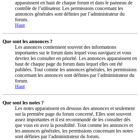
apparaissent en haut de chaque forum et dans le panneau de
contrôle de l’utilisateur. Les permissions concernant les
annonces générales sont définies par l’administrateur du
forum.
Haut
Que sont les annonces ?
Les annonces contiennent souvent des informations
importantes sur le forum dans lequel vous naviguez et vous
devriez les consulter en priorité. Les annonces apparaissent en
haut de chaque page du forum dans lequel elles ont été
publiées. Tout comme les annonces générales, les permissions
concernant les annonces sont définies par l’administrateur du
forum.
Haut
Que sont les notes ?
Les notes apparaissent en dessous des annonces et seulement
sur la première page du forum concerné. Elles sont souvent
assez importantes et il est recommandé de les consulter dès
que vous en avez la possibilité. Tout comme les annonces et
les annonces générales, les permissions concernant les notes
sont définies par l’administrateur du forum.