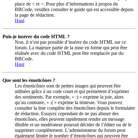
place de < et >. Pour plus d’informations à propos du
BBCode, veuillez consulter le guide qui est accessible depuis
la page de rédaction.
Haut
Puis-je insérer du code HTML ?
Non, il n’est pas possible d’insérer du code HTML sur ce
forum. La majeure partie de la mise en forme qui peut être
réalisée avec du code HTML peut être remplacée par du
BBCode.
Haut
Que sont les émoticônes ?
Les émoticônes sont de petites images qui peuvent être
utilisées grâce à un code court et qui permettent d’exprimer
des sentiments. Par exemple, « :) » exprime la joie, alors
qu’au contraire, « :( » exprime la tristesse. Vous pouvez
consulter la liste complète des émoticônes depuis le formulaire
de rédaction. Essayez cependant de ne pas abuser des
émoticônes, elles peuvent rapidement rendre un message
illisible et un modérateur pourrait décider de l’éditer ou de le
supprimer complètement. L’administrateur du forum peut
également limiter le nombre d’émoticônes qui peuvent être