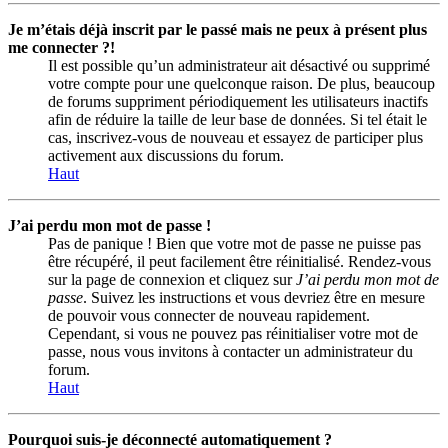
Je m’étais déjà inscrit par le passé mais ne peux à présent plus
me connecter ?!
Il est possible qu’un administrateur ait désactivé ou supprimé
votre compte pour une quelconque raison. De plus, beaucoup
de forums suppriment périodiquement les utilisateurs inactifs
afin de réduire la taille de leur base de données. Si tel était le
cas, inscrivez-vous de nouveau et essayez de participer plus
activement aux discussions du forum.
Haut
J’ai perdu mon mot de passe !
Pas de panique ! Bien que votre mot de passe ne puisse pas
être récupéré, il peut facilement être réinitialisé. Rendez-vous
sur la page de connexion et cliquez sur
J’ai perdu mon mot de
passe
. Suivez les instructions et vous devriez être en mesure
de pouvoir vous connecter de nouveau rapidement.
Cependant, si vous ne pouvez pas réinitialiser votre mot de
passe, nous vous invitons à contacter un administrateur du
forum.
Haut
Pourquoi suis-je déconnecté automatiquement ?