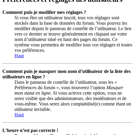
Comment puis-je modifier mes réglages ?
Si vous êtes un utilisateur inscrit, tous vos réglages sont
stockés dans la base de données du forum. Vous pouvez les
modifier depuis le panneau de contrôle de l’utilisateur. Le lien
vers ce dernier se trouve généralement en cliquant sur votre
nom d’utilisateur situé en haut des pages du forum. Ce
système vous permettra de modifier tous vos réglages et toutes
vos préférences.
Haut
Comment puis-je masquer mon nom d’utilisateur de la liste des
utilisateurs en ligne ?
Dans le panneau de contrôle de l’utilisateur, sous les «
Préférences du forum », vous trouverez l’option
Masquer
mon statut en ligne
. Si vous activez cette option, vous ne
serez visible que des administrateurs, des modérateurs et de
vous-même. Vous serez alors comptabilisé(e) comme étant un
utilisateur invisible.
Haut
L’heure n’est pas correcte !