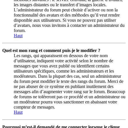
les images distantes ou le transfert d’images locales.
L’administrateur du forum peut choisir d’activer ou non la
fonctionnalité des avatars et des méthodes qu’il veut rendre
disponible aux utilisateurs. Si vous ne pouvez pas utiliser
d’avatars, nous vous invitons à contacter un administrateur du
forum.
Haut
Quel est mon rang et comment puis-je le modifier ?
Les rangs, qui apparaissent en dessous de votre nom
d’utilisateur, indiquent votre activité selon le nombre de
messages que vous avez publié ou identifient certains
utilisateurs spécifiques, comme les administrateurs et les
modérateurs. Dans la plupart des cas, seul un administrateur
du forum peut modifier le texte des rangs du forum. Merci de
ne pas abuser de ce système en publiant inutilement des
messages afin d’augmenter votre rang sur le forum. Beaucoup
de forums ne toléreront pas ce procédé et un administrateur ou
un modérateur pourra vous sanctionner en abaissant votre
compteur de messages.
Haut
Pourquoi m’est-il demandé de me connecter lorsque je clique