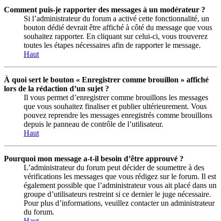
Comment puis-je rapporter des messages à un modérateur ?
Si l’administrateur du forum a activé cette fonctionnalité, un
bouton dédié devrait être affiché à côté du message que vous
souhaitez rapporter. En cliquant sur celui-ci, vous trouverez
toutes les étapes nécessaires afin de rapporter le message.
Haut
À quoi sert le bouton « Enregistrer comme brouillon » affiché
lors de la rédaction d’un sujet ?
Il vous permet d’enregistrer comme brouillons les messages
que vous souhaitez finaliser et publier ultérieurement. Vous
pouvez reprendre les messages enregistrés comme brouillons
depuis le panneau de contrôle de l’utilisateur.
Haut
Pourquoi mon message a-t-il besoin d’être approuvé ?
L’administrateur du forum peut décider de soumettre à des
vérifications les messages que vous rédigez sur le forum. Il est
également possible que l’administrateur vous ait placé dans un
groupe d’utilisateurs restreint si ce dernier le juge nécessaire.
Pour plus d’informations, veuillez contacter un administrateur
du forum.
Haut