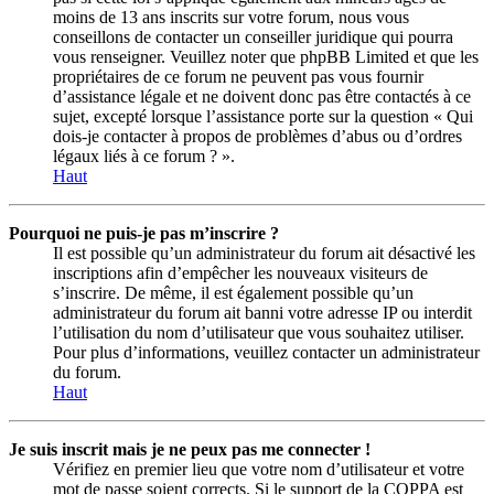
moins de 13 ans inscrits sur votre forum, nous vous
conseillons de contacter un conseiller juridique qui pourra
vous renseigner. Veuillez noter que phpBB Limited et que les
propriétaires de ce forum ne peuvent pas vous fournir
d’assistance légale et ne doivent donc pas être contactés à ce
sujet, excepté lorsque l’assistance porte sur la question « Qui
dois-je contacter à propos de problèmes d’abus ou d’ordres
légaux liés à ce forum ? ».
Haut
Pourquoi ne puis-je pas m’inscrire ?
Il est possible qu’un administrateur du forum ait désactivé les
inscriptions afin d’empêcher les nouveaux visiteurs de
s’inscrire. De même, il est également possible qu’un
administrateur du forum ait banni votre adresse IP ou interdit
l’utilisation du nom d’utilisateur que vous souhaitez utiliser.
Pour plus d’informations, veuillez contacter un administrateur
du forum.
Haut
Je suis inscrit mais je ne peux pas me connecter !
Vérifiez en premier lieu que votre nom d’utilisateur et votre
mot de passe soient corrects. Si le support de la COPPA est