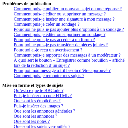
Problèmes de publication
Comment puis-je publier un nouveau sujet ou une réponse ?
Comment puis-je éditer ou supprimer un message ?
Comment puis-je insérer une signature à mon message ?
Comment puis-je créer un sondage ?
Pourquoi ne puis-je pas ajouter plus d’options à un sondage ?
Comment puis-je éditer ou supprimer un sondage ?
Pourquoi ne puis-je pas accéder à un forum ?
Pourquoi ne puis-je pas transférer de pièces jointes ?
Pourquoi ai-je reçu un avertissement ?
Comment puis-je rapporter des messages à un modérateur ?
À quoi sert le bouton « Enregistrer comme brouillon » affiché
lors de la rédaction d’un sujet ?
Pourquoi mon message a-t-il besoin d’être approuvé ?
Comment puis-je remonter mes sujets ?
Mise en forme et types de sujets
Qu’est-ce que le BBCode ?
Puis-je insérer du code HTML ?
Que sont les émoticônes ?
Puis-je insérer des images ?
Que sont les annonces générales ?
Que sont les annonces ?
Que sont les notes ?
Que sont les sujets verrouillés ?