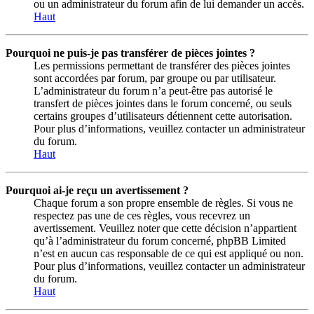
ou un administrateur du forum afin de lui demander un accès.
Haut
Pourquoi ne puis-je pas transférer de pièces jointes ?
Les permissions permettant de transférer des pièces jointes
sont accordées par forum, par groupe ou par utilisateur.
L’administrateur du forum n’a peut-être pas autorisé le
transfert de pièces jointes dans le forum concerné, ou seuls
certains groupes d’utilisateurs détiennent cette autorisation.
Pour plus d’informations, veuillez contacter un administrateur
du forum.
Haut
Pourquoi ai-je reçu un avertissement ?
Chaque forum a son propre ensemble de règles. Si vous ne
respectez pas une de ces règles, vous recevrez un
avertissement. Veuillez noter que cette décision n’appartient
qu’à l’administrateur du forum concerné, phpBB Limited
n’est en aucun cas responsable de ce qui est appliqué ou non.
Pour plus d’informations, veuillez contacter un administrateur
du forum.
Haut