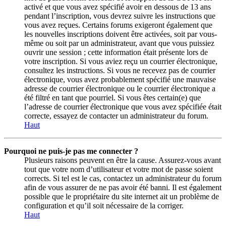
activé et que vous avez spécifié avoir en dessous de 13 ans
pendant l’inscription, vous devrez suivre les instructions que
vous avez reçues. Certains forums exigeront également que
les nouvelles inscriptions doivent être activées, soit par vous-
même ou soit par un administrateur, avant que vous puissiez
ouvrir une session ; cette information était présente lors de
votre inscription. Si vous aviez reçu un courrier électronique,
consultez les instructions. Si vous ne recevez pas de courrier
électronique, vous avez probablement spécifié une mauvaise
adresse de courrier électronique ou le courrier électronique a
été filtré en tant que pourriel. Si vous êtes certain(e) que
l’adresse de courrier électronique que vous avez spécifiée était
correcte, essayez de contacter un administrateur du forum.
Haut
Pourquoi ne puis-je pas me connecter ?
Plusieurs raisons peuvent en être la cause. Assurez-vous avant
tout que votre nom d’utilisateur et votre mot de passe soient
corrects. Si tel est le cas, contactez un administrateur du forum
afin de vous assurer de ne pas avoir été banni. Il est également
possible que le propriétaire du site internet ait un problème de
configuration et qu’il soit nécessaire de la corriger.
Haut