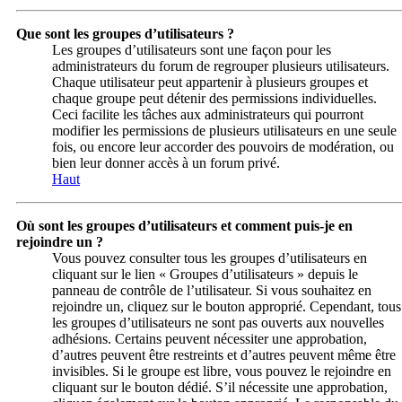
Que sont les groupes d’utilisateurs ?
Les groupes d’utilisateurs sont une façon pour les
administrateurs du forum de regrouper plusieurs utilisateurs.
Chaque utilisateur peut appartenir à plusieurs groupes et
chaque groupe peut détenir des permissions individuelles.
Ceci facilite les tâches aux administrateurs qui pourront
modifier les permissions de plusieurs utilisateurs en une seule
fois, ou encore leur accorder des pouvoirs de modération, ou
bien leur donner accès à un forum privé.
Haut
Où sont les groupes d’utilisateurs et comment puis-je en
rejoindre un ?
Vous pouvez consulter tous les groupes d’utilisateurs en
cliquant sur le lien « Groupes d’utilisateurs » depuis le
panneau de contrôle de l’utilisateur. Si vous souhaitez en
rejoindre un, cliquez sur le bouton approprié. Cependant, tous
les groupes d’utilisateurs ne sont pas ouverts aux nouvelles
adhésions. Certains peuvent nécessiter une approbation,
d’autres peuvent être restreints et d’autres peuvent même être
invisibles. Si le groupe est libre, vous pouvez le rejoindre en
cliquant sur le bouton dédié. S’il nécessite une approbation,