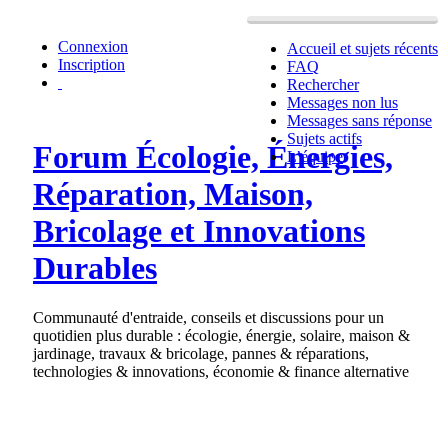
Connexion
Accueil et sujets récents
Inscription
FAQ
Rechercher
Messages non lus
Messages sans réponse
Sujets actifs
Forum Écologie, Énergies,
L’équipe
Réparation, Maison,
Bricolage et Innovations
Durables
Communauté d'entraide, conseils et discussions pour un
quotidien plus durable : écologie, énergie, solaire, maison &
jardinage, travaux & bricolage, pannes & réparations,
technologies & innovations, économie & finance alternative