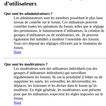
d’utilisateurs
Que sont les administrateurs ?
Les administrateurs sont les membres possédant le plus haut
niveau de contrôle sur le forum. Ces utilisateurs peuvent
contrôler toutes les opérations du forum, telles que le réglage
des permissions, le bannissement d’utilisateurs, la création de
groupes d’utilisateurs ou de modérateurs, etc. Ils peuvent
également être habilités à modérer l’ensemble des forums.
Tout ceci dépend des réglages effectués par le fondateur du
forum.
Haut
Que sont les modérateurs ?
Les modérateurs sont des utilisateurs individuels (ou des
groupes d’utilisateurs individuels) qui surveillent
régulièrement les forums. Ils ont la possibilité d’éditer ou de
supprimer les sujets, les verrouiller, les déverrouiller, les
déplacer, les fusionner et les diviser dans le forum qu’ils
modèrent. En règle générale, les modérateurs sont présents
pour que les utilisateurs respectent les règles imposées sur le
forum.
Haut