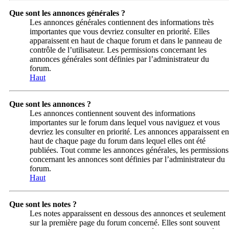
Que sont les annonces générales ?
Les annonces générales contiennent des informations très
importantes que vous devriez consulter en priorité. Elles
apparaissent en haut de chaque forum et dans le panneau de
contrôle de l’utilisateur. Les permissions concernant les
annonces générales sont définies par l’administrateur du
forum.
Haut
Que sont les annonces ?
Les annonces contiennent souvent des informations
importantes sur le forum dans lequel vous naviguez et vous
devriez les consulter en priorité. Les annonces apparaissent en
haut de chaque page du forum dans lequel elles ont été
publiées. Tout comme les annonces générales, les permissions
concernant les annonces sont définies par l’administrateur du
forum.
Haut
Que sont les notes ?
Les notes apparaissent en dessous des annonces et seulement
sur la première page du forum concerné. Elles sont souvent