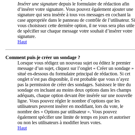
Insérer une signature
depuis le formulaire de rédaction afin
d’insérer votre signature. Vous pouvez également ajouter une
signature qui sera insérée à tous vos messages en cochant la
case appropriée dans le panneau de contrôle de l’utilisateur. Si
vous choisissez cette dernière option, il ne vous sera plus utile
de spécifier sur chaque message votre souhait d’insérer votre
signature.
Haut
Comment puis-je créer un sondage ?
Lorsque vous rédigez un nouveau sujet ou éditez le premier
message d’un sujet, cliquez sur l’onglet « Créer un sondage »
situé en-dessous du formulaire principal de rédaction. Si cet
onglet n’est pas disponible, il est probable que vous n’ayez
pas la permission de créer des sondages. Saisissez le titre du
sondage en incluant au moins deux options dans les champs
adéquats, chaque option devant être insérée sur une nouvelle
ligne. Vous pouvez régler le nombre d’options que les
utilisateurs peuvent insérer en modifiant, lors du vote, le
nombre des « Options par utilisateur ». Vous pouvez
également spécifier une limite de temps en jours et autoriser
ou non les utilisateurs à modifier leurs votes.
Haut