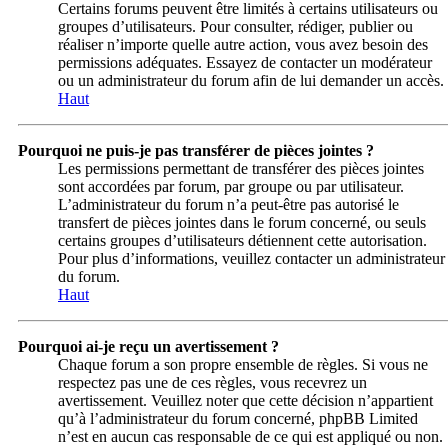
Certains forums peuvent être limités à certains utilisateurs ou
groupes d’utilisateurs. Pour consulter, rédiger, publier ou
réaliser n’importe quelle autre action, vous avez besoin des
permissions adéquates. Essayez de contacter un modérateur
ou un administrateur du forum afin de lui demander un accès.
Haut
Pourquoi ne puis-je pas transférer de pièces jointes ?
Les permissions permettant de transférer des pièces jointes
sont accordées par forum, par groupe ou par utilisateur.
L’administrateur du forum n’a peut-être pas autorisé le
transfert de pièces jointes dans le forum concerné, ou seuls
certains groupes d’utilisateurs détiennent cette autorisation.
Pour plus d’informations, veuillez contacter un administrateur
du forum.
Haut
Pourquoi ai-je reçu un avertissement ?
Chaque forum a son propre ensemble de règles. Si vous ne
respectez pas une de ces règles, vous recevrez un
avertissement. Veuillez noter que cette décision n’appartient
qu’à l’administrateur du forum concerné, phpBB Limited
n’est en aucun cas responsable de ce qui est appliqué ou non.