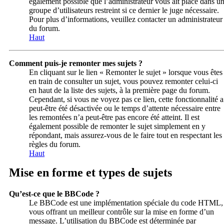
également possible que l’administrateur vous ait placé dans u
groupe d’utilisateurs restreint si ce dernier le juge nécessaire.
Pour plus d’informations, veuillez contacter un administrateur
du forum.
Haut
Comment puis-je remonter mes sujets ?
En cliquant sur le lien « Remonter le sujet » lorsque vous êtes
en train de consulter un sujet, vous pouvez remonter celui-ci
en haut de la liste des sujets, à la première page du forum.
Cependant, si vous ne voyez pas ce lien, cette fonctionnalité a
peut-être été désactivée ou le temps d’attente nécessaire entre
les remontées n’a peut-être pas encore été atteint. Il est
également possible de remonter le sujet simplement en y
répondant, mais assurez-vous de le faire tout en respectant les
règles du forum.
Haut
Mise en forme et types de sujets
Qu’est-ce que le BBCode ?
Le BBCode est une implémentation spéciale du code HTML,
vous offrant un meilleur contrôle sur la mise en forme d’un
message. L’utilisation du BBCode est déterminée par