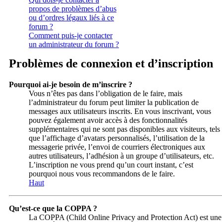
propos de problèmes d’abus
ou d’ordres légaux liés à ce
forum ?
Comment puis-je contacter
un administrateur du forum ?
Problèmes de connexion et d’inscription
Pourquoi ai-je besoin de m’inscrire ?
Vous n’êtes pas dans l’obligation de le faire, mais
l’administrateur du forum peut limiter la publication de
messages aux utilisateurs inscrits. En vous inscrivant, vous
pouvez également avoir accès à des fonctionnalités
supplémentaires qui ne sont pas disponibles aux visiteurs, tels
que l’affichage d’avatars personnalisés, l’utilisation de la
messagerie privée, l’envoi de courriers électroniques aux
autres utilisateurs, l’adhésion à un groupe d’utilisateurs, etc.
L’inscription ne vous prend qu’un court instant, c’est
pourquoi nous vous recommandons de le faire.
Haut
Qu’est-ce que la COPPA ?
La COPPA (Child Online Privacy and Protection Act) est une