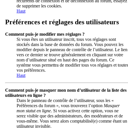
récurrents de connexion et de déconnexion au forum, essayez
de supprimer les cookies.
Haut
Préférences et réglages des utilisateurs
Comment puis-je modifier mes réglages ?
Si vous êtes un utilisateur inscrit, tous vos réglages sont
stockés dans la base de données du forum. Vous pouvez les
modifier depuis le panneau de contrôle de l’utilisateur. Le lien
vers ce dernier se trouve généralement en cliquant sur votre
nom d’utilisateur situé en haut des pages du forum. Ce
système vous permettra de modifier tous vos réglages et toute
vos préférences.
Haut
Comment puis-je masquer mon nom d’utilisateur de la liste des
utilisateurs en ligne ?
Dans le panneau de contrôle de l’utilisateur, sous les «
Préférences du forum », vous trouverez l’option
Masquer
mon statut en ligne
. Si vous activez cette option, vous ne
serez visible que des administrateurs, des modérateurs et de
vous-même. Vous serez alors comptabilisé(e) comme étant un
utilisateur invisible.