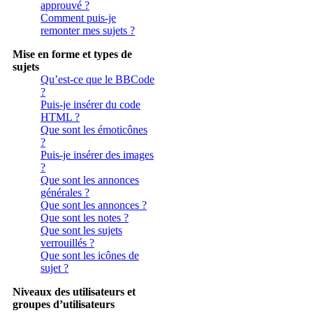
approuvé ?
Comment puis-je
remonter mes sujets ?
Mise en forme et types de
sujets
Qu’est-ce que le BBCode
?
Puis-je insérer du code
HTML ?
Que sont les émoticônes
?
Puis-je insérer des images
?
Que sont les annonces
générales ?
Que sont les annonces ?
Que sont les notes ?
Que sont les sujets
verrouillés ?
Que sont les icônes de
sujet ?
Niveaux des utilisateurs et
groupes d’utilisateurs