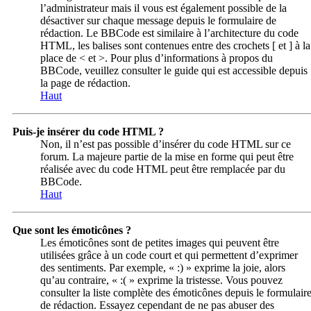
l’administrateur mais il vous est également possible de la
désactiver sur chaque message depuis le formulaire de
rédaction. Le BBCode est similaire à l’architecture du code
HTML, les balises sont contenues entre des crochets [ et ] à la
place de < et >. Pour plus d’informations à propos du
BBCode, veuillez consulter le guide qui est accessible depuis
la page de rédaction.
Haut
Puis-je insérer du code HTML ?
Non, il n’est pas possible d’insérer du code HTML sur ce
forum. La majeure partie de la mise en forme qui peut être
réalisée avec du code HTML peut être remplacée par du
BBCode.
Haut
Que sont les émoticônes ?
Les émoticônes sont de petites images qui peuvent être
utilisées grâce à un code court et qui permettent d’exprimer
des sentiments. Par exemple, « :) » exprime la joie, alors
qu’au contraire, « :( » exprime la tristesse. Vous pouvez
consulter la liste complète des émoticônes depuis le formulair
de rédaction. Essayez cependant de ne pas abuser des