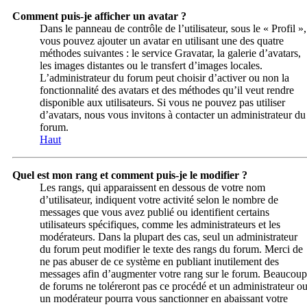
Comment puis-je afficher un avatar ?
Dans le panneau de contrôle de l’utilisateur, sous le « Profil »,
vous pouvez ajouter un avatar en utilisant une des quatre
méthodes suivantes : le service Gravatar, la galerie d’avatars,
les images distantes ou le transfert d’images locales.
L’administrateur du forum peut choisir d’activer ou non la
fonctionnalité des avatars et des méthodes qu’il veut rendre
disponible aux utilisateurs. Si vous ne pouvez pas utiliser
d’avatars, nous vous invitons à contacter un administrateur du
forum.
Haut
Quel est mon rang et comment puis-je le modifier ?
Les rangs, qui apparaissent en dessous de votre nom
d’utilisateur, indiquent votre activité selon le nombre de
messages que vous avez publié ou identifient certains
utilisateurs spécifiques, comme les administrateurs et les
modérateurs. Dans la plupart des cas, seul un administrateur
du forum peut modifier le texte des rangs du forum. Merci de
ne pas abuser de ce système en publiant inutilement des
messages afin d’augmenter votre rang sur le forum. Beaucoup
de forums ne toléreront pas ce procédé et un administrateur o
un modérateur pourra vous sanctionner en abaissant votre