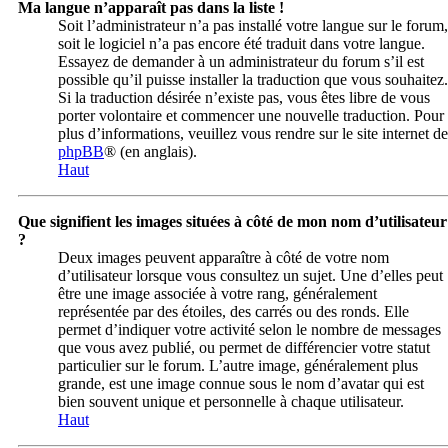
Ma langue n’apparaît pas dans la liste !
Soit l’administrateur n’a pas installé votre langue sur le forum,
soit le logiciel n’a pas encore été traduit dans votre langue.
Essayez de demander à un administrateur du forum s’il est
possible qu’il puisse installer la traduction que vous souhaitez.
Si la traduction désirée n’existe pas, vous êtes libre de vous
porter volontaire et commencer une nouvelle traduction. Pour
plus d’informations, veuillez vous rendre sur le site internet de
phpBB
® (en anglais).
Haut
Que signifient les images situées à côté de mon nom d’utilisateur
?
Deux images peuvent apparaître à côté de votre nom
d’utilisateur lorsque vous consultez un sujet. Une d’elles peut
être une image associée à votre rang, généralement
représentée par des étoiles, des carrés ou des ronds. Elle
permet d’indiquer votre activité selon le nombre de messages
que vous avez publié, ou permet de différencier votre statut
particulier sur le forum. L’autre image, généralement plus
grande, est une image connue sous le nom d’avatar qui est
bien souvent unique et personnelle à chaque utilisateur.
Haut