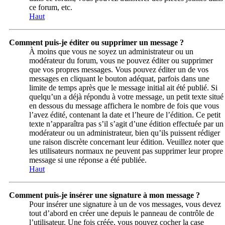
ce forum, etc.
Haut
Comment puis-je éditer ou supprimer un message ?
À moins que vous ne soyez un administrateur ou un
modérateur du forum, vous ne pouvez éditer ou supprimer
que vos propres messages. Vous pouvez éditer un de vos
messages en cliquant le bouton adéquat, parfois dans une
limite de temps après que le message initial ait été publié. Si
quelqu’un a déjà répondu à votre message, un petit texte situé
en dessous du message affichera le nombre de fois que vous
l’avez édité, contenant la date et l’heure de l’édition. Ce petit
texte n’apparaîtra pas s’il s’agit d’une édition effectuée par un
modérateur ou un administrateur, bien qu’ils puissent rédiger
une raison discrète concernant leur édition. Veuillez noter que
les utilisateurs normaux ne peuvent pas supprimer leur propre
message si une réponse a été publiée.
Haut
Comment puis-je insérer une signature à mon message ?
Pour insérer une signature à un de vos messages, vous devez
tout d’abord en créer une depuis le panneau de contrôle de
l’utilisateur. Une fois créée, vous pouvez cocher la case