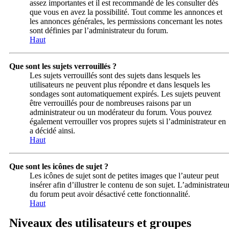
assez importantes et il est recommandé de les consulter dès
que vous en avez la possibilité. Tout comme les annonces et
les annonces générales, les permissions concernant les notes
sont définies par l’administrateur du forum.
Haut
Que sont les sujets verrouillés ?
Les sujets verrouillés sont des sujets dans lesquels les
utilisateurs ne peuvent plus répondre et dans lesquels les
sondages sont automatiquement expirés. Les sujets peuvent
être verrouillés pour de nombreuses raisons par un
administrateur ou un modérateur du forum. Vous pouvez
également verrouiller vos propres sujets si l’administrateur en
a décidé ainsi.
Haut
Que sont les icônes de sujet ?
Les icônes de sujet sont de petites images que l’auteur peut
insérer afin d’illustrer le contenu de son sujet. L’administrateu
du forum peut avoir désactivé cette fonctionnalité.
Haut
Niveaux des utilisateurs et groupes