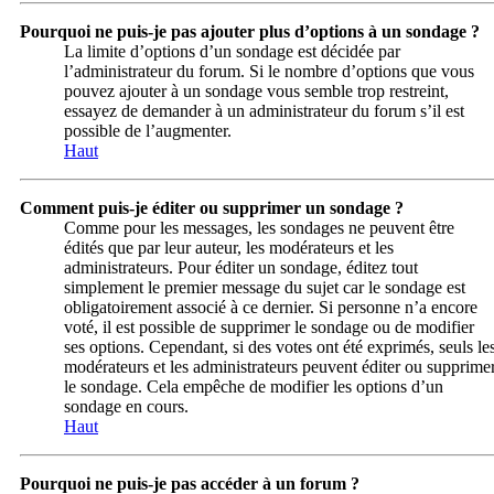
Pourquoi ne puis-je pas ajouter plus d’options à un sondage ?
La limite d’options d’un sondage est décidée par
l’administrateur du forum. Si le nombre d’options que vous
pouvez ajouter à un sondage vous semble trop restreint,
essayez de demander à un administrateur du forum s’il est
possible de l’augmenter.
Haut
Comment puis-je éditer ou supprimer un sondage ?
Comme pour les messages, les sondages ne peuvent être
édités que par leur auteur, les modérateurs et les
administrateurs. Pour éditer un sondage, éditez tout
simplement le premier message du sujet car le sondage est
obligatoirement associé à ce dernier. Si personne n’a encore
voté, il est possible de supprimer le sondage ou de modifier
ses options. Cependant, si des votes ont été exprimés, seuls le
modérateurs et les administrateurs peuvent éditer ou supprime
le sondage. Cela empêche de modifier les options d’un
sondage en cours.
Haut
Pourquoi ne puis-je pas accéder à un forum ?