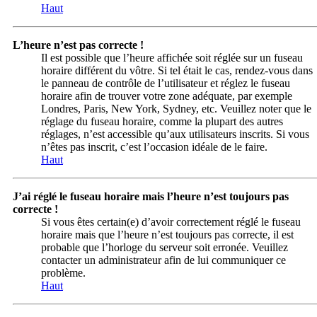
Haut
L’heure n’est pas correcte !
Il est possible que l’heure affichée soit réglée sur un fuseau
horaire différent du vôtre. Si tel était le cas, rendez-vous dans
le panneau de contrôle de l’utilisateur et réglez le fuseau
horaire afin de trouver votre zone adéquate, par exemple
Londres, Paris, New York, Sydney, etc. Veuillez noter que le
réglage du fuseau horaire, comme la plupart des autres
réglages, n’est accessible qu’aux utilisateurs inscrits. Si vous
n’êtes pas inscrit, c’est l’occasion idéale de le faire.
Haut
J’ai réglé le fuseau horaire mais l’heure n’est toujours pas
correcte !
Si vous êtes certain(e) d’avoir correctement réglé le fuseau
horaire mais que l’heure n’est toujours pas correcte, il est
probable que l’horloge du serveur soit erronée. Veuillez
contacter un administrateur afin de lui communiquer ce
problème.
Haut