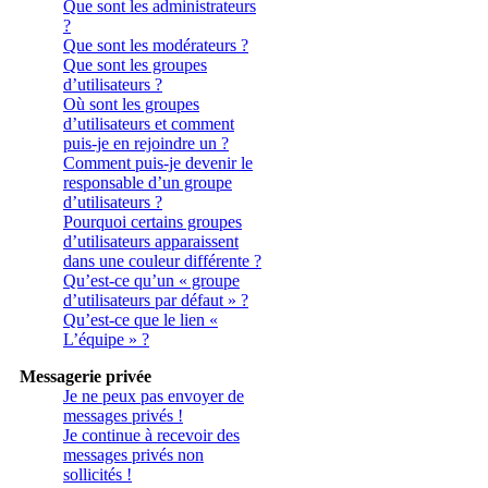
Que sont les administrateurs
?
Que sont les modérateurs ?
Que sont les groupes
d’utilisateurs ?
Où sont les groupes
d’utilisateurs et comment
puis-je en rejoindre un ?
Comment puis-je devenir le
responsable d’un groupe
d’utilisateurs ?
Pourquoi certains groupes
d’utilisateurs apparaissent
dans une couleur différente ?
Qu’est-ce qu’un « groupe
d’utilisateurs par défaut » ?
Qu’est-ce que le lien «
L’équipe » ?
Messagerie privée
Je ne peux pas envoyer de
messages privés !
Je continue à recevoir des
messages privés non
sollicités !