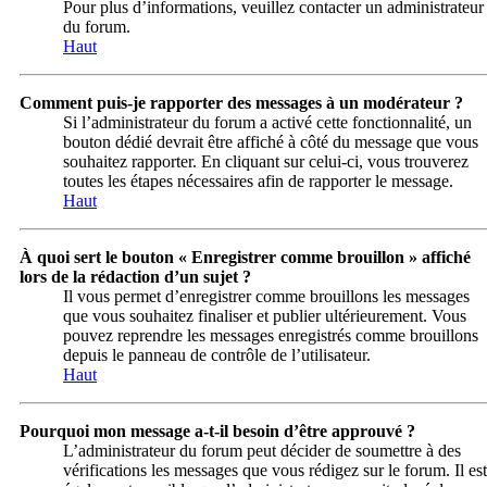
Pour plus d’informations, veuillez contacter un administrateur
du forum.
Haut
Comment puis-je rapporter des messages à un modérateur ?
Si l’administrateur du forum a activé cette fonctionnalité, un
bouton dédié devrait être affiché à côté du message que vous
souhaitez rapporter. En cliquant sur celui-ci, vous trouverez
toutes les étapes nécessaires afin de rapporter le message.
Haut
À quoi sert le bouton « Enregistrer comme brouillon » affiché
lors de la rédaction d’un sujet ?
Il vous permet d’enregistrer comme brouillons les messages
que vous souhaitez finaliser et publier ultérieurement. Vous
pouvez reprendre les messages enregistrés comme brouillons
depuis le panneau de contrôle de l’utilisateur.
Haut
Pourquoi mon message a-t-il besoin d’être approuvé ?
L’administrateur du forum peut décider de soumettre à des
vérifications les messages que vous rédigez sur le forum. Il est