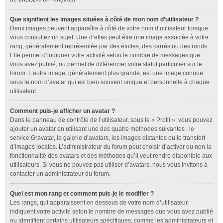
Que signifient les images situées à côté de mon nom d’utilisateur ?
Deux images peuvent apparaître à côté de votre nom d’utilisateur lorsque
vous consultez un sujet. Une d’elles peut être une image associée à votre
rang, généralement représentée par des étoiles, des carrés ou des ronds.
Elle permet d’indiquer votre activité selon le nombre de messages que
vous avez publié, ou permet de différencier votre statut particulier sur le
forum. L’autre image, généralement plus grande, est une image connue
sous le nom d’avatar qui est bien souvent unique et personnelle à chaque
utilisateur.
Comment puis-je afficher un avatar ?
Dans le panneau de contrôle de l’utilisateur, sous le « Profil », vous pouvez
ajouter un avatar en utilisant une des quatre méthodes suivantes : le
service Gravatar, la galerie d’avatars, les images distantes ou le transfert
d’images locales. L’administrateur du forum peut choisir d’activer ou non la
fonctionnalité des avatars et des méthodes qu’il veut rendre disponible aux
utilisateurs. Si vous ne pouvez pas utiliser d’avatars, nous vous invitons à
contacter un administrateur du forum.
Quel est mon rang et comment puis-je le modifier ?
Les rangs, qui apparaissent en dessous de votre nom d’utilisateur,
indiquent votre activité selon le nombre de messages que vous avez publié
ou identifient certains utilisateurs spécifiques, comme les administrateurs et