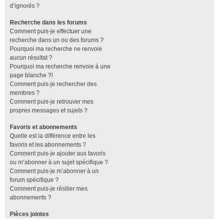
d’ignorés ?
Recherche dans les forums
Comment puis-je effectuer une
recherche dans un ou des forums ?
Pourquoi ma recherche ne renvoie
aucun résultat ?
Pourquoi ma recherche renvoie à une
page blanche ?!
Comment puis-je rechercher des
membres ?
Comment puis-je retrouver mes
propres messages et sujets ?
Favoris et abonnements
Quelle est la différence entre les
favoris et les abonnements ?
Comment puis-je ajouter aux favoris
ou m’abonner à un sujet spécifique ?
Comment puis-je m’abonner à un
forum spécifique ?
Comment puis-je résilier mes
abonnements ?
Pièces jointes