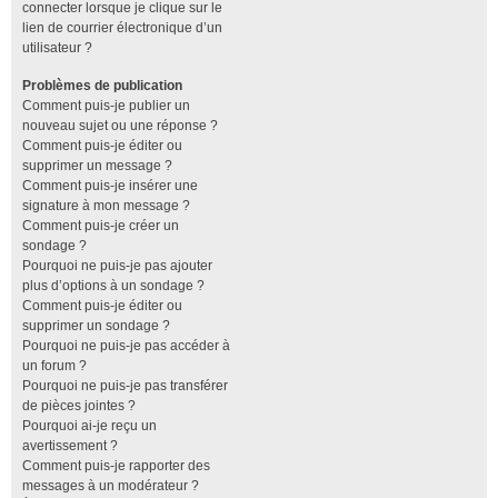
connecter lorsque je clique sur le
lien de courrier électronique d’un
utilisateur ?
Problèmes de publication
Comment puis-je publier un
nouveau sujet ou une réponse ?
Comment puis-je éditer ou
supprimer un message ?
Comment puis-je insérer une
signature à mon message ?
Comment puis-je créer un
sondage ?
Pourquoi ne puis-je pas ajouter
plus d’options à un sondage ?
Comment puis-je éditer ou
supprimer un sondage ?
Pourquoi ne puis-je pas accéder à
un forum ?
Pourquoi ne puis-je pas transférer
de pièces jointes ?
Pourquoi ai-je reçu un
avertissement ?
Comment puis-je rapporter des
messages à un modérateur ?