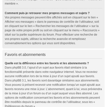
membre ».
Comment puis-je retrouver mes propres messages et sujets ?
Vos propres messages peuvent être affichés soit en cliquant sur le lien «
Afficher vos messages » dans le panneau de contrôle de l’utilisateur, soit
en cliquant sur le lien « Rechercher les messages de l’utilisateur » sur la
page de votre propre profil ou soit en cliquant sur le menu « Raccourcis »
situé sur la partie supérieure du forum. Pour effectuer une recherche de
vos propres sujets, utilisez la recherche avancée et remplissez
convenablement les options qui vous sont disponibles.
Favoris et abonnements
Quelle est la différence entre les favoris et les abonnements ?
Dans phpBB 3.0, l’ajout d’un sujet aux favoris était similaire à la
fonctionnalité présente dans votre navigateur internet. Vous ne receviez
aucune notification lors de la mise à jour d’un sujet ajouté aux favoris.
Dans phpBB 3.1, les favoris sont davantage similaires aux abonnements.
Vous pouvez à présent recevoir une notification lorsqu’un sujet ajouté aux
favoris recevra une mise à jour. L’abonnement, quant à lui, vous préviendra
de la mise à jour d’un forum ou d’un sujet auquel vous êtes abonné. Les
options de notification concernant les favoris et les abonnements peuvent
être modifiés depuis le panneau de contrôle de l’utilisateur, sous les «
Préférences du forum ».