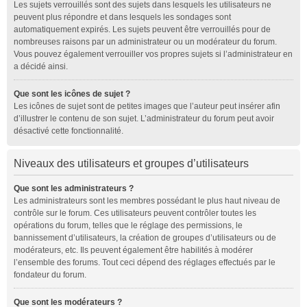
Les sujets verrouillés sont des sujets dans lesquels les utilisateurs ne
peuvent plus répondre et dans lesquels les sondages sont
automatiquement expirés. Les sujets peuvent être verrouillés pour de
nombreuses raisons par un administrateur ou un modérateur du forum.
Vous pouvez également verrouiller vos propres sujets si l’administrateur en
a décidé ainsi.
Que sont les icônes de sujet ?
Les icônes de sujet sont de petites images que l’auteur peut insérer afin
d’illustrer le contenu de son sujet. L’administrateur du forum peut avoir
désactivé cette fonctionnalité.
Niveaux des utilisateurs et groupes d’utilisateurs
Que sont les administrateurs ?
Les administrateurs sont les membres possédant le plus haut niveau de
contrôle sur le forum. Ces utilisateurs peuvent contrôler toutes les
opérations du forum, telles que le réglage des permissions, le
bannissement d’utilisateurs, la création de groupes d’utilisateurs ou de
modérateurs, etc. Ils peuvent également être habilités à modérer
l’ensemble des forums. Tout ceci dépend des réglages effectués par le
fondateur du forum.
Que sont les modérateurs ?