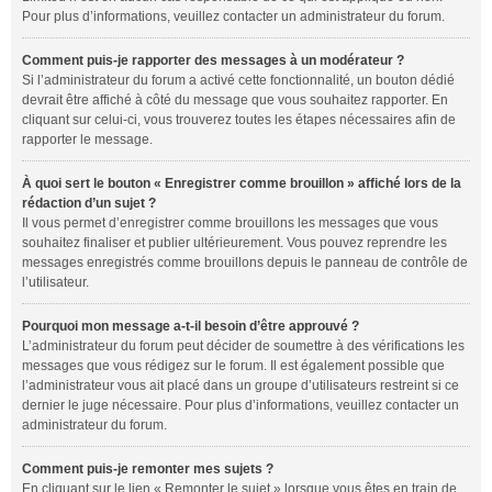
Pour plus d’informations, veuillez contacter un administrateur du forum.
Comment puis-je rapporter des messages à un modérateur ?
Si l’administrateur du forum a activé cette fonctionnalité, un bouton dédié
devrait être affiché à côté du message que vous souhaitez rapporter. En
cliquant sur celui-ci, vous trouverez toutes les étapes nécessaires afin de
rapporter le message.
À quoi sert le bouton « Enregistrer comme brouillon » affiché lors de la
rédaction d’un sujet ?
Il vous permet d’enregistrer comme brouillons les messages que vous
souhaitez finaliser et publier ultérieurement. Vous pouvez reprendre les
messages enregistrés comme brouillons depuis le panneau de contrôle de
l’utilisateur.
Pourquoi mon message a-t-il besoin d’être approuvé ?
L’administrateur du forum peut décider de soumettre à des vérifications les
messages que vous rédigez sur le forum. Il est également possible que
l’administrateur vous ait placé dans un groupe d’utilisateurs restreint si ce
dernier le juge nécessaire. Pour plus d’informations, veuillez contacter un
administrateur du forum.
Comment puis-je remonter mes sujets ?
En cliquant sur le lien « Remonter le sujet » lorsque vous êtes en train de