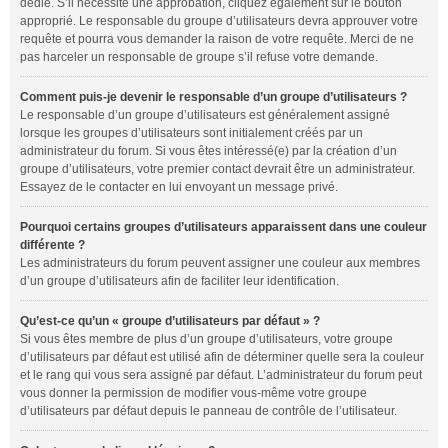
dédié. S’il nécessite une approbation, cliquez également sur le bouton
approprié. Le responsable du groupe d’utilisateurs devra approuver votre
requête et pourra vous demander la raison de votre requête. Merci de ne
pas harceler un responsable de groupe s’il refuse votre demande.
Comment puis-je devenir le responsable d’un groupe d’utilisateurs ?
Le responsable d’un groupe d’utilisateurs est généralement assigné
lorsque les groupes d’utilisateurs sont initialement créés par un
administrateur du forum. Si vous êtes intéressé(e) par la création d’un
groupe d’utilisateurs, votre premier contact devrait être un administrateur.
Essayez de le contacter en lui envoyant un message privé.
Pourquoi certains groupes d’utilisateurs apparaissent dans une couleur
différente ?
Les administrateurs du forum peuvent assigner une couleur aux membres
d’un groupe d’utilisateurs afin de faciliter leur identification.
Qu’est-ce qu’un « groupe d’utilisateurs par défaut » ?
Si vous êtes membre de plus d’un groupe d’utilisateurs, votre groupe
d’utilisateurs par défaut est utilisé afin de déterminer quelle sera la couleur
et le rang qui vous sera assigné par défaut. L’administrateur du forum peut
vous donner la permission de modifier vous-même votre groupe
d’utilisateurs par défaut depuis le panneau de contrôle de l’utilisateur.