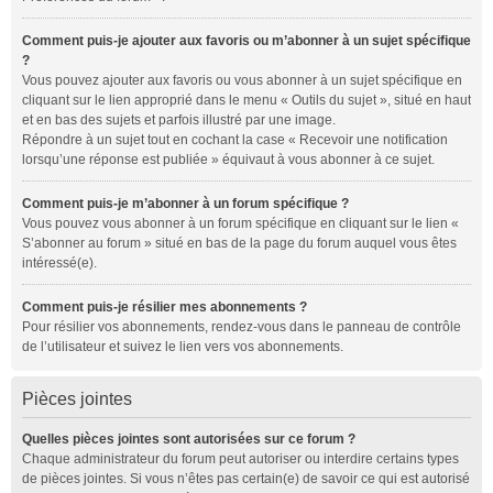
Comment puis-je ajouter aux favoris ou m’abonner à un sujet spécifique
?
Vous pouvez ajouter aux favoris ou vous abonner à un sujet spécifique en
cliquant sur le lien approprié dans le menu « Outils du sujet », situé en haut
et en bas des sujets et parfois illustré par une image.
Répondre à un sujet tout en cochant la case « Recevoir une notification
lorsqu’une réponse est publiée » équivaut à vous abonner à ce sujet.
Comment puis-je m’abonner à un forum spécifique ?
Vous pouvez vous abonner à un forum spécifique en cliquant sur le lien «
S’abonner au forum » situé en bas de la page du forum auquel vous êtes
intéressé(e).
Comment puis-je résilier mes abonnements ?
Pour résilier vos abonnements, rendez-vous dans le panneau de contrôle
de l’utilisateur et suivez le lien vers vos abonnements.
Pièces jointes
Quelles pièces jointes sont autorisées sur ce forum ?
Chaque administrateur du forum peut autoriser ou interdire certains types
de pièces jointes. Si vous n’êtes pas certain(e) de savoir ce qui est autorisé