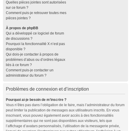
Quelles pièces jointes sont autorisées
sur ce forum ?
Comment puis-je retrouver toutes mes
pièces jointes ?
À propos de phpBB
Qui a développé ce logiciel de forum
de discussions ?
Pourquoi la fonctionnalité X n’est pas
disponible ?
Qui dois-je contacter à propos de
problèmes d’abus ou d’ordres légaux
liés à ce forum ?
Comment puis-je contacter un
administrateur du forum ?
Problèmes de connexion et d’inscription
Pourquoi ai-je besoin de m’inscrire ?
Vous n’êtes pas dans l’obligation de le faire, mais l’administrateur du forum
peut limiter la publication de messages aux utilisateurs inscrits. En vous
inscrivant, vous pouvez également avoir accès à des fonctionnalités
supplémentaires qui ne sont pas disponibles aux visiteurs, tels que
l’affichage d’avatars personnalisés, l’utilisation de la messagerie privée,