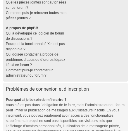
Quelles pièces jointes sont autorisées
sur ce forum ?
Comment puis-je retrouver toutes mes
pièces jointes ?
À propos de phpBB
Qui a développé ce logiciel de forum
de discussions ?
Pourquoi la fonctionnalité X n’est pas
disponible ?
Qui dois-je contacter à propos de
problèmes d’abus ou d’ordres légaux
liés à ce forum ?
Comment puis-je contacter un
administrateur du forum ?
Problèmes de connexion et d’inscription
Pourquoi ai-je besoin de m’inscrire ?
Vous n’êtes pas dans l’obligation de le faire, mais l’administrateur du forum
peut limiter la publication de messages aux utilisateurs inscrits. En vous
inscrivant, vous pouvez également avoir accès à des fonctionnalités
supplémentaires qui ne sont pas disponibles aux visiteurs, tels que
l’affichage d’avatars personnalisés, l’utilisation de la messagerie privée,