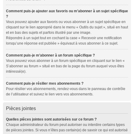
Comment puis-je ajouter aux favoris ou m’abonner à un sujet spécifique
?
Vous pouvez ajouter aux favoris ou vous abonner à un sujet spécifique en
cliquant sur le lien approprié dans le menu « Outils du sujet », situé en haut
et en bas des sujets et parfois illustré par une image.
Répondre à un sujet tout en cochant la case « Recevoir une notification
lorsqu’une réponse est publiée » équivaut à vous abonner à ce sujet.
Comment puis-je m’abonner à un forum spécifique ?
Vous pouvez vous abonner à un forum spécifique en cliquant sur le lien «
S’abonner au forum » situé en bas de la page du forum auquel vous êtes
intéressé(e).
Comment puis-je résilier mes abonnements ?
Pour résilier vos abonnements, rendez-vous dans le panneau de contrôle
de l’utilisateur et suivez le lien vers vos abonnements.
Pièces jointes
Quelles pièces jointes sont autorisées sur ce forum ?
Chaque administrateur du forum peut autoriser ou interdire certains types
de pièces jointes. Si vous n’êtes pas certain(e) de savoir ce qui est autorisé