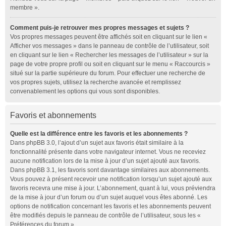
membre ».
Comment puis-je retrouver mes propres messages et sujets ?
Vos propres messages peuvent être affichés soit en cliquant sur le lien «
Afficher vos messages » dans le panneau de contrôle de l’utilisateur, soit
en cliquant sur le lien « Rechercher les messages de l’utilisateur » sur la
page de votre propre profil ou soit en cliquant sur le menu « Raccourcis »
situé sur la partie supérieure du forum. Pour effectuer une recherche de
vos propres sujets, utilisez la recherche avancée et remplissez
convenablement les options qui vous sont disponibles.
Favoris et abonnements
Quelle est la différence entre les favoris et les abonnements ?
Dans phpBB 3.0, l’ajout d’un sujet aux favoris était similaire à la
fonctionnalité présente dans votre navigateur internet. Vous ne receviez
aucune notification lors de la mise à jour d’un sujet ajouté aux favoris.
Dans phpBB 3.1, les favoris sont davantage similaires aux abonnements.
Vous pouvez à présent recevoir une notification lorsqu’un sujet ajouté aux
favoris recevra une mise à jour. L’abonnement, quant à lui, vous préviendra
de la mise à jour d’un forum ou d’un sujet auquel vous êtes abonné. Les
options de notification concernant les favoris et les abonnements peuvent
être modifiés depuis le panneau de contrôle de l’utilisateur, sous les «
Préférences du forum ».