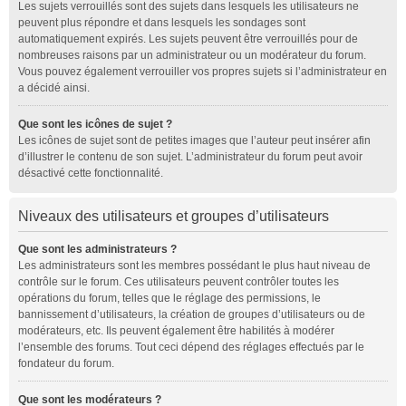
Les sujets verrouillés sont des sujets dans lesquels les utilisateurs ne
peuvent plus répondre et dans lesquels les sondages sont
automatiquement expirés. Les sujets peuvent être verrouillés pour de
nombreuses raisons par un administrateur ou un modérateur du forum.
Vous pouvez également verrouiller vos propres sujets si l’administrateur en
a décidé ainsi.
Que sont les icônes de sujet ?
Les icônes de sujet sont de petites images que l’auteur peut insérer afin
d’illustrer le contenu de son sujet. L’administrateur du forum peut avoir
désactivé cette fonctionnalité.
Niveaux des utilisateurs et groupes d’utilisateurs
Que sont les administrateurs ?
Les administrateurs sont les membres possédant le plus haut niveau de
contrôle sur le forum. Ces utilisateurs peuvent contrôler toutes les
opérations du forum, telles que le réglage des permissions, le
bannissement d’utilisateurs, la création de groupes d’utilisateurs ou de
modérateurs, etc. Ils peuvent également être habilités à modérer
l’ensemble des forums. Tout ceci dépend des réglages effectués par le
fondateur du forum.
Que sont les modérateurs ?