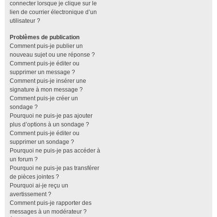
connecter lorsque je clique sur le
lien de courrier électronique d’un
utilisateur ?
Problèmes de publication
Comment puis-je publier un
nouveau sujet ou une réponse ?
Comment puis-je éditer ou
supprimer un message ?
Comment puis-je insérer une
signature à mon message ?
Comment puis-je créer un
sondage ?
Pourquoi ne puis-je pas ajouter
plus d’options à un sondage ?
Comment puis-je éditer ou
supprimer un sondage ?
Pourquoi ne puis-je pas accéder à
un forum ?
Pourquoi ne puis-je pas transférer
de pièces jointes ?
Pourquoi ai-je reçu un
avertissement ?
Comment puis-je rapporter des
messages à un modérateur ?