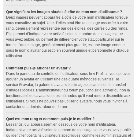
Que signifient les images situées à côté de mon nom d’utilisateur ?
Deux images peuvent apparaître à côté de votre nom d’utilisateur lorsque
vous consultez un sujet. Une d’elles peut être une image associée à votre
rang, généralement représentée par des étoiles, des carrés ou des ronds.
Elle permet d’indiquer votre activité selon le nombre de messages que
vous avez publié, ou permet de différencier votre statut particulier sur le
forum. L’autre image, généralement plus grande, est une image connue
sous le nom d’avatar qui est bien souvent unique et personnelle à chaque
utilisateur.
Comment puis-je afficher un avatar ?
Dans le panneau de contrôle de l’utilisateur, sous le « Profil », vous pouvez
ajouter un avatar en utilisant une des quatre méthodes suivantes : le
service Gravatar, la galerie d’avatars, les images distantes ou le transfert
d’images locales. L’administrateur du forum peut choisir d’activer ou non la
fonctionnalité des avatars et des méthodes qu’il veut rendre disponible aux
utilisateurs. Si vous ne pouvez pas utiliser d’avatars, nous vous invitons à
contacter un administrateur du forum.
Quel est mon rang et comment puis-je le modifier ?
Les rangs, qui apparaissent en dessous de votre nom d’utilisateur,
indiquent votre activité selon le nombre de messages que vous avez publié
ou identifient certains utilisateurs spécifiques, comme les administrateurs et