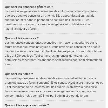
Que sont les annonces générales ?
Les annonces générales contiennent des informations très importantes
que vous devriez consulter en priorité. Elles apparaissent en haut de
chaque forum et dans le panneau de contrôle de l’utilisateur. Les
permissions concernant les annonces générales sont définies par
l’administrateur du forum.
Que sont les annonces ?
Les annonces contiennent souvent des informations importantes sur le
forum dans lequel vous naviguez et vous devriez les consulter en priorité.
Les annonces apparaissent en haut de chaque page du forum dans lequel
elles ont été publiées. Tout comme les annonces générales, les
permissions concernant les annonces sont définies par l’administrateur du
forum.
Que sont les notes ?
Les notes apparaissent en dessous des annonces et seulement sur la
première page du forum concerné. Elles sont souvent assez importantes et
il est recommandé de les consulter dès que vous en avez la possibilité.
Tout comme les annonces et les annonces générales, les permissions
concernant les notes sont définies par l’administrateur du forum.
Que sont les sujets verrouillés ?