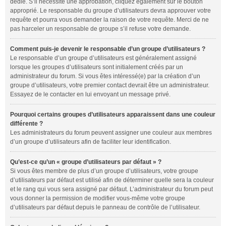
dédié. S’il nécessite une approbation, cliquez également sur le bouton
approprié. Le responsable du groupe d’utilisateurs devra approuver votre
requête et pourra vous demander la raison de votre requête. Merci de ne
pas harceler un responsable de groupe s’il refuse votre demande.
Comment puis-je devenir le responsable d’un groupe d’utilisateurs ?
Le responsable d’un groupe d’utilisateurs est généralement assigné
lorsque les groupes d’utilisateurs sont initialement créés par un
administrateur du forum. Si vous êtes intéressé(e) par la création d’un
groupe d’utilisateurs, votre premier contact devrait être un administrateur.
Essayez de le contacter en lui envoyant un message privé.
Pourquoi certains groupes d’utilisateurs apparaissent dans une couleur
différente ?
Les administrateurs du forum peuvent assigner une couleur aux membres
d’un groupe d’utilisateurs afin de faciliter leur identification.
Qu’est-ce qu’un « groupe d’utilisateurs par défaut » ?
Si vous êtes membre de plus d’un groupe d’utilisateurs, votre groupe
d’utilisateurs par défaut est utilisé afin de déterminer quelle sera la couleur
et le rang qui vous sera assigné par défaut. L’administrateur du forum peut
vous donner la permission de modifier vous-même votre groupe
d’utilisateurs par défaut depuis le panneau de contrôle de l’utilisateur.