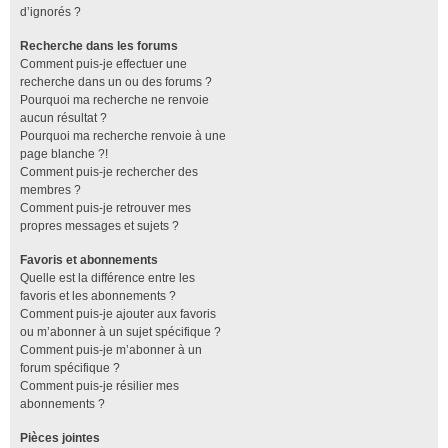
d’ignorés ?
Recherche dans les forums
Comment puis-je effectuer une
recherche dans un ou des forums ?
Pourquoi ma recherche ne renvoie
aucun résultat ?
Pourquoi ma recherche renvoie à une
page blanche ?!
Comment puis-je rechercher des
membres ?
Comment puis-je retrouver mes
propres messages et sujets ?
Favoris et abonnements
Quelle est la différence entre les
favoris et les abonnements ?
Comment puis-je ajouter aux favoris
ou m’abonner à un sujet spécifique ?
Comment puis-je m’abonner à un
forum spécifique ?
Comment puis-je résilier mes
abonnements ?
Pièces jointes