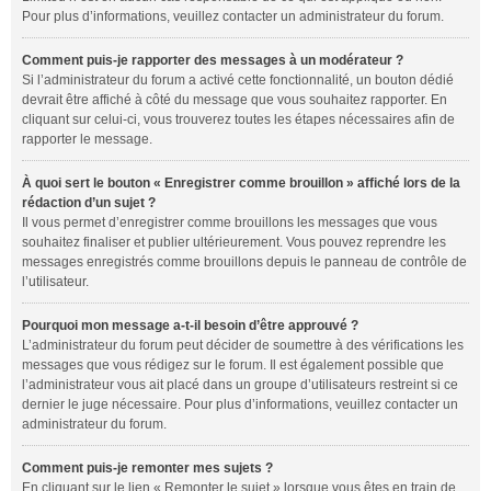
Pour plus d’informations, veuillez contacter un administrateur du forum.
Comment puis-je rapporter des messages à un modérateur ?
Si l’administrateur du forum a activé cette fonctionnalité, un bouton dédié
devrait être affiché à côté du message que vous souhaitez rapporter. En
cliquant sur celui-ci, vous trouverez toutes les étapes nécessaires afin de
rapporter le message.
À quoi sert le bouton « Enregistrer comme brouillon » affiché lors de la
rédaction d’un sujet ?
Il vous permet d’enregistrer comme brouillons les messages que vous
souhaitez finaliser et publier ultérieurement. Vous pouvez reprendre les
messages enregistrés comme brouillons depuis le panneau de contrôle de
l’utilisateur.
Pourquoi mon message a-t-il besoin d’être approuvé ?
L’administrateur du forum peut décider de soumettre à des vérifications les
messages que vous rédigez sur le forum. Il est également possible que
l’administrateur vous ait placé dans un groupe d’utilisateurs restreint si ce
dernier le juge nécessaire. Pour plus d’informations, veuillez contacter un
administrateur du forum.
Comment puis-je remonter mes sujets ?
En cliquant sur le lien « Remonter le sujet » lorsque vous êtes en train de