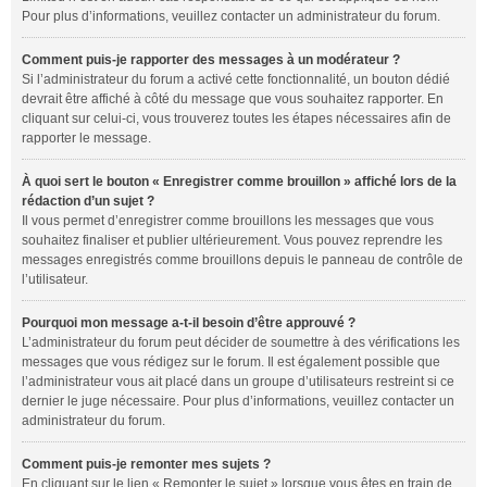
Pour plus d’informations, veuillez contacter un administrateur du forum.
Comment puis-je rapporter des messages à un modérateur ?
Si l’administrateur du forum a activé cette fonctionnalité, un bouton dédié
devrait être affiché à côté du message que vous souhaitez rapporter. En
cliquant sur celui-ci, vous trouverez toutes les étapes nécessaires afin de
rapporter le message.
À quoi sert le bouton « Enregistrer comme brouillon » affiché lors de la
rédaction d’un sujet ?
Il vous permet d’enregistrer comme brouillons les messages que vous
souhaitez finaliser et publier ultérieurement. Vous pouvez reprendre les
messages enregistrés comme brouillons depuis le panneau de contrôle de
l’utilisateur.
Pourquoi mon message a-t-il besoin d’être approuvé ?
L’administrateur du forum peut décider de soumettre à des vérifications les
messages que vous rédigez sur le forum. Il est également possible que
l’administrateur vous ait placé dans un groupe d’utilisateurs restreint si ce
dernier le juge nécessaire. Pour plus d’informations, veuillez contacter un
administrateur du forum.
Comment puis-je remonter mes sujets ?
En cliquant sur le lien « Remonter le sujet » lorsque vous êtes en train de