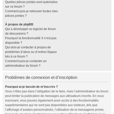
Quelles pièces jointes sont autorisées
sur ce forum ?
Comment puis-je retrouver toutes mes
pièces jointes ?
À propos de phpBB
Qui a développé ce logiciel de forum
de discussions ?
Pourquoi la fonctionnalité X n’est pas
disponible ?
Qui dois-je contacter à propos de
problèmes d’abus ou d’ordres légaux
liés à ce forum ?
Comment puis-je contacter un
administrateur du forum ?
Problèmes de connexion et d’inscription
Pourquoi ai-je besoin de m’inscrire ?
Vous n’êtes pas dans l’obligation de le faire, mais l’administrateur du forum
peut limiter la publication de messages aux utilisateurs inscrits. En vous
inscrivant, vous pouvez également avoir accès à des fonctionnalités
supplémentaires qui ne sont pas disponibles aux visiteurs, tels que
l’affichage d’avatars personnalisés, l’utilisation de la messagerie privée,