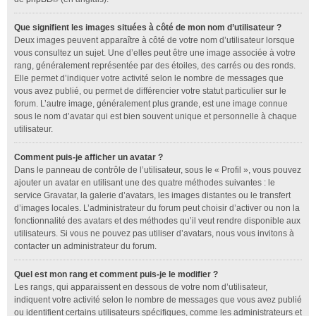
Que signifient les images situées à côté de mon nom d’utilisateur ?
Deux images peuvent apparaître à côté de votre nom d’utilisateur lorsque
vous consultez un sujet. Une d’elles peut être une image associée à votre
rang, généralement représentée par des étoiles, des carrés ou des ronds.
Elle permet d’indiquer votre activité selon le nombre de messages que
vous avez publié, ou permet de différencier votre statut particulier sur le
forum. L’autre image, généralement plus grande, est une image connue
sous le nom d’avatar qui est bien souvent unique et personnelle à chaque
utilisateur.
Comment puis-je afficher un avatar ?
Dans le panneau de contrôle de l’utilisateur, sous le « Profil », vous pouvez
ajouter un avatar en utilisant une des quatre méthodes suivantes : le
service Gravatar, la galerie d’avatars, les images distantes ou le transfert
d’images locales. L’administrateur du forum peut choisir d’activer ou non la
fonctionnalité des avatars et des méthodes qu’il veut rendre disponible aux
utilisateurs. Si vous ne pouvez pas utiliser d’avatars, nous vous invitons à
contacter un administrateur du forum.
Quel est mon rang et comment puis-je le modifier ?
Les rangs, qui apparaissent en dessous de votre nom d’utilisateur,
indiquent votre activité selon le nombre de messages que vous avez publié
ou identifient certains utilisateurs spécifiques, comme les administrateurs et