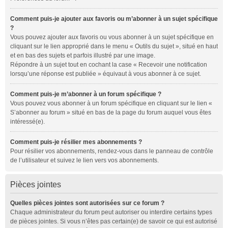
Comment puis-je ajouter aux favoris ou m’abonner à un sujet spécifique
?
Vous pouvez ajouter aux favoris ou vous abonner à un sujet spécifique en
cliquant sur le lien approprié dans le menu « Outils du sujet », situé en haut
et en bas des sujets et parfois illustré par une image.
Répondre à un sujet tout en cochant la case « Recevoir une notification
lorsqu’une réponse est publiée » équivaut à vous abonner à ce sujet.
Comment puis-je m’abonner à un forum spécifique ?
Vous pouvez vous abonner à un forum spécifique en cliquant sur le lien «
S’abonner au forum » situé en bas de la page du forum auquel vous êtes
intéressé(e).
Comment puis-je résilier mes abonnements ?
Pour résilier vos abonnements, rendez-vous dans le panneau de contrôle
de l’utilisateur et suivez le lien vers vos abonnements.
Pièces jointes
Quelles pièces jointes sont autorisées sur ce forum ?
Chaque administrateur du forum peut autoriser ou interdire certains types
de pièces jointes. Si vous n’êtes pas certain(e) de savoir ce qui est autorisé