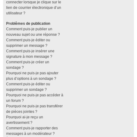
connecter lorsque je clique sur le
lien de courrier électronique d’un
utilisateur ?
Problèmes de publication
Comment puis-je publier un
nouveau sujet ou une réponse ?
Comment puis-je éditer ou
supprimer un message ?
Comment puis-je insérer une
signature à mon message ?
Comment puis-je créer un
sondage ?
Pourquoi ne puis-je pas ajouter
plus d’options à un sondage ?
Comment puis-je éditer ou
supprimer un sondage ?
Pourquoi ne puis-je pas accéder à
un forum ?
Pourquoi ne puis-je pas transférer
de pièces jointes ?
Pourquoi ai-je reçu un
avertissement ?
Comment puis-je rapporter des
messages à un modérateur ?