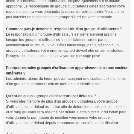
dédié. S’il nécessite une approbation, cliquez également sur le bouton
approprié. Le responsable du groupe d’utilisateurs devra approuver votre
requête et pourra vous demander la raison de votre requête. Merci de ne
pas harceler un responsable de groupe s’il refuse votre demande.
Comment puis-je devenir le responsable d’un groupe d’utilisateurs ?
Le responsable d’un groupe d’utilisateurs est généralement assigné
lorsque les groupes d’utilisateurs sont initialement créés par un
administrateur du forum. Si vous êtes intéressé(e) par la création d’un
groupe d’utilisateurs, votre premier contact devrait être un administrateur.
Essayez de le contacter en lui envoyant un message privé.
Pourquoi certains groupes d’utilisateurs apparaissent dans une couleur
différente ?
Les administrateurs du forum peuvent assigner une couleur aux membres
d’un groupe d’utilisateurs afin de faciliter leur identification.
Qu’est-ce qu’un « groupe d’utilisateurs par défaut » ?
Si vous êtes membre de plus d’un groupe d’utilisateurs, votre groupe
d’utilisateurs par défaut est utilisé afin de déterminer quelle sera la couleur
et le rang qui vous sera assigné par défaut. L’administrateur du forum peut
vous donner la permission de modifier vous-même votre groupe
d’utilisateurs par défaut depuis le panneau de contrôle de l’utilisateur.