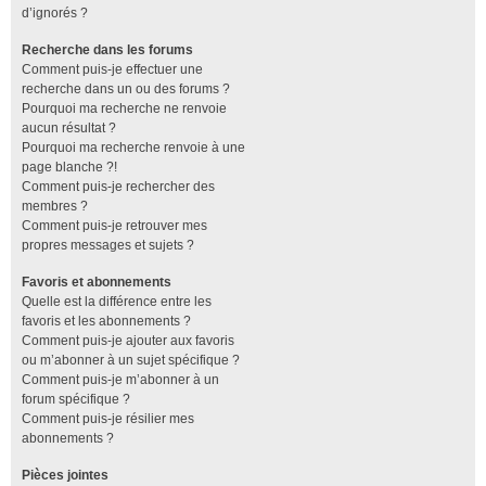
d’ignorés ?
Recherche dans les forums
Comment puis-je effectuer une
recherche dans un ou des forums ?
Pourquoi ma recherche ne renvoie
aucun résultat ?
Pourquoi ma recherche renvoie à une
page blanche ?!
Comment puis-je rechercher des
membres ?
Comment puis-je retrouver mes
propres messages et sujets ?
Favoris et abonnements
Quelle est la différence entre les
favoris et les abonnements ?
Comment puis-je ajouter aux favoris
ou m’abonner à un sujet spécifique ?
Comment puis-je m’abonner à un
forum spécifique ?
Comment puis-je résilier mes
abonnements ?
Pièces jointes