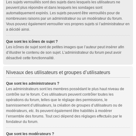
Les sujets verrouillés sont des sujets dans lesquels les utilisateurs ne
peuvent plus répondre et dans lesquels les sondages sont
automatiquement expirés. Les sujets peuvent être verrouillés pour de
nombreuses raisons par un administrateur ou un modérateur du forum.
Vous pouvez également verrouiller vos propres sujets si l’administrateur en
a décidé ainsi.
Que sont les icônes de sujet ?
Les icônes de sujet sont de petites images que l’auteur peut insérer afin
d’illustrer le contenu de son sujet. L’administrateur du forum peut avoir
désactivé cette fonctionnalité.
Niveaux des utilisateurs et groupes d’utilisateurs
Que sont les administrateurs ?
Les administrateurs sont les membres possédant le plus haut niveau de
contrôle sur le forum. Ces utilisateurs peuvent contrôler toutes les
opérations du forum, telles que le réglage des permissions, le
bannissement d’utilisateurs, la création de groupes d’utilisateurs ou de
modérateurs, etc. Ils peuvent également être habilités à modérer
l’ensemble des forums. Tout ceci dépend des réglages effectués par le
fondateur du forum.
Que sont les modérateurs ?