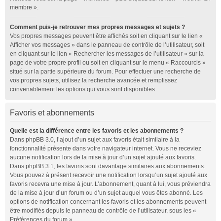
membre ».
Comment puis-je retrouver mes propres messages et sujets ?
Vos propres messages peuvent être affichés soit en cliquant sur le lien «
Afficher vos messages » dans le panneau de contrôle de l’utilisateur, soit
en cliquant sur le lien « Rechercher les messages de l’utilisateur » sur la
page de votre propre profil ou soit en cliquant sur le menu « Raccourcis »
situé sur la partie supérieure du forum. Pour effectuer une recherche de
vos propres sujets, utilisez la recherche avancée et remplissez
convenablement les options qui vous sont disponibles.
Favoris et abonnements
Quelle est la différence entre les favoris et les abonnements ?
Dans phpBB 3.0, l’ajout d’un sujet aux favoris était similaire à la
fonctionnalité présente dans votre navigateur internet. Vous ne receviez
aucune notification lors de la mise à jour d’un sujet ajouté aux favoris.
Dans phpBB 3.1, les favoris sont davantage similaires aux abonnements.
Vous pouvez à présent recevoir une notification lorsqu’un sujet ajouté aux
favoris recevra une mise à jour. L’abonnement, quant à lui, vous préviendra
de la mise à jour d’un forum ou d’un sujet auquel vous êtes abonné. Les
options de notification concernant les favoris et les abonnements peuvent
être modifiés depuis le panneau de contrôle de l’utilisateur, sous les «
Préférences du forum ».