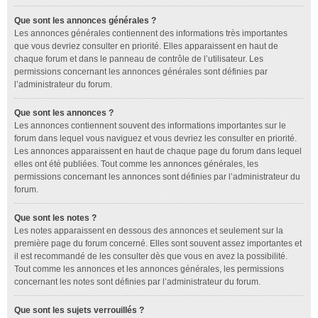
Que sont les annonces générales ?
Les annonces générales contiennent des informations très importantes
que vous devriez consulter en priorité. Elles apparaissent en haut de
chaque forum et dans le panneau de contrôle de l’utilisateur. Les
permissions concernant les annonces générales sont définies par
l’administrateur du forum.
Que sont les annonces ?
Les annonces contiennent souvent des informations importantes sur le
forum dans lequel vous naviguez et vous devriez les consulter en priorité.
Les annonces apparaissent en haut de chaque page du forum dans lequel
elles ont été publiées. Tout comme les annonces générales, les
permissions concernant les annonces sont définies par l’administrateur du
forum.
Que sont les notes ?
Les notes apparaissent en dessous des annonces et seulement sur la
première page du forum concerné. Elles sont souvent assez importantes et
il est recommandé de les consulter dès que vous en avez la possibilité.
Tout comme les annonces et les annonces générales, les permissions
concernant les notes sont définies par l’administrateur du forum.
Que sont les sujets verrouillés ?