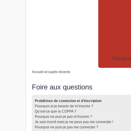
Rejoigne
Accueil et sujets récents
Foire aux questions
Problèmes de connexion et d’inscription
Pourquoi ai-je besoin de m’inscrire ?
Qu’est-ce que la COPPA ?
Pourquoi ne puis-je pas m’inscrire ?
Je suis inscrit mais je ne peux pas me connecter !
Pourquoi ne puis-je pas me connecter ?