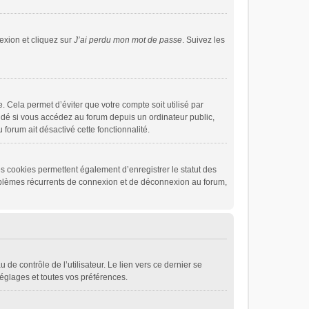
exion et cliquez sur
J’ai perdu mon mot de passe
. Suivez les
 Cela permet d’éviter que votre compte soit utilisé par
dé si vous accédez au forum depuis un ordinateur public,
 forum ait désactivé cette fonctionnalité.
s cookies permettent également d’enregistrer le statut des
problèmes récurrents de connexion et de déconnexion au forum,
de contrôle de l’utilisateur. Le lien vers ce dernier se
églages et toutes vos préférences.