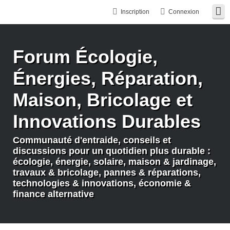
Inscription
Connexion
Forum Écologie,
Énergies, Réparation,
Maison, Bricolage et
Innovations Durables
Communauté d'entraide, conseils et
discussions pour un quotidien plus durable :
écologie, énergie, solaire, maison & jardinage,
travaux & bricolage, pannes & réparations,
technologies & innovations, économie &
finance alternative