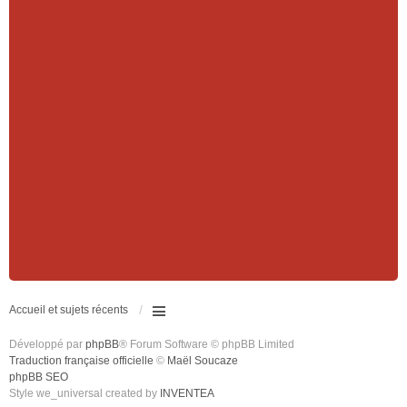
Accueil et sujets récents
Développé par
phpBB
® Forum Software © phpBB Limited
Traduction française officielle
©
Maël Soucaze
phpBB SEO
Style we_universal created by
INVENTEA