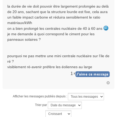
la durée de vie doit pouvoir être largement prolongée au delà
de 20 ans, sachant que la structure lourde est fixe, cela aura
un faible impact carbone et réduira sensiblement le ratio
matériaux/kWh
on a bien prolongé les centrales nucléaire de 40 à 60 ans
je me demande à quoi correspond le ciment pour les
panneaux solaires ?
pourquoi ne pas mettre une mini centrale nucléaire sur l'ile de
ré ?
visiblement ré-avenir préfère les éoliennes au large
1
x
Afficher les messages publiés depuis :
Trier par