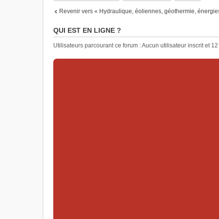
Revenir vers « Hydraulique, éoliennes, géothermie, énergies
QUI EST EN LIGNE ?
Utilisateurs parcourant ce forum : Aucun utilisateur inscrit et 12