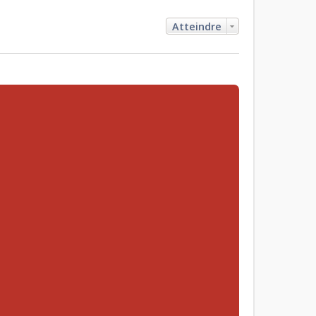
Atteindre