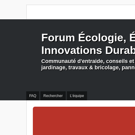
Forum Écologie, É
Innovations Dura
Communauté d'entraide, conseils et 
jardinage, travaux & bricolage, pan
FAQ
Rechercher
L’équipe