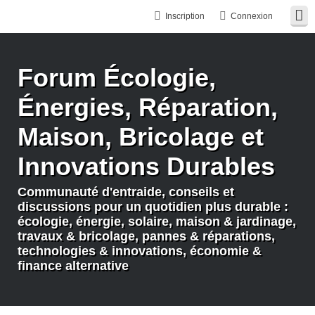
Inscription
Connexion
Forum Écologie,
Énergies, Réparation,
Maison, Bricolage et
Innovations Durables
Communauté d'entraide, conseils et
discussions pour un quotidien plus durable :
écologie, énergie, solaire, maison & jardinage,
travaux & bricolage, pannes & réparations,
technologies & innovations, économie &
finance alternative