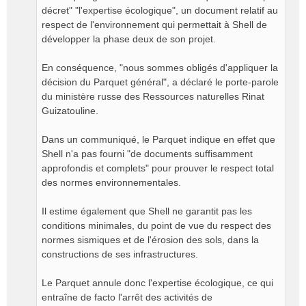
décret" "l'expertise écologique", un document relatif au
respect de l'environnement qui permettait à Shell de
développer la phase deux de son projet.
En conséquence, "nous sommes obligés d'appliquer la
décision du Parquet général", a déclaré le porte-parole
du ministère russe des Ressources naturelles Rinat
Guizatouline.
Dans un communiqué, le Parquet indique en effet que
Shell n'a pas fourni "de documents suffisamment
approfondis et complets" pour prouver le respect total
des normes environnementales.
Il estime également que Shell ne garantit pas les
conditions minimales, du point de vue du respect des
normes sismiques et de l'érosion des sols, dans la
constructions de ses infrastructures.
Le Parquet annule donc l'expertise écologique, ce qui
entraîne de facto l'arrêt des activités de