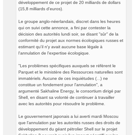
développement de ce projet de 20 milliards de dollars
(15,8 milliards d'euros).
Le groupe anglo-néerlandais, discret dans les heures
qui on suivi cette annonce, a fini par contester la
décision des autorités lundi soir, se disant "sûr" de la
conformité du projet aux normes écologiques russes et
estimant qu'il n'y avait aucune base légale à
l'annulation de l'expertise écologique.
"Les problèmes spécifiques auxquels se réfèrent le
Parquet et le ministère des Ressources naturelles sont
immatériels. Aucune de ces inquiétudes (...) ne
constitue un fondement pour l'annulation", a
argumenté Sakhaline Energy, le consortium dirigé par
Shell, en disant sa volonté de continuer à travailler
avec les autorités pour résoudre le problème.
Le gouvernement japonais a lui averti mardi Moscou
que l'annulation par les autorités russes des droits de
développement du géant pétrolier Shell sur le projet