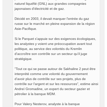
naturel liquéfié (GNL) aux grandes compagnies
japonaises d'électricité et de gaz.
Décidé en 2003, il devait marquer l'entrée du gaz
russe sur le marché en pleine expansion de la région
Asie-Pacifique.
Si le Parquet s'appuie sur des exigences écologiques,
les analystes y voient une préoccupation avant tout
politique, au service des volontés du Kremlin
d'accroître son contrôle sur un secteur qu'il juge
stratégique.
"Tout ce qui se passe autour de Sakhaline 2 peut être
interprété comme une volonté du gouvernement
d'avoir plus de contrôle sur ses projets, plus de
contrôle sur l'argent et sur les ressources", estime ainsi
Andreï Gromadine, un expert du secteur gazier et
pétrolier à la banque MDM.
Pour Valery Nesterov, analyste à la banque