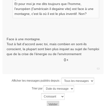
Et pour moi je me dits toujours que l'homme,
l'européen (l'américain il degaine vite) est face à une
montagne, c'est là où il est le plus inventif. Non?
Face à une montagne.
Tout à fait d'accord avec toi, mais combien en sont-ils
conscient, la plupart sont bien plus inquiet au sujet de l'emploi
que de la crise de l'énergie ou de l'environnement
0
x
Afficher les messages publiés depuis :
Trier par