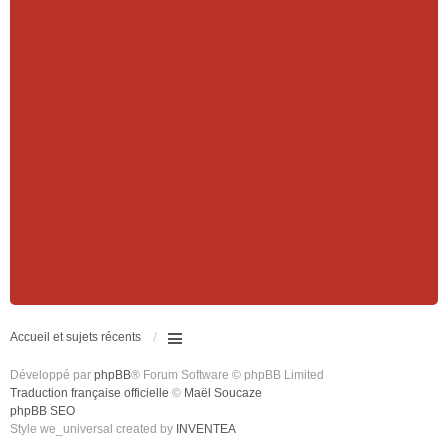
Accueil et sujets récents
Développé par
phpBB
® Forum Software © phpBB Limited
Traduction française officielle
©
Maël Soucaze
phpBB SEO
Style we_universal created by
INVENTEA