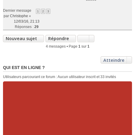
Dernier message
1
2
3
par
Christophe
«
12/03/16, 21:13
Réponses :
29
Nouveau sujet
Répondre
4 messages • Page
1
sur
1
Atteindre
QUI EST EN LIGNE ?
Utilisateurs parcourant ce forum : Aucun utilisateur inscrit et 33 invités