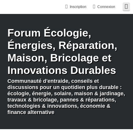
Inscription
Connexion
Forum Écologie,
Énergies, Réparation,
Maison, Bricolage et
Innovations Durables
Communauté d'entraide, conseils et
discussions pour un quotidien plus durable :
écologie, énergie, solaire, maison & jardinage,
travaux & bricolage, pannes & réparations,
technologies & innovations, économie &
finance alternative