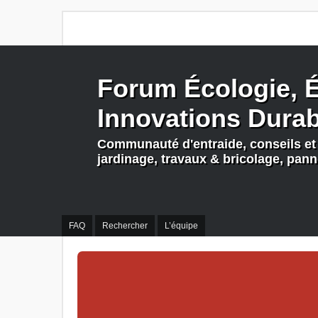
Forum Écologie, É
Innovations Dura
Communauté d'entraide, conseils et 
jardinage, travaux & bricolage, pan
FAQ
Rechercher
L’équipe